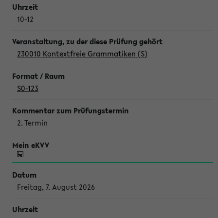
10-12
230010 Kontextfreie Grammatiken (S)
S0-123
2. Termin
Freitag, 7. August 2026