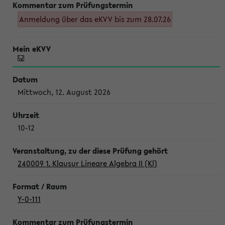
Anmeldung über das eKVV bis zum 28.07.26
Mittwoch, 12. August 2026
10-12
240009 1. Klausur Lineare Algebra II (Kl)
Y-0-111