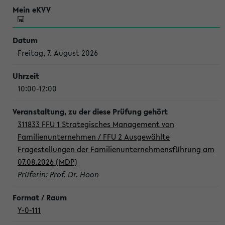
Freitag, 7. August 2026
10:00-12:00
311833 FFU 1 Strategisches Management von
Familienunternehmen / FFU 2 Ausgewählte
Fragestellungen der Familienunternehmensführung am
07.08.2026 (MDP)
Prüferin: Prof. Dr. Hoon
Y-0-111