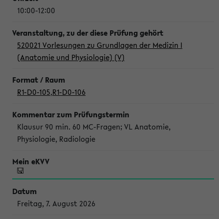
10:00-12:00
520021 Vorlesungen zu Grundlagen der Medizin I
(Anatomie und Physiologie) (V)
R1-D0-105
,
R1-D0-106
Klausur 90 min. 60 MC-Fragen; VL Anatomie,
Physiologie, Radiologie
Freitag, 7. August 2026