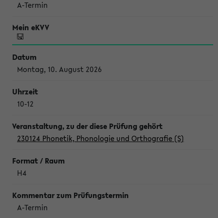
A-Termin
Montag, 10. August 2026
10-12
230124 Phonetik, Phonologie und Orthografie (S)
H4
A-Termin