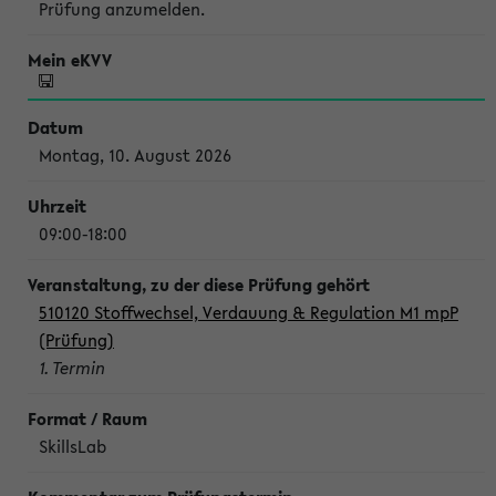
Prüfung anzumelden.
Montag, 10. August 2026
09:00-18:00
510120 Stoffwechsel, Verdauung & Regulation M1 mpP
(Prüfung)
1. Termin
SkillsLab