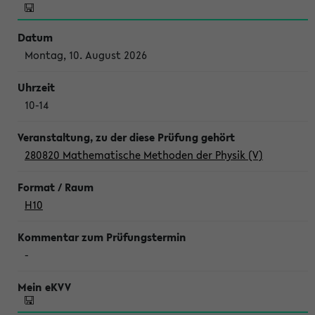
Montag, 10. August 2026
10-14
280820 Mathematische Methoden der Physik (V)
H10
-