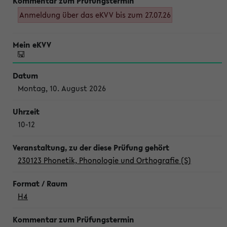
Anmeldung über das eKVV bis zum 27.07.26
Montag, 10. August 2026
10-12
230123 Phonetik, Phonologie und Orthografie (S)
H4