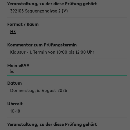
392105 Sequenzanalyse 2 (V)
H8
Klausur - 1. Termin von 10:00 bis 12:00 Uhr
Donnerstag, 6. August 2026
10-18