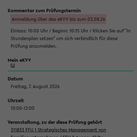
Anmeldung über das eKVV bis zum 03.08.26
Einlass: 10:00 Uhr / Beginn: 10:15 Uhr / Klicken Sie auf "In
Stundenplan setzen" um sich verbindlich für diese
Prüfung anzumelden.
Freitag, 7. August 2026
10:00-12:00
311833 FFU 1 Strategisches Management von