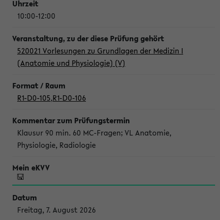
10:00-12:00
520021 Vorlesungen zu Grundlagen der Medizin I
(Anatomie und Physiologie) (V)
R1-D0-105
,
R1-D0-106
Klausur 90 min. 60 MC-Fragen; VL Anatomie,
Physiologie, Radiologie
Freitag, 7. August 2026