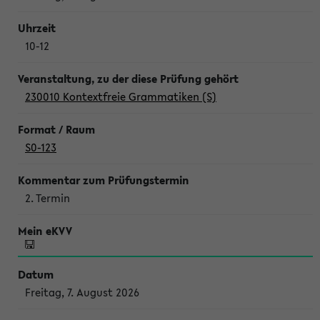
10-12
230010 Kontextfreie Grammatiken (S)
S0-123
2. Termin
Freitag, 7. August 2026