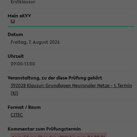
Erstklausur
Freitag, 7. August 2026
09:00-13:00
392028 Klausur: Grundlagen Neuronaler Netze - 1. Termin
(Kl)
CITEC