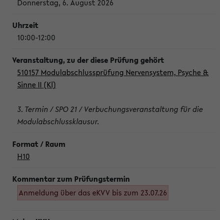
Donnerstag, 6. August 2026
10:00-12:00
510157 Modulabschlussprüfung Nervensystem, Psyche &
Sinne II (Kl)
3. Termin / SPO 21 / Verbuchungsveranstaltung für die
Modulabschlussklausur.
H10
Anmeldung über das eKVV bis zum 23.07.26