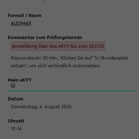
AUDIMAX
Anmeldung über das eKVV bis zum 28.11.25
Klausurdauer: 30 Min., Klicken Sie auf "In Stundenplan
setzen", um sich verbindlich anzumelden.
Donnerstag, 6. August 2026
10-14