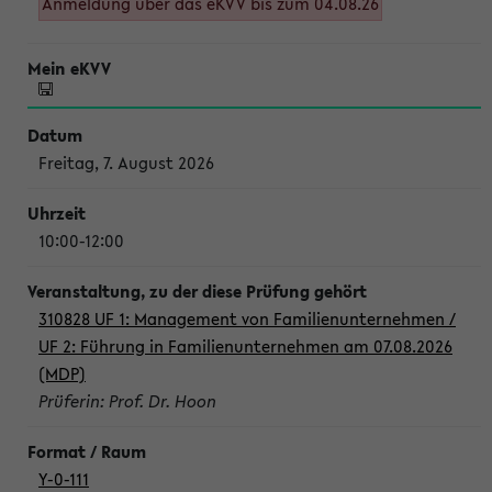
Anmeldung über das eKVV bis zum 04.08.26
Freitag, 7. August 2026
10:00-12:00
310828 UF 1: Management von Familienunternehmen /
UF 2: Führung in Familienunternehmen am 07.08.2026
(MDP)
Prüferin: Prof. Dr. Hoon
Y-0-111