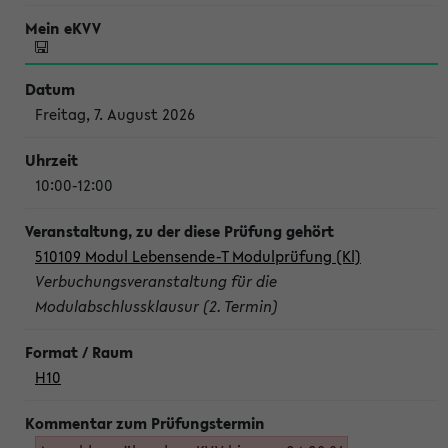
Freitag, 7. August 2026
10:00-12:00
510109 Modul Lebensende-T Modulprüfung (Kl)
Verbuchungsveranstaltung für die
Modulabschlussklausur (2. Termin)
H10