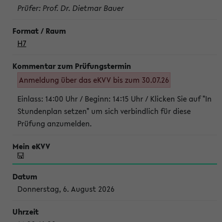
Prüfer: Prof. Dr. Dietmar Bauer
H7
Anmeldung über das eKVV bis zum 30.07.26
Einlass: 14:00 Uhr / Beginn: 14:15 Uhr / Klicken Sie auf "In
Stundenplan setzen" um sich verbindlich für diese
Prüfung anzumelden.
Donnerstag, 6. August 2026