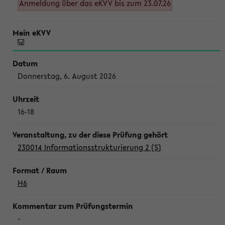
Anmeldung über das eKVV bis zum 23.07.26
Donnerstag, 6. August 2026
16-18
230014 Informationsstrukturierung 2 (S)
H6
-