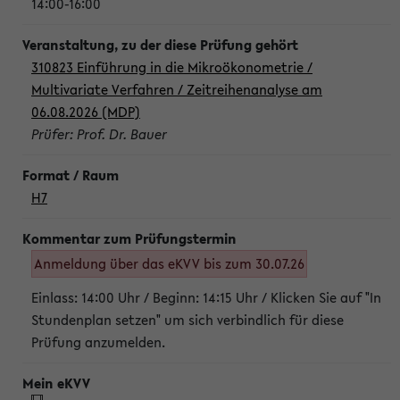
14:00-16:00
310823 Einführung in die Mikroökonometrie /
Multivariate Verfahren / Zeitreihenanalyse am
06.08.2026 (MDP)
Prüfer: Prof. Dr. Bauer
H7
Anmeldung über das eKVV bis zum 30.07.26
Einlass: 14:00 Uhr / Beginn: 14:15 Uhr / Klicken Sie auf "In
Stundenplan setzen" um sich verbindlich für diese
Prüfung anzumelden.