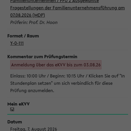
Familienunternehmen / FFU 2 Ausgewählte
Fragestellungen der Familienunternehmensführung am
07.08.2026 (MDP)
Prüferin: Prof. Dr. Hoon
Y-0-111
Anmeldung über das eKVV bis zum 03.08.26
Einlass: 10:00 Uhr / Beginn: 10:15 Uhr / Klicken Sie auf "In
Stundenplan setzen" um sich verbindlich für diese
Prüfung anzumelden.
Freitag, 7. August 2026