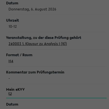
Donnerstag, 6. August 2026
10-12
240003 1. Klausur zu Analysis I (Kl)
H4
-