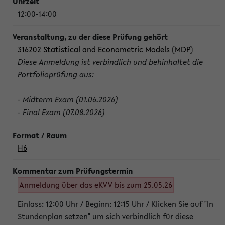
12:00-14:00
316202 Statistical and Econometric Models (MDP)
Diese Anmeldung ist verbindlich und behinhaltet die
Portfolioprüfung aus:
- Midterm Exam (01.06.2026)
- Final Exam (07.08.2026)
H6
Anmeldung über das eKVV bis zum 25.05.26
Einlass: 12:00 Uhr / Beginn: 12:15 Uhr / Klicken Sie auf "In
Stundenplan setzen" um sich verbindlich für diese