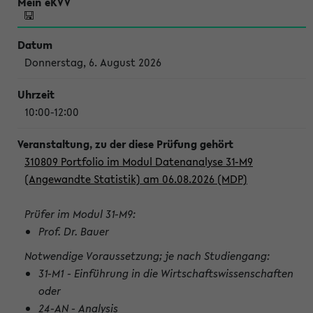
Donnerstag, 6. August 2026
10:00-12:00
310809 Portfolio im Modul Datenanalyse 31-M9
(Angewandte Statistik) am 06.08.2026 (MDP)
Prüfer im Modul 31-M9:
Prof. Dr. Bauer
Notwendige Voraussetzung; je nach Studiengang:
31-M1 - Einführung in die Wirtschaftswissenschaften
oder
24-AN - Analysis