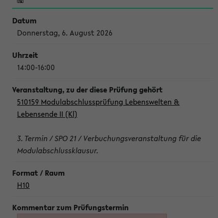
Donnerstag, 6. August 2026
14:00-16:00
510159 Modulabschlussprüfung Lebenswelten &
Lebensende II (Kl)
3. Termin / SPO 21 / Verbuchungsveranstaltung für die
Modulabschlussklausur.
H10