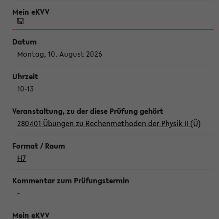
Montag, 10. August 2026
10-13
280401 Übungen zu Rechenmethoden der Physik II (Ü)
H7
-