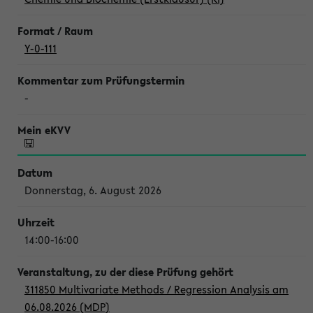
Y-0-111
-
Donnerstag, 6. August 2026
14:00-16:00
311850 Multivariate Methods / Regression Analysis am
06.08.2026 (MDP)