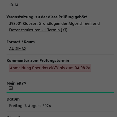
10-14
392001 Klausur: Grundlagen der Algorithmen und
Datenstrukturen - 1. Termin (Kl)
AUDIMAX
Anmeldung über das eKVV bis zum 04.08.26
Freitag, 7. August 2026