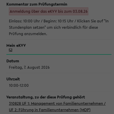
Anmeldung über das eKVV bis zum 03.08.26
Einlass: 10:00 Uhr / Beginn: 10:15 Uhr / Klicken Sie auf "In
Stundenplan setzen" um sich verbindlich für diese
Prüfung anzumelden.
Freitag, 7. August 2026
10:00-12:00
310828 UF 1: Management von Familienunternehmen /
UF 2: Führung in Familienunternehmen (MDP)