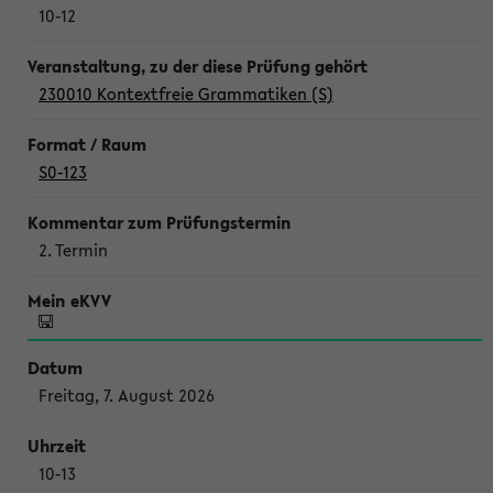
10-12
230010 Kontextfreie Grammatiken (S)
S0-123
2. Termin
Freitag, 7. August 2026
10-13