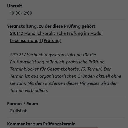
10:00-12:00
510142 Mündlich-praktische Prüfung im Modul
Lebensanfang I (Prüfung)
SPO 21 / Verbuchungsveranstaltung für die
Prüfungsleistung mündlich-praktische Prüfung,
Terminblocker für Gesamtkohorte. (3. Termin) Der
Termin ist aus organisatorischen Gründen aktuell ohne
Gewähr. Mit dem Entfernen dieses Hinweises wird der
Termin verbindlich.
SkillsLab