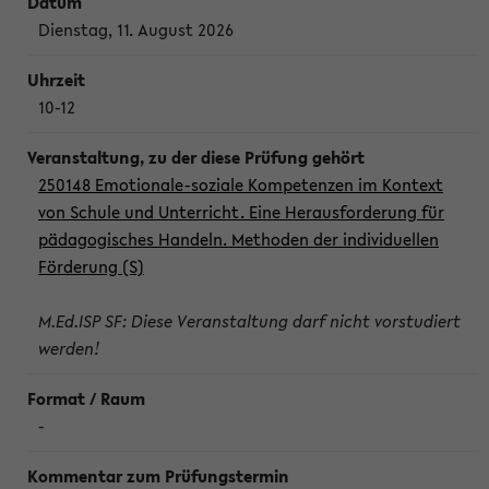
Dienstag, 11. August 2026
10-12
250148 Emotionale-soziale Kompetenzen im Kontext
von Schule und Unterricht. Eine Herausforderung für
pädagogisches Handeln. Methoden der individuellen
Förderung (S)
M.Ed.ISP SF: Diese Veranstaltung darf nicht vorstudiert
werden!
-