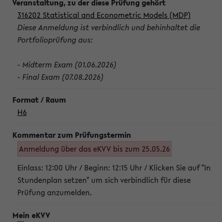
316202 Statistical and Econometric Models (MDP)
Diese Anmeldung ist verbindlich und behinhaltet die
Portfolioprüfung aus:
- Midterm Exam (01.06.2026)
- Final Exam (07.08.2026)
H6
Anmeldung über das eKVV bis zum 25.05.26
Einlass: 12:00 Uhr / Beginn: 12:15 Uhr / Klicken Sie auf "In
Stundenplan setzen" um sich verbindlich für diese
Prüfung anzumelden.