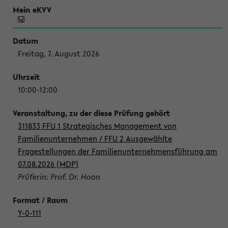
Freitag, 7. August 2026
10:00-12:00
311833 FFU 1 Strategisches Management von
Familienunternehmen / FFU 2 Ausgewählte
Fragestellungen der Familienunternehmensführung am
07.08.2026 (MDP)
Prüferin: Prof. Dr. Hoon
Y-0-111