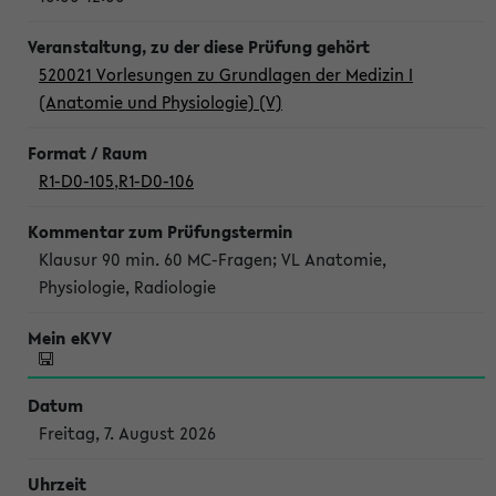
520021 Vorlesungen zu Grundlagen der Medizin I
(Anatomie und Physiologie) (V)
R1-D0-105
,
R1-D0-106
Klausur 90 min. 60 MC-Fragen; VL Anatomie,
Physiologie, Radiologie
Freitag, 7. August 2026