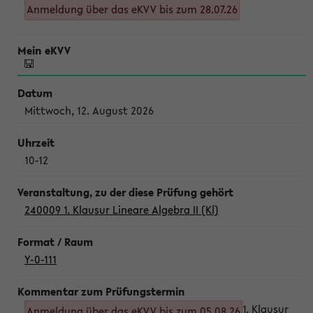
Anmeldung über das eKVV bis zum 28.07.26
Mittwoch, 12. August 2026
10-12
240009 1. Klausur Lineare Algebra II (Kl)
Y-0-111
1. Klausur
Anmeldung über das eKVV bis zum 05.08.26