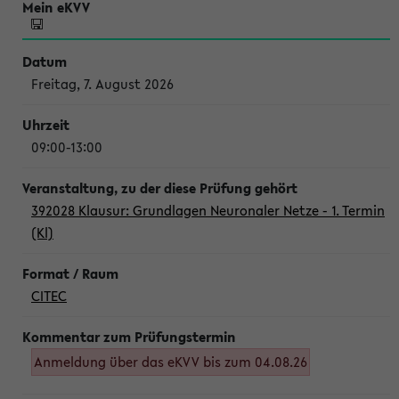
Freitag, 7. August 2026
09:00-13:00
392028 Klausur: Grundlagen Neuronaler Netze - 1. Termin
(Kl)
CITEC
Anmeldung über das eKVV bis zum 04.08.26