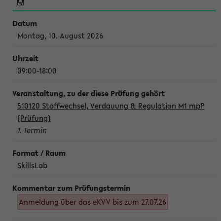
Montag, 10. August 2026
09:00-18:00
510120 Stoffwechsel, Verdauung & Regulation M1 mpP
(Prüfung)
1. Termin
SkillsLab
Anmeldung über das eKVV bis zum 27.07.26