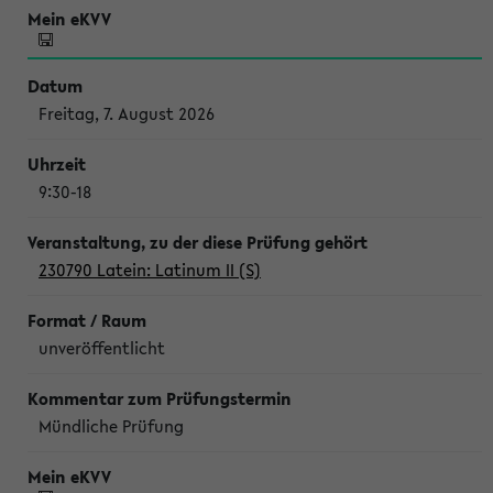
Freitag, 7. August 2026
9:30-18
230790 Latein: Latinum II (S)
unveröffentlicht
Mündliche Prüfung