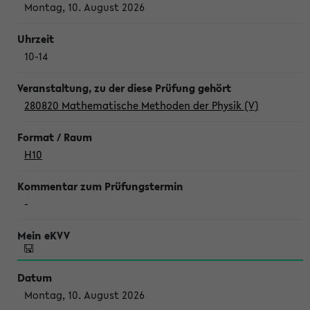
Montag, 10. August 2026
10-14
280820 Mathematische Methoden der Physik (V)
H10
-
Montag, 10. August 2026