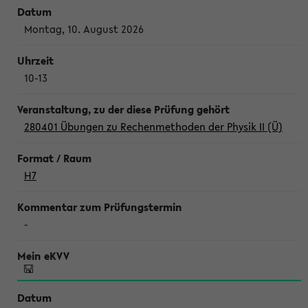
Montag, 10. August 2026
10-13
280401 Übungen zu Rechenmethoden der Physik II (Ü)
H7
-