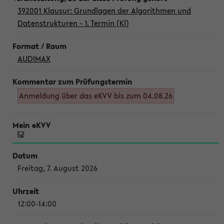
392001 Klausur: Grundlagen der Algorithmen und
Datenstrukturen - 1. Termin (Kl)
AUDIMAX
Anmeldung über das eKVV bis zum 04.08.26
Freitag, 7. August 2026
12:00-14:00