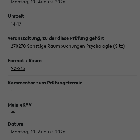
Montag, 10. August 2026
14-17
270270 Sonstige Raumbuchungen Psychologie (Sitz)
V2-213
-
Montag, 10. August 2026