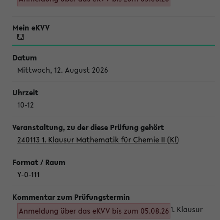
Mittwoch, 12. August 2026
10-12
240113 1. Klausur Mathematik für Chemie II (Kl)
Y-0-111
1. Klausur
Anmeldung über das eKVV bis zum 05.08.26