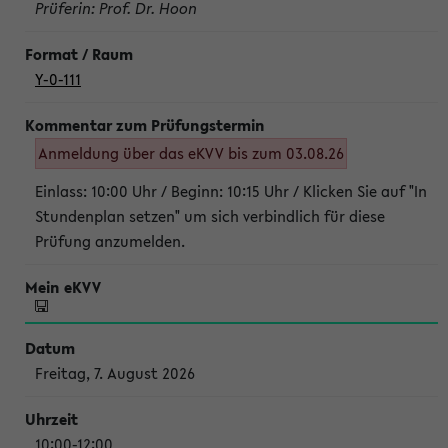
Prüferin: Prof. Dr. Hoon
Y-0-111
Anmeldung über das eKVV bis zum 03.08.26
Einlass: 10:00 Uhr / Beginn: 10:15 Uhr / Klicken Sie auf "In
Stundenplan setzen" um sich verbindlich für diese
Prüfung anzumelden.
Freitag, 7. August 2026
10:00-12:00