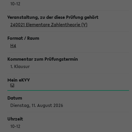
10-12
240021 Elementare Zahlentheorie (V)
H4
1. Klausur
Dienstag, 11. August 2026
10-12