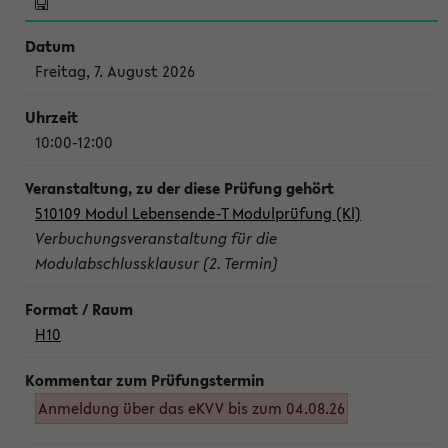
Freitag, 7. August 2026
10:00-12:00
510109 Modul Lebensende-T Modulprüfung (Kl)
Verbuchungsveranstaltung für die
Modulabschlussklausur (2. Termin)
H10
Anmeldung über das eKVV bis zum 04.08.26