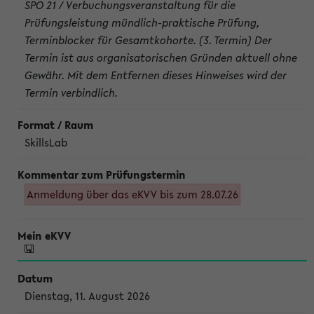
SPO 21 / Verbuchungsveranstaltung für die
Prüfungsleistung mündlich-praktische Prüfung,
Terminblocker für Gesamtkohorte. (3. Termin) Der
Termin ist aus organisatorischen Gründen aktuell ohne
Gewähr. Mit dem Entfernen dieses Hinweises wird der
Termin verbindlich.
SkillsLab
Anmeldung über das eKVV bis zum 28.07.26
Dienstag, 11. August 2026