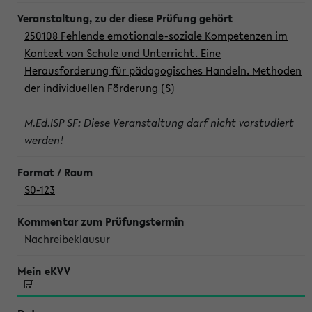
250108 Fehlende emotionale-soziale Kompetenzen im
Kontext von Schule und Unterricht. Eine
Herausforderung für pädagogisches Handeln. Methoden
der individuellen Förderung (S)
M.Ed.ISP SF: Diese Veranstaltung darf nicht vorstudiert
werden!
S0-123
Nachreibeklausur