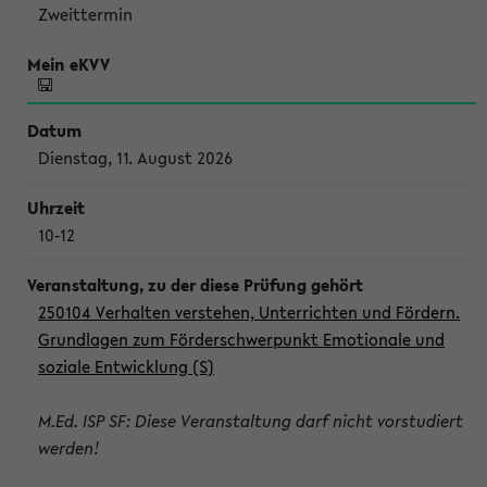
Zweittermin
Dienstag, 11. August 2026
10-12
250104 Verhalten verstehen, Unterrichten und Fördern.
Grundlagen zum Förderschwerpunkt Emotionale und
soziale Entwicklung (S)
M.Ed. ISP SF: Diese Veranstaltung darf nicht vorstudiert
werden!