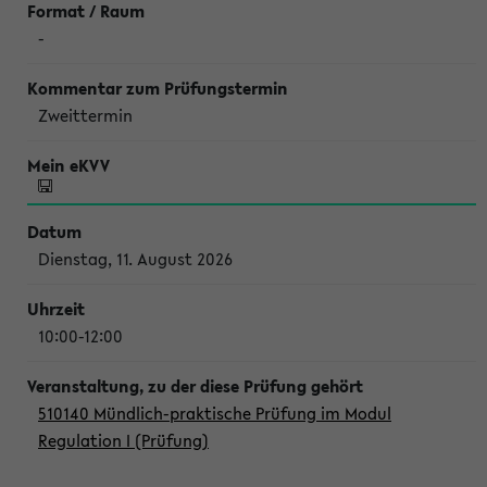
-
Zweittermin
Dienstag, 11. August 2026
10:00-12:00
510140 Mündlich-praktische Prüfung im Modul
Regulation I (Prüfung)