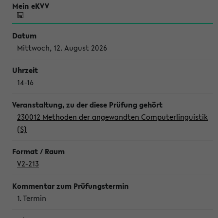
Mittwoch, 12. August 2026
14-16
230012 Methoden der angewandten Computerlinguistik
(S)
V2-213
1. Termin