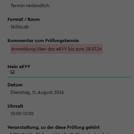
Termin verbindlich.
SkillsLab
Anmeldung über das eKVV bis zum 28.07.26
Dienstag, 11. August 2026
10:00-12:00