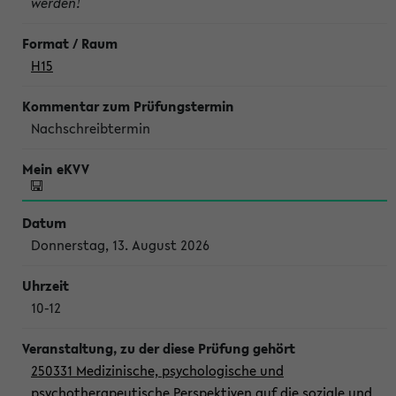
werden!
H15
Nachschreibtermin
Donnerstag, 13. August 2026
10-12
250331 Medizinische, psychologische und
psychotherapeutische Perspektiven auf die soziale und