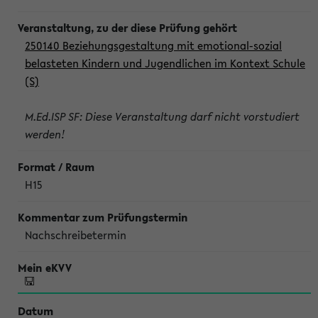
250140 Beziehungsgestaltung mit emotional-sozial
belasteten Kindern und Jugendlichen im Kontext Schule
(S)
M.Ed.ISP SF: Diese Veranstaltung darf nicht vorstudiert
werden!
H15
Nachschreibetermin