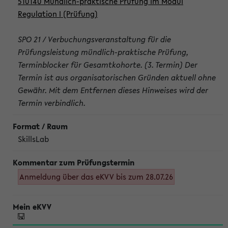
510140 Mündlich-praktische Prüfung im Modul
Regulation I (Prüfung)
SPO 21 / Verbuchungsveranstaltung für die
Prüfungsleistung mündlich-praktische Prüfung,
Terminblocker für Gesamtkohorte. (3. Termin) Der
Termin ist aus organisatorischen Gründen aktuell ohne
Gewähr. Mit dem Entfernen dieses Hinweises wird der
Termin verbindlich.
SkillsLab
Anmeldung über das eKVV bis zum 28.07.26