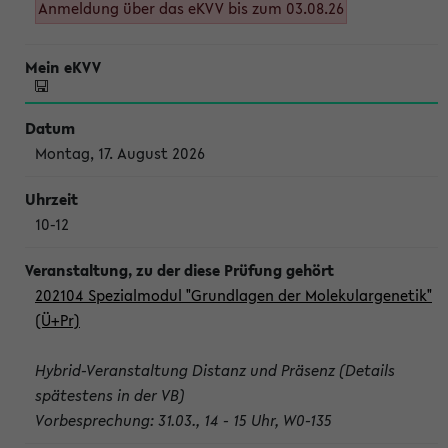
Anmeldung über das eKVV bis zum 03.08.26
Montag, 17. August 2026
10-12
202104 Spezialmodul "Grundlagen der Molekulargenetik"
(Ü+Pr)
Hybrid-Veranstaltung Distanz und Präsenz (Details
spätestens in der VB)
Vorbesprechung: 31.03., 14 - 15 Uhr, W0-135