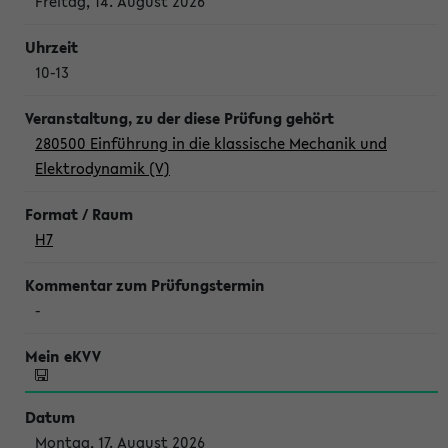
Freitag, 14. August 2026
10-13
280500 Einführung in die klassische Mechanik und
Elektrodynamik (V)
H7
-
Montag, 17. August 2026