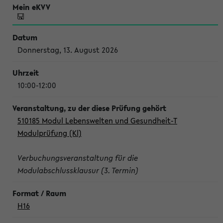
Donnerstag, 13. August 2026
10:00-12:00
510185 Modul Lebenswelten und Gesundheit-T
Modulprüfung (Kl)
Verbuchungsveranstaltung für die
Modulabschlussklausur (3. Termin)
H16