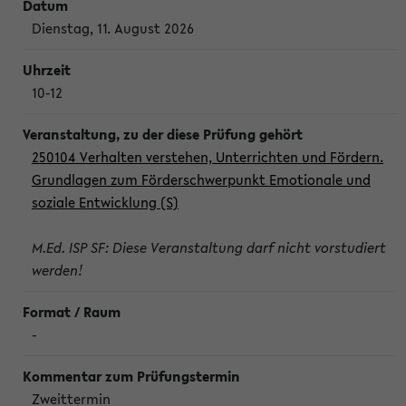
Dienstag, 11. August 2026
10-12
250104 Verhalten verstehen, Unterrichten und Fördern.
Grundlagen zum Förderschwerpunkt Emotionale und
soziale Entwicklung (S)
M.Ed. ISP SF: Diese Veranstaltung darf nicht vorstudiert
werden!
-
Zweittermin