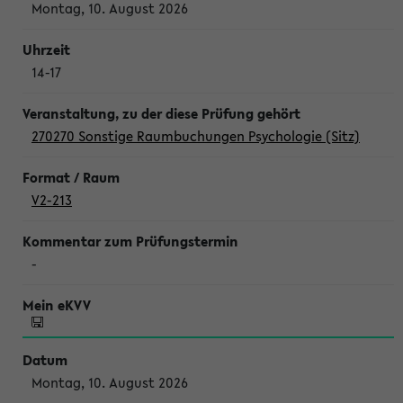
Montag, 10. August 2026
14-17
270270 Sonstige Raumbuchungen Psychologie (Sitz)
V2-213
-
Montag, 10. August 2026