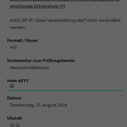
emotionale Entwicklung (V)
M.Ed. ISP SF: Diese Veranstaltung darf nicht vorstudiert
werden!
H15
Nachschreibklausur
Donnerstag, 13. August 2026
10-12