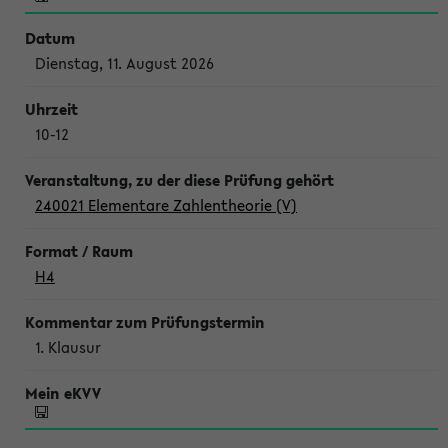
Dienstag, 11. August 2026
10-12
240021 Elementare Zahlentheorie (V)
H4
1. Klausur