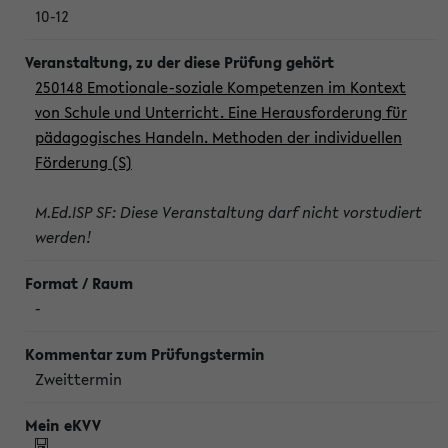
10-12
250148 Emotionale-soziale Kompetenzen im Kontext
von Schule und Unterricht. Eine Herausforderung für
pädagogisches Handeln. Methoden der individuellen
Förderung (S)
M.Ed.ISP SF: Diese Veranstaltung darf nicht vorstudiert
werden!
-
Zweittermin