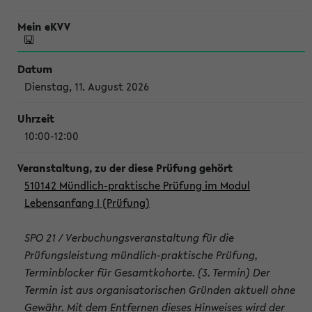
Dienstag, 11. August 2026
10:00-12:00
510142 Mündlich-praktische Prüfung im Modul
Lebensanfang I (Prüfung)
SPO 21 / Verbuchungsveranstaltung für die
Prüfungsleistung mündlich-praktische Prüfung,
Terminblocker für Gesamtkohorte. (3. Termin) Der
Termin ist aus organisatorischen Gründen aktuell ohne
Gewähr. Mit dem Entfernen dieses Hinweises wird der