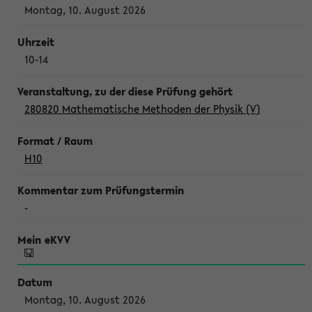
Montag, 10. August 2026
10-14
280820 Mathematische Methoden der Physik (V)
H10
-
Montag, 10. August 2026