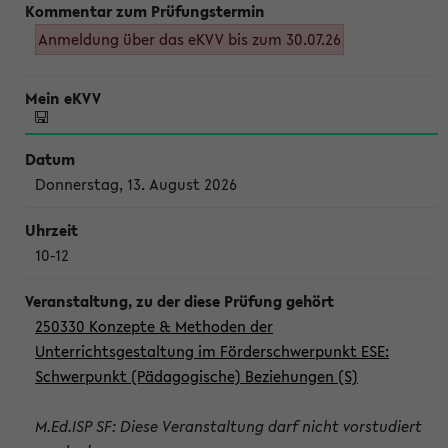
Anmeldung über das eKVV bis zum 30.07.26
Donnerstag, 13. August 2026
10-12
250330 Konzepte & Methoden der
Unterrichtsgestaltung im Förderschwerpunkt ESE:
Schwerpunkt (Pädagogische) Beziehungen (S)
M.Ed.ISP SF: Diese Veranstaltung darf nicht vorstudiert