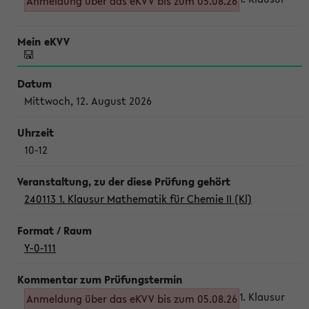
Anmeldung über das eKVV bis zum 05.08.26
Mittwoch, 12. August 2026
10-12
240113 1. Klausur Mathematik für Chemie II (Kl)
Y-0-111
1. Klausur
Anmeldung über das eKVV bis zum 05.08.26