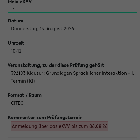
Donnerstag, 13. August 2026
10-12
392103 Klausur: Grundlagen Sprachlicher Interaktion - 1.
Termin (Kl)
CITEC
Anmeldung über das eKVV bis zum 06.08.26