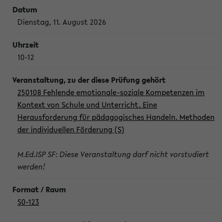
Dienstag, 11. August 2026
10-12
250108 Fehlende emotionale-soziale Kompetenzen im
Kontext von Schule und Unterricht. Eine
Herausforderung für pädagogisches Handeln. Methoden
der individuellen Förderung (S)
M.Ed.ISP SF: Diese Veranstaltung darf nicht vorstudiert
werden!
S0-123