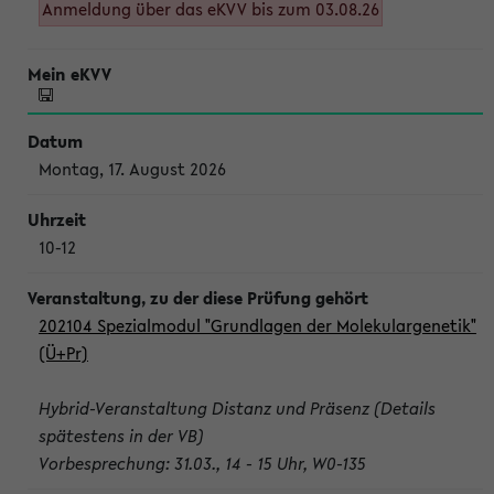
Anmeldung über das eKVV bis zum 03.08.26
Montag, 17. August 2026
10-12
202104 Spezialmodul "Grundlagen der Molekulargenetik"
(Ü+Pr)
Hybrid-Veranstaltung Distanz und Präsenz (Details
spätestens in der VB)
Vorbesprechung: 31.03., 14 - 15 Uhr, W0-135