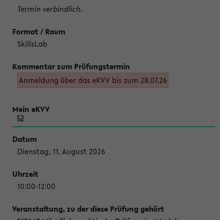
Termin verbindlich.
SkillsLab
Anmeldung über das eKVV bis zum 28.07.26
Dienstag, 11. August 2026
10:00-12:00