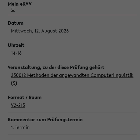
Mittwoch, 12. August 2026
14-16
230012 Methoden der angewandten Computerlinguistik
(S)
V2-213
1. Termin