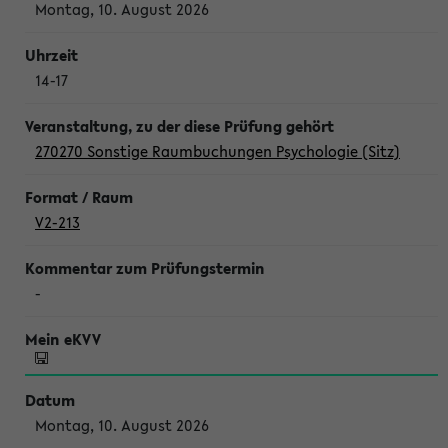
Montag, 10. August 2026
14-17
270270 Sonstige Raumbuchungen Psychologie (Sitz)
V2-213
-
Montag, 10. August 2026