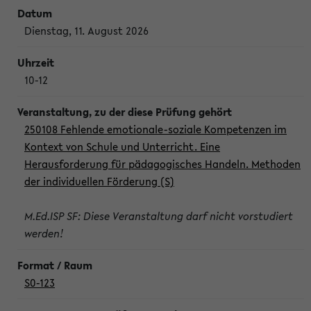
Dienstag, 11. August 2026
10-12
250108 Fehlende emotionale-soziale Kompetenzen im
Kontext von Schule und Unterricht. Eine
Herausforderung für pädagogisches Handeln. Methoden
der individuellen Förderung (S)
M.Ed.ISP SF: Diese Veranstaltung darf nicht vorstudiert
werden!
S0-123