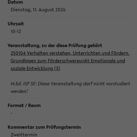
Dienstag, 11. August 2026
10-12
250104 Verhalten verstehen, Unterrichten und Fördern.
Grundlagen zum Förderschwerpunkt Emotionale und
soziale Entwicklung (S)
M.Ed. ISP SF: Diese Veranstaltung darf nicht vorstudiert
werden!
-
Zweittermin