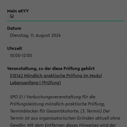
Dienstag, 11. August 2026
10:00-12:00
510142 Mündlich-praktische Prüfung im Modul
Lebensanfang I (Prüfung)
SPO 21 / Verbuchungsveranstaltung für die
Prüfungsleistung mündlich-praktische Prüfung,
Terminblocker für Gesamtkohorte. (3. Termin) Der
Termin ist aus organisatorischen Gründen aktuell ohne
Gewähr. Mit dem Entfernen dieses Hinweises wird der