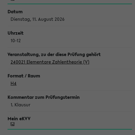
Dienstag, 11. August 2026
10-12
240021 Elementare Zahlentheorie (V)
H4
1. Klausur