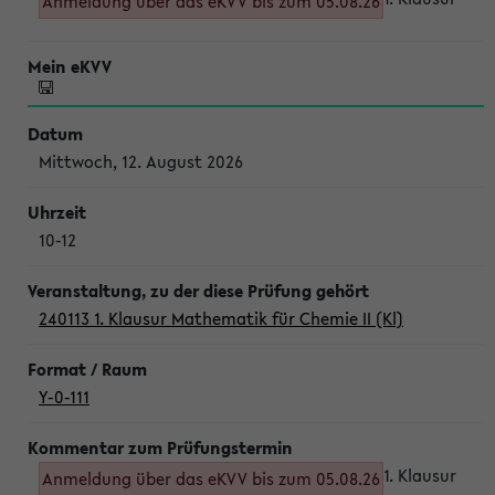
Anmeldung über das eKVV bis zum 05.08.26
Mittwoch, 12. August 2026
10-12
240113 1. Klausur Mathematik für Chemie II (Kl)
Y-0-111
1. Klausur
Anmeldung über das eKVV bis zum 05.08.26