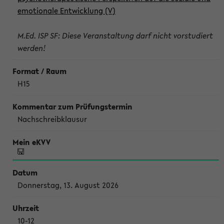
emotionale Entwicklung (V)
M.Ed. ISP SF: Diese Veranstaltung darf nicht vorstudiert
werden!
H15
Nachschreibklausur
Donnerstag, 13. August 2026
10-12