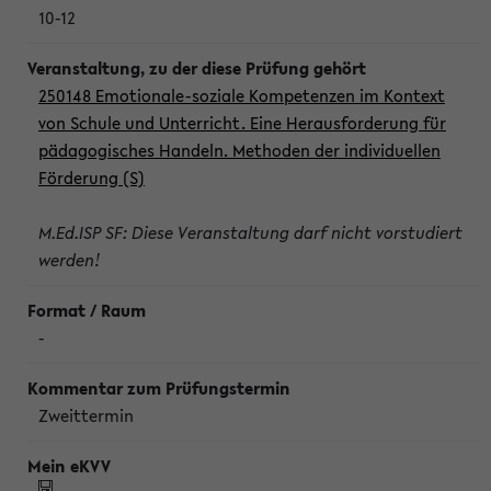
10-12
250148 Emotionale-soziale Kompetenzen im Kontext
von Schule und Unterricht. Eine Herausforderung für
pädagogisches Handeln. Methoden der individuellen
Förderung (S)
M.Ed.ISP SF: Diese Veranstaltung darf nicht vorstudiert
werden!
-
Zweittermin