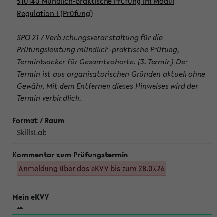
510140 Mündlich-praktische Prüfung im Modul
Regulation I (Prüfung)
SPO 21 / Verbuchungsveranstaltung für die
Prüfungsleistung mündlich-praktische Prüfung,
Terminblocker für Gesamtkohorte. (3. Termin) Der
Termin ist aus organisatorischen Gründen aktuell ohne
Gewähr. Mit dem Entfernen dieses Hinweises wird der
Termin verbindlich.
SkillsLab
Anmeldung über das eKVV bis zum 28.07.26