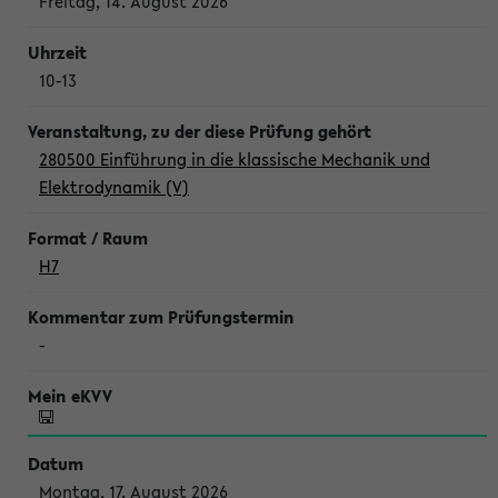
Freitag, 14. August 2026
10-13
280500 Einführung in die klassische Mechanik und
Elektrodynamik (V)
H7
-
Montag, 17. August 2026