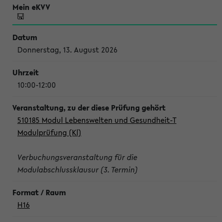
Donnerstag, 13. August 2026
10:00-12:00
510185 Modul Lebenswelten und Gesundheit-T
Modulprüfung (Kl)
Verbuchungsveranstaltung für die
Modulabschlussklausur (3. Termin)
H16