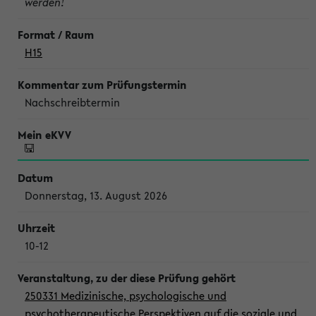
werden!
H15
Nachschreibtermin
Donnerstag, 13. August 2026
10-12
250331 Medizinische, psychologische und
psychotherapeutische Perspektiven auf die soziale und