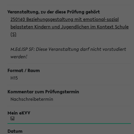
250140 Beziehungsgestaltung mit emotional-sozial
belasteten Kindern und Jugendlichen im Kontext Schule
(S)
M.Ed.ISP SF: Diese Veranstaltung darf nicht vorstudiert
werden!
H15
Nachschreibetermin