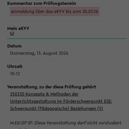
Anmeldung über das eKVV bis zum 30.07.26
Donnerstag, 13. August 2026
10-12
250330 Konzepte & Methoden der
Unterrichtsgestaltung im Förderschwerpunkt ESE:
Schwerpunkt (Pädagogische) Beziehungen (S)
M.Ed.ISP SF: Diese Veranstaltung darf nicht vorstudiert