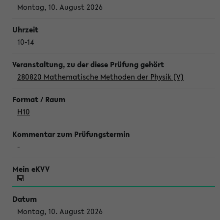
Montag, 10. August 2026
10-14
280820 Mathematische Methoden der Physik (V)
H10
-
Montag, 10. August 2026