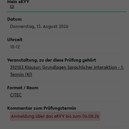
Donnerstag, 13. August 2026
10-12
392103 Klausur: Grundlagen Sprachlicher Interaktion - 1.
Termin (Kl)
CITEC
Anmeldung über das eKVV bis zum 06.08.26