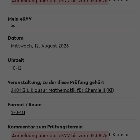
Anmeldung über das eKVV bis zum 05.08.26
Mittwoch, 12. August 2026
10-12
240113 1. Klausur Mathematik für Chemie II (Kl)
Y-0-111
1. Klausur
Anmeldung über das eKVV bis zum 05.08.26