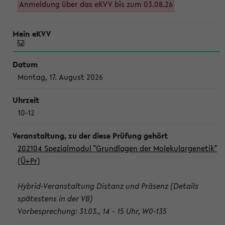
Anmeldung über das eKVV bis zum 03.08.26
Montag, 17. August 2026
10-12
202104 Spezialmodul "Grundlagen der Molekulargenetik"
(Ü+Pr)
Hybrid-Veranstaltung Distanz und Präsenz (Details
spätestens in der VB)
Vorbesprechung: 31.03., 14 - 15 Uhr, W0-135