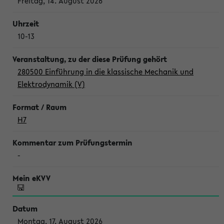
Freitag, 14. August 2026
10-13
280500 Einführung in die klassische Mechanik und
Elektrodynamik (V)
H7
-
Montag, 17. August 2026