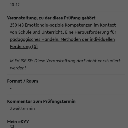
10-12
250148 Emotionale-soziale Kompetenzen im Kontext
von Schule und Unterricht. Eine Herausforderung für
pädagogisches Handeln. Methoden der individuellen
Förderung (S)
M.Ed.ISP SF: Diese Veranstaltung darf nicht vorstudiert
werden!
-
Zweittermin