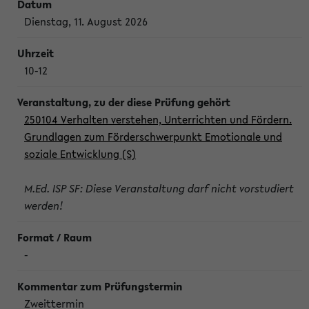
Dienstag, 11. August 2026
10-12
250104 Verhalten verstehen, Unterrichten und Fördern.
Grundlagen zum Förderschwerpunkt Emotionale und
soziale Entwicklung (S)
M.Ed. ISP SF: Diese Veranstaltung darf nicht vorstudiert
werden!
-
Zweittermin