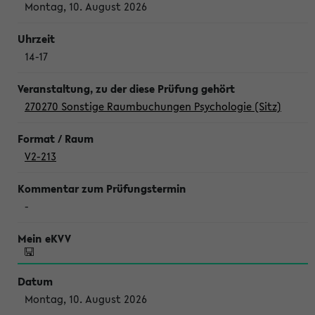
Montag, 10. August 2026
14-17
270270 Sonstige Raumbuchungen Psychologie (Sitz)
V2-213
-
Montag, 10. August 2026