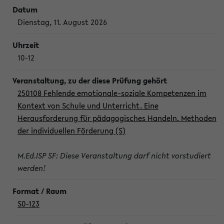
Dienstag, 11. August 2026
10-12
250108 Fehlende emotionale-soziale Kompetenzen im
Kontext von Schule und Unterricht. Eine
Herausforderung für pädagogisches Handeln. Methoden
der individuellen Förderung (S)
M.Ed.ISP SF: Diese Veranstaltung darf nicht vorstudiert
werden!
S0-123