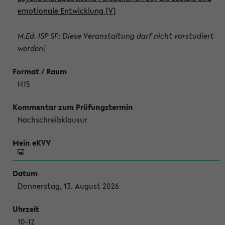
emotionale Entwicklung (V)
M.Ed. ISP SF: Diese Veranstaltung darf nicht vorstudiert
werden!
H15
Nachschreibklausur
Donnerstag, 13. August 2026
10-12