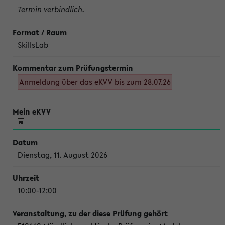
Termin verbindlich.
SkillsLab
Anmeldung über das eKVV bis zum 28.07.26
Dienstag, 11. August 2026
10:00-12:00