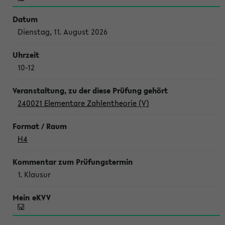
Dienstag, 11. August 2026
10-12
240021 Elementare Zahlentheorie (V)
H4
1. Klausur