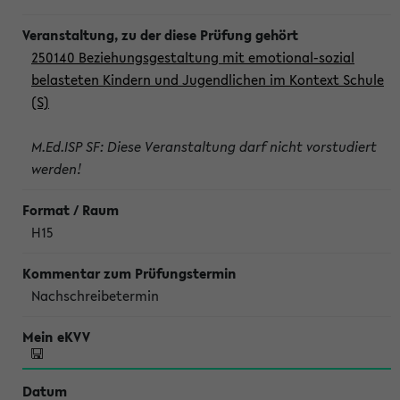
250140 Beziehungsgestaltung mit emotional-sozial
belasteten Kindern und Jugendlichen im Kontext Schule
(S)
M.Ed.ISP SF: Diese Veranstaltung darf nicht vorstudiert
werden!
H15
Nachschreibetermin