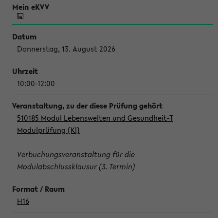
Donnerstag, 13. August 2026
10:00-12:00
510185 Modul Lebenswelten und Gesundheit-T
Modulprüfung (Kl)
Verbuchungsveranstaltung für die
Modulabschlussklausur (3. Termin)
H16