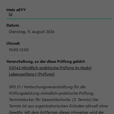
Dienstag, 11. August 2026
10:00-12:00
510142 Mündlich-praktische Prüfung im Modul
Lebensanfang I (Prüfung)
SPO 21 / Verbuchungsveranstaltung für die
Prüfungsleistung mündlich-praktische Prüfung,
Terminblocker für Gesamtkohorte. (3. Termin) Der
Termin ist aus organisatorischen Gründen aktuell ohne
Gewähr. Mit dem Entfernen dieses Hinweises wird der