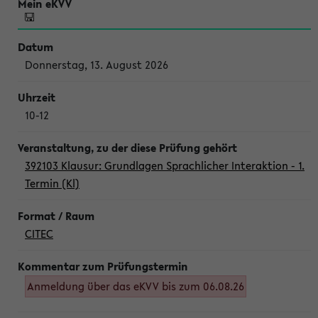
Donnerstag, 13. August 2026
10-12
392103 Klausur: Grundlagen Sprachlicher Interaktion - 1.
Termin (Kl)
CITEC
Anmeldung über das eKVV bis zum 06.08.26