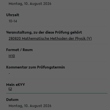
Montag, 10. August 2026
10-14
280820 Mathematische Methoden der Physik (V)
H10
-
Montag, 10. August 2026