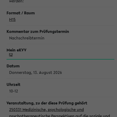
werden!
H15
Nachschreibtermin
Donnerstag, 13. August 2026
10-12
250331 Medizinische, psychologische und
psychotherapeutische Perspektiven auf die soziale und