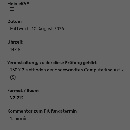
Mittwoch, 12. August 2026
14-16
230012 Methoden der angewandten Computerlinguistik
(S)
V2-213
1. Termin