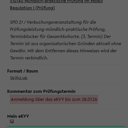
510140 Mündlich-praktische Prüfung im Modul
Regulation I (Prüfung)
SPO 21 / Verbuchungsveranstaltung für die
Prüfungsleistung mündlich-praktische Prüfung,
Terminblocker für Gesamtkohorte. (3. Termin) Der
Termin ist aus organisatorischen Gründen aktuell ohne
Gewähr. Mit dem Entfernen dieses Hinweises wird der
Termin verbindlich.
SkillsLab
Anmeldung über das eKVV bis zum 28.07.26