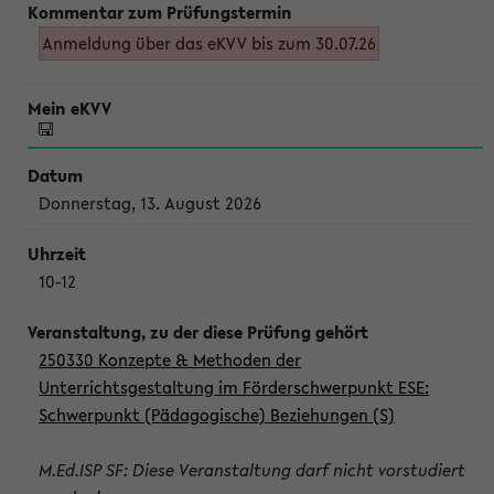
Anmeldung über das eKVV bis zum 30.07.26
Donnerstag, 13. August 2026
10-12
250330 Konzepte & Methoden der
Unterrichtsgestaltung im Förderschwerpunkt ESE:
Schwerpunkt (Pädagogische) Beziehungen (S)
M.Ed.ISP SF: Diese Veranstaltung darf nicht vorstudiert