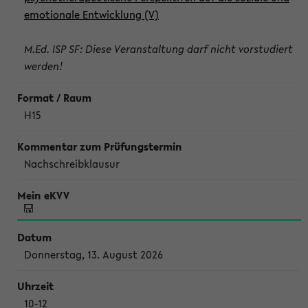
emotionale Entwicklung (V)
M.Ed. ISP SF: Diese Veranstaltung darf nicht vorstudiert
werden!
H15
Nachschreibklausur
Donnerstag, 13. August 2026
10-12