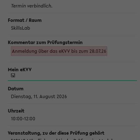
Termin verbindlich.
SkillsLab
Anmeldung über das eKVV bis zum 28.07.26
Dienstag, 11. August 2026
10:00-12:00