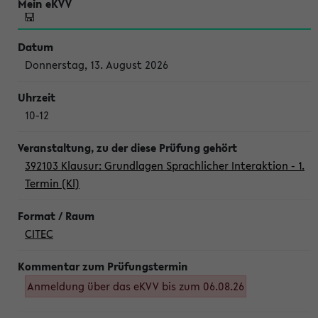
Donnerstag, 13. August 2026
10-12
392103 Klausur: Grundlagen Sprachlicher Interaktion - 1.
Termin (Kl)
CITEC
Anmeldung über das eKVV bis zum 06.08.26