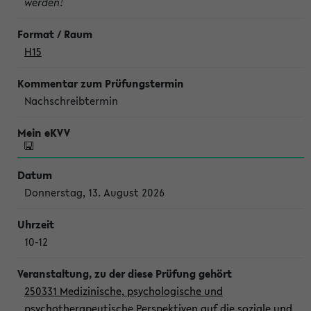
werden!
H15
Nachschreibtermin
Donnerstag, 13. August 2026
10-12
250331 Medizinische, psychologische und
psychotherapeutische Perspektiven auf die soziale und