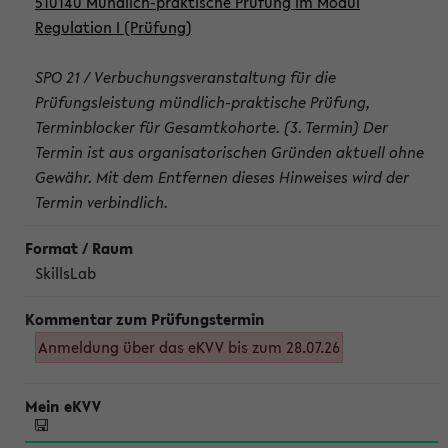
510140 Mündlich-praktische Prüfung im Modul
Regulation I (Prüfung)
SPO 21 / Verbuchungsveranstaltung für die
Prüfungsleistung mündlich-praktische Prüfung,
Terminblocker für Gesamtkohorte. (3. Termin) Der
Termin ist aus organisatorischen Gründen aktuell ohne
Gewähr. Mit dem Entfernen dieses Hinweises wird der
Termin verbindlich.
SkillsLab
Anmeldung über das eKVV bis zum 28.07.26