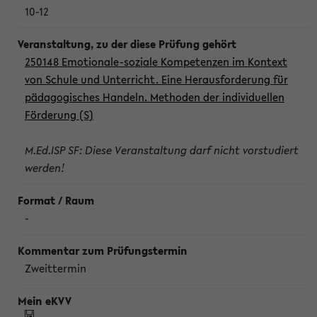
10-12
250148 Emotionale-soziale Kompetenzen im Kontext
von Schule und Unterricht. Eine Herausforderung für
pädagogisches Handeln. Methoden der individuellen
Förderung (S)
M.Ed.ISP SF: Diese Veranstaltung darf nicht vorstudiert
werden!
-
Zweittermin