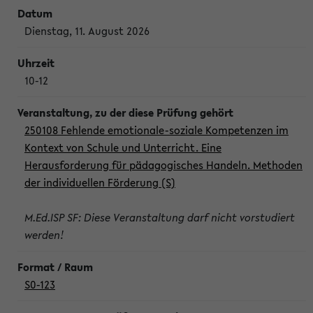
Dienstag, 11. August 2026
10-12
250108 Fehlende emotionale-soziale Kompetenzen im
Kontext von Schule und Unterricht. Eine
Herausforderung für pädagogisches Handeln. Methoden
der individuellen Förderung (S)
M.Ed.ISP SF: Diese Veranstaltung darf nicht vorstudiert
werden!
S0-123