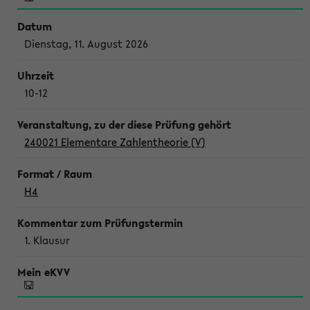
Dienstag, 11. August 2026
10-12
240021 Elementare Zahlentheorie (V)
H4
1. Klausur