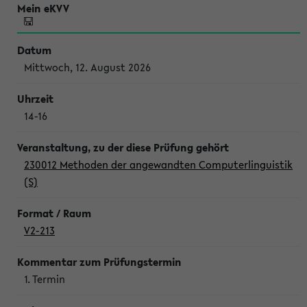
Mittwoch, 12. August 2026
14-16
230012 Methoden der angewandten Computerlinguistik
(S)
V2-213
1. Termin