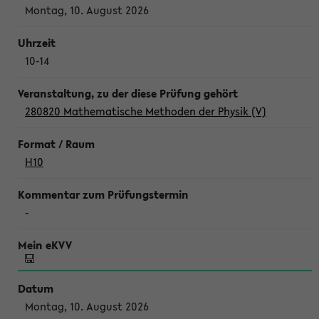
Montag, 10. August 2026
10-14
280820 Mathematische Methoden der Physik (V)
H10
-
Montag, 10. August 2026