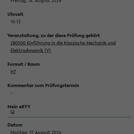
Freitag, 14. August 2026
10-13
280500 Einführung in die klassische Mechanik und
Elektrodynamik (V)
H7
-
Montag, 17. August 2026