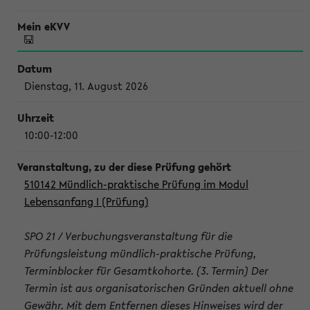
Dienstag, 11. August 2026
10:00-12:00
510142 Mündlich-praktische Prüfung im Modul
Lebensanfang I (Prüfung)
SPO 21 / Verbuchungsveranstaltung für die
Prüfungsleistung mündlich-praktische Prüfung,
Terminblocker für Gesamtkohorte. (3. Termin) Der
Termin ist aus organisatorischen Gründen aktuell ohne
Gewähr. Mit dem Entfernen dieses Hinweises wird der