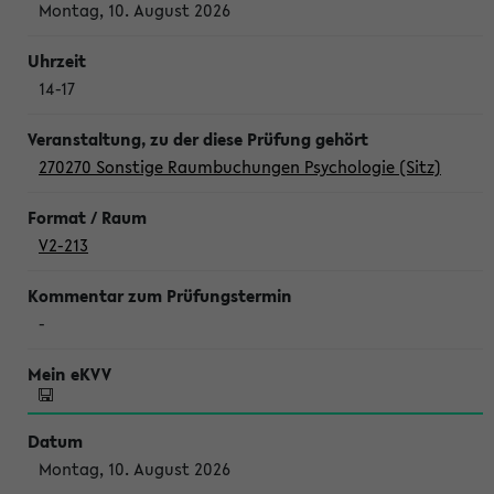
Montag, 10. August 2026
14-17
270270 Sonstige Raumbuchungen Psychologie (Sitz)
V2-213
-
Montag, 10. August 2026