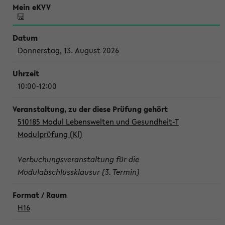
Donnerstag, 13. August 2026
10:00-12:00
510185 Modul Lebenswelten und Gesundheit-T
Modulprüfung (Kl)
Verbuchungsveranstaltung für die
Modulabschlussklausur (3. Termin)
H16