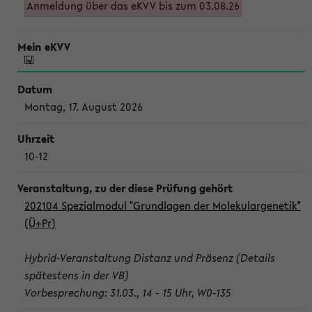
Anmeldung über das eKVV bis zum 03.08.26
Montag, 17. August 2026
10-12
202104 Spezialmodul "Grundlagen der Molekulargenetik"
(Ü+Pr)
Hybrid-Veranstaltung Distanz und Präsenz (Details
spätestens in der VB)
Vorbesprechung: 31.03., 14 - 15 Uhr, W0-135