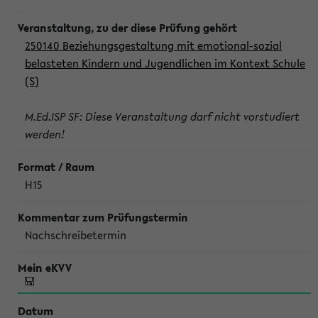
250140 Beziehungsgestaltung mit emotional-sozial
belasteten Kindern und Jugendlichen im Kontext Schule
(S)
M.Ed.ISP SF: Diese Veranstaltung darf nicht vorstudiert
werden!
H15
Nachschreibetermin