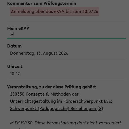
Anmeldung über das eKVV bis zum 30.07.26
Donnerstag, 13. August 2026
10-12
250330 Konzepte & Methoden der
Unterrichtsgestaltung im Förderschwerpunkt ESE:
Schwerpunkt (Pädagogische) Beziehungen (S)
M.Ed.ISP SF: Diese Veranstaltung darf nicht vorstudiert