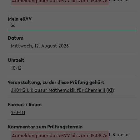
Anmeldung über das eKVV bis zum 05.08.26
Mittwoch, 12. August 2026
10-12
240113 1. Klausur Mathematik für Chemie II (Kl)
Y-0-111
1. Klausur
Anmeldung über das eKVV bis zum 05.08.26