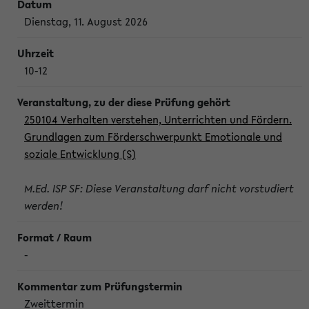
Dienstag, 11. August 2026
10-12
250104 Verhalten verstehen, Unterrichten und Fördern.
Grundlagen zum Förderschwerpunkt Emotionale und
soziale Entwicklung (S)
M.Ed. ISP SF: Diese Veranstaltung darf nicht vorstudiert
werden!
-
Zweittermin