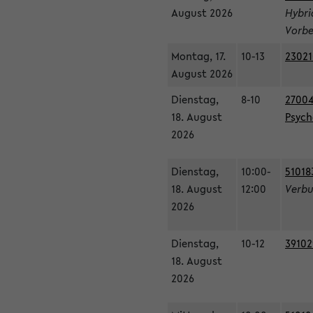
August 2026
Hybri
Vorbe
Montag, 17.
10-13
23021
August 2026
Dienstag,
8-10
27004
18. August
Psycho
2026
Dienstag,
10:00-
51018
18. August
12:00
Verbu
2026
Dienstag,
10-12
39102
18. August
2026