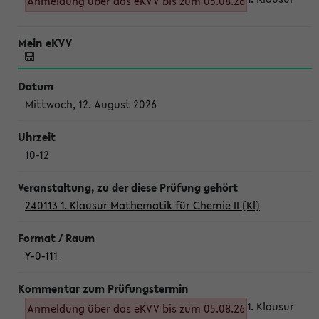
Anmeldung über das eKVV bis zum 05.08.26
Mittwoch, 12. August 2026
10-12
240113 1. Klausur Mathematik für Chemie II (Kl)
Y-0-111
1. Klausur
Anmeldung über das eKVV bis zum 05.08.26