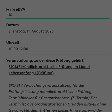
Dienstag, 11. August 2026
10:00-12:00
510142 Mündlich-praktische Prüfung im Modul
Lebensanfang I (Prüfung)
SPO 21 / Verbuchungsveranstaltung für die
Prüfungsleistung mündlich-praktische Prüfung,
Terminblocker für Gesamtkohorte. (3. Termin) Der
Termin ist aus organisatorischen Gründen aktuell ohne
Gewähr. Mit dem Entfernen dieses Hinweises wird der