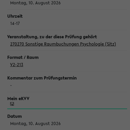
Montag, 10. August 2026
14-17
270270 Sonstige Raumbuchungen Psychologie (Sitz)
V2-213
-
Montag, 10. August 2026