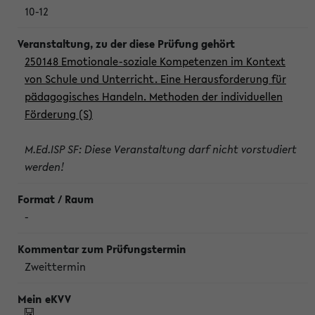
10-12
250148 Emotionale-soziale Kompetenzen im Kontext
von Schule und Unterricht. Eine Herausforderung für
pädagogisches Handeln. Methoden der individuellen
Förderung (S)
M.Ed.ISP SF: Diese Veranstaltung darf nicht vorstudiert
werden!
-
Zweittermin