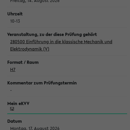
Freitag, 14. August 2026
10-13
280500 Einführung in die klassische Mechanik und
Elektrodynamik (V)
H7
-
Montag, 17. August 2026