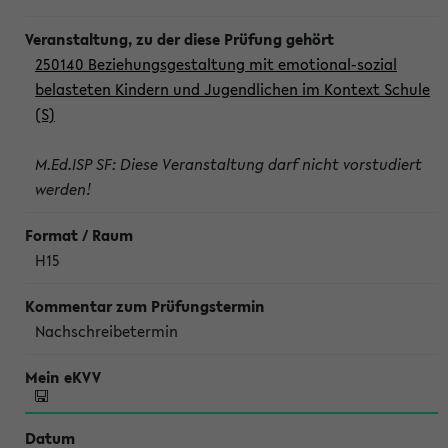
250140 Beziehungsgestaltung mit emotional-sozial
belasteten Kindern und Jugendlichen im Kontext Schule
(S)
M.Ed.ISP SF: Diese Veranstaltung darf nicht vorstudiert
werden!
H15
Nachschreibetermin