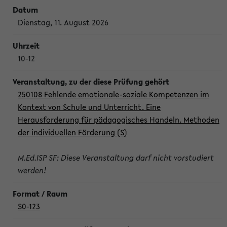
Dienstag, 11. August 2026
10-12
250108 Fehlende emotionale-soziale Kompetenzen im
Kontext von Schule und Unterricht. Eine
Herausforderung für pädagogisches Handeln. Methoden
der individuellen Förderung (S)
M.Ed.ISP SF: Diese Veranstaltung darf nicht vorstudiert
werden!
S0-123