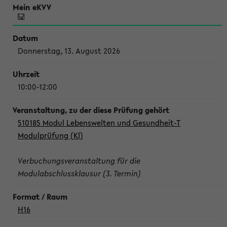
Donnerstag, 13. August 2026
10:00-12:00
510185 Modul Lebenswelten und Gesundheit-T
Modulprüfung (Kl)
Verbuchungsveranstaltung für die
Modulabschlussklausur (3. Termin)
H16