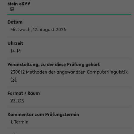
Mittwoch, 12. August 2026
14-16
230012 Methoden der angewandten Computerlinguistik
(S)
V2-213
1. Termin