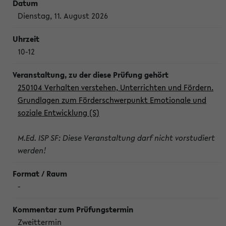
Dienstag, 11. August 2026
10-12
250104 Verhalten verstehen, Unterrichten und Fördern.
Grundlagen zum Förderschwerpunkt Emotionale und
soziale Entwicklung (S)
M.Ed. ISP SF: Diese Veranstaltung darf nicht vorstudiert
werden!
-
Zweittermin