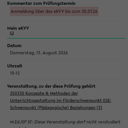
Anmeldung über das eKVV bis zum 30.07.26
Donnerstag, 13. August 2026
10-12
250330 Konzepte & Methoden der
Unterrichtsgestaltung im Förderschwerpunkt ESE:
Schwerpunkt (Pädagogische) Beziehungen (S)
M.Ed.ISP SF: Diese Veranstaltung darf nicht vorstudiert