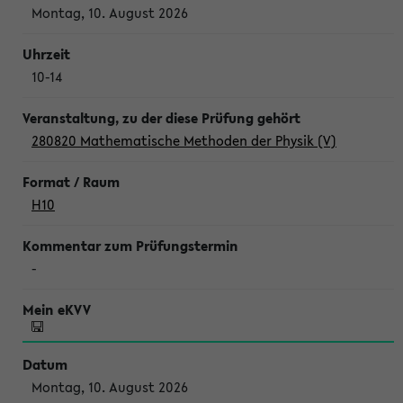
Montag, 10. August 2026
10-14
280820 Mathematische Methoden der Physik (V)
H10
-
Montag, 10. August 2026