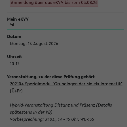
Anmeldung über das eKVV bis zum 03.08.26
Montag, 17. August 2026
10-12
202104 Spezialmodul "Grundlagen der Molekulargenetik"
(Ü+Pr)
Hybrid-Veranstaltung Distanz und Präsenz (Details
spätestens in der VB)
Vorbesprechung: 31.03., 14 - 15 Uhr, W0-135