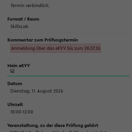
Termin verbindlich.
SkillsLab
Anmeldung über das eKVV bis zum 28.07.26
Dienstag, 11. August 2026
10:00-12:00