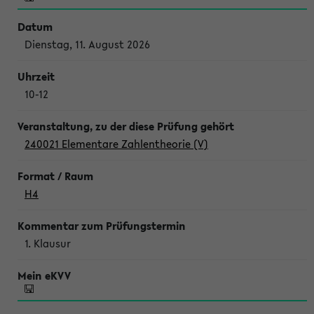
Dienstag, 11. August 2026
10-12
240021 Elementare Zahlentheorie (V)
H4
1. Klausur