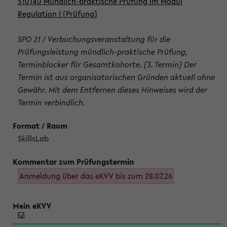
510140 Mündlich-praktische Prüfung im Modul
Regulation I (Prüfung)
SPO 21 / Verbuchungsveranstaltung für die
Prüfungsleistung mündlich-praktische Prüfung,
Terminblocker für Gesamtkohorte. (3. Termin) Der
Termin ist aus organisatorischen Gründen aktuell ohne
Gewähr. Mit dem Entfernen dieses Hinweises wird der
Termin verbindlich.
SkillsLab
Anmeldung über das eKVV bis zum 28.07.26