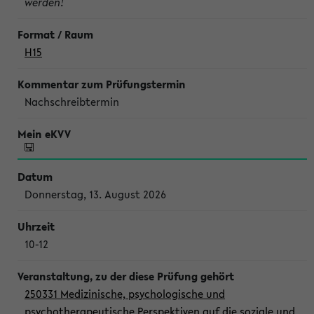
werden!
H15
Nachschreibtermin
Donnerstag, 13. August 2026
10-12
250331 Medizinische, psychologische und
psychotherapeutische Perspektiven auf die soziale und