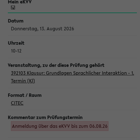
Donnerstag, 13. August 2026
10-12
392103 Klausur: Grundlagen Sprachlicher Interaktion - 1.
Termin (Kl)
CITEC
Anmeldung über das eKVV bis zum 06.08.26