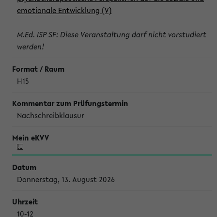
emotionale Entwicklung (V)
M.Ed. ISP SF: Diese Veranstaltung darf nicht vorstudiert
werden!
H15
Nachschreibklausur
Donnerstag, 13. August 2026
10-12