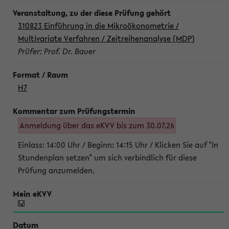
310823 Einführung in die Mikroökonometrie /
Multivariate Verfahren / Zeitreihenanalyse (MDP)
Prüfer: Prof. Dr. Bauer
H7
Anmeldung über das eKVV bis zum 30.07.26
Einlass: 14:00 Uhr / Beginn: 14:15 Uhr / Klicken Sie auf "In
Stundenplan setzen" um sich verbindlich für diese
Prüfung anzumelden.