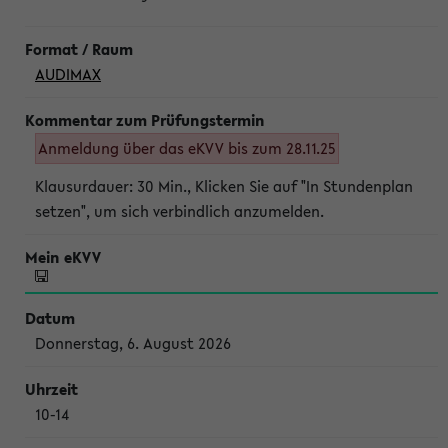
AUDIMAX
Anmeldung über das eKVV bis zum 28.11.25
Klausurdauer: 30 Min., Klicken Sie auf "In Stundenplan
setzen", um sich verbindlich anzumelden.
Donnerstag, 6. August 2026
10-14