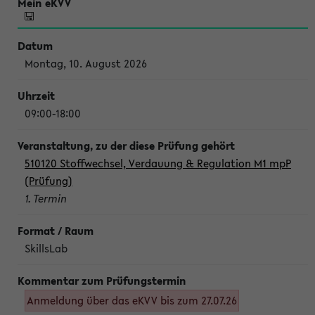
Montag, 10. August 2026
09:00-18:00
510120 Stoffwechsel, Verdauung & Regulation M1 mpP
(Prüfung)
1. Termin
SkillsLab
Anmeldung über das eKVV bis zum 27.07.26