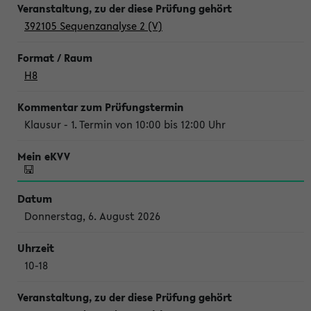
392105 Sequenzanalyse 2 (V)
H8
Klausur - 1. Termin von 10:00 bis 12:00 Uhr
Donnerstag, 6. August 2026
10-18