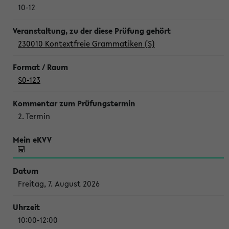
10-12
230010 Kontextfreie Grammatiken (S)
S0-123
2. Termin
Freitag, 7. August 2026
10:00-12:00