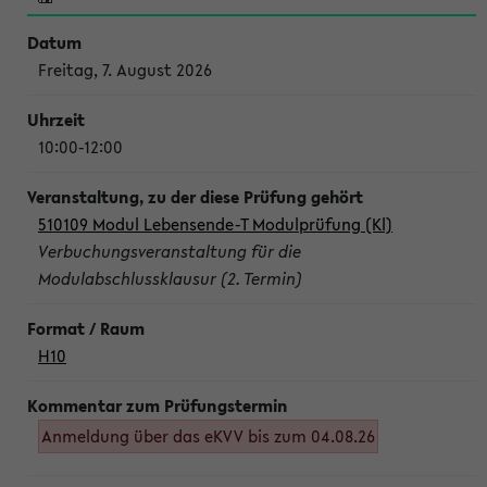
Freitag, 7. August 2026
10:00-12:00
510109 Modul Lebensende-T Modulprüfung (Kl)
Verbuchungsveranstaltung für die
Modulabschlussklausur (2. Termin)
H10
Anmeldung über das eKVV bis zum 04.08.26