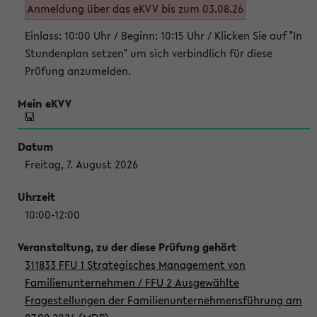
Anmeldung über das eKVV bis zum 03.08.26
Einlass: 10:00 Uhr / Beginn: 10:15 Uhr / Klicken Sie auf "In
Stundenplan setzen" um sich verbindlich für diese
Prüfung anzumelden.
Freitag, 7. August 2026
10:00-12:00
311833 FFU 1 Strategisches Management von
Familienunternehmen / FFU 2 Ausgewählte
Fragestellungen der Familienunternehmensführung am