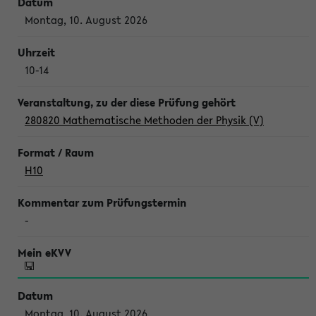
Montag, 10. August 2026
10-14
280820 Mathematische Methoden der Physik (V)
H10
-
Montag, 10. August 2026