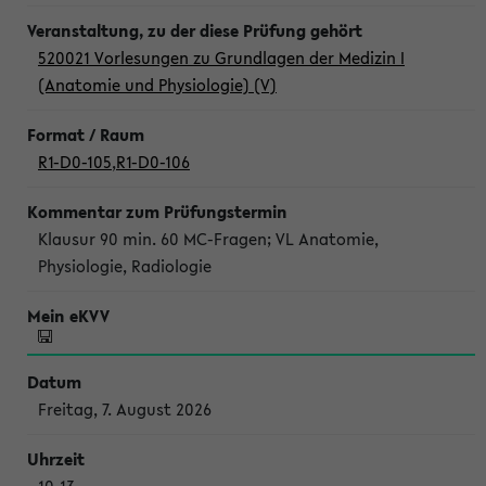
520021 Vorlesungen zu Grundlagen der Medizin I
(Anatomie und Physiologie) (V)
R1-D0-105
,
R1-D0-106
Klausur 90 min. 60 MC-Fragen; VL Anatomie,
Physiologie, Radiologie
Freitag, 7. August 2026