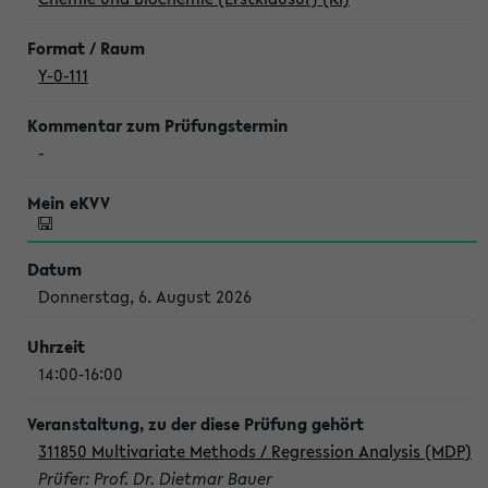
Y-0-111
-
Donnerstag, 6. August 2026
14:00-16:00
311850 Multivariate Methods / Regression Analysis (MDP)
Prüfer: Prof. Dr. Dietmar Bauer