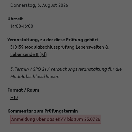
Donnerstag, 6. August 2026
14:00-16:00
510159 Modulabschlussprüfung Lebenswelten &
Lebensende II (Kl)
3. Termin / SPO 21 / Verbuchungsveranstaltung für die
Modulabschlussklausur.
H10
Anmeldung über das eKVV bis zum 23.07.26