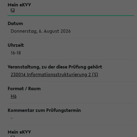
Donnerstag, 6. August 2026
16-18
230014 Informationsstrukturierung 2 (S)
H6
-