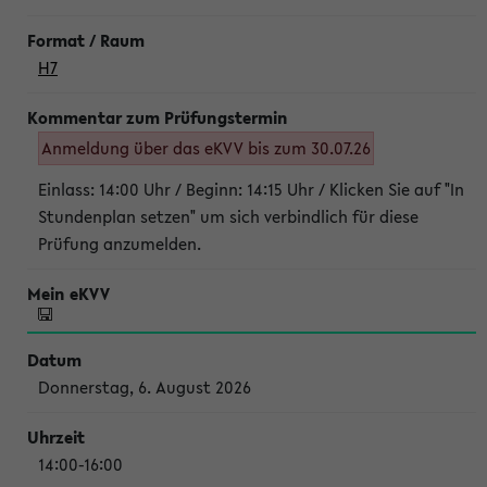
H7
Anmeldung über das eKVV bis zum 30.07.26
Einlass: 14:00 Uhr / Beginn: 14:15 Uhr / Klicken Sie auf "In
Stundenplan setzen" um sich verbindlich für diese
Prüfung anzumelden.
Donnerstag, 6. August 2026
14:00-16:00