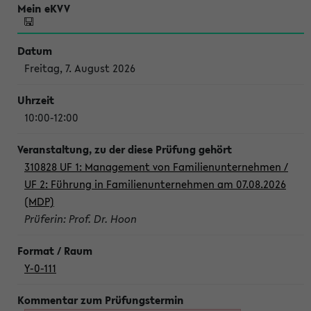
Freitag, 7. August 2026
10:00-12:00
310828 UF 1: Management von Familienunternehmen /
UF 2: Führung in Familienunternehmen am 07.08.2026
(MDP)
Prüferin: Prof. Dr. Hoon
Y-0-111