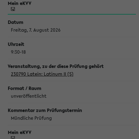
Freitag, 7. August 2026
9:30-18
230790 Latein: Latinum II (S)
unveröffentlicht
Mündliche Prüfung