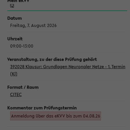
Freitag, 7. August 2026
09:00-13:00
392028 Klausur: Grundlagen Neuronaler Netze - 1. Termin
(Kl)
CITEC
Anmeldung über das eKVV bis zum 04.08.26