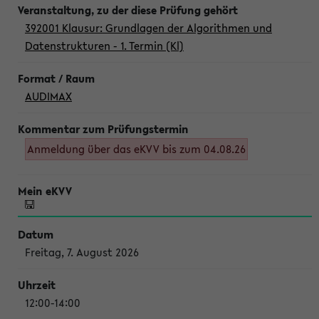
392001 Klausur: Grundlagen der Algorithmen und
Datenstrukturen - 1. Termin (Kl)
AUDIMAX
Anmeldung über das eKVV bis zum 04.08.26
Freitag, 7. August 2026
12:00-14:00