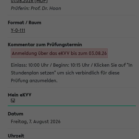
07.08.2026 (MDP)
Prüferin: Prof. Dr. Hoon
Y-0-111
Anmeldung über das eKVV bis zum 03.08.26
Einlass: 10:00 Uhr / Beginn: 10:15 Uhr / Klicken Sie auf "In
Stundenplan setzen" um sich verbindlich für diese
Prüfung anzumelden.
Freitag, 7. August 2026