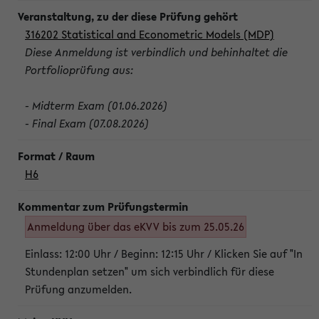
316202 Statistical and Econometric Models (MDP)
Diese Anmeldung ist verbindlich und behinhaltet die
Portfolioprüfung aus:
- Midterm Exam (01.06.2026)
- Final Exam (07.08.2026)
H6
Anmeldung über das eKVV bis zum 25.05.26
Einlass: 12:00 Uhr / Beginn: 12:15 Uhr / Klicken Sie auf "In
Stundenplan setzen" um sich verbindlich für diese
Prüfung anzumelden.