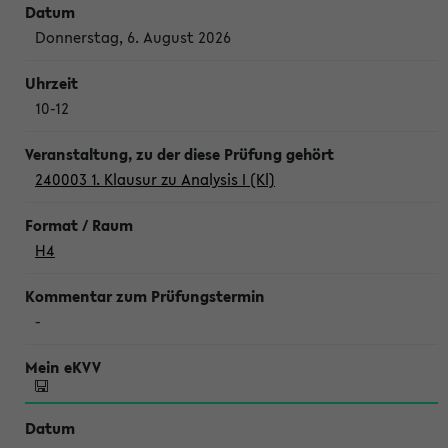
Donnerstag, 6. August 2026
10-12
240003 1. Klausur zu Analysis I (Kl)
H4
-