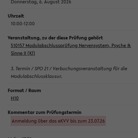
Donnerstag, 6. August 2026
10:00-12:00
510157 Modulabschlussprüfung Nervensystem, Psyche &
Sinne II (Kl)
3. Termin / SPO 21 / Verbuchungsveranstaltung für die
Modulabschlussklausur.
H10
Anmeldung über das eKVV bis zum 23.07.26