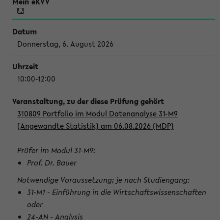
Donnerstag, 6. August 2026
10:00-12:00
310809 Portfolio im Modul Datenanalyse 31-M9
(Angewandte Statistik) am 06.08.2026 (MDP)
Prüfer im Modul 31-M9:
Prof. Dr. Bauer
Notwendige Voraussetzung; je nach Studiengang:
31-M1 - Einführung in die Wirtschaftswissenschaften
oder
24-AN - Analysis