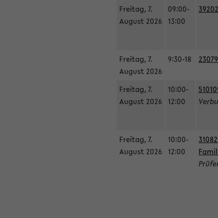
Freitag, 7.
09:00-
39202
August 2026
13:00
Freitag, 7.
9:30-18
23079
August 2026
Freitag, 7.
10:00-
51010
August 2026
12:00
Verbu
Freitag, 7.
10:00-
31082
August 2026
12:00
Famil
Prüfe