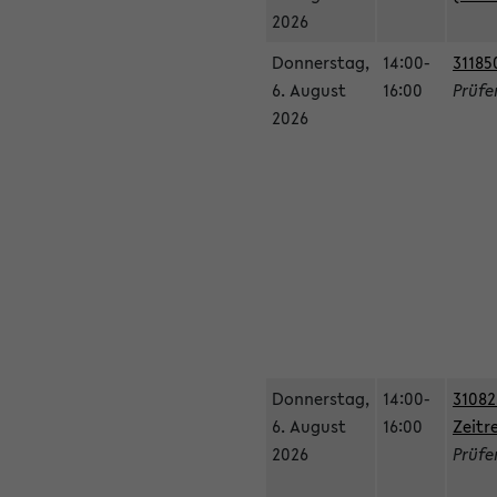
2026
Donnerstag,
14:00-
31185
6. August
16:00
Prüfe
2026
Donnerstag,
14:00-
31082
6. August
16:00
Zeitr
2026
Prüfer