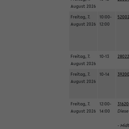
August 2026
Freitag, 7.
10:00-
52002
August 2026
12:00
Freitag, 7.
10-13
28022
August 2026
Freitag, 7.
10-14
39200
August 2026
Freitag, 7.
12:00-
31620
August 2026
14:00
Diese
- Mid