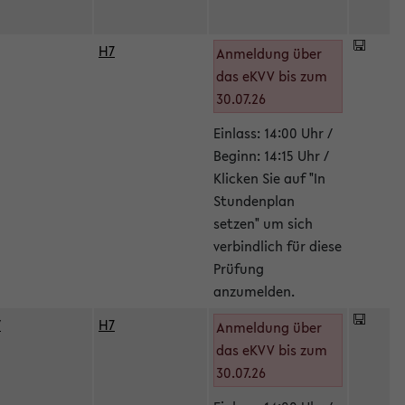
H7
Anmeldung über
das eKVV bis zum
30.07.26
Einlass: 14:00 Uhr /
Beginn: 14:15 Uhr /
Klicken Sie auf "In
Stundenplan
setzen" um sich
verbindlich für diese
Prüfung
anzumelden.
/
H7
Anmeldung über
das eKVV bis zum
30.07.26