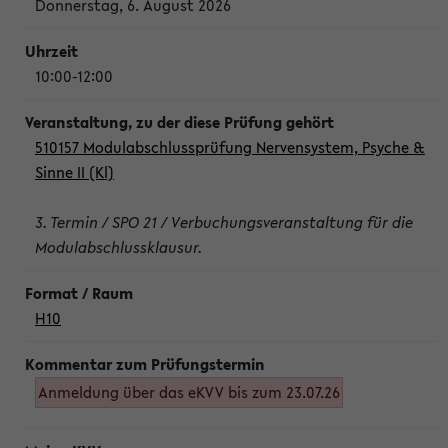
Donnerstag, 6. August 2026
10:00-12:00
510157 Modulabschlussprüfung Nervensystem, Psyche &
Sinne II (Kl)
3. Termin / SPO 21 / Verbuchungsveranstaltung für die
Modulabschlussklausur.
H10
Anmeldung über das eKVV bis zum 23.07.26