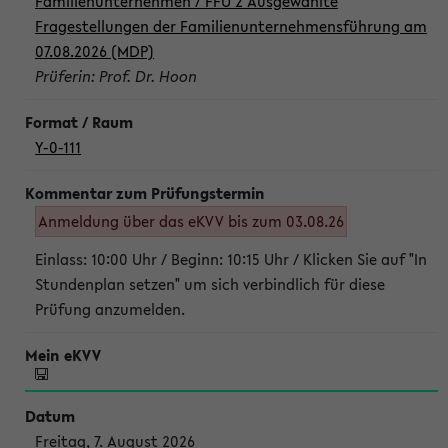
Familienunternehmen / FFU 2 Ausgewählte
Fragestellungen der Familienunternehmensführung am
07.08.2026 (MDP)
Prüferin: Prof. Dr. Hoon
Y-0-111
Anmeldung über das eKVV bis zum 03.08.26
Einlass: 10:00 Uhr / Beginn: 10:15 Uhr / Klicken Sie auf "In
Stundenplan setzen" um sich verbindlich für diese
Prüfung anzumelden.
Freitag, 7. August 2026