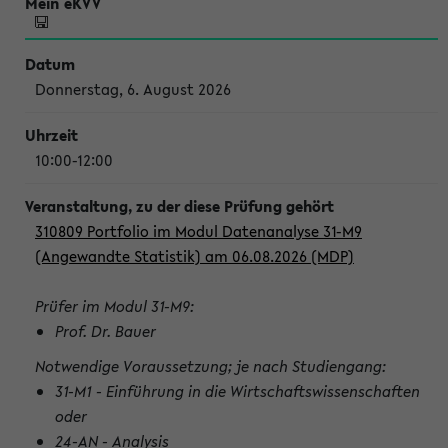
Donnerstag, 6. August 2026
10:00-12:00
310809 Portfolio im Modul Datenanalyse 31-M9
(Angewandte Statistik) am 06.08.2026 (MDP)
Prüfer im Modul 31-M9:
Prof. Dr. Bauer
Notwendige Voraussetzung; je nach Studiengang:
31-M1 - Einführung in die Wirtschaftswissenschaften
oder
24-AN - Analysis