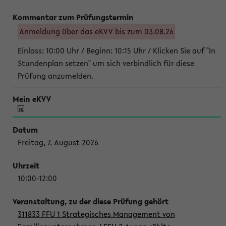
Anmeldung über das eKVV bis zum 03.08.26
Einlass: 10:00 Uhr / Beginn: 10:15 Uhr / Klicken Sie auf "In
Stundenplan setzen" um sich verbindlich für diese
Prüfung anzumelden.
Freitag, 7. August 2026
10:00-12:00
311833 FFU 1 Strategisches Management von