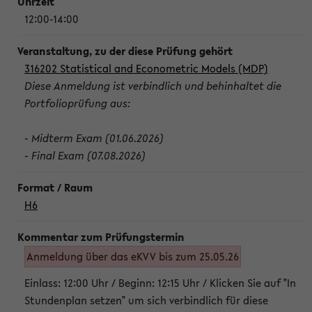
12:00-14:00
316202 Statistical and Econometric Models (MDP)
Diese Anmeldung ist verbindlich und behinhaltet die
Portfolioprüfung aus:
- Midterm Exam (01.06.2026)
- Final Exam (07.08.2026)
H6
Anmeldung über das eKVV bis zum 25.05.26
Einlass: 12:00 Uhr / Beginn: 12:15 Uhr / Klicken Sie auf "In
Stundenplan setzen" um sich verbindlich für diese