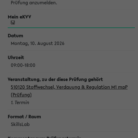
Prüfung anzumelden.
Montag, 10. August 2026
09:00-18:00
510120 Stoffwechsel, Verdauung & Regulation M1 mpP
(Prüfung)
1. Termin
SkillsLab