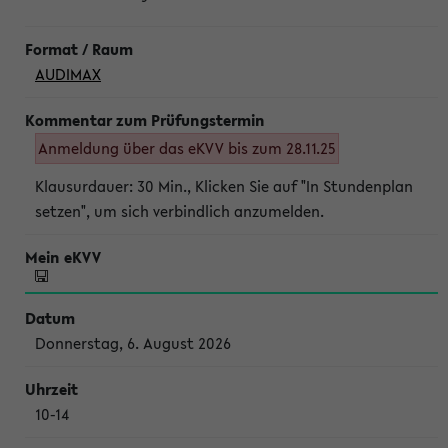
AUDIMAX
Anmeldung über das eKVV bis zum 28.11.25
Klausurdauer: 30 Min., Klicken Sie auf "In Stundenplan
setzen", um sich verbindlich anzumelden.
Donnerstag, 6. August 2026
10-14