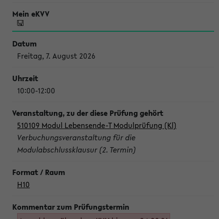
Freitag, 7. August 2026
10:00-12:00
510109 Modul Lebensende-T Modulprüfung (Kl)
Verbuchungsveranstaltung für die
Modulabschlussklausur (2. Termin)
H10