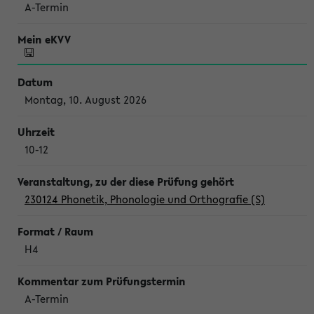
A-Termin
Montag, 10. August 2026
10-12
230124 Phonetik, Phonologie und Orthografie (S)
H4
A-Termin