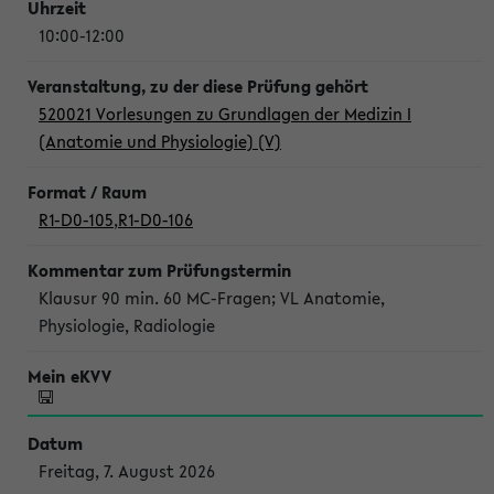
10:00-12:00
520021 Vorlesungen zu Grundlagen der Medizin I
(Anatomie und Physiologie) (V)
R1-D0-105
,
R1-D0-106
Klausur 90 min. 60 MC-Fragen; VL Anatomie,
Physiologie, Radiologie
Freitag, 7. August 2026