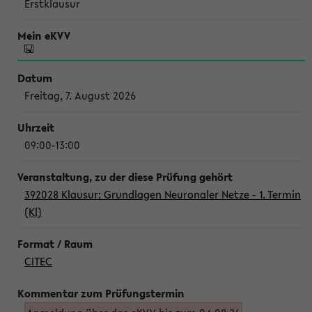
Erstklausur
Freitag, 7. August 2026
09:00-13:00
392028 Klausur: Grundlagen Neuronaler Netze - 1. Termin
(Kl)
CITEC