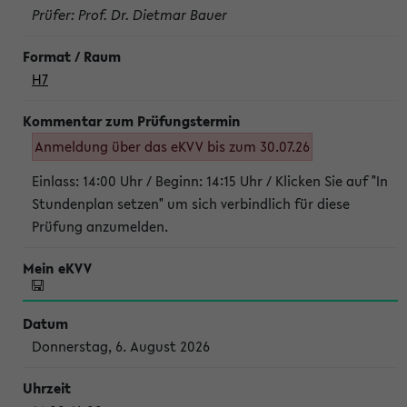
Prüfer: Prof. Dr. Dietmar Bauer
H7
Anmeldung über das eKVV bis zum 30.07.26
Einlass: 14:00 Uhr / Beginn: 14:15 Uhr / Klicken Sie auf "In
Stundenplan setzen" um sich verbindlich für diese
Prüfung anzumelden.
Donnerstag, 6. August 2026