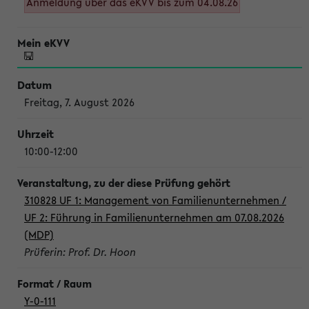
Anmeldung über das eKVV bis zum 04.08.26
Freitag, 7. August 2026
10:00-12:00
310828 UF 1: Management von Familienunternehmen /
UF 2: Führung in Familienunternehmen am 07.08.2026
(MDP)
Prüferin: Prof. Dr. Hoon
Y-0-111