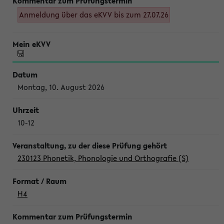
Anmeldung über das eKVV bis zum 27.07.26
Montag, 10. August 2026
10-12
230123 Phonetik, Phonologie und Orthografie (S)
H4