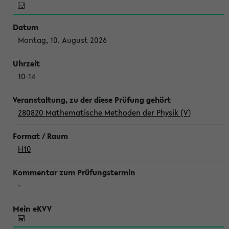
Montag, 10. August 2026
10-14
280820 Mathematische Methoden der Physik (V)
H10
-