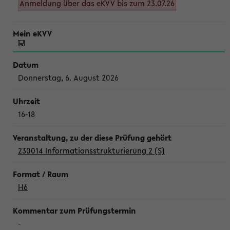
Anmeldung über das eKVV bis zum 23.07.26
Donnerstag, 6. August 2026
16-18
230014 Informationsstrukturierung 2 (S)
H6
-