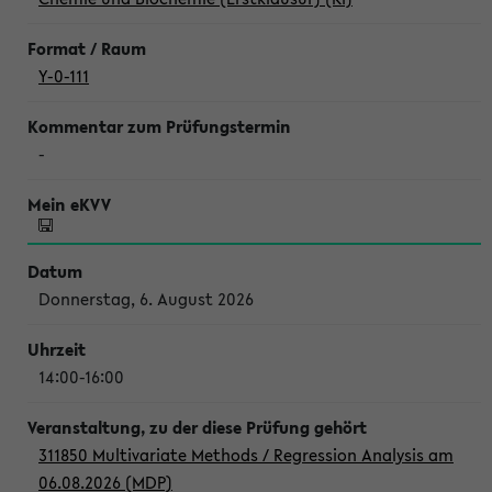
Y-0-111
-
Donnerstag, 6. August 2026
14:00-16:00
311850 Multivariate Methods / Regression Analysis am
06.08.2026 (MDP)