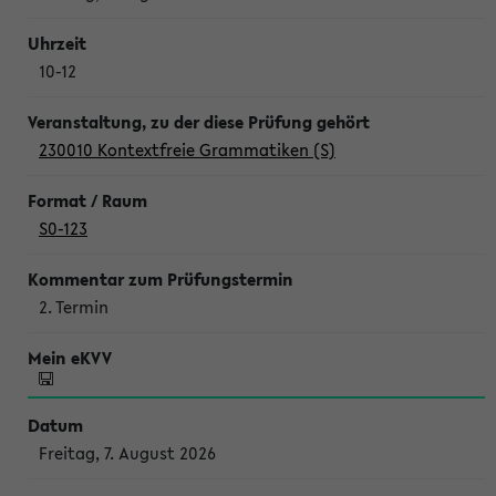
10-12
230010 Kontextfreie Grammatiken (S)
S0-123
2. Termin
Freitag, 7. August 2026