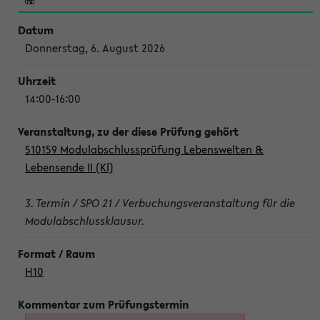
Donnerstag, 6. August 2026
14:00-16:00
510159 Modulabschlussprüfung Lebenswelten &
Lebensende II (Kl)
3. Termin / SPO 21 / Verbuchungsveranstaltung für die
Modulabschlussklausur.
H10