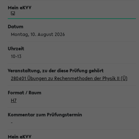
Montag, 10. August 2026
10-13
280401 Übungen zu Rechenmethoden der Physik II (Ü)
H7
-