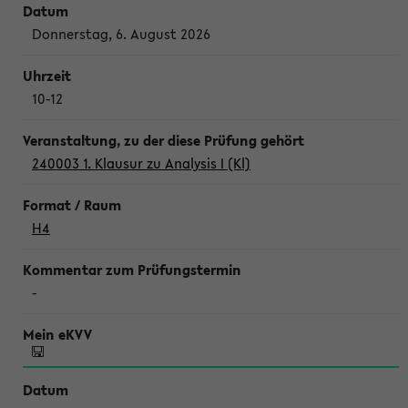
Donnerstag, 6. August 2026
10-12
240003 1. Klausur zu Analysis I (Kl)
H4
-