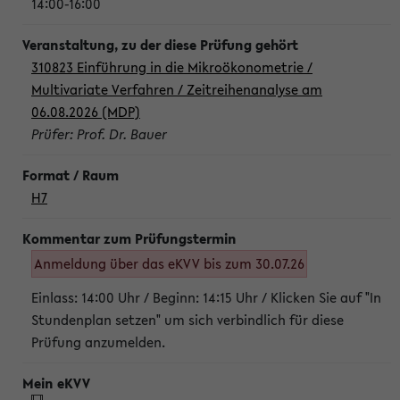
14:00-16:00
310823 Einführung in die Mikroökonometrie /
Multivariate Verfahren / Zeitreihenanalyse am
06.08.2026 (MDP)
Prüfer: Prof. Dr. Bauer
H7
Anmeldung über das eKVV bis zum 30.07.26
Einlass: 14:00 Uhr / Beginn: 14:15 Uhr / Klicken Sie auf "In
Stundenplan setzen" um sich verbindlich für diese
Prüfung anzumelden.