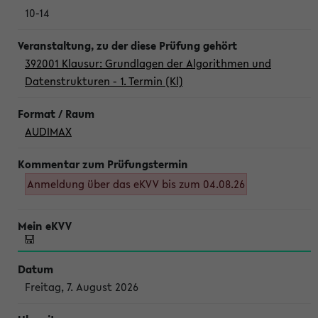
10-14
392001 Klausur: Grundlagen der Algorithmen und
Datenstrukturen - 1. Termin (Kl)
AUDIMAX
Anmeldung über das eKVV bis zum 04.08.26
Freitag, 7. August 2026