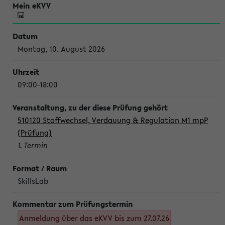
Montag, 10. August 2026
09:00-18:00
510120 Stoffwechsel, Verdauung & Regulation M1 mpP
(Prüfung)
1. Termin
SkillsLab
Anmeldung über das eKVV bis zum 27.07.26