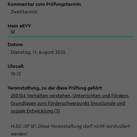
Zweittermin
Dienstag, 11. August 2026
10-12
250104 Verhalten verstehen, Unterrichten und Fördern.
Grundlagen zum Förderschwerpunkt Emotionale und
soziale Entwicklung (S)
M.Ed. ISP SF: Diese Veranstaltung darf nicht vorstudiert
werden!