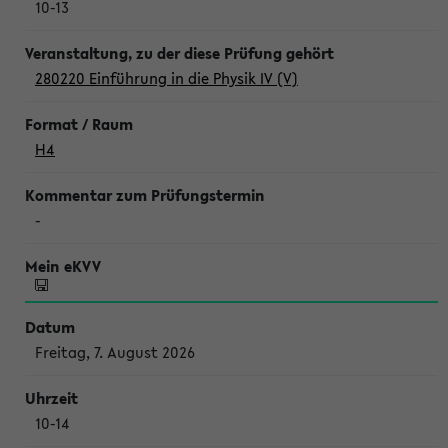
10-13
280220 Einführung in die Physik IV (V)
H4
-
Freitag, 7. August 2026
10-14