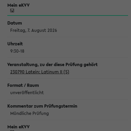
Freitag, 7. August 2026
9:30-18
230790 Latein: Latinum II (S)
unveröffentlicht
Mündliche Prüfung