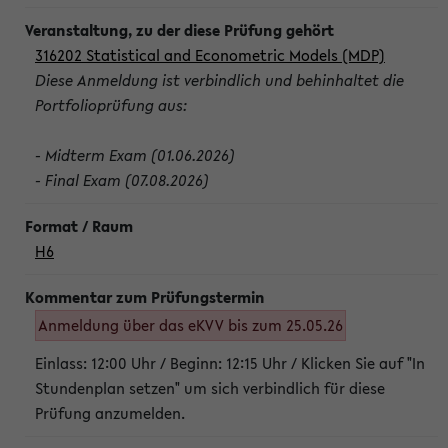
316202 Statistical and Econometric Models (MDP)
Diese Anmeldung ist verbindlich und behinhaltet die
Portfolioprüfung aus:
- Midterm Exam (01.06.2026)
- Final Exam (07.08.2026)
H6
Anmeldung über das eKVV bis zum 25.05.26
Einlass: 12:00 Uhr / Beginn: 12:15 Uhr / Klicken Sie auf "In
Stundenplan setzen" um sich verbindlich für diese
Prüfung anzumelden.