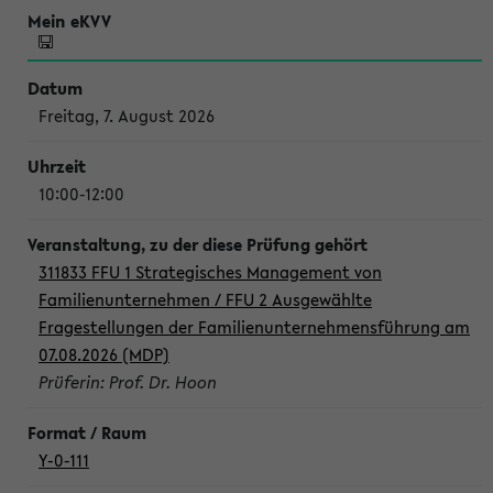
Freitag, 7. August 2026
10:00-12:00
311833 FFU 1 Strategisches Management von
Familienunternehmen / FFU 2 Ausgewählte
Fragestellungen der Familienunternehmensführung am
07.08.2026 (MDP)
Prüferin: Prof. Dr. Hoon
Y-0-111