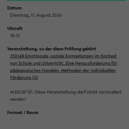
Dienstag, 11. August 2026
10-12
250148 Emotionale-soziale Kompetenzen im Kontext
von Schule und Unterricht. Eine Herausforderung für
pädagogisches Handeln. Methoden der individuellen
Förderung (S)
M.Ed.ISP SF: Diese Veranstaltung darf nicht vorstudiert
werden!
-