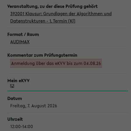
392001 Klausur: Grundlagen der Algorithmen und
Datenstrukturen - 1. Termin (Kl)
AUDIMAX
Anmeldung über das eKVV bis zum 04.08.26
Freitag, 7. August 2026
12:00-14:00