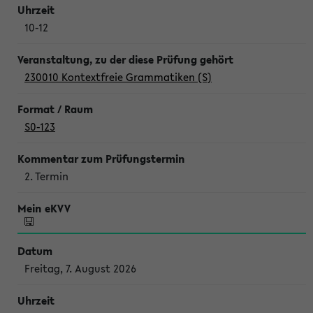
10-12
230010 Kontextfreie Grammatiken (S)
S0-123
2. Termin
Freitag, 7. August 2026