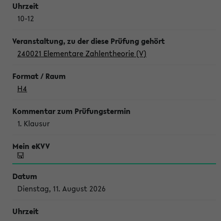
10-12
240021 Elementare Zahlentheorie (V)
H4
1. Klausur
Dienstag, 11. August 2026