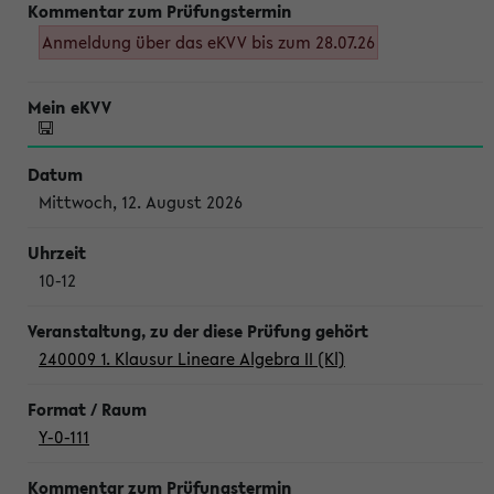
Anmeldung über das eKVV bis zum 28.07.26
Mittwoch, 12. August 2026
10-12
240009 1. Klausur Lineare Algebra II (Kl)
Y-0-111