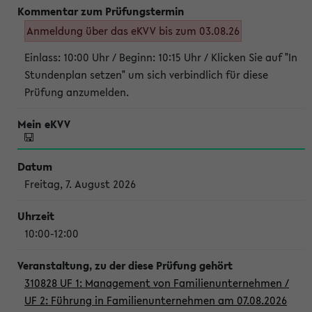
Anmeldung über das eKVV bis zum 03.08.26
Einlass: 10:00 Uhr / Beginn: 10:15 Uhr / Klicken Sie auf "In
Stundenplan setzen" um sich verbindlich für diese
Prüfung anzumelden.
Freitag, 7. August 2026
10:00-12:00
310828 UF 1: Management von Familienunternehmen /
UF 2: Führung in Familienunternehmen am 07.08.2026