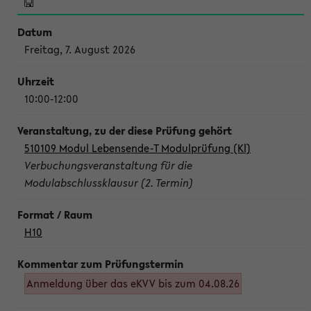
Freitag, 7. August 2026
10:00-12:00
510109 Modul Lebensende-T Modulprüfung (Kl)
Verbuchungsveranstaltung für die
Modulabschlussklausur (2. Termin)
H10
Anmeldung über das eKVV bis zum 04.08.26