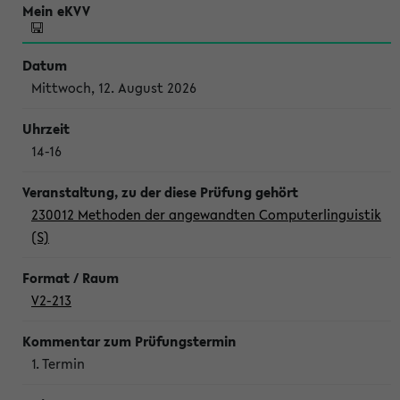
Mittwoch, 12. August 2026
14-16
230012 Methoden der angewandten Computerlinguistik
(S)
V2-213
1. Termin