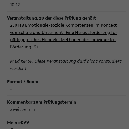
10-12
250148 Emotionale-soziale Kompetenzen im Kontext
von Schule und Unterricht. Eine Herausforderung für
pädagogisches Handeln. Methoden der individuellen
Förderung (S)
M.Ed.ISP SF: Diese Veranstaltung darf nicht vorstudiert
werden!
-
Zweittermin