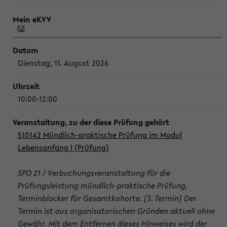
Dienstag, 11. August 2026
10:00-12:00
510142 Mündlich-praktische Prüfung im Modul
Lebensanfang I (Prüfung)
SPO 21 / Verbuchungsveranstaltung für die
Prüfungsleistung mündlich-praktische Prüfung,
Terminblocker für Gesamtkohorte. (3. Termin) Der
Termin ist aus organisatorischen Gründen aktuell ohne
Gewähr. Mit dem Entfernen dieses Hinweises wird der