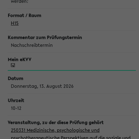
werden!
H15
Nachschreibtermin
Donnerstag, 13. August 2026
10-12
250331 Medizinische, psychologische und
psychotherapeutische Perspektiven auf die soziale und