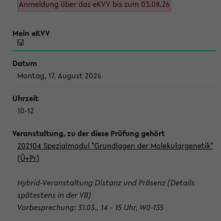
Anmeldung über das eKVV bis zum 03.08.26
Montag, 17. August 2026
10-12
202104 Spezialmodul "Grundlagen der Molekulargenetik"
(Ü+Pr)
Hybrid-Veranstaltung Distanz und Präsenz (Details
spätestens in der VB)
Vorbesprechung: 31.03., 14 - 15 Uhr, W0-135