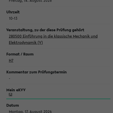
Freitag, 14. August 2026
10-13
280500 Einführung in die klassische Mechanik und
Elektrodynamik (V)
H7
-
Montag, 17. August 2026