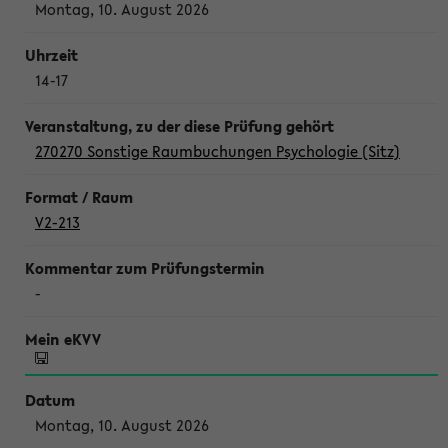
Montag, 10. August 2026
14-17
270270 Sonstige Raumbuchungen Psychologie (Sitz)
V2-213
-
Montag, 10. August 2026