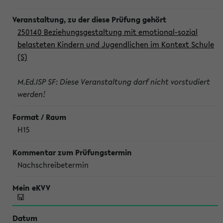
250140 Beziehungsgestaltung mit emotional-sozial
belasteten Kindern und Jugendlichen im Kontext Schule
(S)
M.Ed.ISP SF: Diese Veranstaltung darf nicht vorstudiert
werden!
H15
Nachschreibetermin