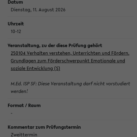
Dienstag, 11. August 2026
10-12
250104 Verhalten verstehen, Unterrichten und Fördern.
Grundlagen zum Förderschwerpunkt Emotionale und
soziale Entwicklung (S)
M.Ed. ISP SF: Diese Veranstaltung darf nicht vorstudiert
werden!
-
Zweittermin