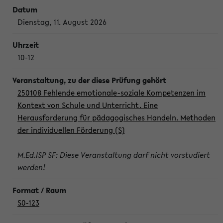
Dienstag, 11. August 2026
10-12
250108 Fehlende emotionale-soziale Kompetenzen im
Kontext von Schule und Unterricht. Eine
Herausforderung für pädagogisches Handeln. Methoden
der individuellen Förderung (S)
M.Ed.ISP SF: Diese Veranstaltung darf nicht vorstudiert
werden!
S0-123