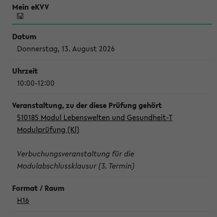
Donnerstag, 13. August 2026
10:00-12:00
510185 Modul Lebenswelten und Gesundheit-T
Modulprüfung (Kl)
Verbuchungsveranstaltung für die
Modulabschlussklausur (3. Termin)
H16