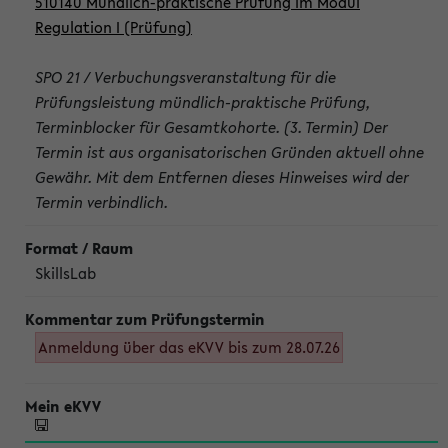
510140 Mündlich-praktische Prüfung im Modul
Regulation I (Prüfung)
SPO 21 / Verbuchungsveranstaltung für die
Prüfungsleistung mündlich-praktische Prüfung,
Terminblocker für Gesamtkohorte. (3. Termin) Der
Termin ist aus organisatorischen Gründen aktuell ohne
Gewähr. Mit dem Entfernen dieses Hinweises wird der
Termin verbindlich.
SkillsLab
Anmeldung über das eKVV bis zum 28.07.26