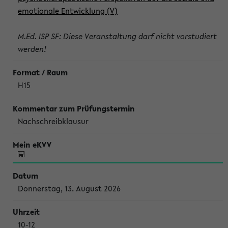
emotionale Entwicklung (V)
M.Ed. ISP SF: Diese Veranstaltung darf nicht vorstudiert
werden!
H15
Nachschreibklausur
Donnerstag, 13. August 2026
10-12