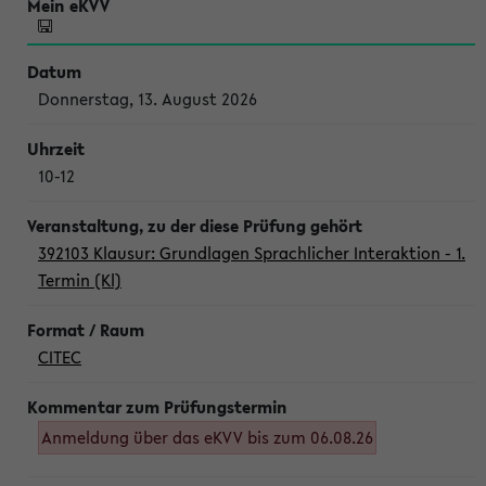
Donnerstag, 13. August 2026
10-12
392103 Klausur: Grundlagen Sprachlicher Interaktion - 1.
Termin (Kl)
CITEC
Anmeldung über das eKVV bis zum 06.08.26