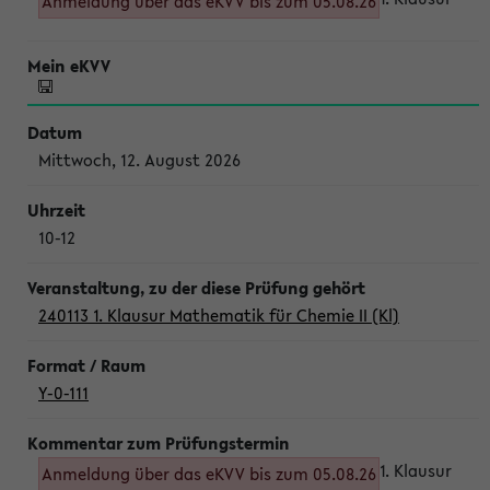
Anmeldung über das eKVV bis zum 05.08.26
Mittwoch, 12. August 2026
10-12
240113 1. Klausur Mathematik für Chemie II (Kl)
Y-0-111
1. Klausur
Anmeldung über das eKVV bis zum 05.08.26