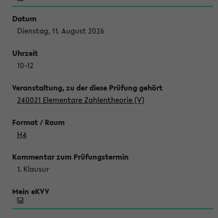
Dienstag, 11. August 2026
10-12
240021 Elementare Zahlentheorie (V)
H4
1. Klausur