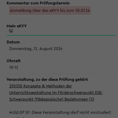
Anmeldung über das eKVV bis zum 30.07.26
Donnerstag, 13. August 2026
10-12
250330 Konzepte & Methoden der
Unterrichtsgestaltung im Förderschwerpunkt ESE:
Schwerpunkt (Pädagogische) Beziehungen (S)
M.Ed.ISP SF: Diese Veranstaltung darf nicht vorstudiert