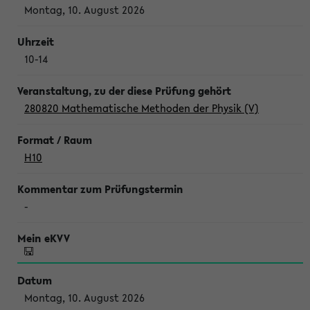
Montag, 10. August 2026
10-14
280820 Mathematische Methoden der Physik (V)
H10
-
Montag, 10. August 2026