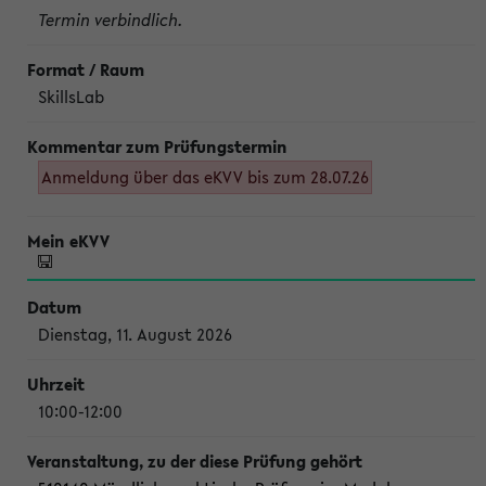
Termin verbindlich.
SkillsLab
Anmeldung über das eKVV bis zum 28.07.26
Dienstag, 11. August 2026
10:00-12:00