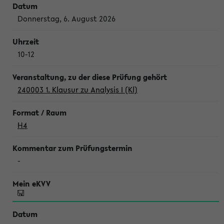
Donnerstag, 6. August 2026
10-12
240003 1. Klausur zu Analysis I (Kl)
H4
-