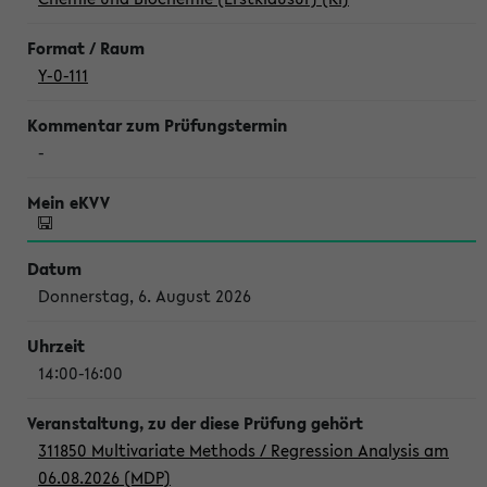
Y-0-111
-
Donnerstag, 6. August 2026
14:00-16:00
311850 Multivariate Methods / Regression Analysis am
06.08.2026 (MDP)