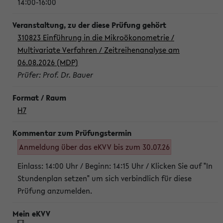
14:00-16:00
310823 Einführung in die Mikroökonometrie /
Multivariate Verfahren / Zeitreihenanalyse am
06.08.2026 (MDP)
Prüfer: Prof. Dr. Bauer
H7
Anmeldung über das eKVV bis zum 30.07.26
Einlass: 14:00 Uhr / Beginn: 14:15 Uhr / Klicken Sie auf "In
Stundenplan setzen" um sich verbindlich für diese
Prüfung anzumelden.