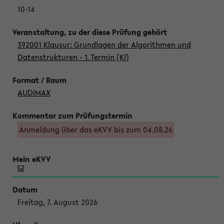
10-14
392001 Klausur: Grundlagen der Algorithmen und
Datenstrukturen - 1. Termin (Kl)
AUDIMAX
Anmeldung über das eKVV bis zum 04.08.26
Freitag, 7. August 2026