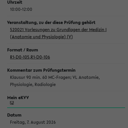
10:00-12:00
520021 Vorlesungen zu Grundlagen der Medizin I
(Anatomie und Physiologie) (V)
R1-D0-105
,
R1-D0-106
Klausur 90 min. 60 MC-Fragen; VL Anatomie,
Physiologie, Radiologie
Freitag, 7. August 2026