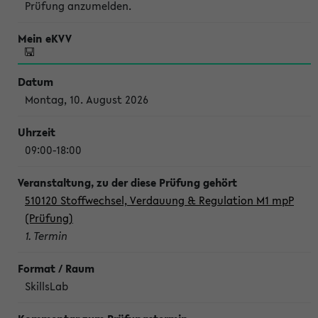
Prüfung anzumelden.
Montag, 10. August 2026
09:00-18:00
510120 Stoffwechsel, Verdauung & Regulation M1 mpP
(Prüfung)
1. Termin
SkillsLab