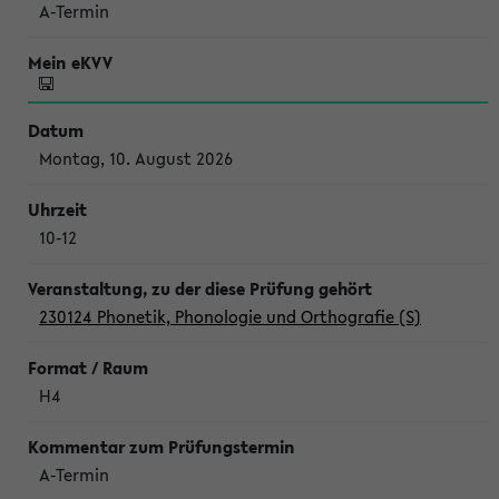
A-Termin
Montag, 10. August 2026
10-12
230124 Phonetik, Phonologie und Orthografie (S)
H4
A-Termin