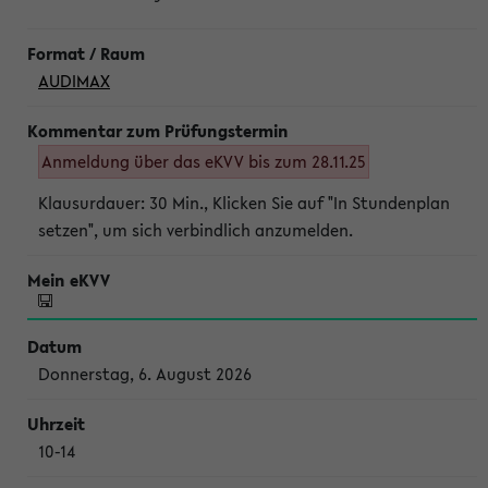
AUDIMAX
Anmeldung über das eKVV bis zum 28.11.25
Klausurdauer: 30 Min., Klicken Sie auf "In Stundenplan
setzen", um sich verbindlich anzumelden.
Donnerstag, 6. August 2026
10-14