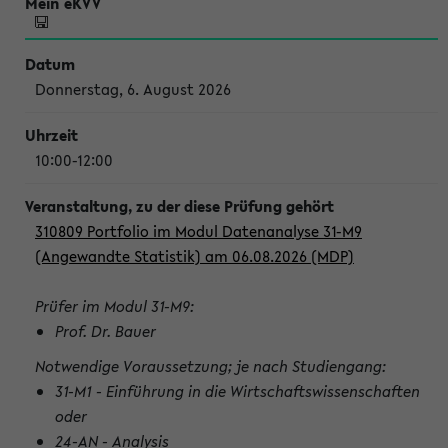
Donnerstag, 6. August 2026
10:00-12:00
310809 Portfolio im Modul Datenanalyse 31-M9
(Angewandte Statistik) am 06.08.2026 (MDP)
Prüfer im Modul 31-M9:
Prof. Dr. Bauer
Notwendige Voraussetzung; je nach Studiengang:
31-M1 - Einführung in die Wirtschaftswissenschaften
oder
24-AN - Analysis