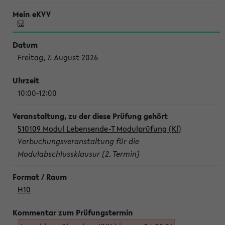
Freitag, 7. August 2026
10:00-12:00
510109 Modul Lebensende-T Modulprüfung (Kl)
Verbuchungsveranstaltung für die
Modulabschlussklausur (2. Termin)
H10