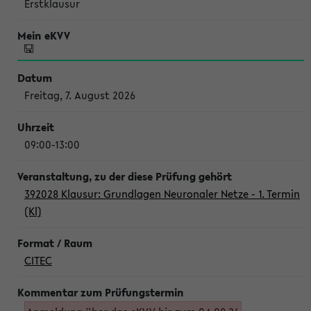
Erstklausur
Freitag, 7. August 2026
09:00-13:00
392028 Klausur: Grundlagen Neuronaler Netze - 1. Termin
(Kl)
CITEC