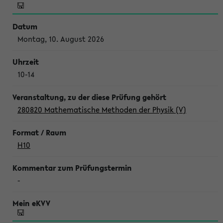
Montag, 10. August 2026
10-14
280820 Mathematische Methoden der Physik (V)
H10
-