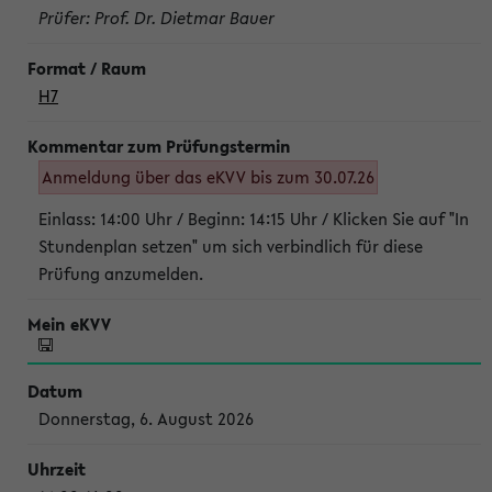
Prüfer: Prof. Dr. Dietmar Bauer
H7
Anmeldung über das eKVV bis zum 30.07.26
Einlass: 14:00 Uhr / Beginn: 14:15 Uhr / Klicken Sie auf "In
Stundenplan setzen" um sich verbindlich für diese
Prüfung anzumelden.
Donnerstag, 6. August 2026