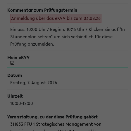
Anmeldung über das eKVV bis zum 03.08.26
Einlass: 10:00 Uhr / Beginn: 10:15 Uhr / Klicken Sie auf "In
Stundenplan setzen" um sich verbindlich für diese
Prüfung anzumelden.
Freitag, 7. August 2026
10:00-12:00
311833 FFU 1 Strategisches Management von