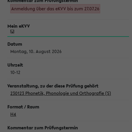
Anmeldung über das eKVV bis zum 27.07.26
Montag, 10. August 2026
10-12
230123 Phonetik, Phonologie und Orthografie (S)
H4