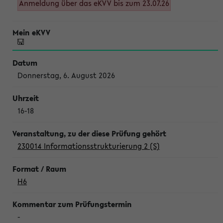
Anmeldung über das eKVV bis zum 23.07.26
Donnerstag, 6. August 2026
16-18
230014 Informationsstrukturierung 2 (S)
H6
-