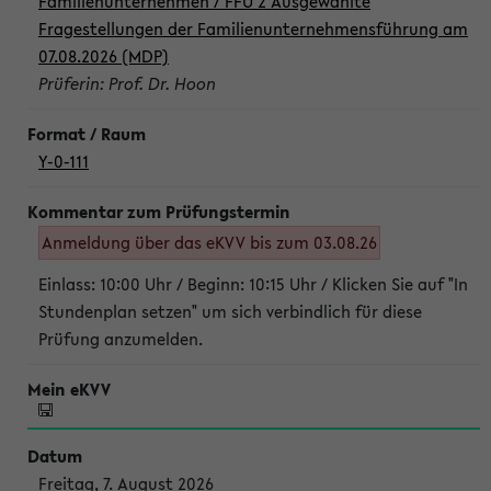
Familienunternehmen / FFU 2 Ausgewählte
Fragestellungen der Familienunternehmensführung am
07.08.2026 (MDP)
Prüferin: Prof. Dr. Hoon
Y-0-111
Anmeldung über das eKVV bis zum 03.08.26
Einlass: 10:00 Uhr / Beginn: 10:15 Uhr / Klicken Sie auf "In
Stundenplan setzen" um sich verbindlich für diese
Prüfung anzumelden.
Freitag, 7. August 2026