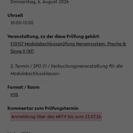
Donnerstag, 6. August 2026
10:00-12:00
510157 Modulabschlussprüfung Nervensystem, Psyche &
Sinne II (Kl)
3. Termin / SPO 21 / Verbuchungsveranstaltung für die
Modulabschlussklausur.
H10
Anmeldung über das eKVV bis zum 23.07.26