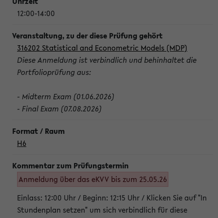
12:00-14:00
316202 Statistical and Econometric Models (MDP)
Diese Anmeldung ist verbindlich und behinhaltet die
Portfolioprüfung aus:
- Midterm Exam (01.06.2026)
- Final Exam (07.08.2026)
H6
Anmeldung über das eKVV bis zum 25.05.26
Einlass: 12:00 Uhr / Beginn: 12:15 Uhr / Klicken Sie auf "In
Stundenplan setzen" um sich verbindlich für diese