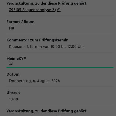
392105 Sequenzanalyse 2 (V)
H8
Klausur - 1. Termin von 10:00 bis 12:00 Uhr
Donnerstag, 6. August 2026
10-18