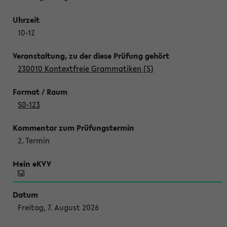
10-12
230010 Kontextfreie Grammatiken (S)
S0-123
2. Termin
Freitag, 7. August 2026