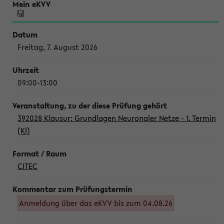
Freitag, 7. August 2026
09:00-13:00
392028 Klausur: Grundlagen Neuronaler Netze - 1. Termin
(Kl)
CITEC
Anmeldung über das eKVV bis zum 04.08.26