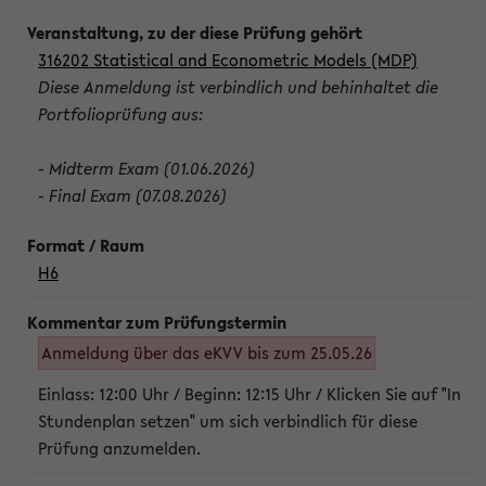
316202 Statistical and Econometric Models (MDP)
Diese Anmeldung ist verbindlich und behinhaltet die
Portfolioprüfung aus:
- Midterm Exam (01.06.2026)
- Final Exam (07.08.2026)
H6
Anmeldung über das eKVV bis zum 25.05.26
Einlass: 12:00 Uhr / Beginn: 12:15 Uhr / Klicken Sie auf "In
Stundenplan setzen" um sich verbindlich für diese
Prüfung anzumelden.