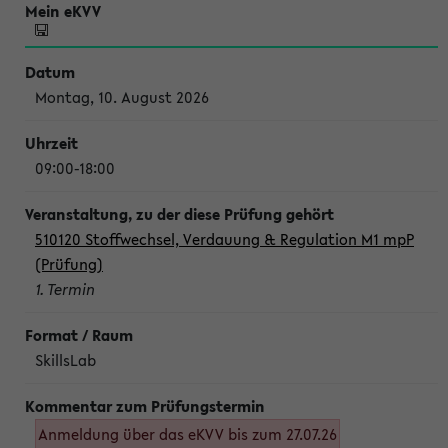
Montag, 10. August 2026
09:00-18:00
510120 Stoffwechsel, Verdauung & Regulation M1 mpP
(Prüfung)
1. Termin
SkillsLab
Anmeldung über das eKVV bis zum 27.07.26