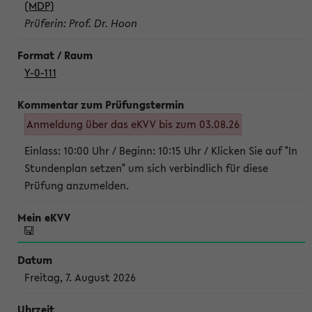
(MDP)
Prüferin: Prof. Dr. Hoon
Y-0-111
Anmeldung über das eKVV bis zum 03.08.26
Einlass: 10:00 Uhr / Beginn: 10:15 Uhr / Klicken Sie auf "In
Stundenplan setzen" um sich verbindlich für diese
Prüfung anzumelden.
Freitag, 7. August 2026