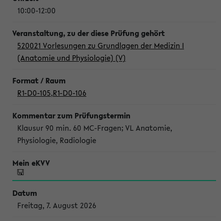
10:00-12:00
520021 Vorlesungen zu Grundlagen der Medizin I
(Anatomie und Physiologie) (V)
R1-D0-105
,
R1-D0-106
Klausur 90 min. 60 MC-Fragen; VL Anatomie,
Physiologie, Radiologie
Freitag, 7. August 2026