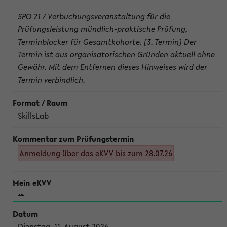
SPO 21 / Verbuchungsveranstaltung für die
Prüfungsleistung mündlich-praktische Prüfung,
Terminblocker für Gesamtkohorte. (3. Termin) Der
Termin ist aus organisatorischen Gründen aktuell ohne
Gewähr. Mit dem Entfernen dieses Hinweises wird der
Termin verbindlich.
SkillsLab
Anmeldung über das eKVV bis zum 28.07.26
Dienstag, 11. August 2026