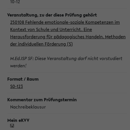
10-12
250108 Fehlende emotionale-soziale Kompetenzen im
Kontext von Schule und Unterricht. Eine
Herausforderung für pädagogisches Handeln. Methoden
der individuellen Förderung (S)
M.Ed.ISP SF: Diese Veranstaltung darf nicht vorstudiert
werden!
S0-123
Nachreibeklausur