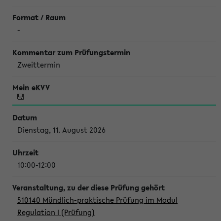
-
Zweittermin
Dienstag, 11. August 2026
10:00-12:00
510140 Mündlich-praktische Prüfung im Modul
Regulation I (Prüfung)