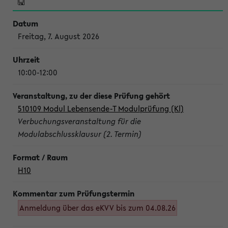
Freitag, 7. August 2026
10:00-12:00
510109 Modul Lebensende-T Modulprüfung (Kl)
Verbuchungsveranstaltung für die
Modulabschlussklausur (2. Termin)
H10
Anmeldung über das eKVV bis zum 04.08.26