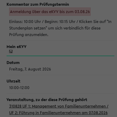
Anmeldung über das eKVV bis zum 03.08.26
Einlass: 10:00 Uhr / Beginn: 10:15 Uhr / Klicken Sie auf "In
Stundenplan setzen" um sich verbindlich für diese
Prüfung anzumelden.
Freitag, 7. August 2026
10:00-12:00
310828 UF 1: Management von Familienunternehmen /
UF 2: Führung in Familienunternehmen am 07.08.2026