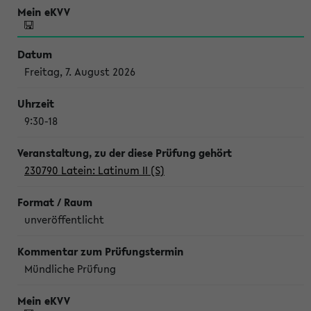
Freitag, 7. August 2026
9:30-18
230790 Latein: Latinum II (S)
unveröffentlicht
Mündliche Prüfung