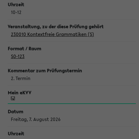
10-12
230010 Kontextfreie Grammatiken (S)
S0-123
2. Termin
Freitag, 7. August 2026