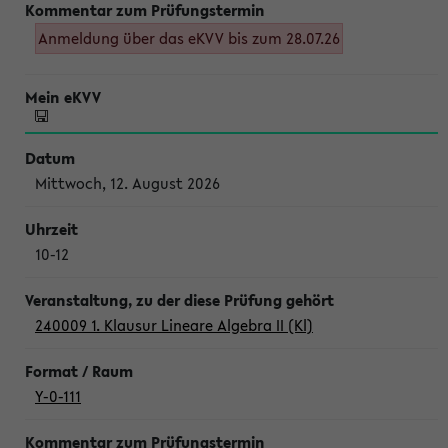
Anmeldung über das eKVV bis zum 28.07.26
Mittwoch, 12. August 2026
10-12
240009 1. Klausur Lineare Algebra II (Kl)
Y-0-111