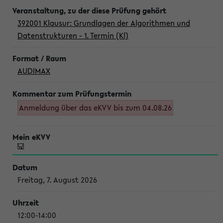
392001 Klausur: Grundlagen der Algorithmen und
Datenstrukturen - 1. Termin (Kl)
AUDIMAX
Anmeldung über das eKVV bis zum 04.08.26
Freitag, 7. August 2026
12:00-14:00