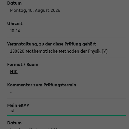
Montag, 10. August 2026
10-14
280820 Mathematische Methoden der Physik (V)
H10
-