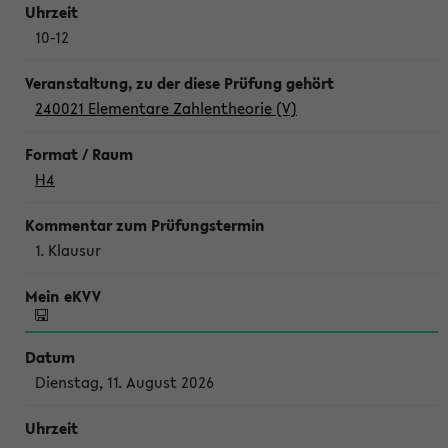
10-12
240021 Elementare Zahlentheorie (V)
H4
1. Klausur
Dienstag, 11. August 2026