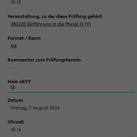
10-13
280220 Einführung in die Physik IV (V)
H4
-
Freitag, 7. August 2026
10-14