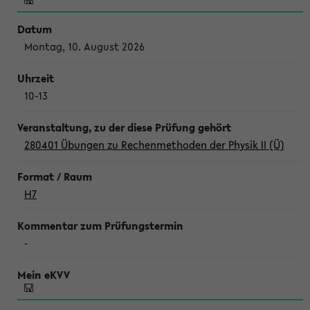
Montag, 10. August 2026
10-13
280401 Übungen zu Rechenmethoden der Physik II (Ü)
H7
-