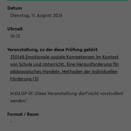
Dienstag, 11. August 2026
10-12
250148 Emotionale-soziale Kompetenzen im Kontext
von Schule und Unterricht. Eine Herausforderung für
pädagogisches Handeln. Methoden der individuellen
Förderung (S)
M.Ed.ISP SF: Diese Veranstaltung darf nicht vorstudiert
werden!
-