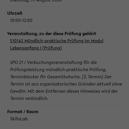
10:00-12:00
510142 Mündlich-praktische Prüfung im Modul
Lebensanfang I (Prüfung)
SPO 21 / Verbuchungsveranstaltung für die
Prüfungsleistung mündlich-praktische Prüfung,
Terminblocker für Gesamtkohorte. (3. Termin) Der
Termin ist aus organisatorischen Gründen aktuell ohne
Gewähr. Mit dem Entfernen dieses Hinweises wird der
Termin verbindlich.
SkillsLab