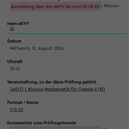
1. Klausur
Anmeldung über das eKVV bis zum 05.08.26
Mittwoch, 12. August 2026
10-12
240113 1. Klausur Mathematik für Chemie II (Kl)
Y-0-111