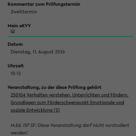
Zweittermin
Dienstag, 11. August 2026
10-12
250104 Verhalten verstehen, Unterrichten und Fördern.
Grundlagen zum Förderschwerpunkt Emotionale und
soziale Entwicklung (S)
M.Ed. ISP SF: Diese Veranstaltung darf nicht vorstudiert
werden!