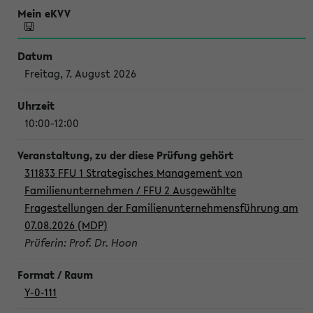
Freitag, 7. August 2026
10:00-12:00
311833 FFU 1 Strategisches Management von
Familienunternehmen / FFU 2 Ausgewählte
Fragestellungen der Familienunternehmensführung am
07.08.2026 (MDP)
Prüferin: Prof. Dr. Hoon
Y-0-111