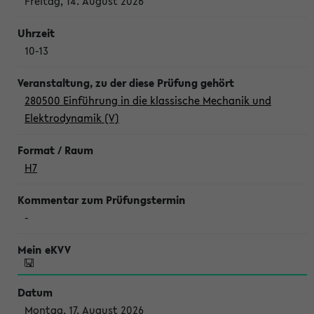
Freitag, 14. August 2026
10-13
280500 Einführung in die klassische Mechanik und
Elektrodynamik (V)
H7
-
Montag, 17. August 2026