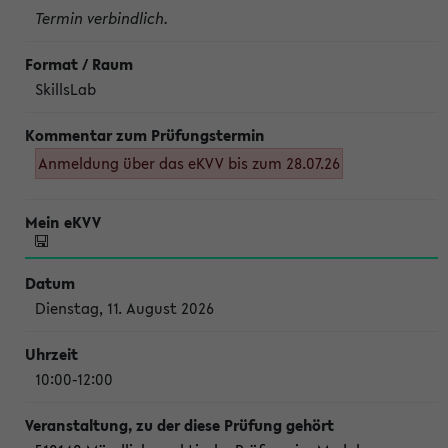
Termin verbindlich.
SkillsLab
Anmeldung über das eKVV bis zum 28.07.26
Dienstag, 11. August 2026
10:00-12:00