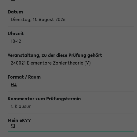
Dienstag, 11. August 2026
10-12
240021 Elementare Zahlentheorie (V)
H4
1. Klausur