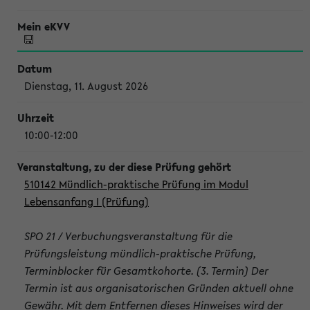
Dienstag, 11. August 2026
10:00-12:00
510142 Mündlich-praktische Prüfung im Modul
Lebensanfang I (Prüfung)
SPO 21 / Verbuchungsveranstaltung für die
Prüfungsleistung mündlich-praktische Prüfung,
Terminblocker für Gesamtkohorte. (3. Termin) Der
Termin ist aus organisatorischen Gründen aktuell ohne
Gewähr. Mit dem Entfernen dieses Hinweises wird der