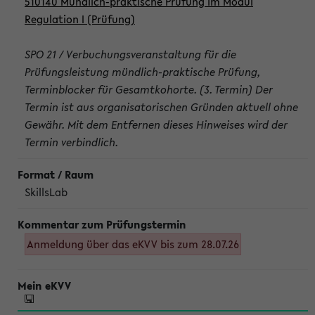
510140 Mündlich-praktische Prüfung im Modul
Regulation I (Prüfung)
SPO 21 / Verbuchungsveranstaltung für die
Prüfungsleistung mündlich-praktische Prüfung,
Terminblocker für Gesamtkohorte. (3. Termin) Der
Termin ist aus organisatorischen Gründen aktuell ohne
Gewähr. Mit dem Entfernen dieses Hinweises wird der
Termin verbindlich.
SkillsLab
Anmeldung über das eKVV bis zum 28.07.26