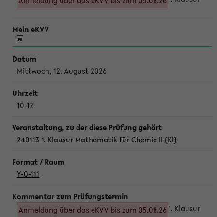
Anmeldung über das eKVV bis zum 05.08.26
Mittwoch, 12. August 2026
10-12
240113 1. Klausur Mathematik für Chemie II (Kl)
Y-0-111
1. Klausur
Anmeldung über das eKVV bis zum 05.08.26