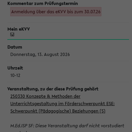
Anmeldung über das eKVV bis zum 30.07.26
Donnerstag, 13. August 2026
10-12
250330 Konzepte & Methoden der
Unterrichtsgestaltung im Förderschwerpunkt ESE:
Schwerpunkt (Pädagogische) Beziehungen (S)
M.Ed.ISP SF: Diese Veranstaltung darf nicht vorstudiert