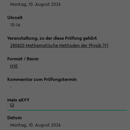
Montag, 10. August 2026
10-14
280820 Mathematische Methoden der Physik (V)
H10
-
Montag, 10. August 2026