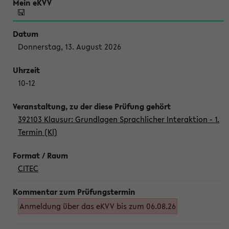
Donnerstag, 13. August 2026
10-12
392103 Klausur: Grundlagen Sprachlicher Interaktion - 1.
Termin (Kl)
CITEC
Anmeldung über das eKVV bis zum 06.08.26