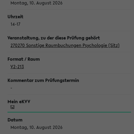
Montag, 10. August 2026
14-17
270270 Sonstige Raumbuchungen Psychologie (Sitz)
V2-213
-
Montag, 10. August 2026