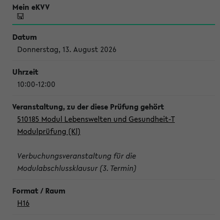
Donnerstag, 13. August 2026
10:00-12:00
510185 Modul Lebenswelten und Gesundheit-T
Modulprüfung (Kl)
Verbuchungsveranstaltung für die
Modulabschlussklausur (3. Termin)
H16