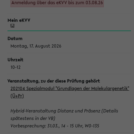
Anmeldung über das eKVV bis zum 03.08.26
Montag, 17. August 2026
10-12
202104 Spezialmodul "Grundlagen der Molekulargenetik"
(Ü+Pr)
Hybrid-Veranstaltung Distanz und Präsenz (Details
spätestens in der VB)
Vorbesprechung: 31.03., 14 - 15 Uhr, W0-135