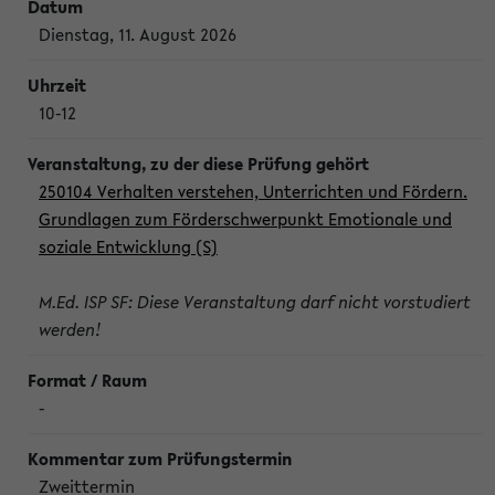
Dienstag, 11. August 2026
10-12
250104 Verhalten verstehen, Unterrichten und Fördern.
Grundlagen zum Förderschwerpunkt Emotionale und
soziale Entwicklung (S)
M.Ed. ISP SF: Diese Veranstaltung darf nicht vorstudiert
werden!
-
Zweittermin