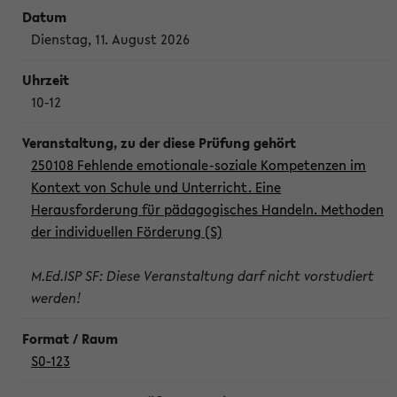
Dienstag, 11. August 2026
10-12
250108 Fehlende emotionale-soziale Kompetenzen im
Kontext von Schule und Unterricht. Eine
Herausforderung für pädagogisches Handeln. Methoden
der individuellen Förderung (S)
M.Ed.ISP SF: Diese Veranstaltung darf nicht vorstudiert
werden!
S0-123