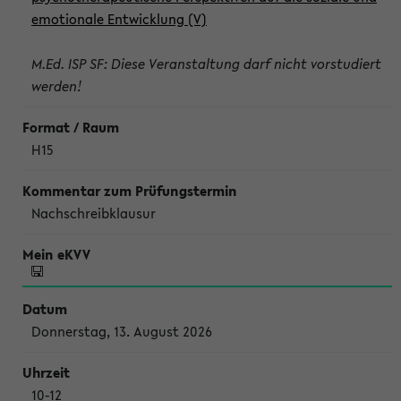
emotionale Entwicklung (V)
M.Ed. ISP SF: Diese Veranstaltung darf nicht vorstudiert
werden!
H15
Nachschreibklausur
Donnerstag, 13. August 2026
10-12