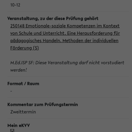
10-12
250148 Emotionale-soziale Kompetenzen im Kontext
von Schule und Unterricht. Eine Herausforderung für
pädagogisches Handeln. Methoden der individuellen
Förderung (S)
M.Ed.ISP SF: Diese Veranstaltung darf nicht vorstudiert
werden!
-
Zweittermin