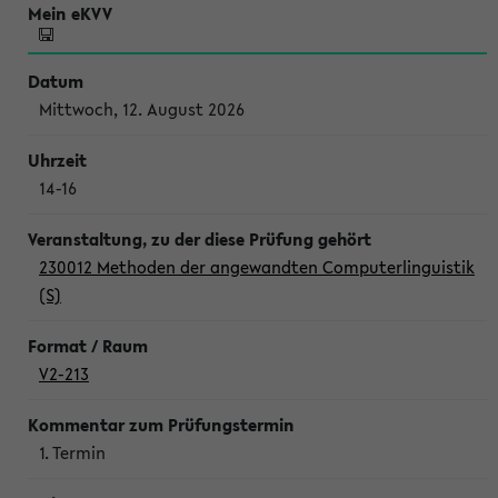
Mittwoch, 12. August 2026
14-16
230012 Methoden der angewandten Computerlinguistik
(S)
V2-213
1. Termin