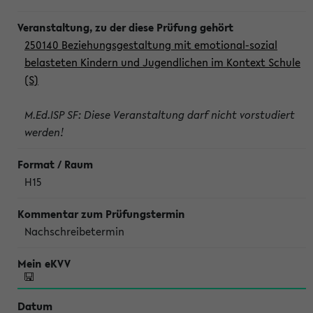
250140 Beziehungsgestaltung mit emotional-sozial
belasteten Kindern und Jugendlichen im Kontext Schule
(S)
M.Ed.ISP SF: Diese Veranstaltung darf nicht vorstudiert
werden!
H15
Nachschreibetermin