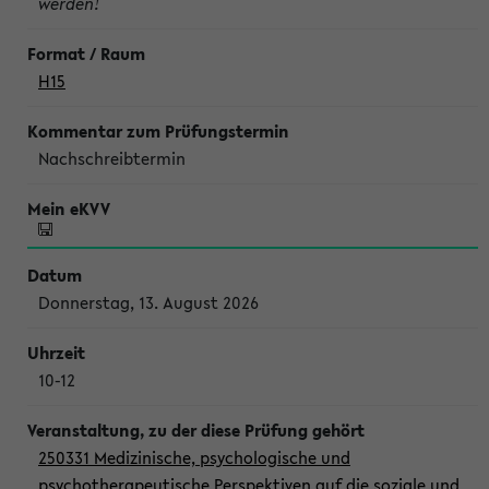
werden!
H15
Nachschreibtermin
Donnerstag, 13. August 2026
10-12
250331 Medizinische, psychologische und
psychotherapeutische Perspektiven auf die soziale und