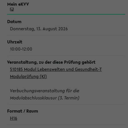
Donnerstag, 13. August 2026
10:00-12:00
510185 Modul Lebenswelten und Gesundheit-T
Modulprüfung (Kl)
Verbuchungsveranstaltung für die
Modulabschlussklausur (3. Termin)
H16