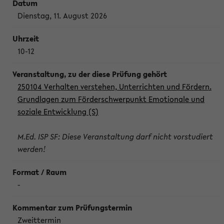
Dienstag, 11. August 2026
10-12
250104 Verhalten verstehen, Unterrichten und Fördern.
Grundlagen zum Förderschwerpunkt Emotionale und
soziale Entwicklung (S)
M.Ed. ISP SF: Diese Veranstaltung darf nicht vorstudiert
werden!
-
Zweittermin