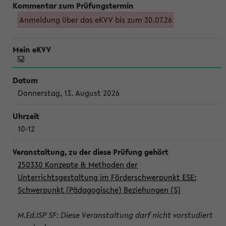
Anmeldung über das eKVV bis zum 30.07.26
Donnerstag, 13. August 2026
10-12
250330 Konzepte & Methoden der
Unterrichtsgestaltung im Förderschwerpunkt ESE:
Schwerpunkt (Pädagogische) Beziehungen (S)
M.Ed.ISP SF: Diese Veranstaltung darf nicht vorstudiert