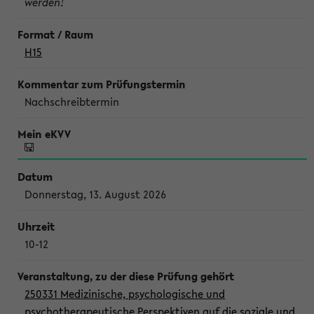
werden!
H15
Nachschreibtermin
Donnerstag, 13. August 2026
10-12
250331 Medizinische, psychologische und
psychotherapeutische Perspektiven auf die soziale und