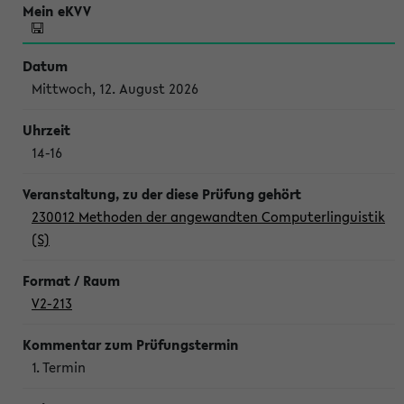
Mittwoch, 12. August 2026
14-16
230012 Methoden der angewandten Computerlinguistik
(S)
V2-213
1. Termin