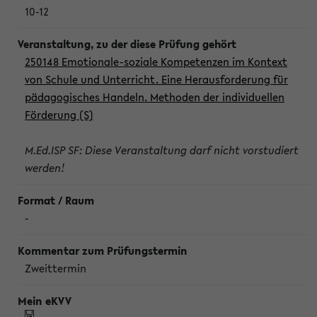
10-12
250148 Emotionale-soziale Kompetenzen im Kontext
von Schule und Unterricht. Eine Herausforderung für
pädagogisches Handeln. Methoden der individuellen
Förderung (S)
M.Ed.ISP SF: Diese Veranstaltung darf nicht vorstudiert
werden!
-
Zweittermin