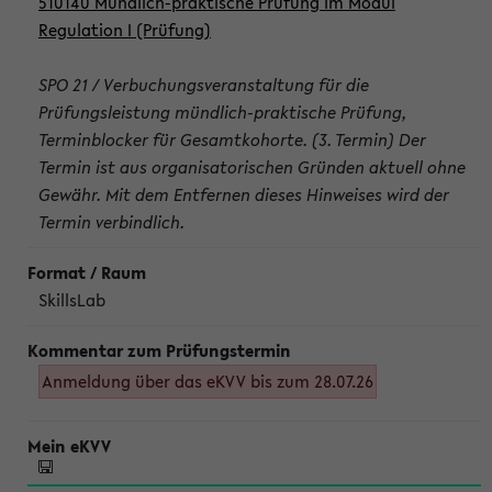
510140 Mündlich-praktische Prüfung im Modul
Regulation I (Prüfung)
SPO 21 / Verbuchungsveranstaltung für die
Prüfungsleistung mündlich-praktische Prüfung,
Terminblocker für Gesamtkohorte. (3. Termin) Der
Termin ist aus organisatorischen Gründen aktuell ohne
Gewähr. Mit dem Entfernen dieses Hinweises wird der
Termin verbindlich.
SkillsLab
Anmeldung über das eKVV bis zum 28.07.26