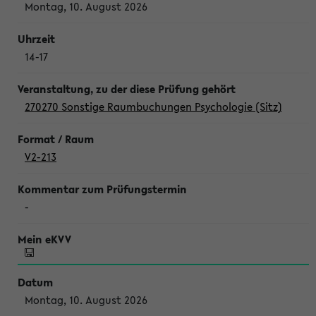
Montag, 10. August 2026
14-17
270270 Sonstige Raumbuchungen Psychologie (Sitz)
V2-213
-
Montag, 10. August 2026