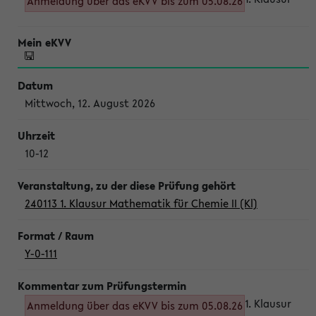
Anmeldung über das eKVV bis zum 05.08.26
Mittwoch, 12. August 2026
10-12
240113 1. Klausur Mathematik für Chemie II (Kl)
Y-0-111
1. Klausur
Anmeldung über das eKVV bis zum 05.08.26