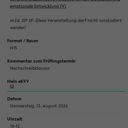
emotionale Entwicklung (V)
M.Ed. ISP SF: Diese Veranstaltung darf nicht vorstudiert
werden!
H15
Nachschreibklausur
Donnerstag, 13. August 2026
10-12