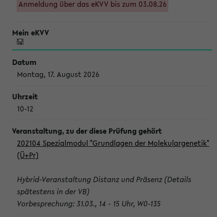
Anmeldung über das eKVV bis zum 03.08.26
Montag, 17. August 2026
10-12
202104 Spezialmodul "Grundlagen der Molekulargenetik"
(Ü+Pr)
Hybrid-Veranstaltung Distanz und Präsenz (Details
spätestens in der VB)
Vorbesprechung: 31.03., 14 - 15 Uhr, W0-135