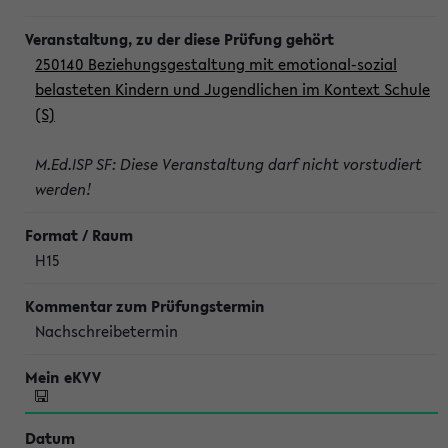
250140 Beziehungsgestaltung mit emotional-sozial
belasteten Kindern und Jugendlichen im Kontext Schule
(S)
M.Ed.ISP SF: Diese Veranstaltung darf nicht vorstudiert
werden!
H15
Nachschreibetermin