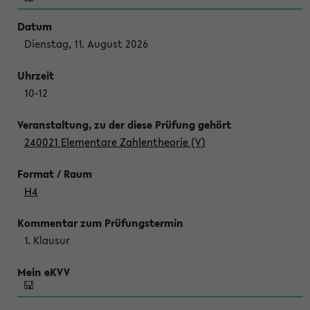
Dienstag, 11. August 2026
10-12
240021 Elementare Zahlentheorie (V)
H4
1. Klausur