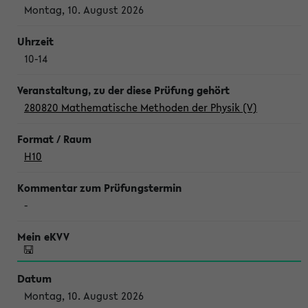
Montag, 10. August 2026
10-14
280820 Mathematische Methoden der Physik (V)
H10
-
Montag, 10. August 2026