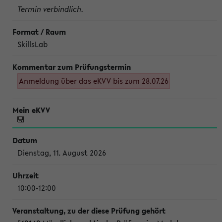
Termin verbindlich.
SkillsLab
Anmeldung über das eKVV bis zum 28.07.26
Dienstag, 11. August 2026
10:00-12:00