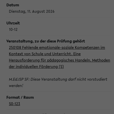
Dienstag, 11. August 2026
10-12
250108 Fehlende emotionale-soziale Kompetenzen im
Kontext von Schule und Unterricht. Eine
Herausforderung für pädagogisches Handeln. Methoden
der individuellen Förderung (S)
M.Ed.ISP SF: Diese Veranstaltung darf nicht vorstudiert
werden!
S0-123