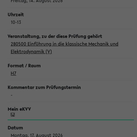
Freitag, 14. August 2026
10-13
280500 Einführung in die klassische Mechanik und
Elektrodynamik (V)
H7
-
Montag, 17. August 2026