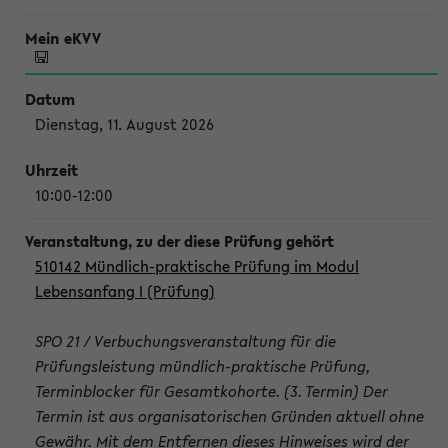
Dienstag, 11. August 2026
10:00-12:00
510142 Mündlich-praktische Prüfung im Modul
Lebensanfang I (Prüfung)
SPO 21 / Verbuchungsveranstaltung für die
Prüfungsleistung mündlich-praktische Prüfung,
Terminblocker für Gesamtkohorte. (3. Termin) Der
Termin ist aus organisatorischen Gründen aktuell ohne
Gewähr. Mit dem Entfernen dieses Hinweises wird der