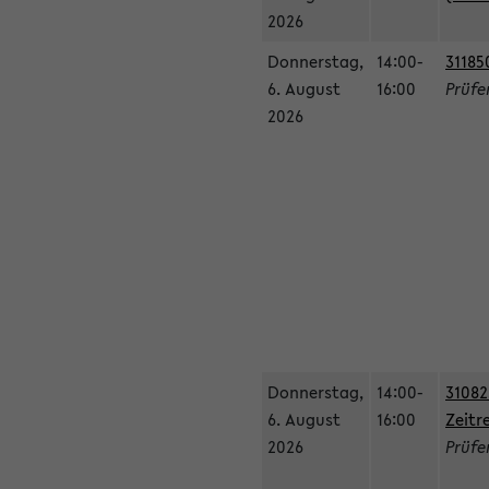
2026
Donnerstag,
14:00-
31185
6. August
16:00
Prüfe
2026
Donnerstag,
14:00-
31082
6. August
16:00
Zeitr
2026
Prüfer