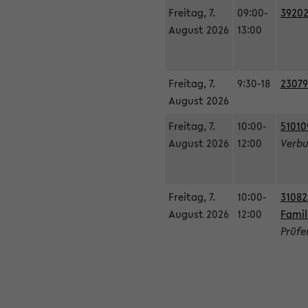
Freitag, 7.
09:00-
39202
August 2026
13:00
Freitag, 7.
9:30-18
23079
August 2026
Freitag, 7.
10:00-
51010
August 2026
12:00
Verbu
Freitag, 7.
10:00-
31082
August 2026
12:00
Famil
Prüfe