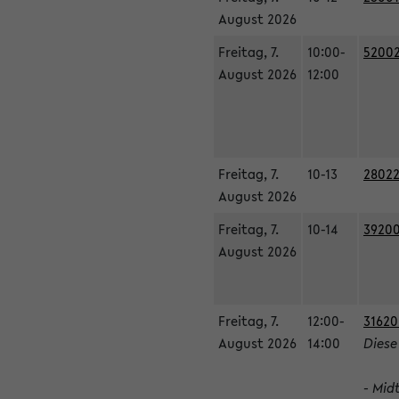
August 2026
Freitag, 7.
10:00-
52002
August 2026
12:00
Freitag, 7.
10-13
28022
August 2026
Freitag, 7.
10-14
39200
August 2026
Freitag, 7.
12:00-
31620
August 2026
14:00
Diese
- Mid