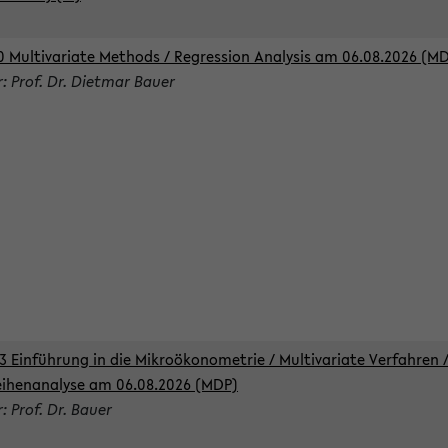
0 Multivariate Methods / Regression Analysis am 06.08.2026 (M
r: Prof. Dr. Dietmar Bauer
3 Einführung in die Mikroökonometrie / Multivariate Verfahren 
eihenanalyse am 06.08.2026 (MDP)
: Prof. Dr. Bauer