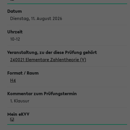
Dienstag, 11. August 2026
10-12
240021 Elementare Zahlentheorie (V)
H4
1. Klausur