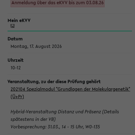
Anmeldung über das eKVV bis zum 03.08.26
Montag, 17. August 2026
10-12
202104 Spezialmodul "Grundlagen der Molekulargenetik"
(Ü+Pr)
Hybrid-Veranstaltung Distanz und Präsenz (Details
spätestens in der VB)
Vorbesprechung: 31.03., 14 - 15 Uhr, W0-135