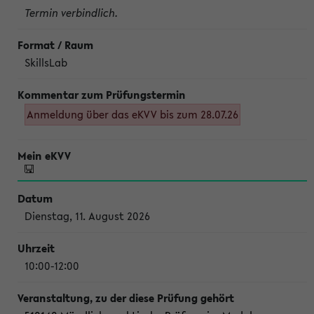
Termin verbindlich.
SkillsLab
Anmeldung über das eKVV bis zum 28.07.26
Dienstag, 11. August 2026
10:00-12:00