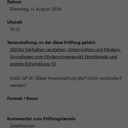
Dienstag, 11. August 2026
10-12
250104 Verhalten verstehen, Unterrichten und Fördern.
Grundlagen zum Förderschwerpunkt Emotionale und
soziale Entwicklung (S)
M.Ed. ISP SF: Diese Veranstaltung darf nicht vorstudiert
werden!
-
Zweittermin