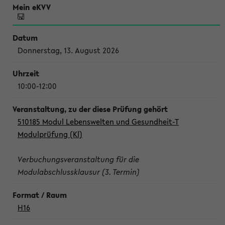
Donnerstag, 13. August 2026
10:00-12:00
510185 Modul Lebenswelten und Gesundheit-T
Modulprüfung (Kl)
Verbuchungsveranstaltung für die
Modulabschlussklausur (3. Termin)
H16