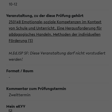
10-12
250148 Emotionale-soziale Kompetenzen im Kontext
von Schule und Unterricht. Eine Herausforderung für
pädagogisches Handeln. Methoden der individuellen
Förderung (S)
M.Ed.ISP SF: Diese Veranstaltung darf nicht vorstudiert
werden!
-
Zweittermin