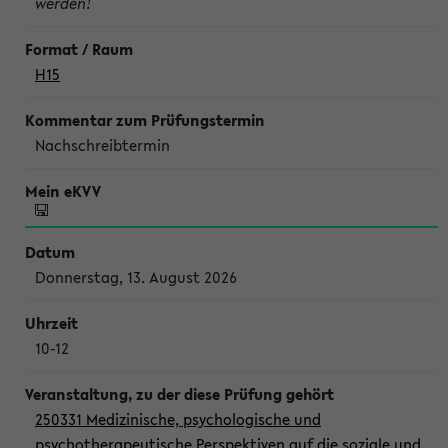
werden!
H15
Nachschreibtermin
Donnerstag, 13. August 2026
10-12
250331 Medizinische, psychologische und
psychotherapeutische Perspektiven auf die soziale und