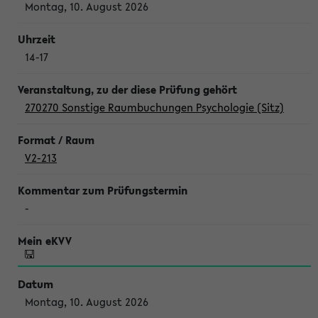
Montag, 10. August 2026
14-17
270270 Sonstige Raumbuchungen Psychologie (Sitz)
V2-213
-
Montag, 10. August 2026