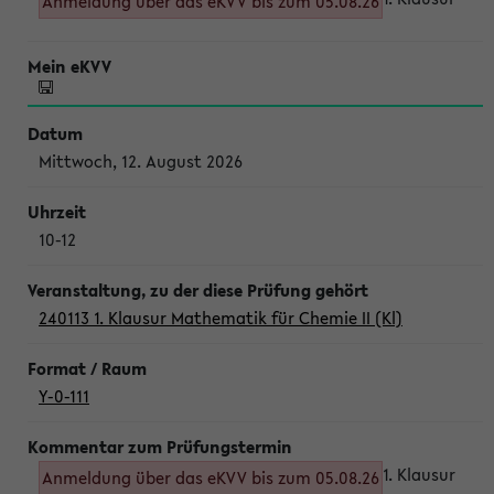
Anmeldung über das eKVV bis zum 05.08.26
Mittwoch, 12. August 2026
10-12
240113 1. Klausur Mathematik für Chemie II (Kl)
Y-0-111
1. Klausur
Anmeldung über das eKVV bis zum 05.08.26