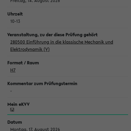
Freitag, 14. August 2026
10-13
280500 Einführung in die klassische Mechanik und
Elektrodynamik (V)
H7
-
Montag, 17. August 2026