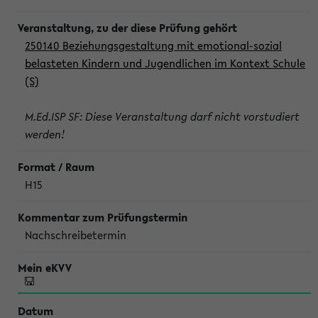
250140 Beziehungsgestaltung mit emotional-sozial
belasteten Kindern und Jugendlichen im Kontext Schule
(S)
M.Ed.ISP SF: Diese Veranstaltung darf nicht vorstudiert
werden!
H15
Nachschreibetermin