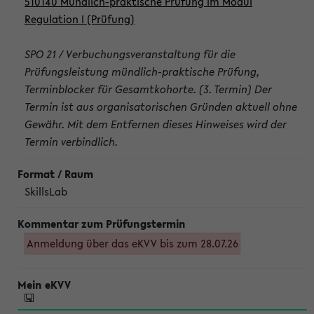
510140 Mündlich-praktische Prüfung im Modul
Regulation I (Prüfung)
SPO 21 / Verbuchungsveranstaltung für die
Prüfungsleistung mündlich-praktische Prüfung,
Terminblocker für Gesamtkohorte. (3. Termin) Der
Termin ist aus organisatorischen Gründen aktuell ohne
Gewähr. Mit dem Entfernen dieses Hinweises wird der
Termin verbindlich.
SkillsLab
Anmeldung über das eKVV bis zum 28.07.26