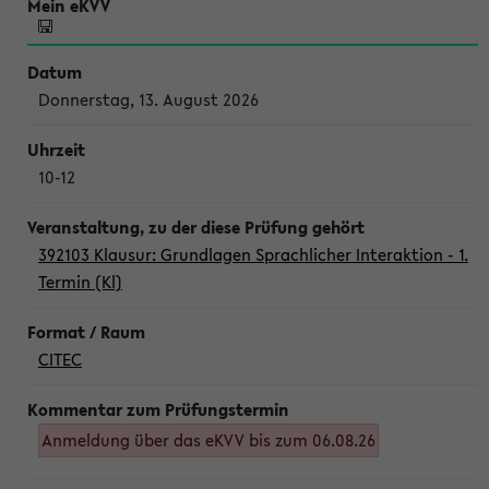
Donnerstag, 13. August 2026
10-12
392103 Klausur: Grundlagen Sprachlicher Interaktion - 1.
Termin (Kl)
CITEC
Anmeldung über das eKVV bis zum 06.08.26