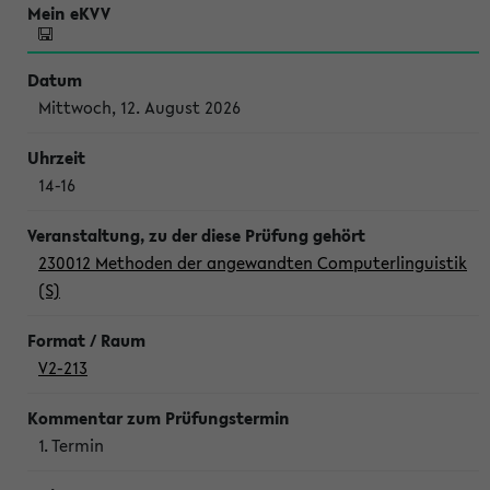
Mittwoch, 12. August 2026
14-16
230012 Methoden der angewandten Computerlinguistik
(S)
V2-213
1. Termin