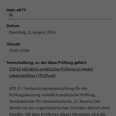
Dienstag, 11. August 2026
10:00-12:00
510142 Mündlich-praktische Prüfung im Modul
Lebensanfang I (Prüfung)
SPO 21 / Verbuchungsveranstaltung für die
Prüfungsleistung mündlich-praktische Prüfung,
Terminblocker für Gesamtkohorte. (3. Termin) Der
Termin ist aus organisatorischen Gründen aktuell ohne
Gewähr. Mit dem Entfernen dieses Hinweises wird der