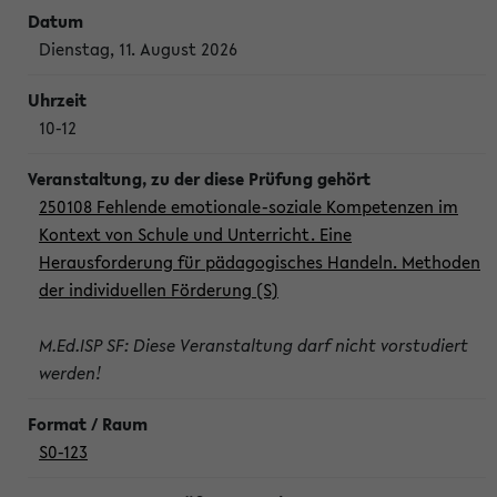
Dienstag, 11. August 2026
10-12
250108 Fehlende emotionale-soziale Kompetenzen im
Kontext von Schule und Unterricht. Eine
Herausforderung für pädagogisches Handeln. Methoden
der individuellen Förderung (S)
M.Ed.ISP SF: Diese Veranstaltung darf nicht vorstudiert
werden!
S0-123