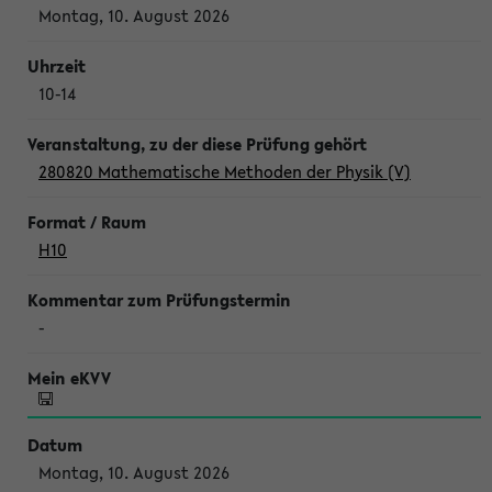
Montag, 10. August 2026
10-14
280820 Mathematische Methoden der Physik (V)
H10
-
Montag, 10. August 2026