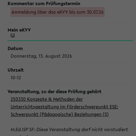
Anmeldung über das eKVV bis zum 30.07.26
Donnerstag, 13. August 2026
10-12
250330 Konzepte & Methoden der
Unterrichtsgestaltung im Förderschwerpunkt ESE:
Schwerpunkt (Pädagogische) Beziehungen (S)
M.Ed.ISP SF: Diese Veranstaltung darf nicht vorstudiert