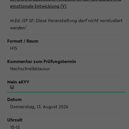
emotionale Entwicklung (V)
M.Ed. ISP SF: Diese Veranstaltung darf nicht vorstudiert
werden!
H15
Nachschreibklausur
Donnerstag, 13. August 2026
10-12