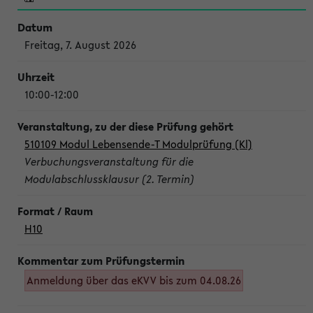
Freitag, 7. August 2026
10:00-12:00
510109 Modul Lebensende-T Modulprüfung (Kl)
Verbuchungsveranstaltung für die
Modulabschlussklausur (2. Termin)
H10
Anmeldung über das eKVV bis zum 04.08.26