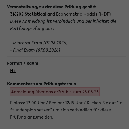
316202 Statistical and Econometric Models (MDP)
Diese Anmeldung ist verbindlich und behinhaltet die
Portfolioprüfung aus:
- Midterm Exam (01.06.2026)
- Final Exam (07.08.2026)
H6
Anmeldung über das eKVV bis zum 25.05.26
Einlass: 12:00 Uhr / Beginn: 12:15 Uhr / Klicken Sie auf "In
Stundenplan setzen" um sich verbindlich für diese
Prüfung anzumelden.