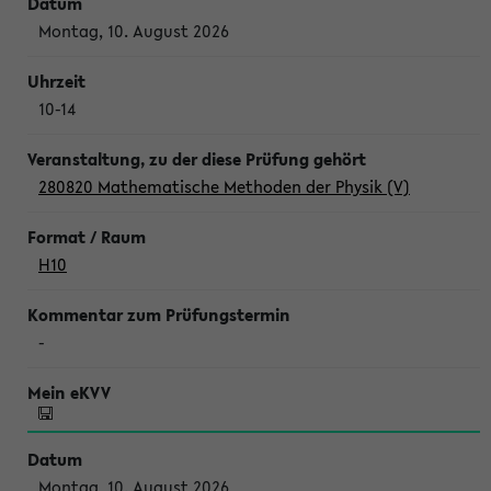
Montag, 10. August 2026
10-14
280820 Mathematische Methoden der Physik (V)
H10
-
Montag, 10. August 2026