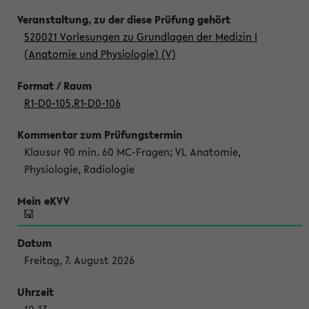
520021 Vorlesungen zu Grundlagen der Medizin I
(Anatomie und Physiologie) (V)
R1-D0-105
,
R1-D0-106
Klausur 90 min. 60 MC-Fragen; VL Anatomie,
Physiologie, Radiologie
Freitag, 7. August 2026