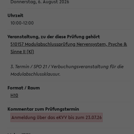
Donnerstag, 6. August 2026
10:00-12:00
510157 Modulabschlussprüfung Nervensystem, Psyche &
Sinne II (Kl)
3. Termin / SPO 21 / Verbuchungsveranstaltung für die
Modulabschlussklausur.
H10
Anmeldung über das eKVV bis zum 23.07.26