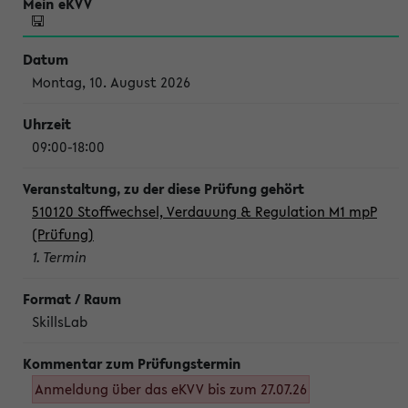
Montag, 10. August 2026
09:00-18:00
510120 Stoffwechsel, Verdauung & Regulation M1 mpP
(Prüfung)
1. Termin
SkillsLab
Anmeldung über das eKVV bis zum 27.07.26