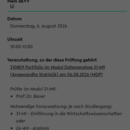
Donnerstag, 6. August 2026
10:00-12:00
310809 Portfolio im Modul Datenanalyse 31-M9
(Angewandte Statistik) am 06.08.2026 (MDP)
Prüfer im Modul 31-M9:
Prof. Dr. Bauer
Notwendige Voraussetzung; je nach Studiengang:
31-M1 - Einführung in die Wirtschaftswissenschaften
oder
24-AN - Analysis