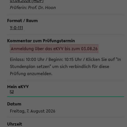
07.08.2026 (MDP)
Prüferin: Prof. Dr. Hoon
Y-0-111
Anmeldung über das eKVV bis zum 03.08.26
Einlass: 10:00 Uhr / Beginn: 10:15 Uhr / Klicken Sie auf "In
Stundenplan setzen" um sich verbindlich für diese
Prüfung anzumelden.
Freitag, 7. August 2026