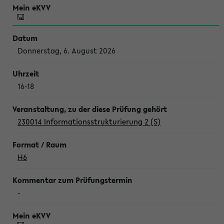
Donnerstag, 6. August 2026
16-18
230014 Informationsstrukturierung 2 (S)
H6
-