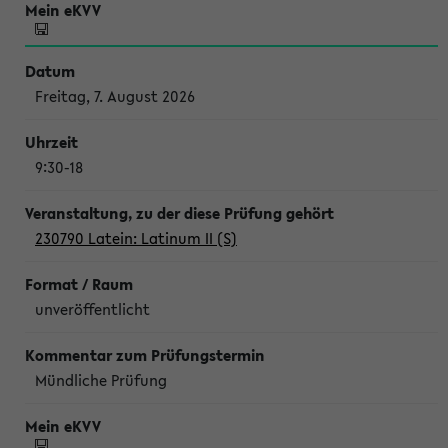
Freitag, 7. August 2026
9:30-18
230790 Latein: Latinum II (S)
unveröffentlicht
Mündliche Prüfung