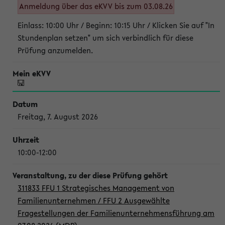
Anmeldung über das eKVV bis zum 03.08.26
Einlass: 10:00 Uhr / Beginn: 10:15 Uhr / Klicken Sie auf "In
Stundenplan setzen" um sich verbindlich für diese
Prüfung anzumelden.
Freitag, 7. August 2026
10:00-12:00
311833 FFU 1 Strategisches Management von
Familienunternehmen / FFU 2 Ausgewählte
Fragestellungen der Familienunternehmensführung am