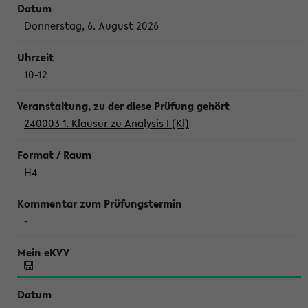
Donnerstag, 6. August 2026
10-12
240003 1. Klausur zu Analysis I (Kl)
H4
-