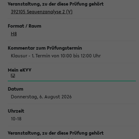
392105 Sequenzanalyse 2 (V)
H8
Klausur - 1. Termin von 10:00 bis 12:00 Uhr
Donnerstag, 6. August 2026
10-18