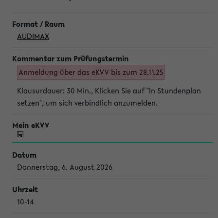
AUDIMAX
Anmeldung über das eKVV bis zum 28.11.25
Klausurdauer: 30 Min., Klicken Sie auf "In Stundenplan
setzen", um sich verbindlich anzumelden.
Donnerstag, 6. August 2026
10-14