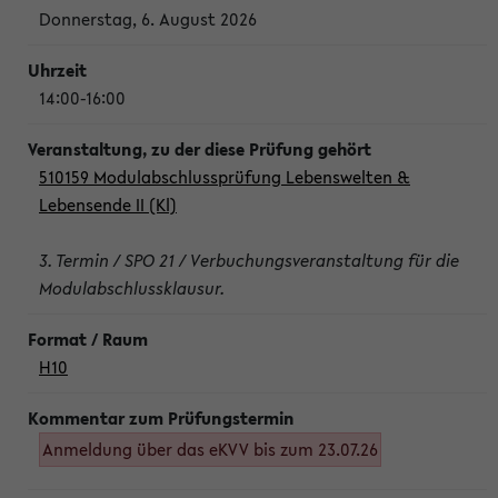
Donnerstag, 6. August 2026
14:00-16:00
510159 Modulabschlussprüfung Lebenswelten &
Lebensende II (Kl)
3. Termin / SPO 21 / Verbuchungsveranstaltung für die
Modulabschlussklausur.
H10
Anmeldung über das eKVV bis zum 23.07.26