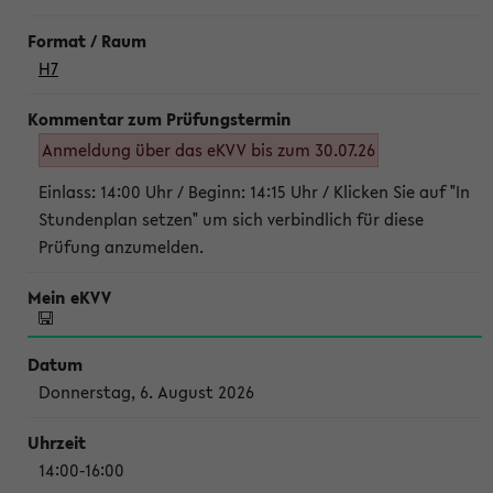
H7
Anmeldung über das eKVV bis zum 30.07.26
Einlass: 14:00 Uhr / Beginn: 14:15 Uhr / Klicken Sie auf "In
Stundenplan setzen" um sich verbindlich für diese
Prüfung anzumelden.
Donnerstag, 6. August 2026
14:00-16:00