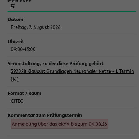
Freitag, 7. August 2026
09:00-13:00
392028 Klausur: Grundlagen Neuronaler Netze - 1. Termin
(Kl)
CITEC
Anmeldung über das eKVV bis zum 04.08.26