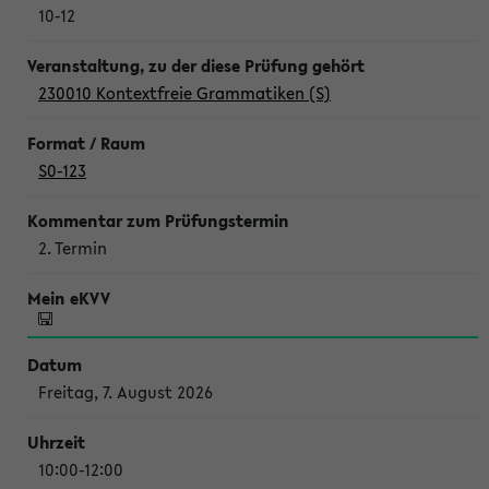
10-12
230010 Kontextfreie Grammatiken (S)
S0-123
2. Termin
Freitag, 7. August 2026
10:00-12:00