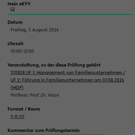
Freitag, 7. August 2026
10:00-12:00
310828 UF 1: Management von Familienunternehmen /
UF 2: Führung in Familienunternehmen am 07.08.2026
(MDP)
Prüferin: Prof. Dr. Hoon
Y-0-111