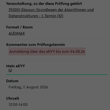
392001 Klausur: Grundlagen der Algorithmen und
Datenstrukturen - 1. Termin (Kl)
AUDIMAX
Anmeldung über das eKVV bis zum 04.08.26
Freitag, 7. August 2026
12:00-14:00