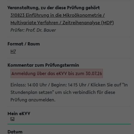
310823 Einführung in die Mikroökonometrie /
Multivariate Verfahren / Zeitreihenanalyse (MDP)
Prüfer: Prof. Dr. Bauer
H7
Anmeldung über das eKVV bis zum 30.07.26
Einlass: 14:00 Uhr / Beginn: 14:15 Uhr / Klicken Sie auf "In
Stundenplan setzen" um sich verbindlich für diese
Prüfung anzumelden.