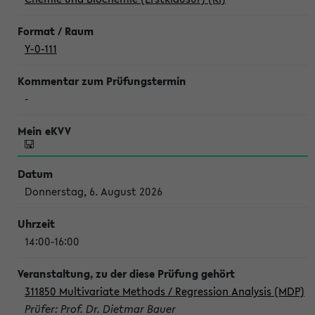
Y-0-111
-
Donnerstag, 6. August 2026
14:00-16:00
311850 Multivariate Methods / Regression Analysis (MDP)
Prüfer: Prof. Dr. Dietmar Bauer