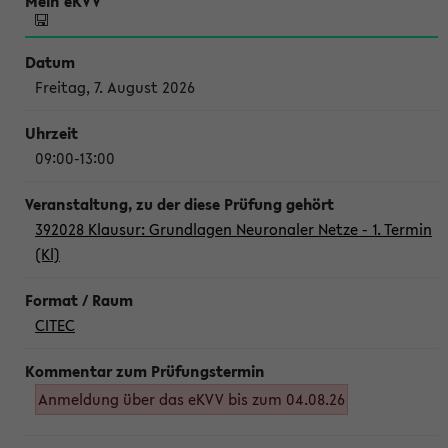
Freitag, 7. August 2026
09:00-13:00
392028 Klausur: Grundlagen Neuronaler Netze - 1. Termin
(Kl)
CITEC
Anmeldung über das eKVV bis zum 04.08.26