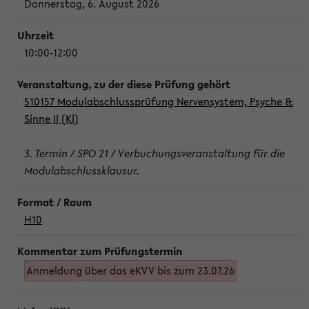
Donnerstag, 6. August 2026
10:00-12:00
510157 Modulabschlussprüfung Nervensystem, Psyche &
Sinne II (Kl)
3. Termin / SPO 21 / Verbuchungsveranstaltung für die
Modulabschlussklausur.
H10
Anmeldung über das eKVV bis zum 23.07.26