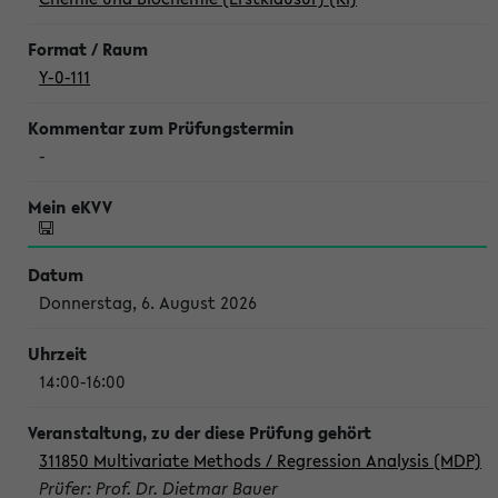
Y-0-111
-
Donnerstag, 6. August 2026
14:00-16:00
311850 Multivariate Methods / Regression Analysis (MDP)
Prüfer: Prof. Dr. Dietmar Bauer