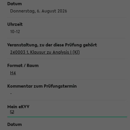
Donnerstag, 6. August 2026
10-12
240003 1. Klausur zu Analysis I (Kl)
H4
-