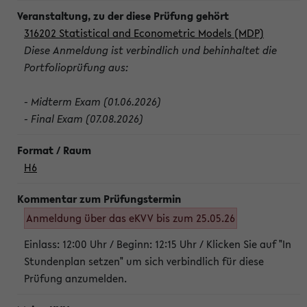
316202 Statistical and Econometric Models (MDP)
Diese Anmeldung ist verbindlich und behinhaltet die
Portfolioprüfung aus:
- Midterm Exam (01.06.2026)
- Final Exam (07.08.2026)
H6
Anmeldung über das eKVV bis zum 25.05.26
Einlass: 12:00 Uhr / Beginn: 12:15 Uhr / Klicken Sie auf "In
Stundenplan setzen" um sich verbindlich für diese
Prüfung anzumelden.