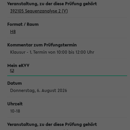
392105 Sequenzanalyse 2 (V)
H8
Klausur - 1. Termin von 10:00 bis 12:00 Uhr
Donnerstag, 6. August 2026
10-18