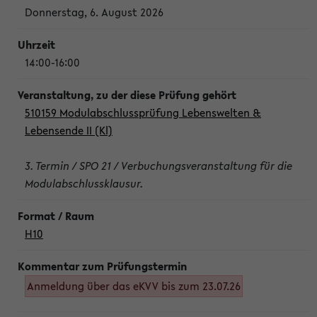
Donnerstag, 6. August 2026
14:00-16:00
510159 Modulabschlussprüfung Lebenswelten &
Lebensende II (Kl)
3. Termin / SPO 21 / Verbuchungsveranstaltung für die
Modulabschlussklausur.
H10
Anmeldung über das eKVV bis zum 23.07.26