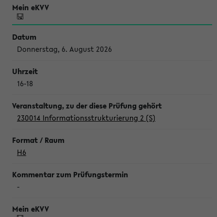
Donnerstag, 6. August 2026
16-18
230014 Informationsstrukturierung 2 (S)
H6
-