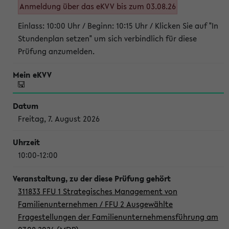
Anmeldung über das eKVV bis zum 03.08.26
Einlass: 10:00 Uhr / Beginn: 10:15 Uhr / Klicken Sie auf "In
Stundenplan setzen" um sich verbindlich für diese
Prüfung anzumelden.
Freitag, 7. August 2026
10:00-12:00
311833 FFU 1 Strategisches Management von
Familienunternehmen / FFU 2 Ausgewählte
Fragestellungen der Familienunternehmensführung am