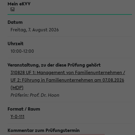
Freitag, 7. August 2026
10:00-12:00
310828 UF 1: Management von Familienunternehmen /
UF 2: Führung in Familienunternehmen am 07.08.2026
(MDP)
Prüferin: Prof. Dr. Hoon
Y-0-111