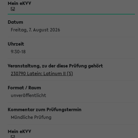
Freitag, 7. August 2026
9:30-18
230790 Latein: Latinum II (S)
unveröffentlicht
Mündliche Prüfung