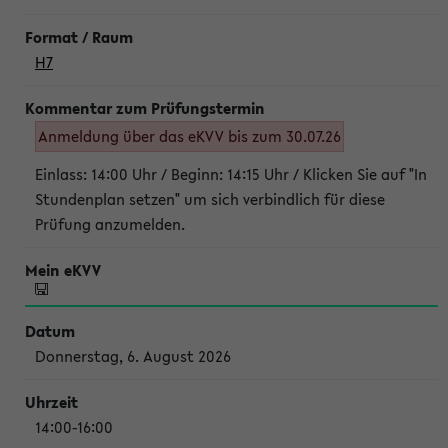
H7
Anmeldung über das eKVV bis zum 30.07.26
Einlass: 14:00 Uhr / Beginn: 14:15 Uhr / Klicken Sie auf "In
Stundenplan setzen" um sich verbindlich für diese
Prüfung anzumelden.
Donnerstag, 6. August 2026
14:00-16:00