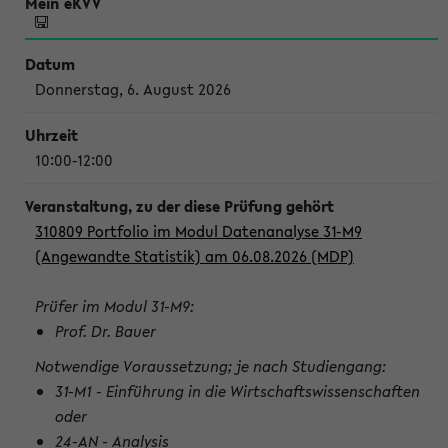
Donnerstag, 6. August 2026
10:00-12:00
310809 Portfolio im Modul Datenanalyse 31-M9
(Angewandte Statistik) am 06.08.2026 (MDP)
Prüfer im Modul 31-M9:
Prof. Dr. Bauer
Notwendige Voraussetzung; je nach Studiengang:
31-M1 - Einführung in die Wirtschaftswissenschaften
oder
24-AN - Analysis