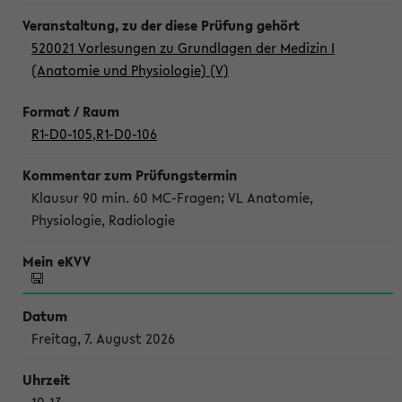
520021 Vorlesungen zu Grundlagen der Medizin I
(Anatomie und Physiologie) (V)
R1-D0-105
,
R1-D0-106
Klausur 90 min. 60 MC-Fragen; VL Anatomie,
Physiologie, Radiologie
Freitag, 7. August 2026