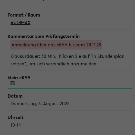
AUDIMAX
Anmeldung über das eKVV bis zum 28.11.25
Klausurdauer: 30 Min., Klicken Sie auf "In Stundenplan
setzen", um sich verbindlich anzumelden.
Donnerstag, 6. August 2026
10-14