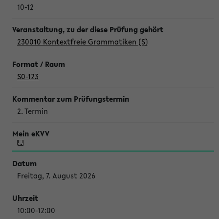
10-12
230010 Kontextfreie Grammatiken (S)
S0-123
2. Termin
Freitag, 7. August 2026
10:00-12:00