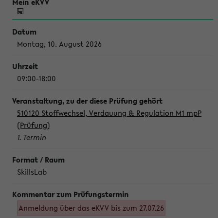
Montag, 10. August 2026
09:00-18:00
510120 Stoffwechsel, Verdauung & Regulation M1 mpP
(Prüfung)
1. Termin
SkillsLab
Anmeldung über das eKVV bis zum 27.07.26