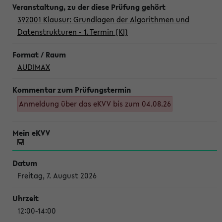
392001 Klausur: Grundlagen der Algorithmen und
Datenstrukturen - 1. Termin (Kl)
AUDIMAX
Anmeldung über das eKVV bis zum 04.08.26
Freitag, 7. August 2026
12:00-14:00