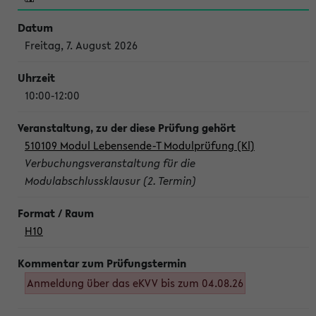
Freitag, 7. August 2026
10:00-12:00
510109 Modul Lebensende-T Modulprüfung (Kl)
Verbuchungsveranstaltung für die
Modulabschlussklausur (2. Termin)
H10
Anmeldung über das eKVV bis zum 04.08.26