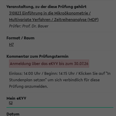
310823 Einführung in die Mikroökonometrie /
Multivariate Verfahren / Zeitreihenanalyse (MDP)
Prüfer: Prof. Dr. Bauer
H7
Anmeldung über das eKVV bis zum 30.07.26
Einlass: 14:00 Uhr / Beginn: 14:15 Uhr / Klicken Sie auf "In
Stundenplan setzen" um sich verbindlich für diese
Prüfung anzumelden.