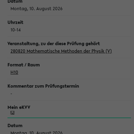
Montag, 10. August 2026
10-14
280820 Mathematische Methoden der Physik (V)
H10
-
Montag, 10. August 2026