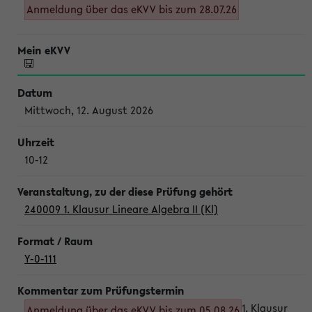
Anmeldung über das eKVV bis zum 28.07.26
Mittwoch, 12. August 2026
10-12
240009 1. Klausur Lineare Algebra II (Kl)
Y-0-111
1. Klausur
Anmeldung über das eKVV bis zum 05.08.26