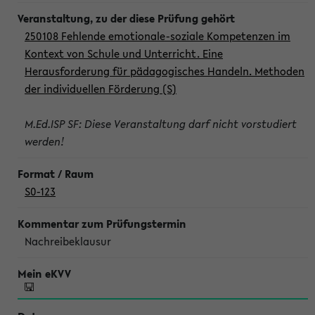
250108 Fehlende emotionale-soziale Kompetenzen im
Kontext von Schule und Unterricht. Eine
Herausforderung für pädagogisches Handeln. Methoden
der individuellen Förderung (S)
M.Ed.ISP SF: Diese Veranstaltung darf nicht vorstudiert
werden!
S0-123
Nachreibeklausur