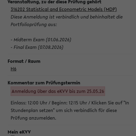
316202 Statistical and Econometric Models (MDP)
Diese Anmeldung ist verbindlich und behinhaltet die
Portfolioprüfung aus:
- Midterm Exam (01.06.2026)
- Final Exam (07.08.2026)
H6
Anmeldung über das eKVV bis zum 25.05.26
Einlass: 12:00 Uhr / Beginn: 12:15 Uhr / Klicken Sie auf "In
Stundenplan setzen" um sich verbindlich für diese
Prüfung anzumelden.