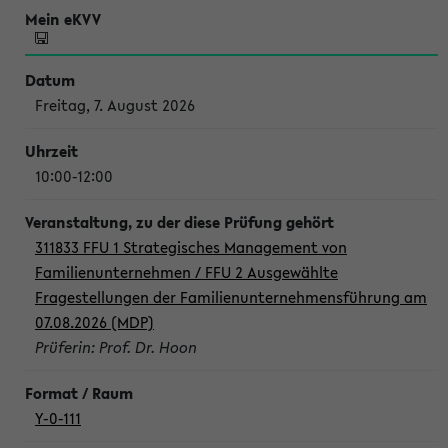
Freitag, 7. August 2026
10:00-12:00
311833 FFU 1 Strategisches Management von
Familienunternehmen / FFU 2 Ausgewählte
Fragestellungen der Familienunternehmensführung am
07.08.2026 (MDP)
Prüferin: Prof. Dr. Hoon
Y-0-111