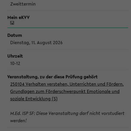
Zweittermin
Dienstag, 11. August 2026
10-12
250104 Verhalten verstehen, Unterrichten und Fördern.
Grundlagen zum Förderschwerpunkt Emotionale und
soziale Entwicklung (S)
M.Ed. ISP SF: Diese Veranstaltung darf nicht vorstudiert
werden!