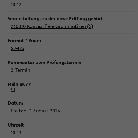
10-12
230010 Kontextfreie Grammatiken (S)
S0-123
2. Termin
Freitag, 7. August 2026
10-13