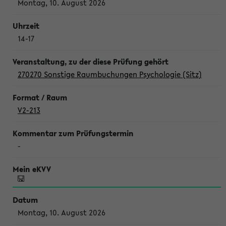
Montag, 10. August 2026
14-17
270270 Sonstige Raumbuchungen Psychologie (Sitz)
V2-213
-
Montag, 10. August 2026