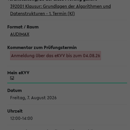
392001 Klausur: Grundlagen der Algorithmen und
Datenstrukturen - 1. Termin (Kl)
AUDIMAX
Anmeldung über das eKVV bis zum 04.08.26
Freitag, 7. August 2026
12:00-14:00