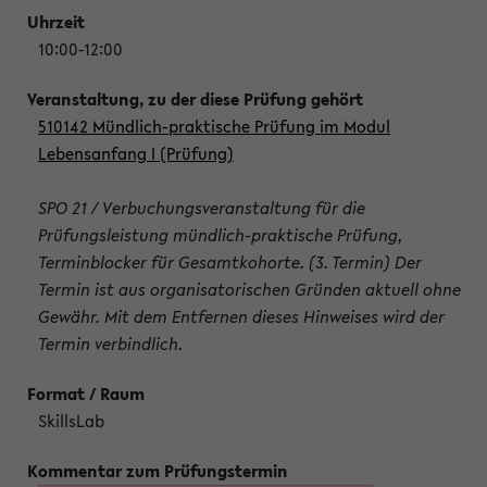
10:00-12:00
510142 Mündlich-praktische Prüfung im Modul
Lebensanfang I (Prüfung)
SPO 21 / Verbuchungsveranstaltung für die
Prüfungsleistung mündlich-praktische Prüfung,
Terminblocker für Gesamtkohorte. (3. Termin) Der
Termin ist aus organisatorischen Gründen aktuell ohne
Gewähr. Mit dem Entfernen dieses Hinweises wird der
Termin verbindlich.
SkillsLab