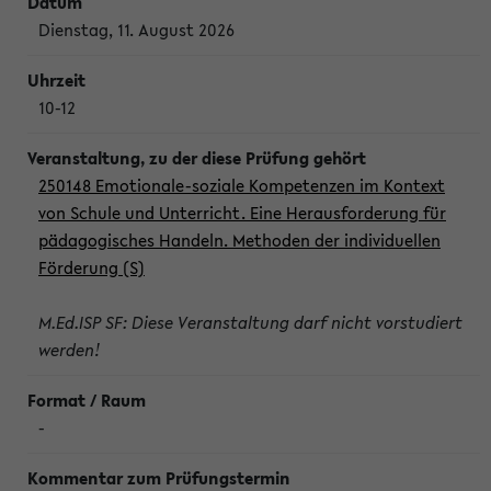
Dienstag, 11. August 2026
10-12
250148 Emotionale-soziale Kompetenzen im Kontext
von Schule und Unterricht. Eine Herausforderung für
pädagogisches Handeln. Methoden der individuellen
Förderung (S)
M.Ed.ISP SF: Diese Veranstaltung darf nicht vorstudiert
werden!
-