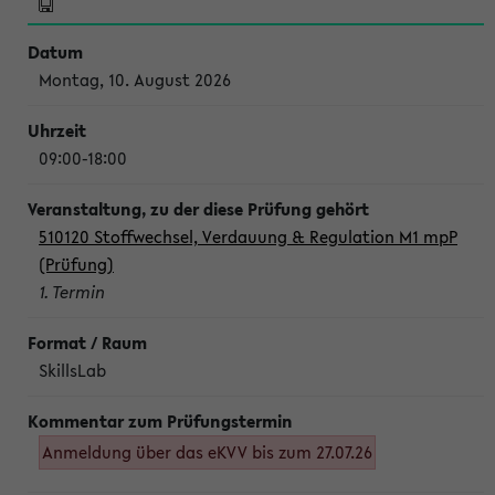
Montag, 10. August 2026
09:00-18:00
510120 Stoffwechsel, Verdauung & Regulation M1 mpP
(Prüfung)
1. Termin
SkillsLab
Anmeldung über das eKVV bis zum 27.07.26