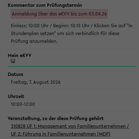
Anmeldung über das eKVV bis zum 03.08.26
Einlass: 10:00 Uhr / Beginn: 10:15 Uhr / Klicken Sie auf "In
Stundenplan setzen" um sich verbindlich für diese
Prüfung anzumelden.
Freitag, 7. August 2026
10:00-12:00
310828 UF 1: Management von Familienunternehmen /
UF 2: Führung in Familienunternehmen (MDP)