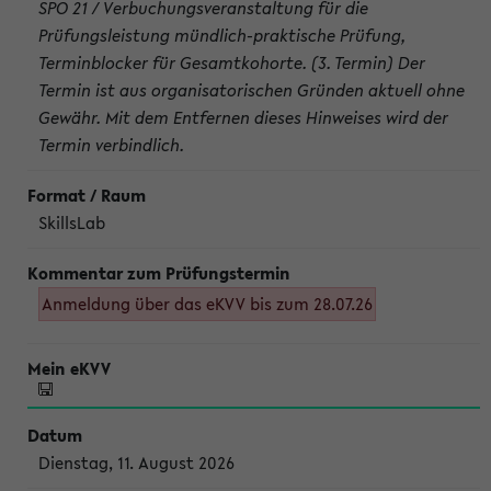
SPO 21 / Verbuchungsveranstaltung für die
Prüfungsleistung mündlich-praktische Prüfung,
Terminblocker für Gesamtkohorte. (3. Termin) Der
Termin ist aus organisatorischen Gründen aktuell ohne
Gewähr. Mit dem Entfernen dieses Hinweises wird der
Termin verbindlich.
SkillsLab
Anmeldung über das eKVV bis zum 28.07.26
Dienstag, 11. August 2026