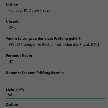
Montag, 10. August 2026
10-13
280401 Übungen zu Rechenmethoden der Physik II (Ü)
H7
-