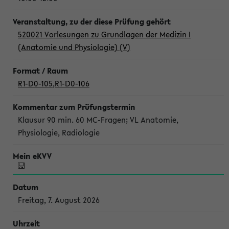
520021 Vorlesungen zu Grundlagen der Medizin I
(Anatomie und Physiologie) (V)
R1-D0-105
,
R1-D0-106
Klausur 90 min. 60 MC-Fragen; VL Anatomie,
Physiologie, Radiologie
Freitag, 7. August 2026