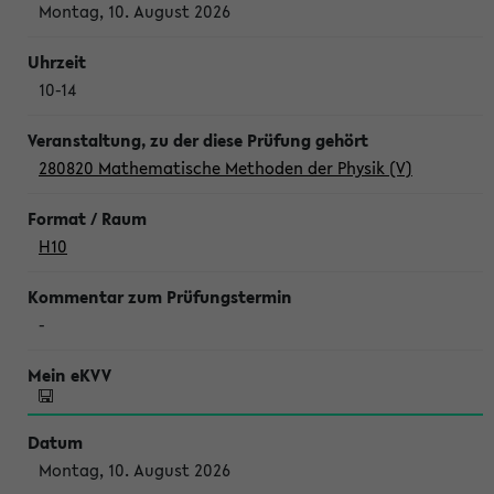
Montag, 10. August 2026
10-14
280820 Mathematische Methoden der Physik (V)
H10
-
Montag, 10. August 2026