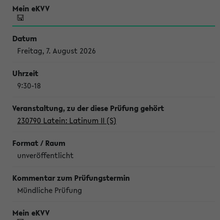
Freitag, 7. August 2026
9:30-18
230790 Latein: Latinum II (S)
unveröffentlicht
Mündliche Prüfung