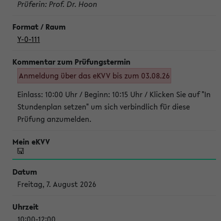
Prüferin: Prof. Dr. Hoon
Y-0-111
Anmeldung über das eKVV bis zum 03.08.26
Einlass: 10:00 Uhr / Beginn: 10:15 Uhr / Klicken Sie auf "In
Stundenplan setzen" um sich verbindlich für diese
Prüfung anzumelden.
Freitag, 7. August 2026
10:00-12:00