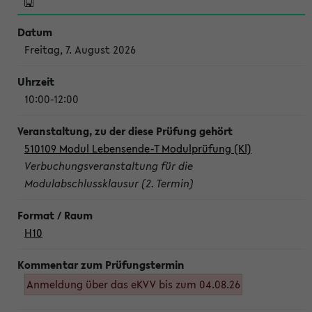
Freitag, 7. August 2026
10:00-12:00
510109 Modul Lebensende-T Modulprüfung (Kl)
Verbuchungsveranstaltung für die
Modulabschlussklausur (2. Termin)
H10
Anmeldung über das eKVV bis zum 04.08.26