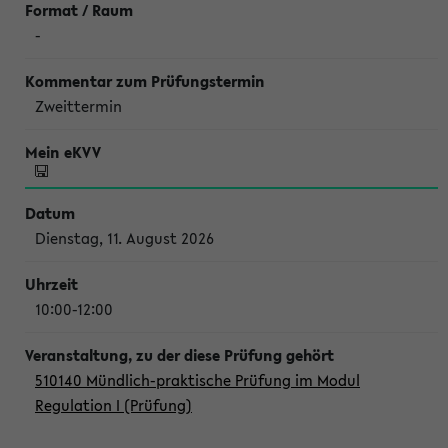
-
Zweittermin
Dienstag, 11. August 2026
10:00-12:00
510140 Mündlich-praktische Prüfung im Modul
Regulation I (Prüfung)