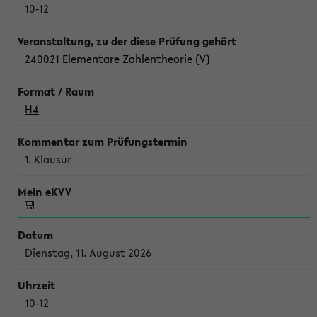
10-12
240021 Elementare Zahlentheorie (V)
H4
1. Klausur
Dienstag, 11. August 2026
10-12