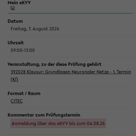
Freitag, 7. August 2026
09:00-13:00
392028 Klausur: Grundlagen Neuronaler Netze - 1. Termin
(Kl)
CITEC
Anmeldung über das eKVV bis zum 04.08.26