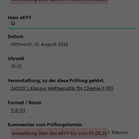
Mittwoch, 12. August 2026
10-12
240113 1. Klausur Mathematik für Chemie II (Kl)
Y-0-111
1. Klausur
Anmeldung über das eKVV bis zum 05.08.26