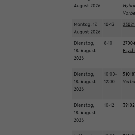
August 2026
Hybri
Vorbe
Montag, 17.
10-13
23021
August 2026
Dienstag,
8-10
27004
18. August
Psycho
2026
Dienstag,
10:00-
51018
18. August
12:00
Verbu
2026
Dienstag,
10-12
39102
18. August
2026