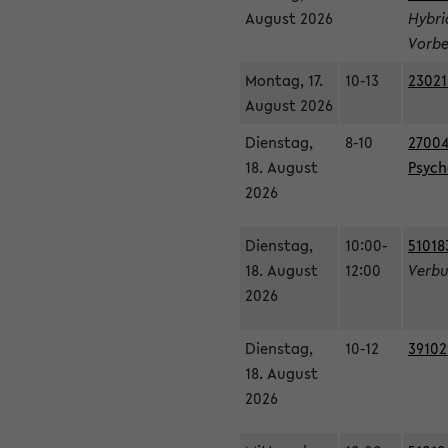
August 2026
Hybri
Vorbe
Montag, 17.
10-13
23021
August 2026
Dienstag,
8-10
27004
18. August
Psycho
2026
Dienstag,
10:00-
51018
18. August
12:00
Verbu
2026
Dienstag,
10-12
39102
18. August
2026