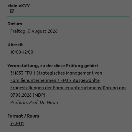
Freitag, 7. August 2026
10:00-12:00
311833 FFU 1 Strategisches Management von
Familienunternehmen / FFU 2 Ausgewählte
Fragestellungen der Familienunternehmensführung am
07.08.2026 (MDP)
Prüferin: Prof. Dr. Hoon
Y-0-111