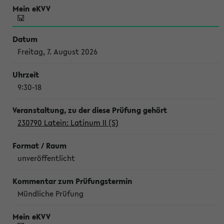
Freitag, 7. August 2026
9:30-18
230790 Latein: Latinum II (S)
unveröffentlicht
Mündliche Prüfung