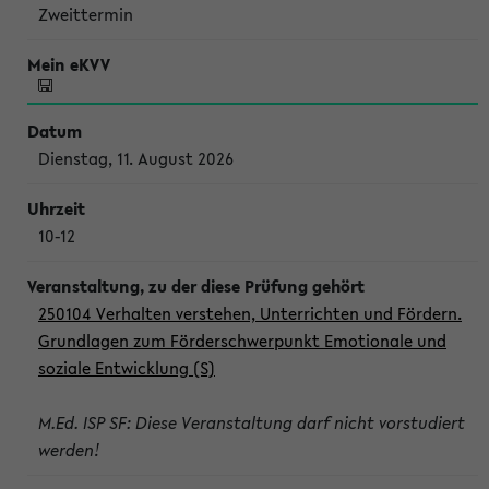
Zweittermin
Dienstag, 11. August 2026
10-12
250104 Verhalten verstehen, Unterrichten und Fördern.
Grundlagen zum Förderschwerpunkt Emotionale und
soziale Entwicklung (S)
M.Ed. ISP SF: Diese Veranstaltung darf nicht vorstudiert
werden!