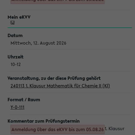
Mittwoch, 12. August 2026
10-12
240113 1. Klausur Mathematik für Chemie II (Kl)
Y-0-111
1. Klausur
Anmeldung über das eKVV bis zum 05.08.26