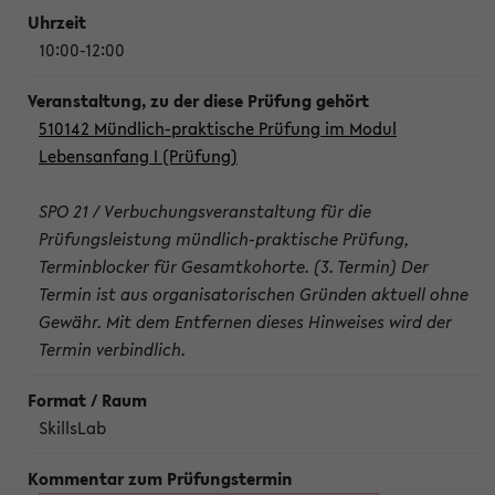
10:00-12:00
510142 Mündlich-praktische Prüfung im Modul
Lebensanfang I (Prüfung)
SPO 21 / Verbuchungsveranstaltung für die
Prüfungsleistung mündlich-praktische Prüfung,
Terminblocker für Gesamtkohorte. (3. Termin) Der
Termin ist aus organisatorischen Gründen aktuell ohne
Gewähr. Mit dem Entfernen dieses Hinweises wird der
Termin verbindlich.
SkillsLab