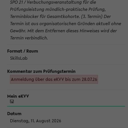
SPO 21 / Verbuchungsveranstaltung für die
Prüfungsleistung mündlich-praktische Prüfung,
Terminblocker für Gesamtkohorte. (3. Termin) Der
Termin ist aus organisatorischen Gründen aktuell ohne
Gewähr. Mit dem Entfernen dieses Hinweises wird der
Termin verbindlich.
SkillsLab
Anmeldung über das eKVV bis zum 28.07.26
Dienstag, 11. August 2026