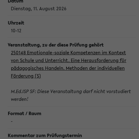
Dienstag, 11. August 2026
10-12
250148 Emotionale-soziale Kompetenzen im Kontext
von Schule und Unterricht. Eine Herausforderung für
pädagogisches Handeln. Methoden der individuellen
Förderung (S)
M.Ed.ISP SF: Diese Veranstaltung darf nicht vorstudiert
werden!
-