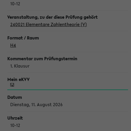
10-12
240021 Elementare Zahlentheorie (V)
H4
1. Klausur
Dienstag, 11. August 2026
10-12