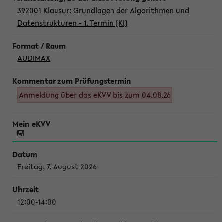
392001 Klausur: Grundlagen der Algorithmen und
Datenstrukturen - 1. Termin (Kl)
AUDIMAX
Anmeldung über das eKVV bis zum 04.08.26
Freitag, 7. August 2026
12:00-14:00