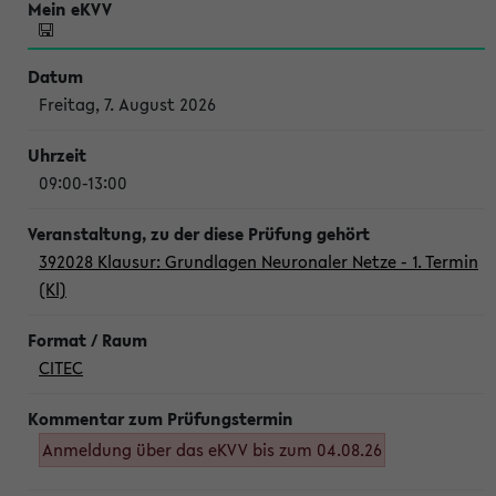
Freitag, 7. August 2026
09:00-13:00
392028 Klausur: Grundlagen Neuronaler Netze - 1. Termin
(Kl)
CITEC
Anmeldung über das eKVV bis zum 04.08.26