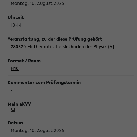
Montag, 10. August 2026
10-14
280820 Mathematische Methoden der Physik (V)
H10
-
Montag, 10. August 2026