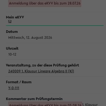
Anmeldung über das eKVV bis zum 28.07.26
Mittwoch, 12. August 2026
10-12
240009 1. Klausur Lineare Algebra II (Kl)
Y-0-111
1. Klausur
Anmeldung über das eKVV bis zum 05.08.26