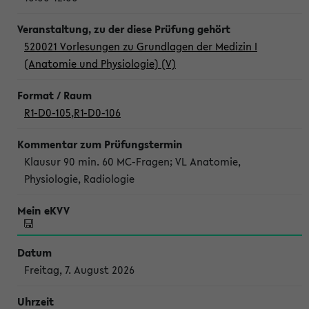
520021 Vorlesungen zu Grundlagen der Medizin I
(Anatomie und Physiologie) (V)
R1-D0-105
,
R1-D0-106
Klausur 90 min. 60 MC-Fragen; VL Anatomie,
Physiologie, Radiologie
Freitag, 7. August 2026