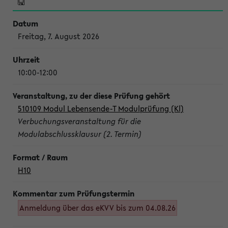
Freitag, 7. August 2026
10:00-12:00
510109 Modul Lebensende-T Modulprüfung (Kl)
Verbuchungsveranstaltung für die
Modulabschlussklausur (2. Termin)
H10
Anmeldung über das eKVV bis zum 04.08.26