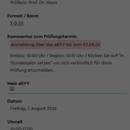
Prüferin: Prof. Dr. Hoon
Y-0-111
Anmeldung über das eKVV bis zum 03.08.26
Einlass: 10:00 Uhr / Beginn: 10:15 Uhr / Klicken Sie auf "In
Stundenplan setzen" um sich verbindlich für diese
Prüfung anzumelden.
Freitag, 7. August 2026
10:00-12:00