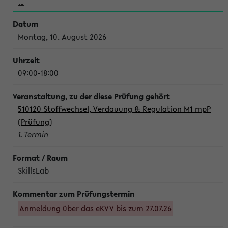
Montag, 10. August 2026
09:00-18:00
510120 Stoffwechsel, Verdauung & Regulation M1 mpP
(Prüfung)
1. Termin
SkillsLab
Anmeldung über das eKVV bis zum 27.07.26