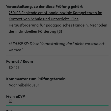
250108 Fehlende emotionale-soziale Kompetenzen im
Kontext von Schule und Unterricht. Eine
Herausforderung für pädagogisches Handeln. Methoden
der individuellen Förderung (S)
M.Ed.ISP SF: Diese Veranstaltung darf nicht vorstudiert
werden!
S0-123
Nachreibeklausur