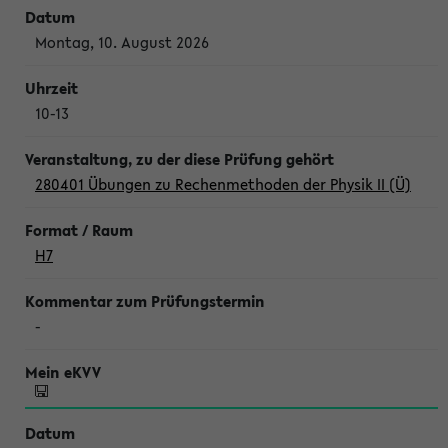
Montag, 10. August 2026
10-13
280401 Übungen zu Rechenmethoden der Physik II (Ü)
H7
-