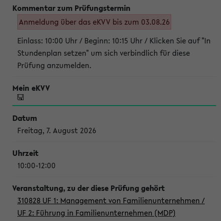
Anmeldung über das eKVV bis zum 03.08.26
Einlass: 10:00 Uhr / Beginn: 10:15 Uhr / Klicken Sie auf "In
Stundenplan setzen" um sich verbindlich für diese
Prüfung anzumelden.
Freitag, 7. August 2026
10:00-12:00
310828 UF 1: Management von Familienunternehmen /
UF 2: Führung in Familienunternehmen (MDP)