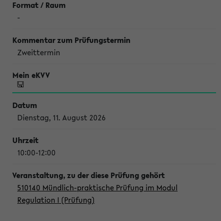
-
Zweittermin
Dienstag, 11. August 2026
10:00-12:00
510140 Mündlich-praktische Prüfung im Modul
Regulation I (Prüfung)