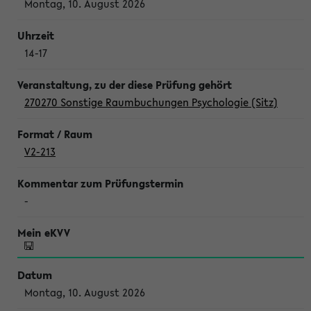
Montag, 10. August 2026
14-17
270270 Sonstige Raumbuchungen Psychologie (Sitz)
V2-213
-
Montag, 10. August 2026