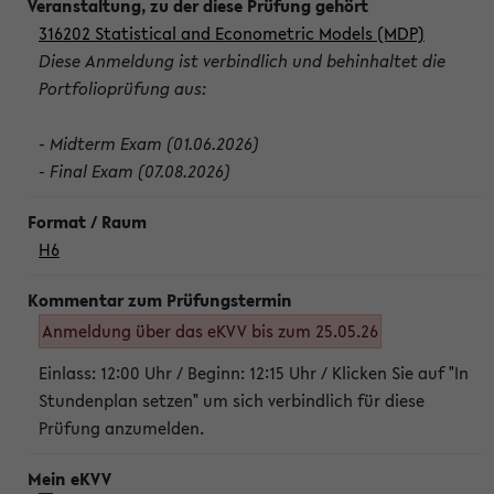
316202 Statistical and Econometric Models (MDP)
Diese Anmeldung ist verbindlich und behinhaltet die
Portfolioprüfung aus:
- Midterm Exam (01.06.2026)
- Final Exam (07.08.2026)
H6
Anmeldung über das eKVV bis zum 25.05.26
Einlass: 12:00 Uhr / Beginn: 12:15 Uhr / Klicken Sie auf "In
Stundenplan setzen" um sich verbindlich für diese
Prüfung anzumelden.