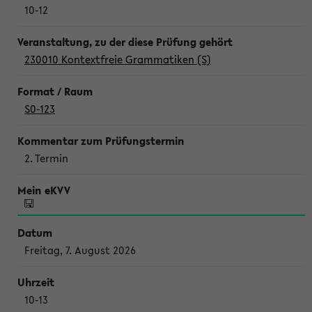
10-12
230010 Kontextfreie Grammatiken (S)
S0-123
2. Termin
Freitag, 7. August 2026
10-13