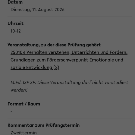
Dienstag, 11. August 2026
10-12
250104 Verhalten verstehen, Unterrichten und Fördern.
Grundlagen zum Förderschwerpunkt Emotionale und
soziale Entwicklung (S)
M.Ed. ISP SF: Diese Veranstaltung darf nicht vorstudiert
werden!
-
Zweittermin