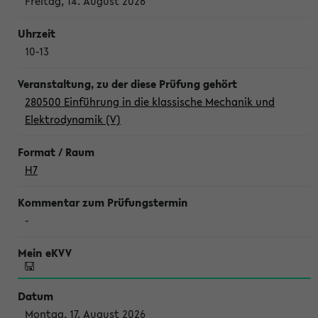
Freitag, 14. August 2026
10-13
280500 Einführung in die klassische Mechanik und
Elektrodynamik (V)
H7
-
Montag, 17. August 2026