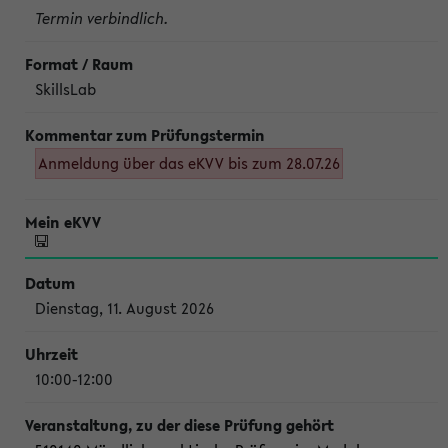
Termin verbindlich.
SkillsLab
Anmeldung über das eKVV bis zum 28.07.26
Dienstag, 11. August 2026
10:00-12:00