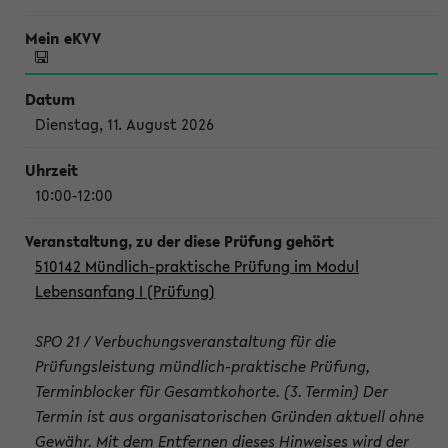
Dienstag, 11. August 2026
10:00-12:00
510142 Mündlich-praktische Prüfung im Modul
Lebensanfang I (Prüfung)
SPO 21 / Verbuchungsveranstaltung für die
Prüfungsleistung mündlich-praktische Prüfung,
Terminblocker für Gesamtkohorte. (3. Termin) Der
Termin ist aus organisatorischen Gründen aktuell ohne
Gewähr. Mit dem Entfernen dieses Hinweises wird der