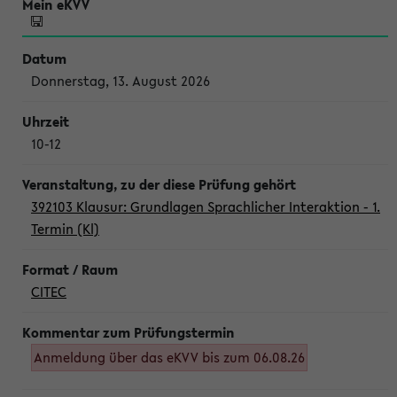
Donnerstag, 13. August 2026
10-12
392103 Klausur: Grundlagen Sprachlicher Interaktion - 1.
Termin (Kl)
CITEC
Anmeldung über das eKVV bis zum 06.08.26