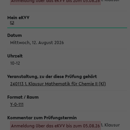
Anmeldung über das eKVV bis zum 05.08.26
Mittwoch, 12. August 2026
10-12
240113 1. Klausur Mathematik für Chemie II (Kl)
Y-0-111
1. Klausur
Anmeldung über das eKVV bis zum 05.08.26