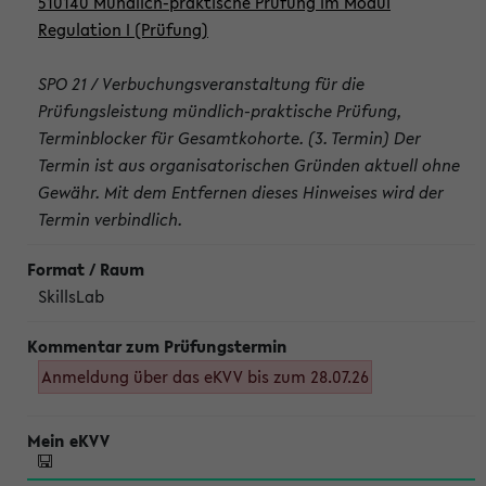
510140 Mündlich-praktische Prüfung im Modul
Regulation I (Prüfung)
SPO 21 / Verbuchungsveranstaltung für die
Prüfungsleistung mündlich-praktische Prüfung,
Terminblocker für Gesamtkohorte. (3. Termin) Der
Termin ist aus organisatorischen Gründen aktuell ohne
Gewähr. Mit dem Entfernen dieses Hinweises wird der
Termin verbindlich.
SkillsLab
Anmeldung über das eKVV bis zum 28.07.26