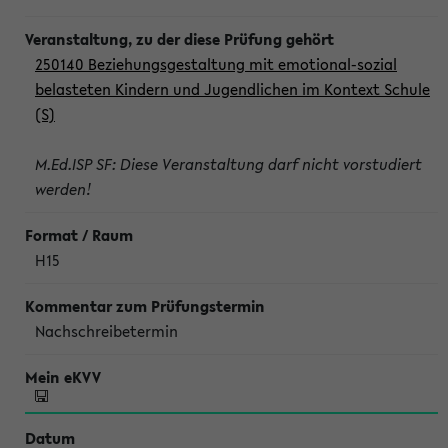
250140 Beziehungsgestaltung mit emotional-sozial
belasteten Kindern und Jugendlichen im Kontext Schule
(S)
M.Ed.ISP SF: Diese Veranstaltung darf nicht vorstudiert
werden!
H15
Nachschreibetermin