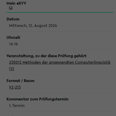
Mittwoch, 12. August 2026
14-16
230012 Methoden der angewandten Computerlinguistik
(S)
V2-213
1. Termin