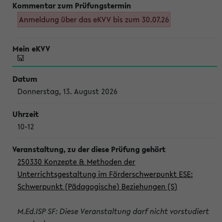
Anmeldung über das eKVV bis zum 30.07.26
Donnerstag, 13. August 2026
10-12
250330 Konzepte & Methoden der
Unterrichtsgestaltung im Förderschwerpunkt ESE:
Schwerpunkt (Pädagogische) Beziehungen (S)
M.Ed.ISP SF: Diese Veranstaltung darf nicht vorstudiert