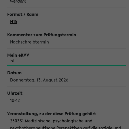
werden!
H15
Nachschreibtermin
Donnerstag, 13. August 2026
10-12
250331 Medizinische, psychologische und
psychotherapeutische Perspektiven auf die soziale und