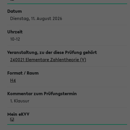
Dienstag, 11. August 2026
10-12
240021 Elementare Zahlentheorie (V)
H4
1. Klausur