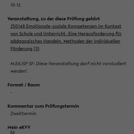
10-12
250148 Emotionale-soziale Kompetenzen im Kontext
von Schule und Unterricht. Eine Herausforderung für
pädagogisches Handeln. Methoden der individuellen
Förderung (S)
M.Ed.ISP SF: Diese Veranstaltung darf nicht vorstudiert
werden!
-
Zweittermin