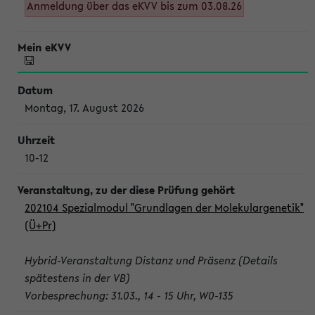
Anmeldung über das eKVV bis zum 03.08.26
Montag, 17. August 2026
10-12
202104 Spezialmodul "Grundlagen der Molekulargenetik"
(Ü+Pr)
Hybrid-Veranstaltung Distanz und Präsenz (Details
spätestens in der VB)
Vorbesprechung: 31.03., 14 - 15 Uhr, W0-135