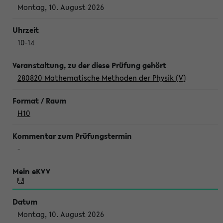
Montag, 10. August 2026
10-14
280820 Mathematische Methoden der Physik (V)
H10
-
Montag, 10. August 2026