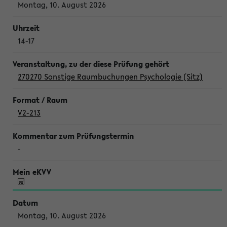
Montag, 10. August 2026
14-17
270270 Sonstige Raumbuchungen Psychologie (Sitz)
V2-213
-
Montag, 10. August 2026