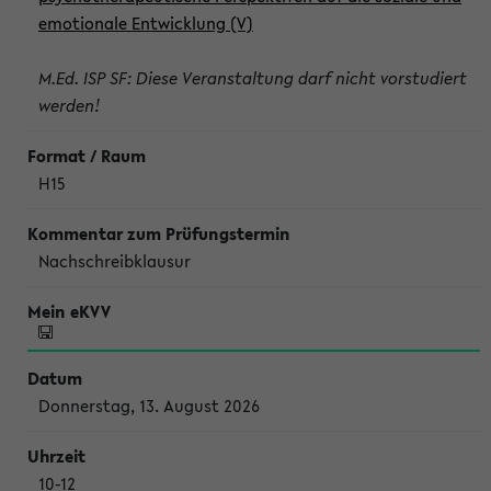
emotionale Entwicklung (V)
M.Ed. ISP SF: Diese Veranstaltung darf nicht vorstudiert
werden!
H15
Nachschreibklausur
Donnerstag, 13. August 2026
10-12