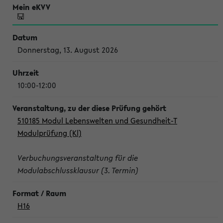
Donnerstag, 13. August 2026
10:00-12:00
510185 Modul Lebenswelten und Gesundheit-T
Modulprüfung (Kl)
Verbuchungsveranstaltung für die
Modulabschlussklausur (3. Termin)
H16