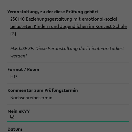
250140 Beziehungsgestaltung mit emotional-sozial
belasteten Kindern und Jugendlichen im Kontext Schule
(S)
M.Ed.ISP SF: Diese Veranstaltung darf nicht vorstudiert
werden!
H15
Nachschreibetermin