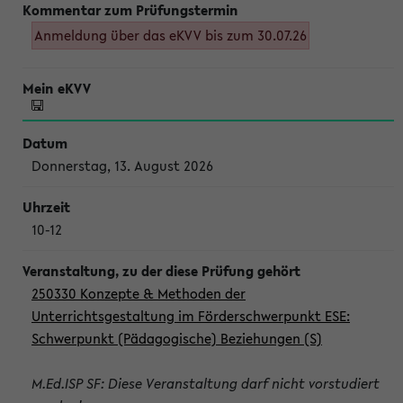
Anmeldung über das eKVV bis zum 30.07.26
Donnerstag, 13. August 2026
10-12
250330 Konzepte & Methoden der
Unterrichtsgestaltung im Förderschwerpunkt ESE:
Schwerpunkt (Pädagogische) Beziehungen (S)
M.Ed.ISP SF: Diese Veranstaltung darf nicht vorstudiert