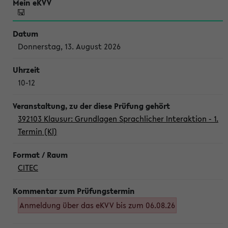
Donnerstag, 13. August 2026
10-12
392103 Klausur: Grundlagen Sprachlicher Interaktion - 1.
Termin (Kl)
CITEC
Anmeldung über das eKVV bis zum 06.08.26