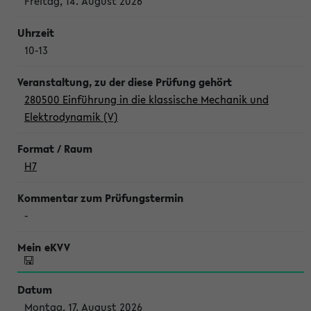
Freitag, 14. August 2026
10-13
280500 Einführung in die klassische Mechanik und
Elektrodynamik (V)
H7
-
Montag, 17. August 2026