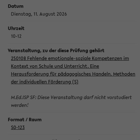
Dienstag, 11. August 2026
10-12
250108 Fehlende emotionale-soziale Kompetenzen im
Kontext von Schule und Unterricht. Eine
Herausforderung für pädagogisches Handeln. Methoden
der individuellen Förderung (S)
M.Ed.ISP SF: Diese Veranstaltung darf nicht vorstudiert
werden!
S0-123