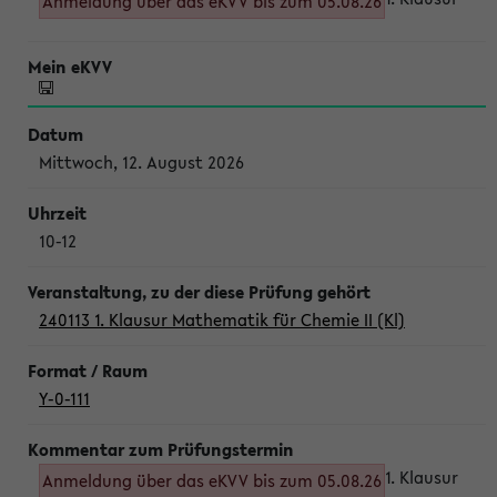
Anmeldung über das eKVV bis zum 05.08.26
Mittwoch, 12. August 2026
10-12
240113 1. Klausur Mathematik für Chemie II (Kl)
Y-0-111
1. Klausur
Anmeldung über das eKVV bis zum 05.08.26