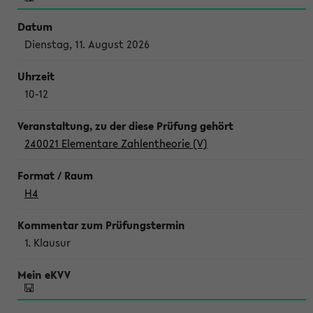
Dienstag, 11. August 2026
10-12
240021 Elementare Zahlentheorie (V)
H4
1. Klausur