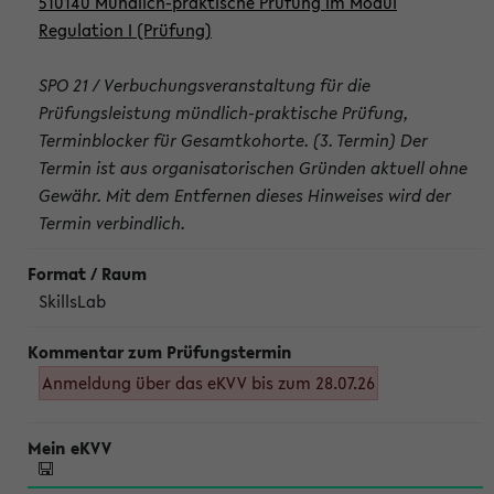
510140 Mündlich-praktische Prüfung im Modul
Regulation I (Prüfung)
SPO 21 / Verbuchungsveranstaltung für die
Prüfungsleistung mündlich-praktische Prüfung,
Terminblocker für Gesamtkohorte. (3. Termin) Der
Termin ist aus organisatorischen Gründen aktuell ohne
Gewähr. Mit dem Entfernen dieses Hinweises wird der
Termin verbindlich.
SkillsLab
Anmeldung über das eKVV bis zum 28.07.26