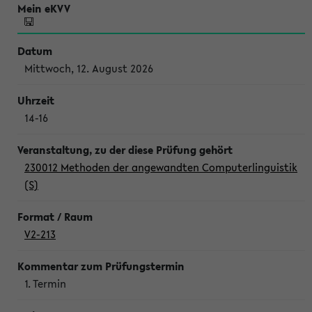
Mittwoch, 12. August 2026
14-16
230012 Methoden der angewandten Computerlinguistik
(S)
V2-213
1. Termin