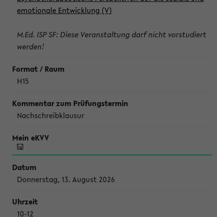
emotionale Entwicklung (V)
M.Ed. ISP SF: Diese Veranstaltung darf nicht vorstudiert
werden!
H15
Nachschreibklausur
Donnerstag, 13. August 2026
10-12