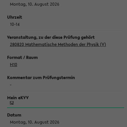
Montag, 10. August 2026
10-14
280820 Mathematische Methoden der Physik (V)
H10
-
Montag, 10. August 2026