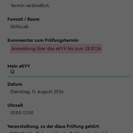
Termin verbindlich.
SkillsLab
Anmeldung über das eKVV bis zum 28.07.26
Dienstag, 11. August 2026
10:00-12:00