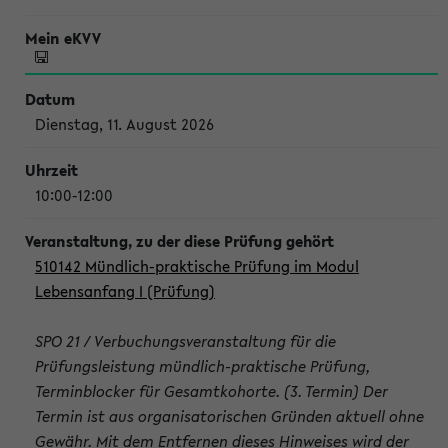
Dienstag, 11. August 2026
10:00-12:00
510142 Mündlich-praktische Prüfung im Modul
Lebensanfang I (Prüfung)
SPO 21 / Verbuchungsveranstaltung für die
Prüfungsleistung mündlich-praktische Prüfung,
Terminblocker für Gesamtkohorte. (3. Termin) Der
Termin ist aus organisatorischen Gründen aktuell ohne
Gewähr. Mit dem Entfernen dieses Hinweises wird der