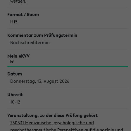
werden!
H15
Nachschreibtermin
Donnerstag, 13. August 2026
10-12
250331 Medizinische, psychologische und
psychotherapeutische Perspektiven auf die soziale und