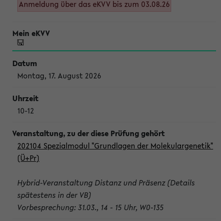
Anmeldung über das eKVV bis zum 03.08.26
Montag, 17. August 2026
10-12
202104 Spezialmodul "Grundlagen der Molekulargenetik"
(Ü+Pr)
Hybrid-Veranstaltung Distanz und Präsenz (Details
spätestens in der VB)
Vorbesprechung: 31.03., 14 - 15 Uhr, W0-135