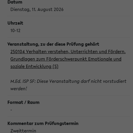
Dienstag, 11. August 2026
10-12
250104 Verhalten verstehen, Unterrichten und Fördern.
Grundlagen zum Förderschwerpunkt Emotionale und
soziale Entwicklung (S)
M.Ed. ISP SF: Diese Veranstaltung darf nicht vorstudiert
werden!
-
Zweittermin