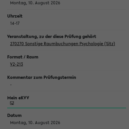
Montag, 10. August 2026
14-17
270270 Sonstige Raumbuchungen Psychologie (Sitz)
V2-213
-
Montag, 10. August 2026