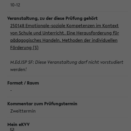
10-12
250148 Emotionale-soziale Kompetenzen im Kontext
von Schule und Unterricht. Eine Herausforderung für
pädagogisches Handeln. Methoden der individuellen
Förderung (S)
M.Ed.ISP SF: Diese Veranstaltung darf nicht vorstudiert
werden!
-
Zweittermin