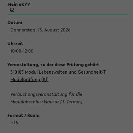
Donnerstag, 13. August 2026
10:00-12:00
510185 Modul Lebenswelten und Gesundheit-T
Modulprüfung (Kl)
Verbuchungsveranstaltung für die
Modulabschlussklausur (3. Termin)
H16