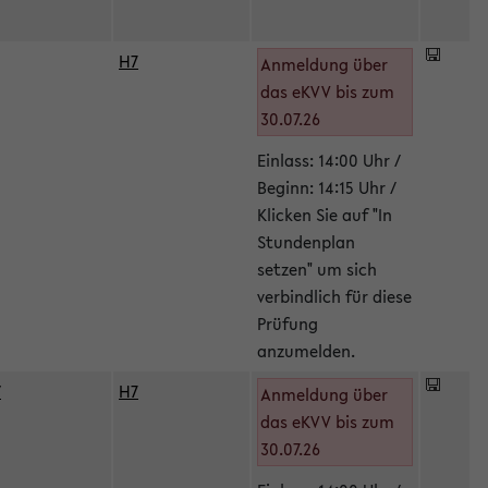
H7
Anmeldung über
das eKVV bis zum
30.07.26
Einlass: 14:00 Uhr /
Beginn: 14:15 Uhr /
Klicken Sie auf "In
Stundenplan
setzen" um sich
verbindlich für diese
Prüfung
anzumelden.
/
H7
Anmeldung über
das eKVV bis zum
30.07.26