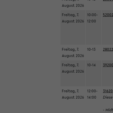
August 2026
Freitag, 7.
10:00-
52002
August 2026
12:00
Freitag, 7.
10-13
28022
August 2026
Freitag, 7.
10-14
39200
August 2026
Freitag, 7.
12:00-
31620
August 2026
14:00
Diese
- Mid