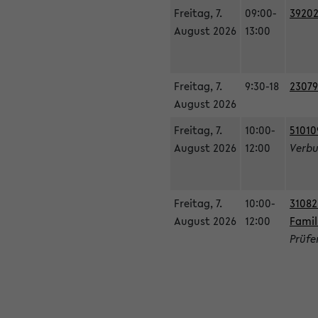
Freitag, 7.
09:00-
39202
August 2026
13:00
Freitag, 7.
9:30-18
23079
August 2026
Freitag, 7.
10:00-
51010
August 2026
12:00
Verbu
Freitag, 7.
10:00-
31082
August 2026
12:00
Famil
Prüfe