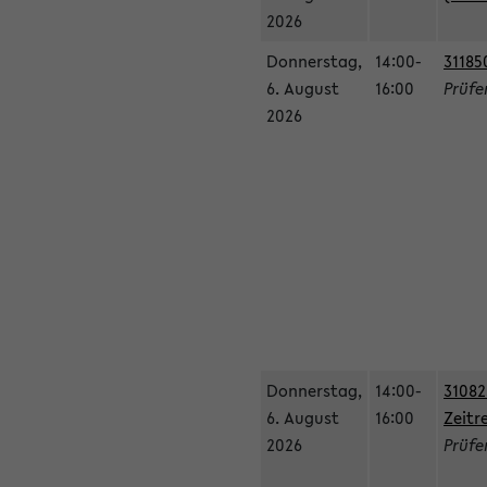
2026
Donnerstag,
14:00-
31185
6. August
16:00
Prüfe
2026
Donnerstag,
14:00-
31082
6. August
16:00
Zeitr
2026
Prüfer