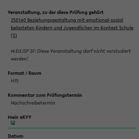
250140 Beziehungsgestaltung mit emotional-sozial
belasteten Kindern und Jugendlichen im Kontext Schule
(S)
M.Ed.ISP SF: Diese Veranstaltung darf nicht vorstudiert
werden!
H15
Nachschreibetermin