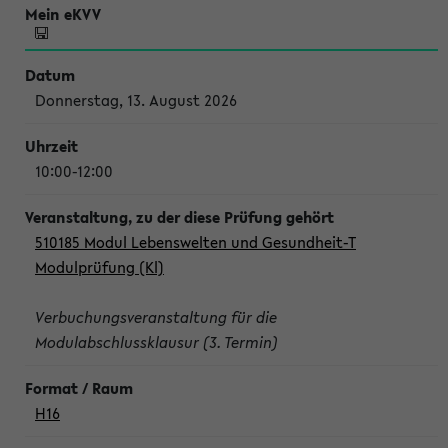
Donnerstag, 13. August 2026
10:00-12:00
510185 Modul Lebenswelten und Gesundheit-T
Modulprüfung (Kl)
Verbuchungsveranstaltung für die
Modulabschlussklausur (3. Termin)
H16