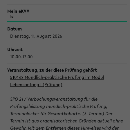
Dienstag, 11. August 2026
10:00-12:00
510142 Mündlich-praktische Prüfung im Modul
Lebensanfang I (Prüfung)
SPO 21 / Verbuchungsveranstaltung für die
Prüfungsleistung mündlich-praktische Prüfung,
Terminblocker für Gesamtkohorte. (3. Termin) Der
Termin ist aus organisatorischen Gründen aktuell ohne
Gewähr. Mit dem Entfernen dieses Hinweises wird der