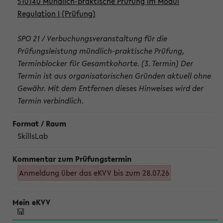
510140 Mündlich-praktische Prüfung im Modul
Regulation I (Prüfung)
SPO 21 / Verbuchungsveranstaltung für die
Prüfungsleistung mündlich-praktische Prüfung,
Terminblocker für Gesamtkohorte. (3. Termin) Der
Termin ist aus organisatorischen Gründen aktuell ohne
Gewähr. Mit dem Entfernen dieses Hinweises wird der
Termin verbindlich.
SkillsLab
Anmeldung über das eKVV bis zum 28.07.26