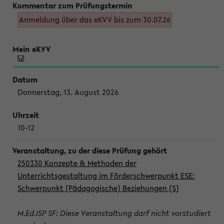
Anmeldung über das eKVV bis zum 30.07.26
Donnerstag, 13. August 2026
10-12
250330 Konzepte & Methoden der
Unterrichtsgestaltung im Förderschwerpunkt ESE:
Schwerpunkt (Pädagogische) Beziehungen (S)
M.Ed.ISP SF: Diese Veranstaltung darf nicht vorstudiert