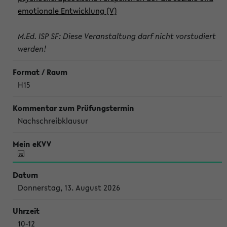
emotionale Entwicklung (V)
M.Ed. ISP SF: Diese Veranstaltung darf nicht vorstudiert
werden!
H15
Nachschreibklausur
Donnerstag, 13. August 2026
10-12