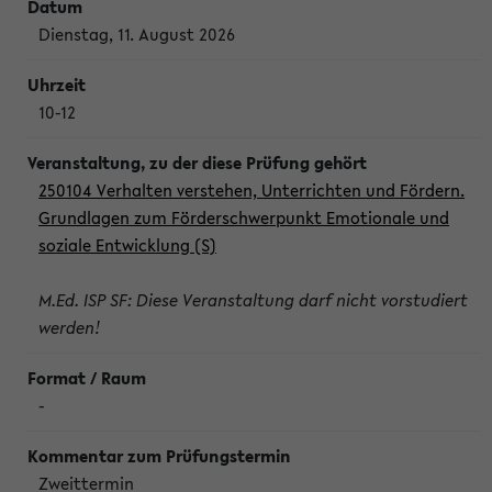
Dienstag, 11. August 2026
10-12
250104 Verhalten verstehen, Unterrichten und Fördern.
Grundlagen zum Förderschwerpunkt Emotionale und
soziale Entwicklung (S)
M.Ed. ISP SF: Diese Veranstaltung darf nicht vorstudiert
werden!
-
Zweittermin