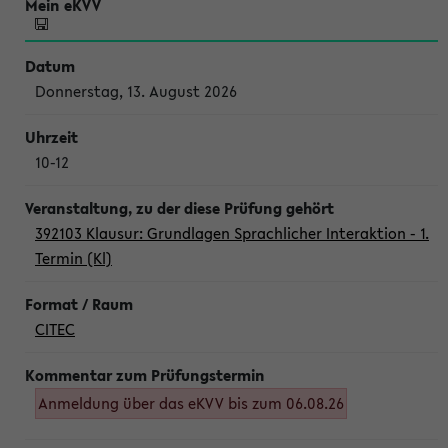
Donnerstag, 13. August 2026
10-12
392103 Klausur: Grundlagen Sprachlicher Interaktion - 1.
Termin (Kl)
CITEC
Anmeldung über das eKVV bis zum 06.08.26