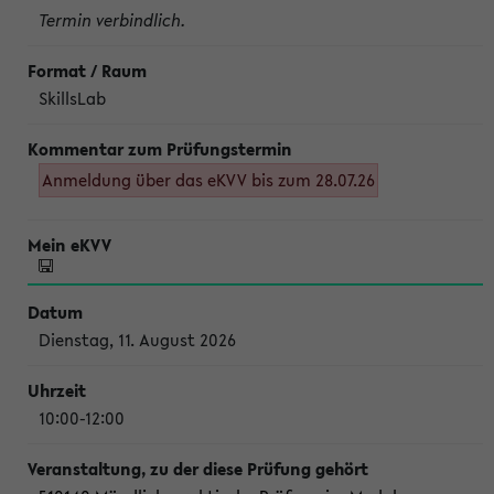
Termin verbindlich.
SkillsLab
Anmeldung über das eKVV bis zum 28.07.26
Dienstag, 11. August 2026
10:00-12:00