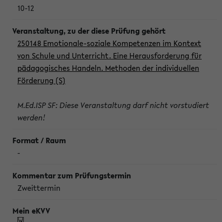
10-12
250148 Emotionale-soziale Kompetenzen im Kontext
von Schule und Unterricht. Eine Herausforderung für
pädagogisches Handeln. Methoden der individuellen
Förderung (S)
M.Ed.ISP SF: Diese Veranstaltung darf nicht vorstudiert
werden!
-
Zweittermin