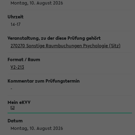
Montag, 10. August 2026
14-17
270270 Sonstige Raumbuchungen Psychologie (Sitz)
V2-213
-
Montag, 10. August 2026