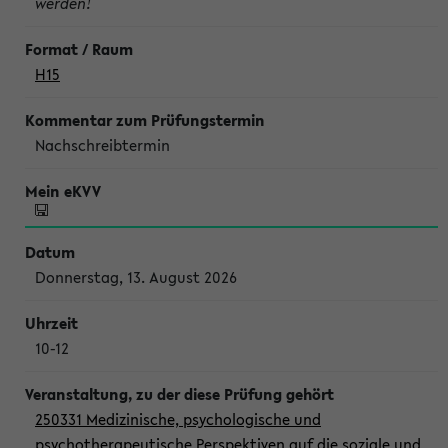
werden!
H15
Nachschreibtermin
Donnerstag, 13. August 2026
10-12
250331 Medizinische, psychologische und
psychotherapeutische Perspektiven auf die soziale und