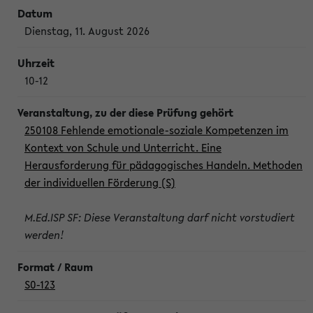
Dienstag, 11. August 2026
10-12
250108 Fehlende emotionale-soziale Kompetenzen im
Kontext von Schule und Unterricht. Eine
Herausforderung für pädagogisches Handeln. Methoden
der individuellen Förderung (S)
M.Ed.ISP SF: Diese Veranstaltung darf nicht vorstudiert
werden!
S0-123