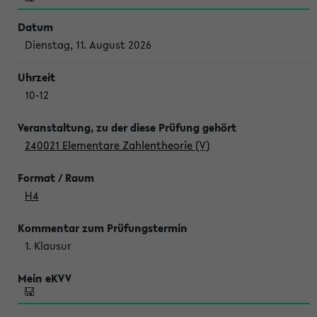
Dienstag, 11. August 2026
10-12
240021 Elementare Zahlentheorie (V)
H4
1. Klausur