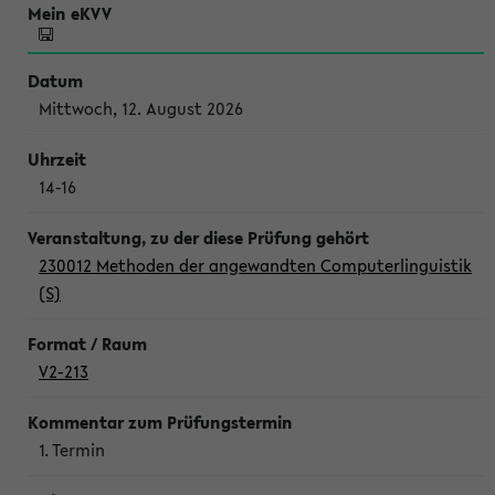
Mittwoch, 12. August 2026
14-16
230012 Methoden der angewandten Computerlinguistik
(S)
V2-213
1. Termin