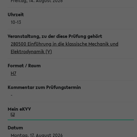
Freitag, 14. August 2026
10-13
280500 Einführung in die klassische Mechanik und
Elektrodynamik (V)
H7
-
Montag, 17. August 2026