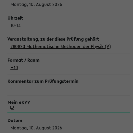
Montag, 10. August 2026
10-14
280820 Mathematische Methoden der Physik (V)
H10
-
Montag, 10. August 2026