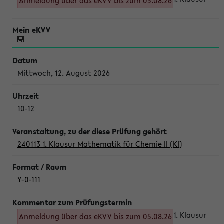
Anmeldung über das eKVV bis zum 05.08.26
Mittwoch, 12. August 2026
10-12
240113 1. Klausur Mathematik für Chemie II (Kl)
Y-0-111
1. Klausur
Anmeldung über das eKVV bis zum 05.08.26