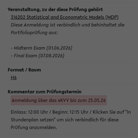
316202 Statistical and Econometric Models (MDP)
Diese Anmeldung ist verbindlich und behinhaltet die
Portfolioprüfung aus:
- Midterm Exam (01.06.2026)
- Final Exam (07.08.2026)
H6
Anmeldung über das eKVV bis zum 25.05.26
Einlass: 12:00 Uhr / Beginn: 12:15 Uhr / Klicken Sie auf "In
Stundenplan setzen" um sich verbindlich für diese
Prüfung anzumelden.