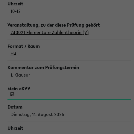
10-12
240021 Elementare Zahlentheorie (V)
H4
1. Klausur
Dienstag, 11. August 2026