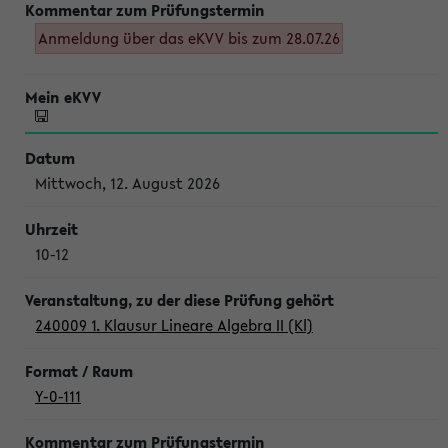
Anmeldung über das eKVV bis zum 28.07.26
Mittwoch, 12. August 2026
10-12
240009 1. Klausur Lineare Algebra II (Kl)
Y-0-111