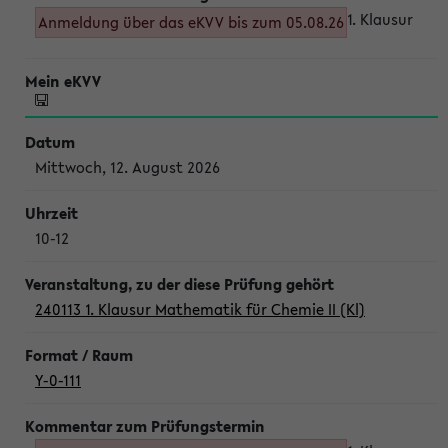
1. Klausur
Anmeldung über das eKVV bis zum 05.08.26
Mittwoch, 12. August 2026
10-12
240113 1. Klausur Mathematik für Chemie II (Kl)
Y-0-111