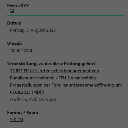
Freitag, 7. August 2026
10:00-12:00
311833 FFU 1 Strategisches Management von
Familienunternehmen / FFU 2 Ausgewählte
Fragestellungen der Familienunternehmensführung am
07.08.2026 (MDP)
Prüferin: Prof. Dr. Hoon
Y-0-111