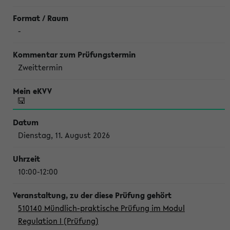
-
Zweittermin
Dienstag, 11. August 2026
10:00-12:00
510140 Mündlich-praktische Prüfung im Modul
Regulation I (Prüfung)