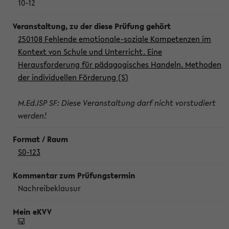
10-12
250108 Fehlende emotionale-soziale Kompetenzen im
Kontext von Schule und Unterricht. Eine
Herausforderung für pädagogisches Handeln. Methoden
der individuellen Förderung (S)
M.Ed.ISP SF: Diese Veranstaltung darf nicht vorstudiert
werden!
S0-123
Nachreibeklausur