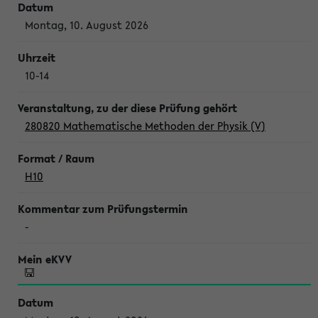
Montag, 10. August 2026
10-14
280820 Mathematische Methoden der Physik (V)
H10
-