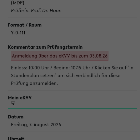
(MDP)
Prüferin: Prof. Dr. Hoon
Y-0-111
Anmeldung über das eKVV bis zum 03.08.26
Einlass: 10:00 Uhr / Beginn: 10:15 Uhr / Klicken Sie auf "In
Stundenplan setzen" um sich verbindlich für diese
Prüfung anzumelden.
Freitag, 7. August 2026