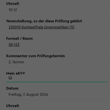
10-12
230010 Kontextfreie Grammatiken (S)
S0-123
2. Termin
Freitag, 7. August 2026