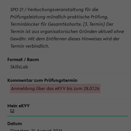
SPO 21 / Verbuchungsveranstaltung für die
Prüfungsleistung mündlich-praktische Prüfung,
Terminblocker für Gesamtkohorte. (3. Termin) Der
Termin ist aus organisatorischen Gründen aktuell ohne
Gewähr. Mit dem Entfernen dieses Hinweises wird der
Termin verbindlich.
SkillsLab
Anmeldung über das eKVV bis zum 28.07.26
Dienstag, 11. August 2026