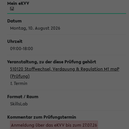
Montag, 10. August 2026
09:00-18:00
510120 Stoffwechsel, Verdauung & Regulation M1 mpP
(Prüfung)
1. Termin
SkillsLab
Anmeldung über das eKVV bis zum 27.07.26