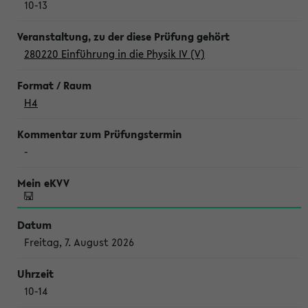
10-13
280220 Einführung in die Physik IV (V)
H4
-
Freitag, 7. August 2026
10-14