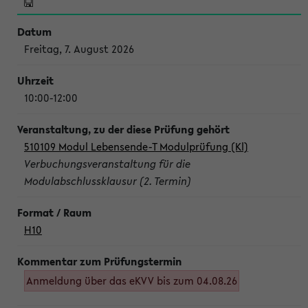
Freitag, 7. August 2026
10:00-12:00
510109 Modul Lebensende-T Modulprüfung (Kl)
Verbuchungsveranstaltung für die
Modulabschlussklausur (2. Termin)
H10
Anmeldung über das eKVV bis zum 04.08.26