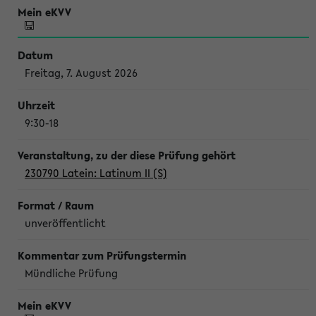
Freitag, 7. August 2026
9:30-18
230790 Latein: Latinum II (S)
unveröffentlicht
Mündliche Prüfung