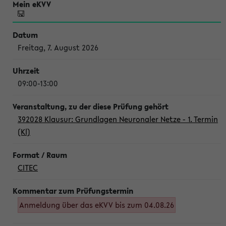
Freitag, 7. August 2026
09:00-13:00
392028 Klausur: Grundlagen Neuronaler Netze - 1. Termin
(Kl)
CITEC
Anmeldung über das eKVV bis zum 04.08.26