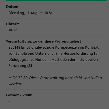
Dienstag, 11. August 2026
10-12
250148 Emotionale-soziale Kompetenzen im Kontext
von Schule und Unterricht. Eine Herausforderung für
pädagogisches Handeln. Methoden der individuellen
Förderung (S)
M.Ed.ISP SF: Diese Veranstaltung darf nicht vorstudiert
werden!
-