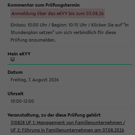
Anmeldung über das eKVV bis zum 03.08.26
Einlass: 10:00 Uhr / Beginn: 10:15 Uhr / Klicken Sie auf "In
Stundenplan setzen" um sich verbindlich für diese
Prüfung anzumelden.
Freitag, 7. August 2026
10:00-12:00
310828 UF 1: Management von Familienunternehmen /
UF 2: Führung in Familienunternehmen am 07.08.2026