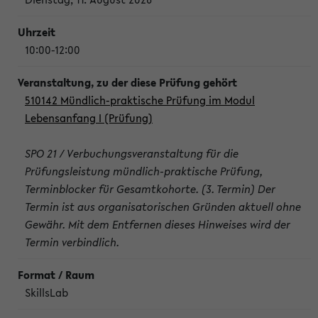
10:00-12:00
510142 Mündlich-praktische Prüfung im Modul
Lebensanfang I (Prüfung)
SPO 21 / Verbuchungsveranstaltung für die
Prüfungsleistung mündlich-praktische Prüfung,
Terminblocker für Gesamtkohorte. (3. Termin) Der
Termin ist aus organisatorischen Gründen aktuell ohne
Gewähr. Mit dem Entfernen dieses Hinweises wird der
Termin verbindlich.
SkillsLab