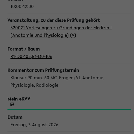
10:00-12:00
520021 Vorlesungen zu Grundlagen der Medizin I
(Anatomie und Physiologie) (V)
R1-D0-105
,
R1-D0-106
Klausur 90 min. 60 MC-Fragen; VL Anatomie,
Physiologie, Radiologie
Freitag, 7. August 2026