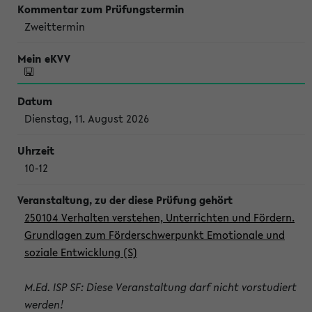
Zweittermin
Dienstag, 11. August 2026
10-12
250104 Verhalten verstehen, Unterrichten und Fördern.
Grundlagen zum Förderschwerpunkt Emotionale und
soziale Entwicklung (S)
M.Ed. ISP SF: Diese Veranstaltung darf nicht vorstudiert
werden!