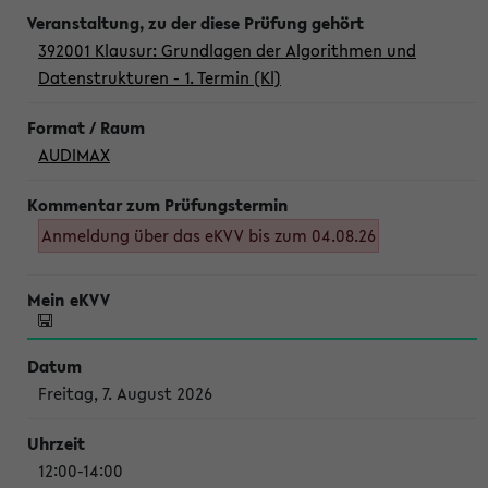
392001 Klausur: Grundlagen der Algorithmen und
Datenstrukturen - 1. Termin (Kl)
AUDIMAX
Anmeldung über das eKVV bis zum 04.08.26
Freitag, 7. August 2026
12:00-14:00