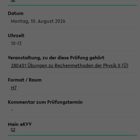
Montag, 10. August 2026
10-13
280401 Übungen zu Rechenmethoden der Physik II (Ü)
H7
-