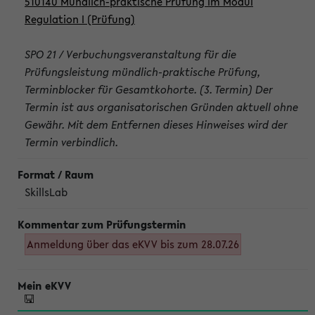
510140 Mündlich-praktische Prüfung im Modul
Regulation I (Prüfung)
SPO 21 / Verbuchungsveranstaltung für die
Prüfungsleistung mündlich-praktische Prüfung,
Terminblocker für Gesamtkohorte. (3. Termin) Der
Termin ist aus organisatorischen Gründen aktuell ohne
Gewähr. Mit dem Entfernen dieses Hinweises wird der
Termin verbindlich.
SkillsLab
Anmeldung über das eKVV bis zum 28.07.26