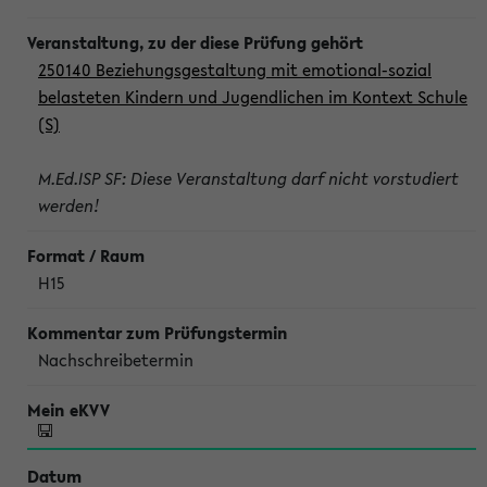
250140 Beziehungsgestaltung mit emotional-sozial
belasteten Kindern und Jugendlichen im Kontext Schule
(S)
M.Ed.ISP SF: Diese Veranstaltung darf nicht vorstudiert
werden!
H15
Nachschreibetermin