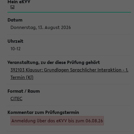
Donnerstag, 13. August 2026
10-12
392103 Klausur: Grundlagen Sprachlicher Interaktion - 1.
Termin (Kl)
CITEC
Anmeldung über das eKVV bis zum 06.08.26