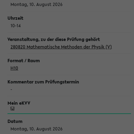
Montag, 10. August 2026
10-14
280820 Mathematische Methoden der Physik (V)
H10
-
Montag, 10. August 2026