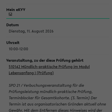
Dienstag, 11. August 2026
10:00-12:00
510142 Mündlich-praktische Prüfung im Modul
Lebensanfang I (Prüfung)
SPO 21 / Verbuchungsveranstaltung für die
Prüfungsleistung mündlich-praktische Prüfung,
Terminblocker für Gesamtkohorte. (3. Termin) Der
Termin ist aus organisatorischen Gründen aktuell ohne
Gewähr. Mit dem Entfernen dieses Hinweises wird der