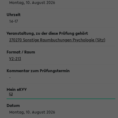
Montag, 10. August 2026
14-17
270270 Sonstige Raumbuchungen Psychologie (Sitz)
V2-213
-
Montag, 10. August 2026