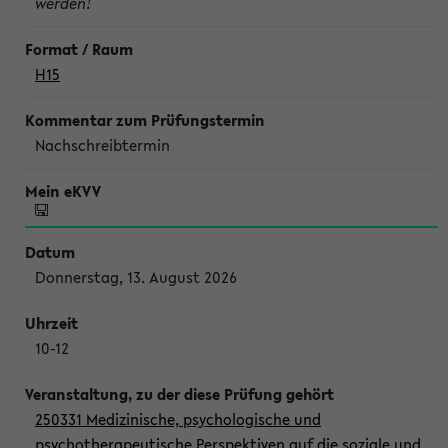
werden!
H15
Nachschreibtermin
Donnerstag, 13. August 2026
10-12
250331 Medizinische, psychologische und
psychotherapeutische Perspektiven auf die soziale und