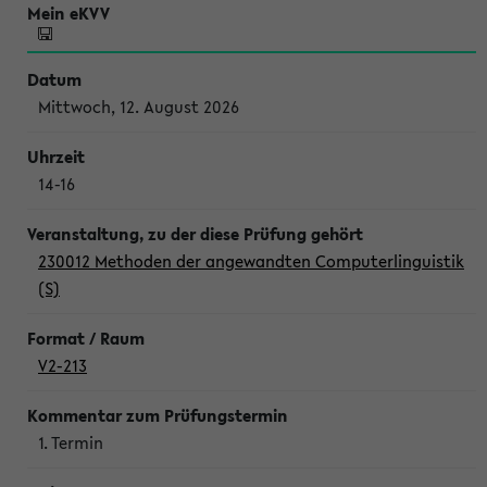
Mittwoch, 12. August 2026
14-16
230012 Methoden der angewandten Computerlinguistik
(S)
V2-213
1. Termin