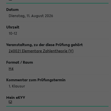
Dienstag, 11. August 2026
10-12
240021 Elementare Zahlentheorie (V)
H4
1. Klausur