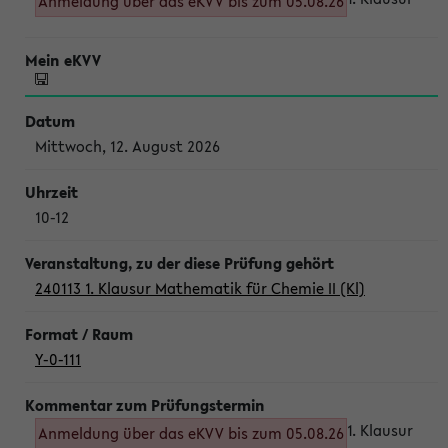
Anmeldung über das eKVV bis zum 05.08.26
Mittwoch, 12. August 2026
10-12
240113 1. Klausur Mathematik für Chemie II (Kl)
Y-0-111
1. Klausur
Anmeldung über das eKVV bis zum 05.08.26