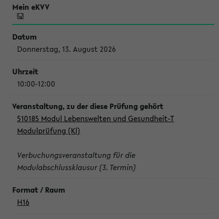
Donnerstag, 13. August 2026
10:00-12:00
510185 Modul Lebenswelten und Gesundheit-T
Modulprüfung (Kl)
Verbuchungsveranstaltung für die
Modulabschlussklausur (3. Termin)
H16