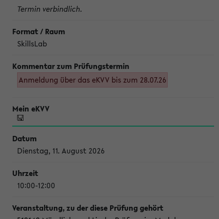
Termin verbindlich.
SkillsLab
Anmeldung über das eKVV bis zum 28.07.26
Dienstag, 11. August 2026
10:00-12:00