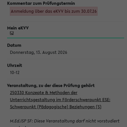
Anmeldung über das eKVV bis zum 30.07.26
Donnerstag, 13. August 2026
10-12
250330 Konzepte & Methoden der
Unterrichtsgestaltung im Förderschwerpunkt ESE:
Schwerpunkt (Pädagogische) Beziehungen (S)
M.Ed.ISP SF: Diese Veranstaltung darf nicht vorstudiert