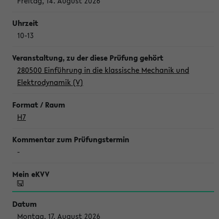
Freitag, 14. August 2026
10-13
280500 Einführung in die klassische Mechanik und
Elektrodynamik (V)
H7
-
Montag, 17. August 2026