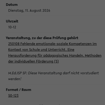
Dienstag, 11. August 2026
10-12
250108 Fehlende emotionale-soziale Kompetenzen im
Kontext von Schule und Unterricht. Eine
Herausforderung für pädagogisches Handeln. Methoden
der individuellen Förderung (S)
M.Ed.ISP SF: Diese Veranstaltung darf nicht vorstudiert
werden!
S0-123