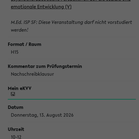
emotionale Entwicklung (V)
M.Ed. ISP SF: Diese Veranstaltung darf nicht vorstudiert
werden!
H15
Nachschreibklausur
Donnerstag, 13. August 2026
10-12