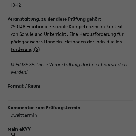
10-12
250148 Emotionale-soziale Kompetenzen im Kontext
von Schule und Unterricht. Eine Herausforderung für
pädagogisches Handeln. Methoden der individuellen
Förderung (S)
M.Ed.ISP SF: Diese Veranstaltung darf nicht vorstudiert
werden!
-
Zweittermin