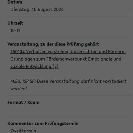
Dienstag, 11. August 2026
10-12
250104 Verhalten verstehen, Unterrichten und Fördern.
Grundlagen zum Förderschwerpunkt Emotionale und
soziale Entwicklung (S)
M.Ed. ISP SF: Diese Veranstaltung darf nicht vorstudiert
werden!
-
Zweittermin