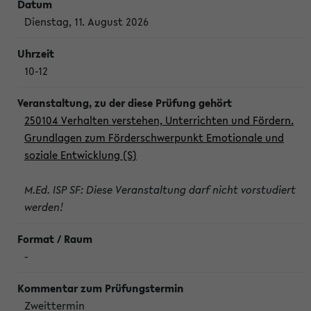
Dienstag, 11. August 2026
10-12
250104 Verhalten verstehen, Unterrichten und Fördern.
Grundlagen zum Förderschwerpunkt Emotionale und
soziale Entwicklung (S)
M.Ed. ISP SF: Diese Veranstaltung darf nicht vorstudiert
werden!
-
Zweittermin