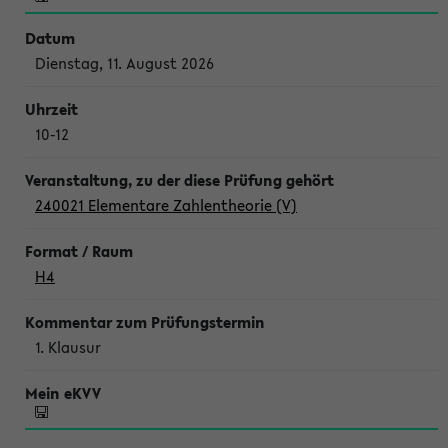
Dienstag, 11. August 2026
10-12
240021 Elementare Zahlentheorie (V)
H4
1. Klausur