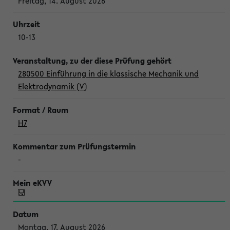
Freitag, 14. August 2026
10-13
280500 Einführung in die klassische Mechanik und
Elektrodynamik (V)
H7
-
Montag, 17. August 2026