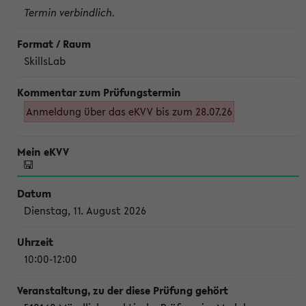
Termin verbindlich.
SkillsLab
Anmeldung über das eKVV bis zum 28.07.26
Dienstag, 11. August 2026
10:00-12:00