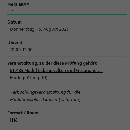
Donnerstag, 13. August 2026
10:00-12:00
510185 Modul Lebenswelten und Gesundheit-T
Modulprüfung (Kl)
Verbuchungsveranstaltung für die
Modulabschlussklausur (3. Termin)
H16