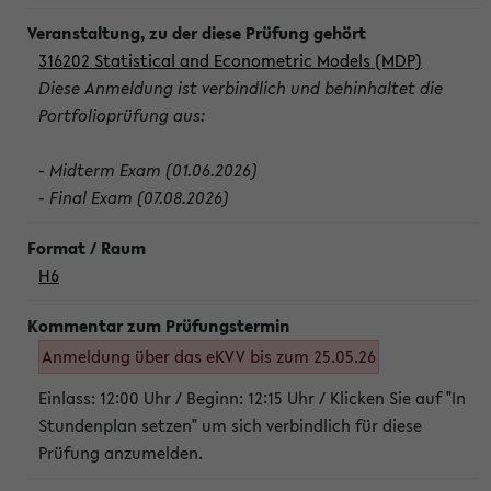
316202 Statistical and Econometric Models (MDP)
Diese Anmeldung ist verbindlich und behinhaltet die
Portfolioprüfung aus:
- Midterm Exam (01.06.2026)
- Final Exam (07.08.2026)
H6
Anmeldung über das eKVV bis zum 25.05.26
Einlass: 12:00 Uhr / Beginn: 12:15 Uhr / Klicken Sie auf "In
Stundenplan setzen" um sich verbindlich für diese
Prüfung anzumelden.