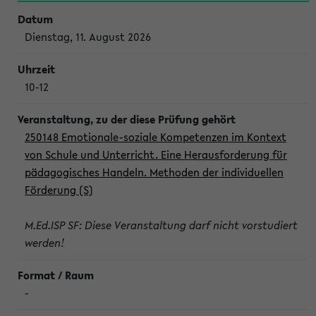
Dienstag, 11. August 2026
10-12
250148 Emotionale-soziale Kompetenzen im Kontext
von Schule und Unterricht. Eine Herausforderung für
pädagogisches Handeln. Methoden der individuellen
Förderung (S)
M.Ed.ISP SF: Diese Veranstaltung darf nicht vorstudiert
werden!
-