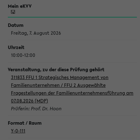
Freitag, 7. August 2026
10:00-12:00
311833 FFU 1 Strategisches Management von
Familienunternehmen / FFU 2 Ausgewählte
Fragestellungen der Familienunternehmensführung am
07.08.2026 (MDP)
Prüferin: Prof. Dr. Hoon
Y-0-111