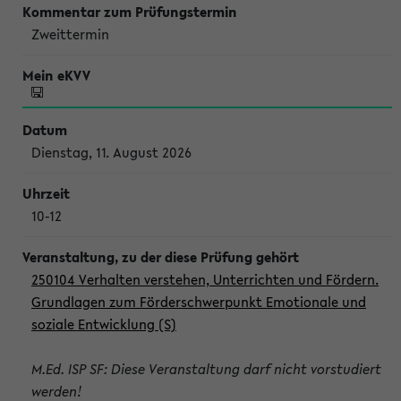
Zweittermin
Dienstag, 11. August 2026
10-12
250104 Verhalten verstehen, Unterrichten und Fördern.
Grundlagen zum Förderschwerpunkt Emotionale und
soziale Entwicklung (S)
M.Ed. ISP SF: Diese Veranstaltung darf nicht vorstudiert
werden!