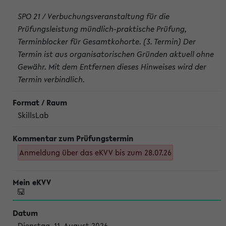
SPO 21 / Verbuchungsveranstaltung für die
Prüfungsleistung mündlich-praktische Prüfung,
Terminblocker für Gesamtkohorte. (3. Termin) Der
Termin ist aus organisatorischen Gründen aktuell ohne
Gewähr. Mit dem Entfernen dieses Hinweises wird der
Termin verbindlich.
SkillsLab
Anmeldung über das eKVV bis zum 28.07.26
Dienstag, 11. August 2026