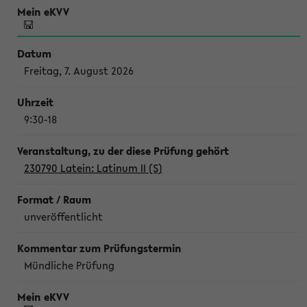
Freitag, 7. August 2026
9:30-18
230790 Latein: Latinum II (S)
unveröffentlicht
Mündliche Prüfung