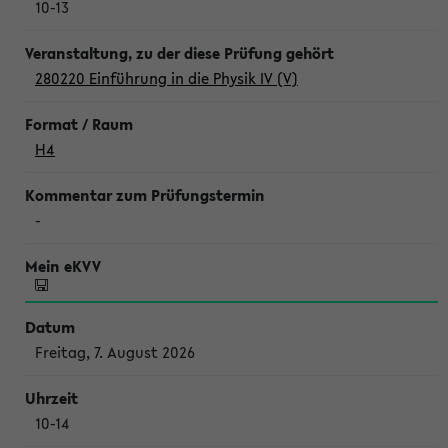
10-13
280220 Einführung in die Physik IV (V)
H4
-
Freitag, 7. August 2026
10-14