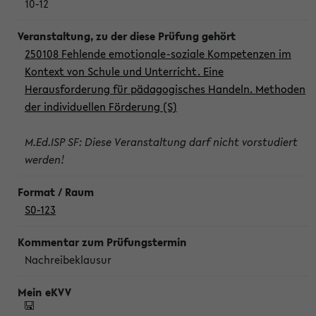
10-12
250108 Fehlende emotionale-soziale Kompetenzen im
Kontext von Schule und Unterricht. Eine
Herausforderung für pädagogisches Handeln. Methoden
der individuellen Förderung (S)
M.Ed.ISP SF: Diese Veranstaltung darf nicht vorstudiert
werden!
S0-123
Nachreibeklausur