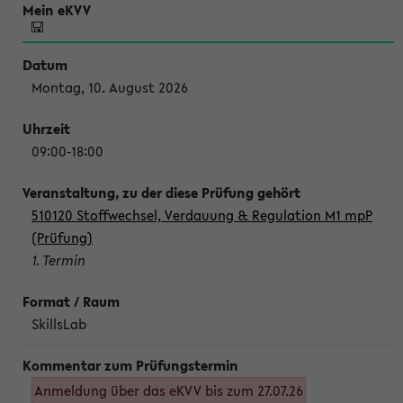
Montag, 10. August 2026
09:00-18:00
510120 Stoffwechsel, Verdauung & Regulation M1 mpP
(Prüfung)
1. Termin
SkillsLab
Anmeldung über das eKVV bis zum 27.07.26