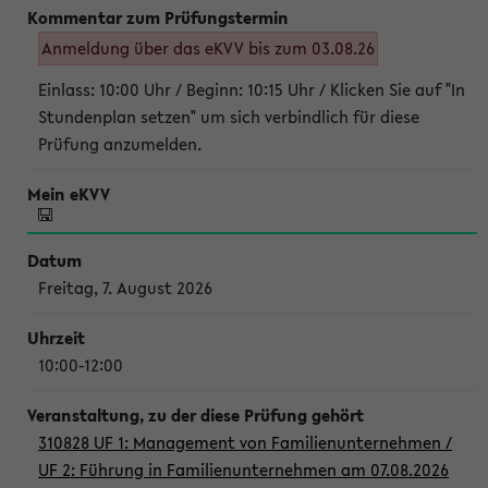
Anmeldung über das eKVV bis zum 03.08.26
Einlass: 10:00 Uhr / Beginn: 10:15 Uhr / Klicken Sie auf "In
Stundenplan setzen" um sich verbindlich für diese
Prüfung anzumelden.
Freitag, 7. August 2026
10:00-12:00
310828 UF 1: Management von Familienunternehmen /
UF 2: Führung in Familienunternehmen am 07.08.2026