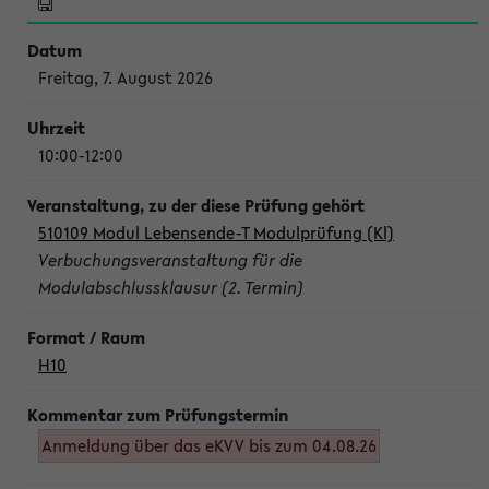
Freitag, 7. August 2026
10:00-12:00
510109 Modul Lebensende-T Modulprüfung (Kl)
Verbuchungsveranstaltung für die
Modulabschlussklausur (2. Termin)
H10
Anmeldung über das eKVV bis zum 04.08.26