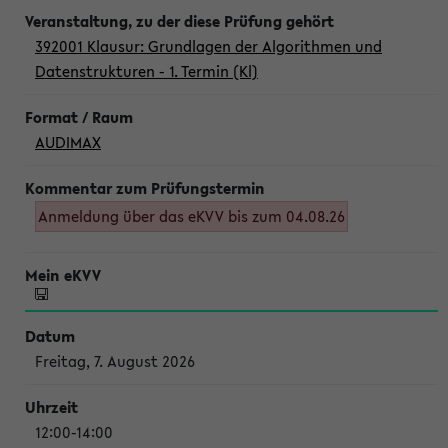
392001 Klausur: Grundlagen der Algorithmen und
Datenstrukturen - 1. Termin (Kl)
AUDIMAX
Anmeldung über das eKVV bis zum 04.08.26
Freitag, 7. August 2026
12:00-14:00