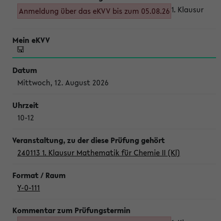
1. Klausur
Anmeldung über das eKVV bis zum 05.08.26
Mittwoch, 12. August 2026
10-12
240113 1. Klausur Mathematik für Chemie II (Kl)
Y-0-111