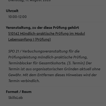
10:00-12:00
510142 Mündlich-praktische Prüfung im Modul
Lebensanfang I (Prüfung)
SPO 21 / Verbuchungsveranstaltung für die
Prüfungsleistung mündlich-praktische Prüfung,
Terminblocker für Gesamtkohorte. (3. Termin) Der
Termin ist aus organisatorischen Gründen aktuell ohne
Gewähr. Mit dem Entfernen dieses Hinweises wird der
Termin verbindlich.
SkillsLab