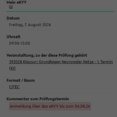
Freitag, 7. August 2026
09:00-13:00
392028 Klausur: Grundlagen Neuronaler Netze - 1. Termin
(Kl)
CITEC
Anmeldung über das eKVV bis zum 04.08.26