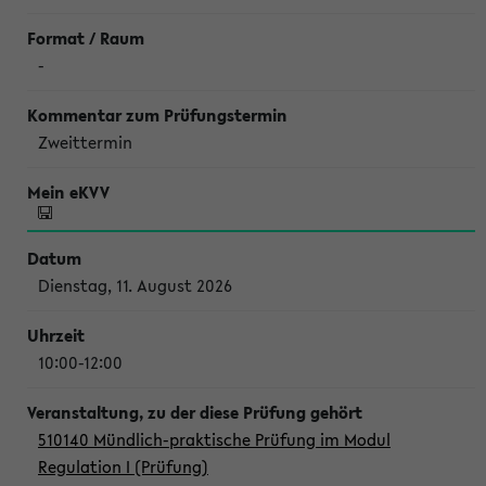
-
Zweittermin
Dienstag, 11. August 2026
10:00-12:00
510140 Mündlich-praktische Prüfung im Modul
Regulation I (Prüfung)