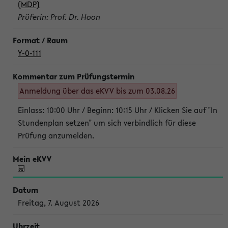
(MDP)
Prüferin: Prof. Dr. Hoon
Y-0-111
Anmeldung über das eKVV bis zum 03.08.26
Einlass: 10:00 Uhr / Beginn: 10:15 Uhr / Klicken Sie auf "In
Stundenplan setzen" um sich verbindlich für diese
Prüfung anzumelden.
Freitag, 7. August 2026