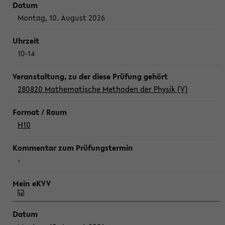
Montag, 10. August 2026
10-14
280820 Mathematische Methoden der Physik (V)
H10
-