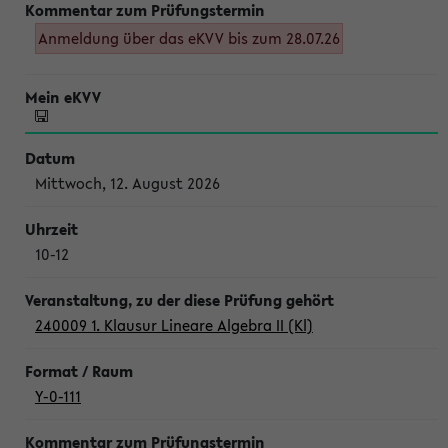
Anmeldung über das eKVV bis zum 28.07.26
Mittwoch, 12. August 2026
10-12
240009 1. Klausur Lineare Algebra II (Kl)
Y-0-111