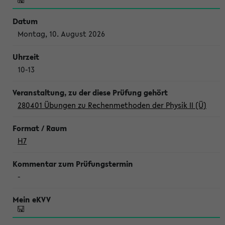
Montag, 10. August 2026
10-13
280401 Übungen zu Rechenmethoden der Physik II (Ü)
H7
-