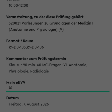
10:00-12:00
520021 Vorlesungen zu Grundlagen der Medizin I
(Anatomie und Physiologie) (V)
R1-D0-105
,
R1-D0-106
Klausur 90 min. 60 MC-Fragen; VL Anatomie,
Physiologie, Radiologie
Freitag, 7. August 2026