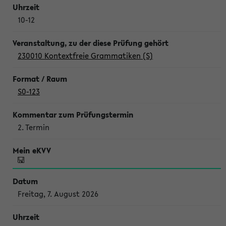
10-12
230010 Kontextfreie Grammatiken (S)
S0-123
2. Termin
Freitag, 7. August 2026