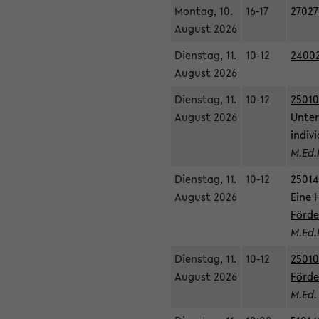
Montag, 10.
16-17
27027
August 2026
Dienstag, 11.
10-12
24002
August 2026
Dienstag, 11.
10-12
25010
August 2026
Unter
indiv
M.Ed.
Dienstag, 11.
10-12
25014
August 2026
Eine 
Förde
M.Ed.
Dienstag, 11.
10-12
25010
August 2026
Förde
M.Ed.