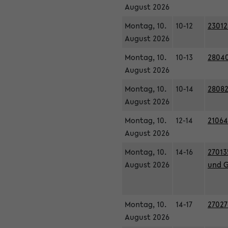
August 2026
Montag, 10.
10-12
23012
August 2026
Montag, 10.
10-13
28040
August 2026
Montag, 10.
10-14
28082
August 2026
Montag, 10.
12-14
21064
August 2026
Montag, 10.
14-16
27013
August 2026
und G
Montag, 10.
14-17
27027
August 2026