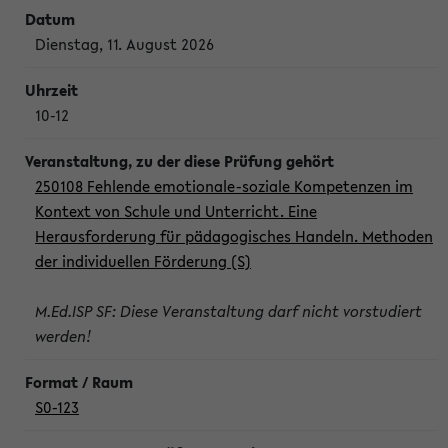
Dienstag, 11. August 2026
10-12
250108 Fehlende emotionale-soziale Kompetenzen im
Kontext von Schule und Unterricht. Eine
Herausforderung für pädagogisches Handeln. Methoden
der individuellen Förderung (S)
M.Ed.ISP SF: Diese Veranstaltung darf nicht vorstudiert
werden!
S0-123