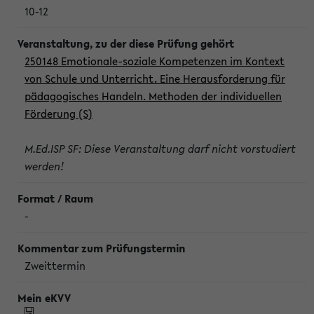
10-12
250148 Emotionale-soziale Kompetenzen im Kontext
von Schule und Unterricht. Eine Herausforderung für
pädagogisches Handeln. Methoden der individuellen
Förderung (S)
M.Ed.ISP SF: Diese Veranstaltung darf nicht vorstudiert
werden!
-
Zweittermin