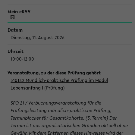
Dienstag, 11. August 2026
10:00-12:00
510142 Mündlich-praktische Prüfung im Modul
Lebensanfang I (Prüfung)
SPO 21 / Verbuchungsveranstaltung für die
Prüfungsleistung mündlich-praktische Prüfung,
Terminblocker für Gesamtkohorte. (3. Termin) Der
Termin ist aus organisatorischen Gründen aktuell ohne
Gewähr. Mit dem Entfernen dieses Hinweises wird der