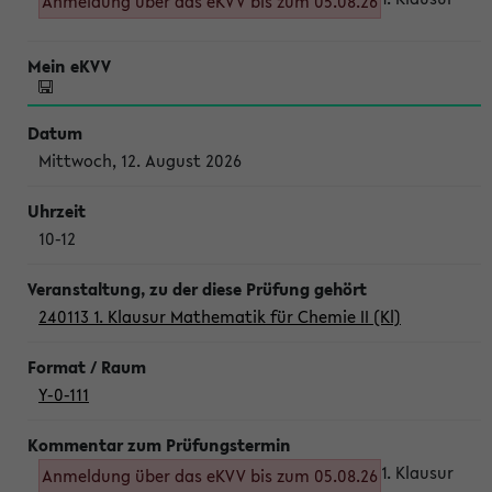
Anmeldung über das eKVV bis zum 05.08.26
Mittwoch, 12. August 2026
10-12
240113 1. Klausur Mathematik für Chemie II (Kl)
Y-0-111
1. Klausur
Anmeldung über das eKVV bis zum 05.08.26