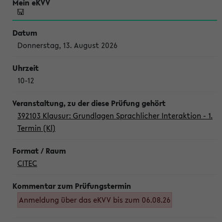
Donnerstag, 13. August 2026
10-12
392103 Klausur: Grundlagen Sprachlicher Interaktion - 1.
Termin (Kl)
CITEC
Anmeldung über das eKVV bis zum 06.08.26