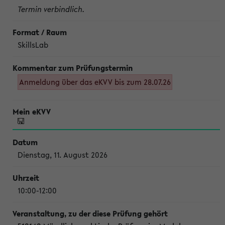
Termin verbindlich.
SkillsLab
Anmeldung über das eKVV bis zum 28.07.26
Dienstag, 11. August 2026
10:00-12:00