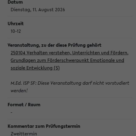
Dienstag, 11. August 2026
10-12
250104 Verhalten verstehen, Unterrichten und Fördern.
Grundlagen zum Förderschwerpunkt Emotionale und
soziale Entwicklung (S)
M.Ed. ISP SF: Diese Veranstaltung darf nicht vorstudiert
werden!
-
Zweittermin