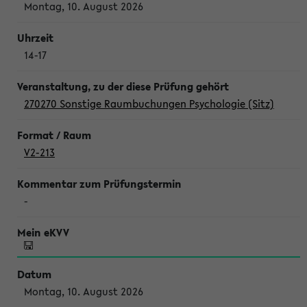
Montag, 10. August 2026
14-17
270270 Sonstige Raumbuchungen Psychologie (Sitz)
V2-213
-
Montag, 10. August 2026