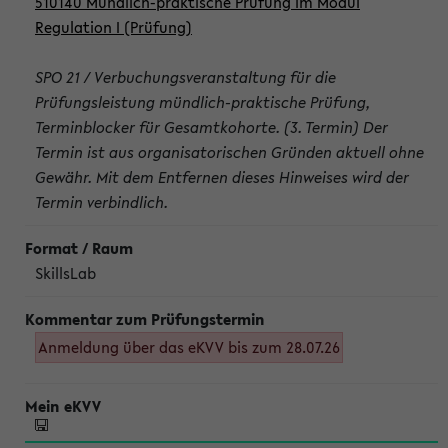
510140 Mündlich-praktische Prüfung im Modul
Regulation I (Prüfung)
SPO 21 / Verbuchungsveranstaltung für die
Prüfungsleistung mündlich-praktische Prüfung,
Terminblocker für Gesamtkohorte. (3. Termin) Der
Termin ist aus organisatorischen Gründen aktuell ohne
Gewähr. Mit dem Entfernen dieses Hinweises wird der
Termin verbindlich.
SkillsLab
Anmeldung über das eKVV bis zum 28.07.26