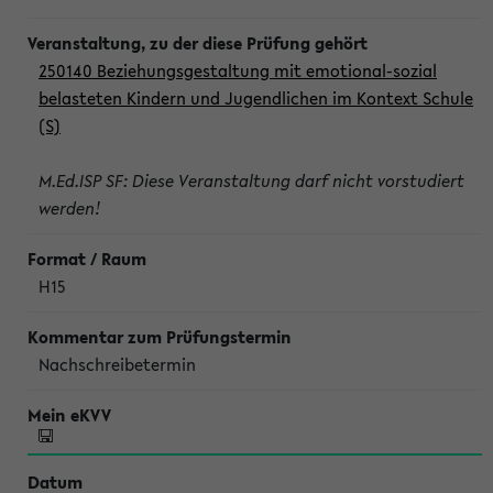
250140 Beziehungsgestaltung mit emotional-sozial
belasteten Kindern und Jugendlichen im Kontext Schule
(S)
M.Ed.ISP SF: Diese Veranstaltung darf nicht vorstudiert
werden!
H15
Nachschreibetermin