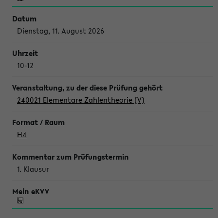
Dienstag, 11. August 2026
10-12
240021 Elementare Zahlentheorie (V)
H4
1. Klausur