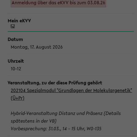
Anmeldung über das eKVV bis zum 03.08.26
Montag, 17. August 2026
10-12
202104 Spezialmodul "Grundlagen der Molekulargenetik"
(Ü+Pr)
Hybrid-Veranstaltung Distanz und Präsenz (Details
spätestens in der VB)
Vorbesprechung: 31.03., 14 - 15 Uhr, W0-135