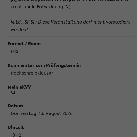
emotionale Entwicklung (V)
M.Ed. ISP SF: Diese Veranstaltung darf nicht vorstudiert
werden!
H15
Nachschreibklausur
Donnerstag, 13. August 2026
10-12