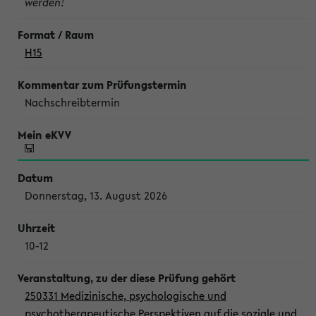
werden!
H15
Nachschreibtermin
Donnerstag, 13. August 2026
10-12
250331 Medizinische, psychologische und
psychotherapeutische Perspektiven auf die soziale und