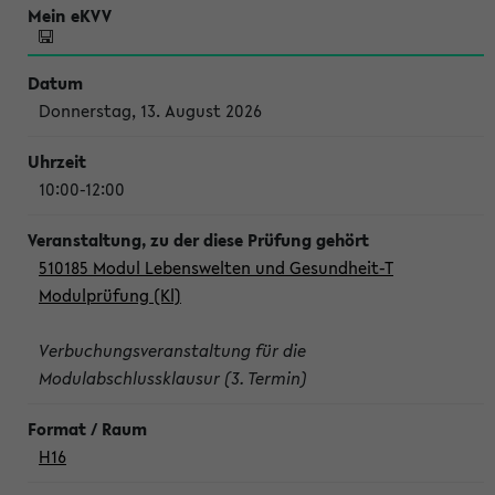
Donnerstag, 13. August 2026
10:00-12:00
510185 Modul Lebenswelten und Gesundheit-T
Modulprüfung (Kl)
Verbuchungsveranstaltung für die
Modulabschlussklausur (3. Termin)
H16