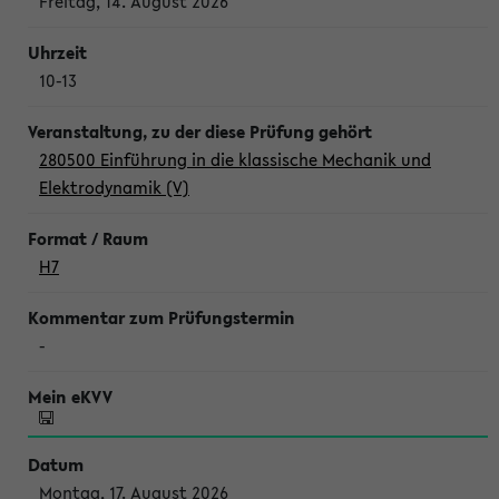
Freitag, 14. August 2026
10-13
280500 Einführung in die klassische Mechanik und
Elektrodynamik (V)
H7
-
Montag, 17. August 2026