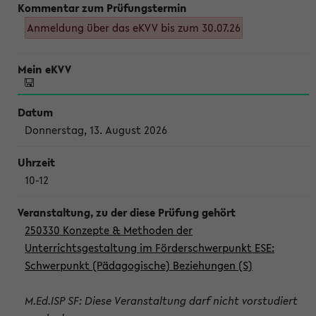
Anmeldung über das eKVV bis zum 30.07.26
Donnerstag, 13. August 2026
10-12
250330 Konzepte & Methoden der
Unterrichtsgestaltung im Förderschwerpunkt ESE:
Schwerpunkt (Pädagogische) Beziehungen (S)
M.Ed.ISP SF: Diese Veranstaltung darf nicht vorstudiert