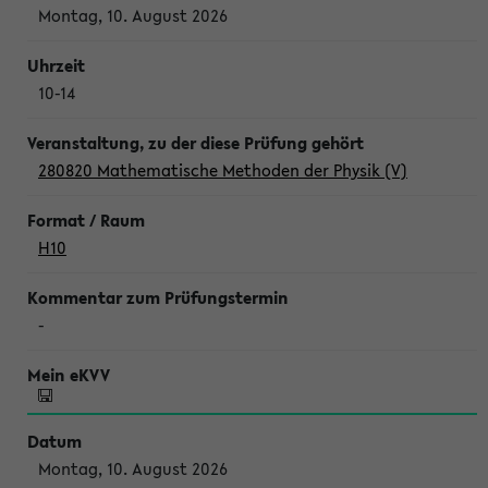
Montag, 10. August 2026
10-14
280820 Mathematische Methoden der Physik (V)
H10
-
Montag, 10. August 2026