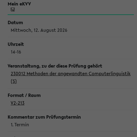
Mittwoch, 12. August 2026
14-16
230012 Methoden der angewandten Computerlinguistik
(S)
V2-213
1. Termin