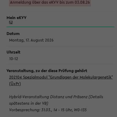
Anmeldung über das eKVV bis zum 03.08.26
Montag, 17. August 2026
10-12
202104 Spezialmodul "Grundlagen der Molekulargenetik"
(Ü+Pr)
Hybrid-Veranstaltung Distanz und Präsenz (Details
spätestens in der VB)
Vorbesprechung: 31.03., 14 - 15 Uhr, W0-135