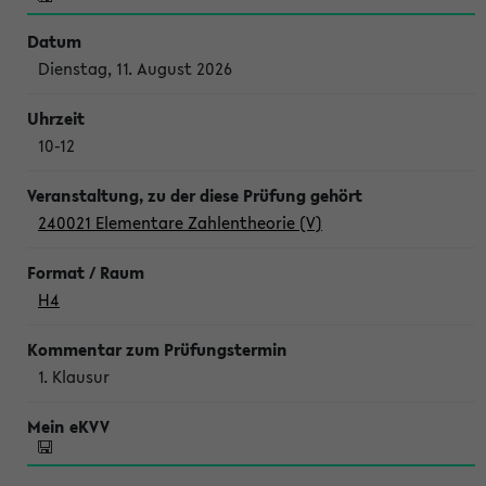
Dienstag, 11. August 2026
10-12
240021 Elementare Zahlentheorie (V)
H4
1. Klausur