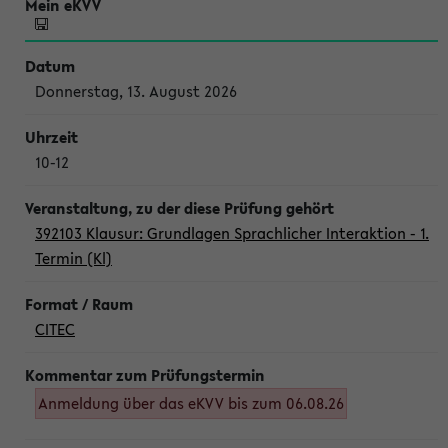
Donnerstag, 13. August 2026
10-12
392103 Klausur: Grundlagen Sprachlicher Interaktion - 1.
Termin (Kl)
CITEC
Anmeldung über das eKVV bis zum 06.08.26