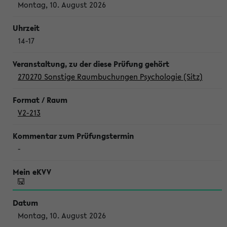
Montag, 10. August 2026
14-17
270270 Sonstige Raumbuchungen Psychologie (Sitz)
V2-213
-
Montag, 10. August 2026