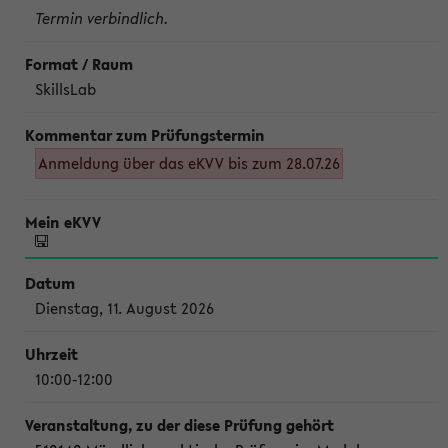
Termin verbindlich.
SkillsLab
Anmeldung über das eKVV bis zum 28.07.26
Dienstag, 11. August 2026
10:00-12:00