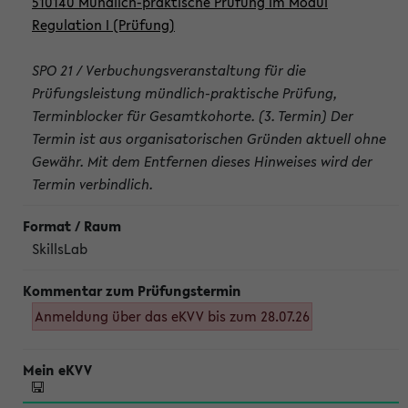
510140 Mündlich-praktische Prüfung im Modul
Regulation I (Prüfung)
SPO 21 / Verbuchungsveranstaltung für die
Prüfungsleistung mündlich-praktische Prüfung,
Terminblocker für Gesamtkohorte. (3. Termin) Der
Termin ist aus organisatorischen Gründen aktuell ohne
Gewähr. Mit dem Entfernen dieses Hinweises wird der
Termin verbindlich.
SkillsLab
Anmeldung über das eKVV bis zum 28.07.26