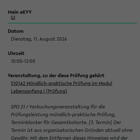
Dienstag, 11. August 2026
10:00-12:00
510142 Mündlich-praktische Prüfung im Modul
Lebensanfang I (Prüfung)
SPO 21 / Verbuchungsveranstaltung für die
Prüfungsleistung mündlich-praktische Prüfung,
Terminblocker für Gesamtkohorte. (3. Termin) Der
Termin ist aus organisatorischen Gründen aktuell ohne
Gewähr. Mit dem Entfernen dieses Hinweises wird der