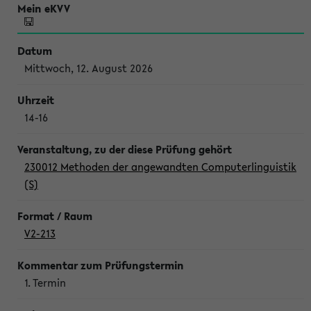
Mittwoch, 12. August 2026
14-16
230012 Methoden der angewandten Computerlinguistik
(S)
V2-213
1. Termin