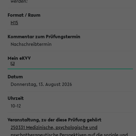
werden!
H15
Nachschreibtermin
Donnerstag, 13. August 2026
10-12
250331 Medizinische, psychologische und
psychotherapeutische Perspektiven auf die soziale und