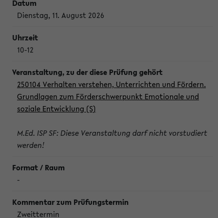
Dienstag, 11. August 2026
10-12
250104 Verhalten verstehen, Unterrichten und Fördern.
Grundlagen zum Förderschwerpunkt Emotionale und
soziale Entwicklung (S)
M.Ed. ISP SF: Diese Veranstaltung darf nicht vorstudiert
werden!
-
Zweittermin