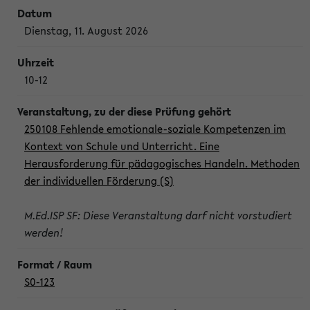
Dienstag, 11. August 2026
10-12
250108 Fehlende emotionale-soziale Kompetenzen im
Kontext von Schule und Unterricht. Eine
Herausforderung für pädagogisches Handeln. Methoden
der individuellen Förderung (S)
M.Ed.ISP SF: Diese Veranstaltung darf nicht vorstudiert
werden!
S0-123