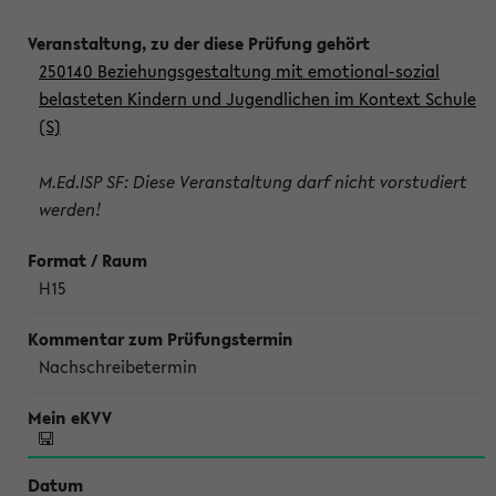
250140 Beziehungsgestaltung mit emotional-sozial
belasteten Kindern und Jugendlichen im Kontext Schule
(S)
M.Ed.ISP SF: Diese Veranstaltung darf nicht vorstudiert
werden!
H15
Nachschreibetermin