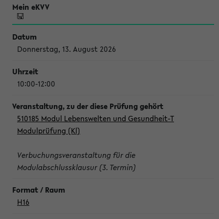
Donnerstag, 13. August 2026
10:00-12:00
510185 Modul Lebenswelten und Gesundheit-T
Modulprüfung (Kl)
Verbuchungsveranstaltung für die
Modulabschlussklausur (3. Termin)
H16