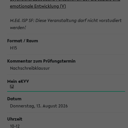
emotionale Entwicklung (V)
M.Ed. ISP SF: Diese Veranstaltung darf nicht vorstudiert
werden!
H15
Nachschreibklausur
Donnerstag, 13. August 2026
10-12