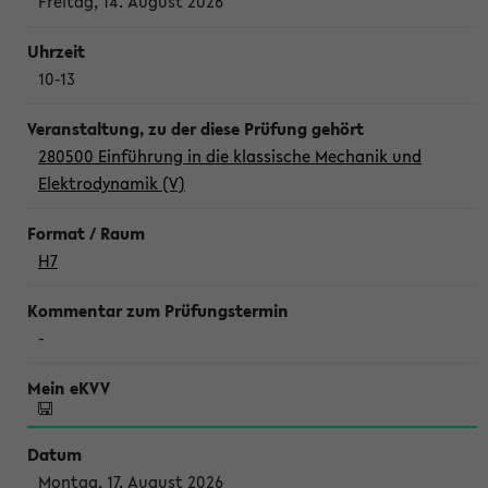
Freitag, 14. August 2026
10-13
280500 Einführung in die klassische Mechanik und
Elektrodynamik (V)
H7
-
Montag, 17. August 2026