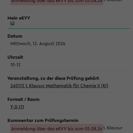
Anmeldung über das eKVV bis zum 05.08.26
Mittwoch, 12. August 2026
10-12
240113 1. Klausur Mathematik für Chemie II (Kl)
Y-0-111
1. Klausur
Anmeldung über das eKVV bis zum 05.08.26