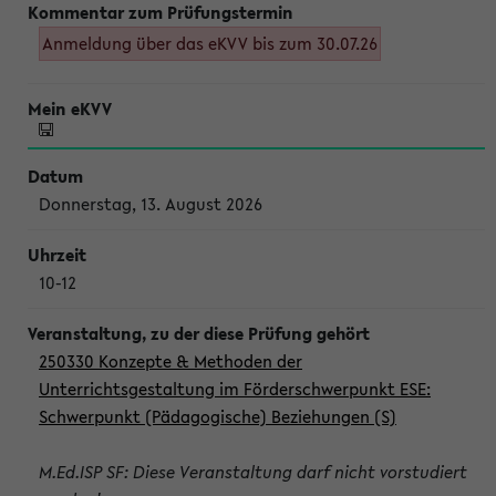
Anmeldung über das eKVV bis zum 30.07.26
Donnerstag, 13. August 2026
10-12
250330 Konzepte & Methoden der
Unterrichtsgestaltung im Förderschwerpunkt ESE:
Schwerpunkt (Pädagogische) Beziehungen (S)
M.Ed.ISP SF: Diese Veranstaltung darf nicht vorstudiert