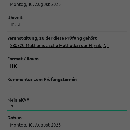
Montag, 10. August 2026
10-14
280820 Mathematische Methoden der Physik (V)
H10
-
Montag, 10. August 2026