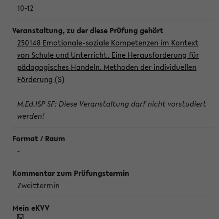
10-12
250148 Emotionale-soziale Kompetenzen im Kontext
von Schule und Unterricht. Eine Herausforderung für
pädagogisches Handeln. Methoden der individuellen
Förderung (S)
M.Ed.ISP SF: Diese Veranstaltung darf nicht vorstudiert
werden!
-
Zweittermin