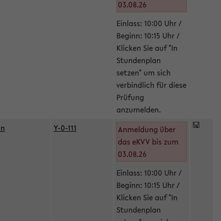
03.08.26
Einlass: 10:00 Uhr /
Beginn: 10:15 Uhr /
Klicken Sie auf "In
Stundenplan
setzen" um sich
verbindlich für diese
Prüfung
anzumelden.
in
Y-0-111
Anmeldung über
das eKVV bis zum
03.08.26
Einlass: 10:00 Uhr /
Beginn: 10:15 Uhr /
Klicken Sie auf "In
Stundenplan