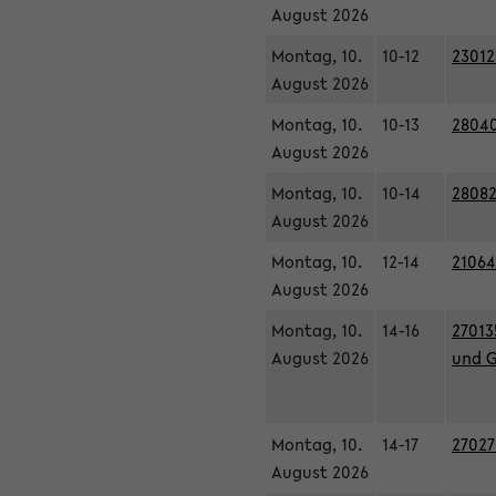
August 2026
Montag, 10.
10-12
23012
August 2026
Montag, 10.
10-13
28040
August 2026
Montag, 10.
10-14
28082
August 2026
Montag, 10.
12-14
21064
August 2026
Montag, 10.
14-16
27013
August 2026
und G
Montag, 10.
14-17
27027
August 2026