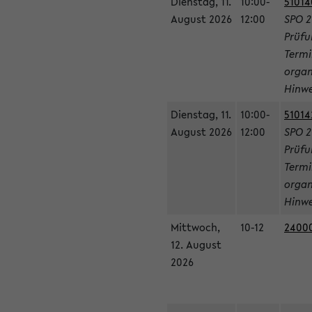
Dienstag, 11.
10:00-
51014
August 2026
12:00
SPO 2
Prüfu
Termi
organ
Hinwe
Dienstag, 11.
10:00-
51014
August 2026
12:00
SPO 2
Prüfu
Termi
organ
Hinwe
Mittwoch,
10-12
24000
12. August
2026