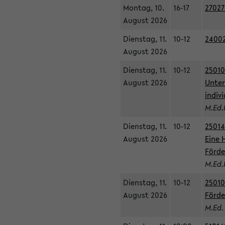
Montag, 10.
16-17
27027
August 2026
Dienstag, 11.
10-12
24002
August 2026
Dienstag, 11.
10-12
25010
August 2026
Unter
indiv
M.Ed.
Dienstag, 11.
10-12
25014
August 2026
Eine 
Förde
M.Ed.
Dienstag, 11.
10-12
25010
August 2026
Förde
M.Ed.