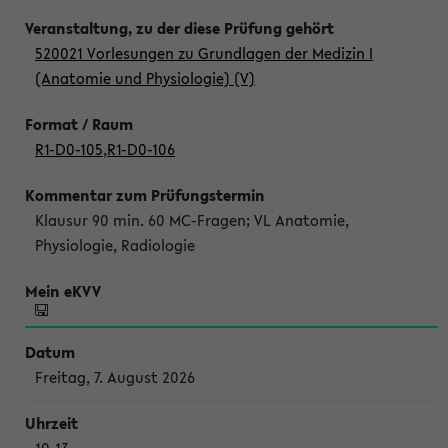
520021 Vorlesungen zu Grundlagen der Medizin I
(Anatomie und Physiologie) (V)
R1-D0-105
,
R1-D0-106
Klausur 90 min. 60 MC-Fragen; VL Anatomie,
Physiologie, Radiologie
Freitag, 7. August 2026