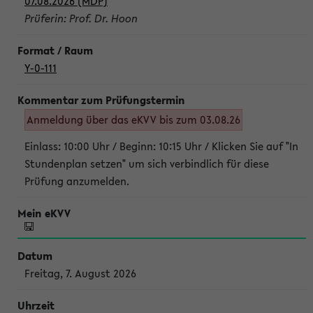
07.08.2026 (MDP)
Prüferin: Prof. Dr. Hoon
Y-0-111
Anmeldung über das eKVV bis zum 03.08.26
Einlass: 10:00 Uhr / Beginn: 10:15 Uhr / Klicken Sie auf "In
Stundenplan setzen" um sich verbindlich für diese
Prüfung anzumelden.
Freitag, 7. August 2026