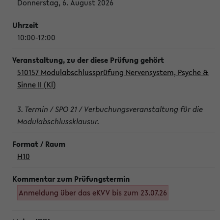
Donnerstag, 6. August 2026
10:00-12:00
510157 Modulabschlussprüfung Nervensystem, Psyche &
Sinne II (Kl)
3. Termin / SPO 21 / Verbuchungsveranstaltung für die
Modulabschlussklausur.
H10
Anmeldung über das eKVV bis zum 23.07.26