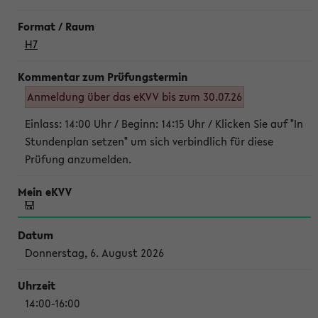
H7
Anmeldung über das eKVV bis zum 30.07.26
Einlass: 14:00 Uhr / Beginn: 14:15 Uhr / Klicken Sie auf "In
Stundenplan setzen" um sich verbindlich für diese
Prüfung anzumelden.
Donnerstag, 6. August 2026
14:00-16:00