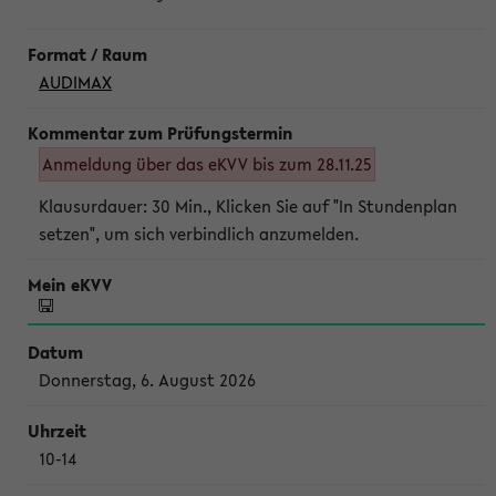
AUDIMAX
Anmeldung über das eKVV bis zum 28.11.25
Klausurdauer: 30 Min., Klicken Sie auf "In Stundenplan
setzen", um sich verbindlich anzumelden.
Donnerstag, 6. August 2026
10-14