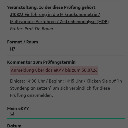
310823 Einführung in die Mikroökonometrie /
Multivariate Verfahren / Zeitreihenanalyse (MDP)
Prüfer: Prof. Dr. Bauer
H7
Anmeldung über das eKVV bis zum 30.07.26
Einlass: 14:00 Uhr / Beginn: 14:15 Uhr / Klicken Sie auf "In
Stundenplan setzen" um sich verbindlich für diese
Prüfung anzumelden.