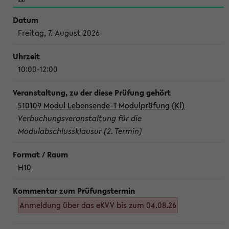
Freitag, 7. August 2026
10:00-12:00
510109 Modul Lebensende-T Modulprüfung (Kl)
Verbuchungsveranstaltung für die
Modulabschlussklausur (2. Termin)
H10
Anmeldung über das eKVV bis zum 04.08.26