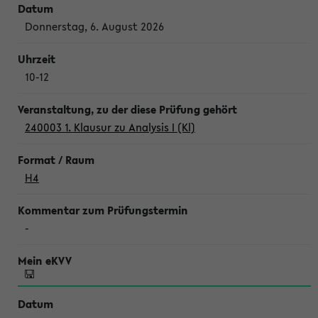
Donnerstag, 6. August 2026
10-12
240003 1. Klausur zu Analysis I (Kl)
H4
-