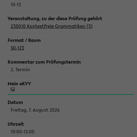
10-12
230010 Kontextfreie Grammatiken (S)
S0-123
2. Termin
Freitag, 7. August 2026
10:00-12:00