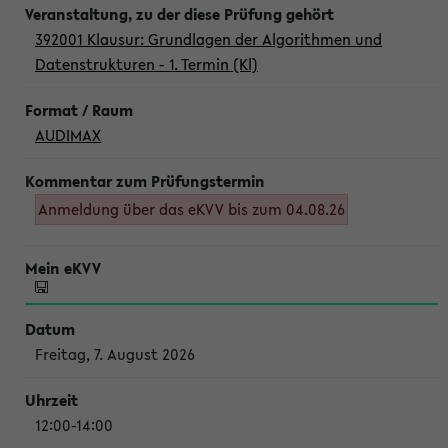
392001 Klausur: Grundlagen der Algorithmen und
Datenstrukturen - 1. Termin (Kl)
AUDIMAX
Anmeldung über das eKVV bis zum 04.08.26
Freitag, 7. August 2026
12:00-14:00