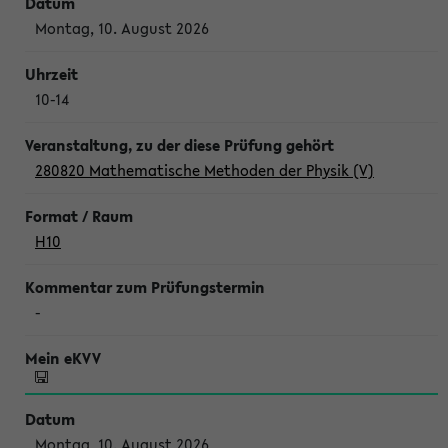
Montag, 10. August 2026
10-14
280820 Mathematische Methoden der Physik (V)
H10
-
Montag, 10. August 2026