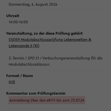
Donnerstag, 6. August 2026
14:00-16:00
510159 Modulabschlussprüfung Lebenswelten &
Lebensende II (Kl)
3. Termin / SPO 21 / Verbuchungsveranstaltung für die
Modulabschlussklausur.
H10
Anmeldung über das eKVV bis zum 23.07.26