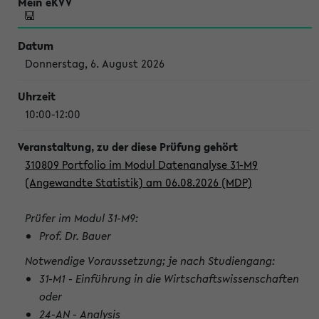
Donnerstag, 6. August 2026
10:00-12:00
310809 Portfolio im Modul Datenanalyse 31-M9
(Angewandte Statistik) am 06.08.2026 (MDP)
Prüfer im Modul 31-M9:
Prof. Dr. Bauer
Notwendige Voraussetzung; je nach Studiengang:
31-M1 - Einführung in die Wirtschaftswissenschaften
oder
24-AN - Analysis