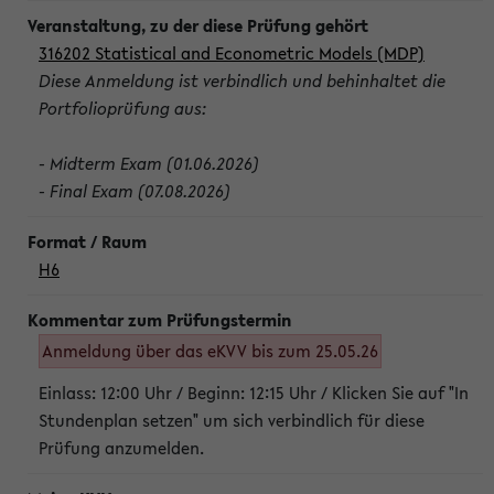
316202 Statistical and Econometric Models (MDP)
Diese Anmeldung ist verbindlich und behinhaltet die
Portfolioprüfung aus:
- Midterm Exam (01.06.2026)
- Final Exam (07.08.2026)
H6
Anmeldung über das eKVV bis zum 25.05.26
Einlass: 12:00 Uhr / Beginn: 12:15 Uhr / Klicken Sie auf "In
Stundenplan setzen" um sich verbindlich für diese
Prüfung anzumelden.