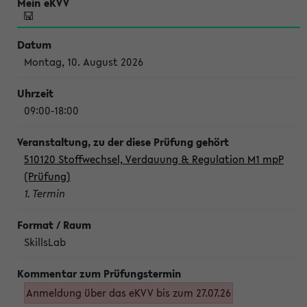
Montag, 10. August 2026
09:00-18:00
510120 Stoffwechsel, Verdauung & Regulation M1 mpP
(Prüfung)
1. Termin
SkillsLab
Anmeldung über das eKVV bis zum 27.07.26