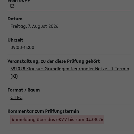
Freitag, 7. August 2026
09:00-13:00
392028 Klausur: Grundlagen Neuronaler Netze - 1. Termin
(Kl)
CITEC
Anmeldung über das eKVV bis zum 04.08.26