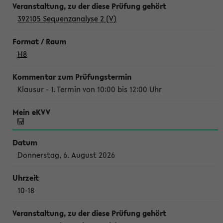
392105 Sequenzanalyse 2 (V)
H8
Klausur - 1. Termin von 10:00 bis 12:00 Uhr
Donnerstag, 6. August 2026
10-18