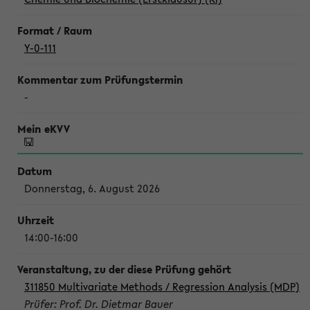
Y-0-111
-
Donnerstag, 6. August 2026
14:00-16:00
311850 Multivariate Methods / Regression Analysis (MDP)
Prüfer: Prof. Dr. Dietmar Bauer