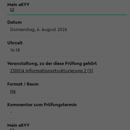
Donnerstag, 6. August 2026
16-18
230014 Informationsstrukturierung 2 (S)
H6
-