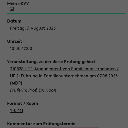
Freitag, 7. August 2026
10:00-12:00
310828 UF 1: Management von Familienunternehmen /
UF 2: Führung in Familienunternehmen am 07.08.2026
(MDP)
Prüferin: Prof. Dr. Hoon
Y-0-111