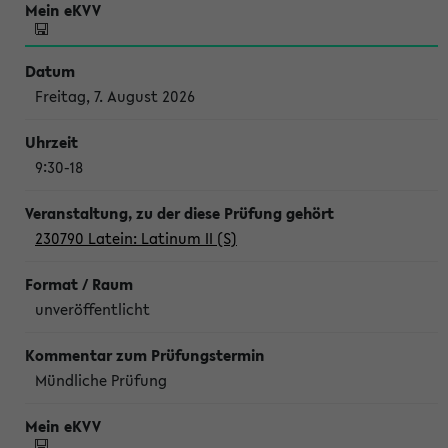
Freitag, 7. August 2026
9:30-18
230790 Latein: Latinum II (S)
unveröffentlicht
Mündliche Prüfung