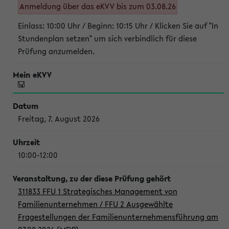
Anmeldung über das eKVV bis zum 03.08.26
Einlass: 10:00 Uhr / Beginn: 10:15 Uhr / Klicken Sie auf "In
Stundenplan setzen" um sich verbindlich für diese
Prüfung anzumelden.
Freitag, 7. August 2026
10:00-12:00
311833 FFU 1 Strategisches Management von
Familienunternehmen / FFU 2 Ausgewählte
Fragestellungen der Familienunternehmensführung am