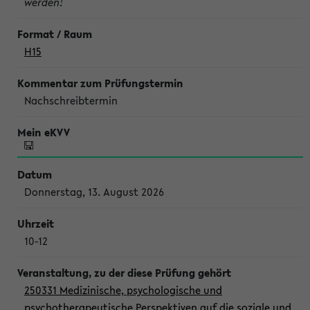
werden!
H15
Nachschreibtermin
Donnerstag, 13. August 2026
10-12
250331 Medizinische, psychologische und
psychotherapeutische Perspektiven auf die soziale und