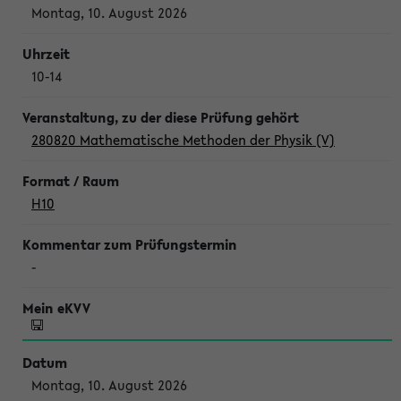
Montag, 10. August 2026
10-14
280820 Mathematische Methoden der Physik (V)
H10
-
Montag, 10. August 2026