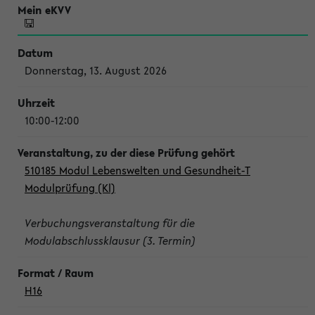
Donnerstag, 13. August 2026
10:00-12:00
510185 Modul Lebenswelten und Gesundheit-T
Modulprüfung (Kl)
Verbuchungsveranstaltung für die
Modulabschlussklausur (3. Termin)
H16