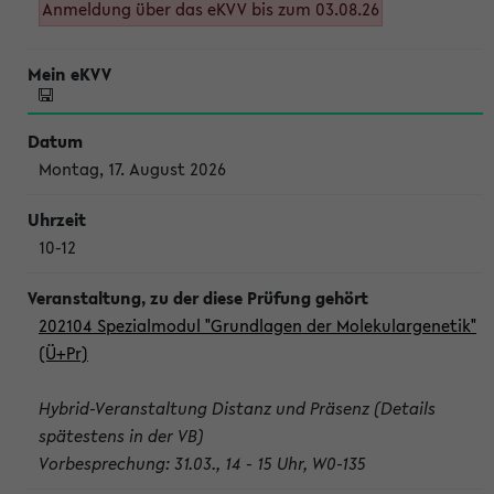
Anmeldung über das eKVV bis zum 03.08.26
Montag, 17. August 2026
10-12
202104 Spezialmodul "Grundlagen der Molekulargenetik"
(Ü+Pr)
Hybrid-Veranstaltung Distanz und Präsenz (Details
spätestens in der VB)
Vorbesprechung: 31.03., 14 - 15 Uhr, W0-135