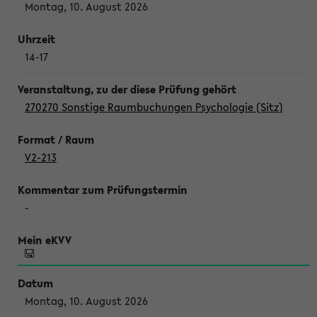
Montag, 10. August 2026
14-17
270270 Sonstige Raumbuchungen Psychologie (Sitz)
V2-213
-
Montag, 10. August 2026