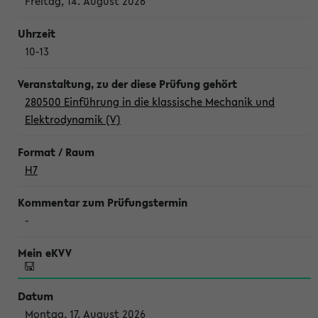
Freitag, 14. August 2026
10-13
280500 Einführung in die klassische Mechanik und
Elektrodynamik (V)
H7
-
Montag, 17. August 2026