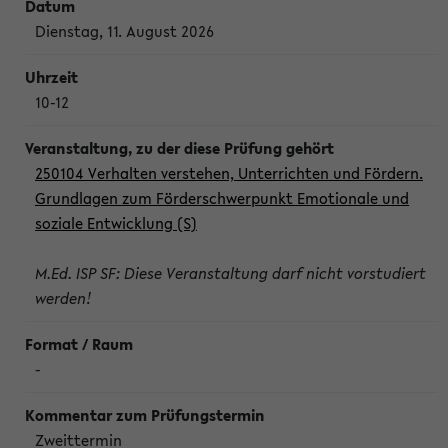
Dienstag, 11. August 2026
10-12
250104 Verhalten verstehen, Unterrichten und Fördern.
Grundlagen zum Förderschwerpunkt Emotionale und
soziale Entwicklung (S)
M.Ed. ISP SF: Diese Veranstaltung darf nicht vorstudiert
werden!
-
Zweittermin