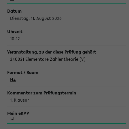
Dienstag, 11. August 2026
10-12
240021 Elementare Zahlentheorie (V)
H4
1. Klausur