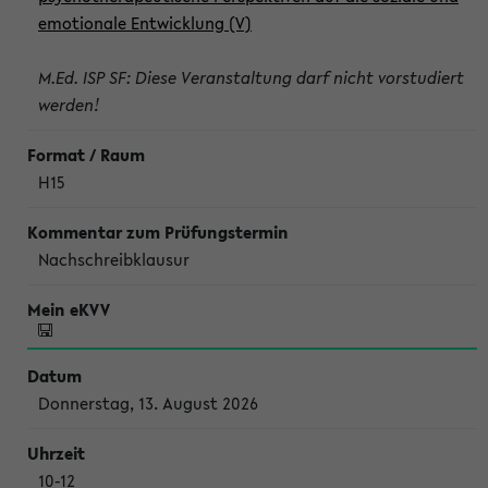
emotionale Entwicklung (V)
M.Ed. ISP SF: Diese Veranstaltung darf nicht vorstudiert
werden!
H15
Nachschreibklausur
Donnerstag, 13. August 2026
10-12