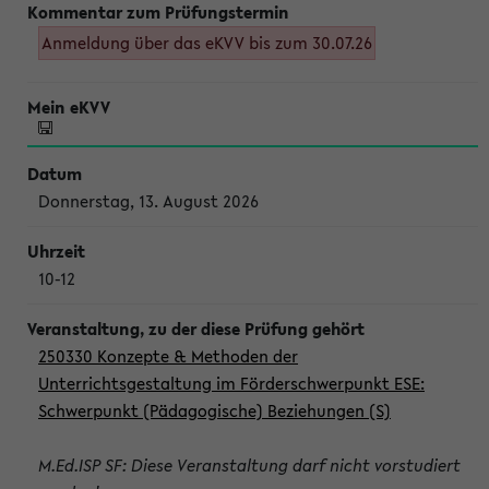
Anmeldung über das eKVV bis zum 30.07.26
Donnerstag, 13. August 2026
10-12
250330 Konzepte & Methoden der
Unterrichtsgestaltung im Förderschwerpunkt ESE:
Schwerpunkt (Pädagogische) Beziehungen (S)
M.Ed.ISP SF: Diese Veranstaltung darf nicht vorstudiert