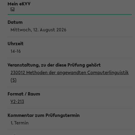
Mittwoch, 12. August 2026
14-16
230012 Methoden der angewandten Computerlinguistik
(S)
V2-213
1. Termin