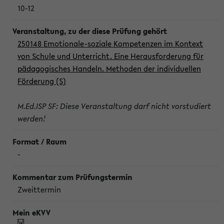
10-12
250148 Emotionale-soziale Kompetenzen im Kontext
von Schule und Unterricht. Eine Herausforderung für
pädagogisches Handeln. Methoden der individuellen
Förderung (S)
M.Ed.ISP SF: Diese Veranstaltung darf nicht vorstudiert
werden!
-
Zweittermin