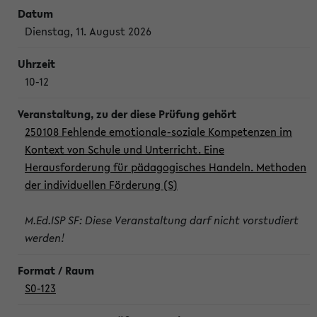
Dienstag, 11. August 2026
10-12
250108 Fehlende emotionale-soziale Kompetenzen im
Kontext von Schule und Unterricht. Eine
Herausforderung für pädagogisches Handeln. Methoden
der individuellen Förderung (S)
M.Ed.ISP SF: Diese Veranstaltung darf nicht vorstudiert
werden!
S0-123