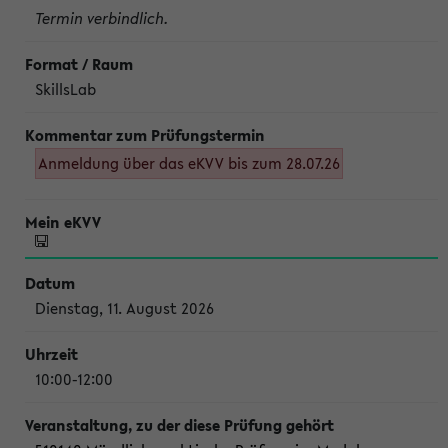
Termin verbindlich.
SkillsLab
Anmeldung über das eKVV bis zum 28.07.26
Dienstag, 11. August 2026
10:00-12:00