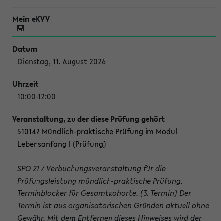
Dienstag, 11. August 2026
10:00-12:00
510142 Mündlich-praktische Prüfung im Modul
Lebensanfang I (Prüfung)
SPO 21 / Verbuchungsveranstaltung für die
Prüfungsleistung mündlich-praktische Prüfung,
Terminblocker für Gesamtkohorte. (3. Termin) Der
Termin ist aus organisatorischen Gründen aktuell ohne
Gewähr. Mit dem Entfernen dieses Hinweises wird der