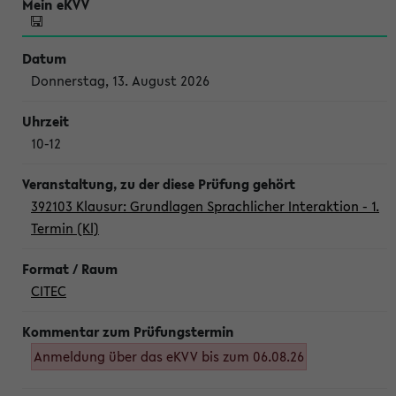
Donnerstag, 13. August 2026
10-12
392103 Klausur: Grundlagen Sprachlicher Interaktion - 1.
Termin (Kl)
CITEC
Anmeldung über das eKVV bis zum 06.08.26