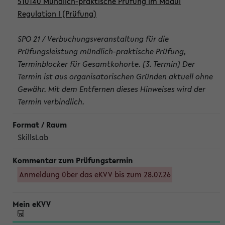
510140 Mündlich-praktische Prüfung im Modul
Regulation I (Prüfung)
SPO 21 / Verbuchungsveranstaltung für die
Prüfungsleistung mündlich-praktische Prüfung,
Terminblocker für Gesamtkohorte. (3. Termin) Der
Termin ist aus organisatorischen Gründen aktuell ohne
Gewähr. Mit dem Entfernen dieses Hinweises wird der
Termin verbindlich.
SkillsLab
Anmeldung über das eKVV bis zum 28.07.26