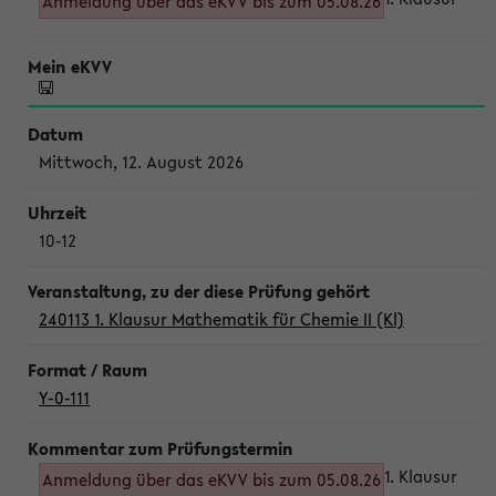
Anmeldung über das eKVV bis zum 05.08.26
Mittwoch, 12. August 2026
10-12
240113 1. Klausur Mathematik für Chemie II (Kl)
Y-0-111
1. Klausur
Anmeldung über das eKVV bis zum 05.08.26