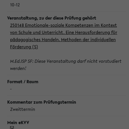
10-12
250148 Emotionale-soziale Kompetenzen im Kontext
von Schule und Unterricht. Eine Herausforderung für
pädagogisches Handeln. Methoden der individuellen
Förderung (S)
M.Ed.ISP SF: Diese Veranstaltung darf nicht vorstudiert
werden!
-
Zweittermin