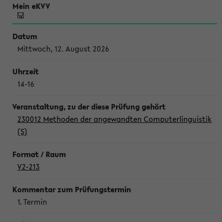
Mittwoch, 12. August 2026
14-16
230012 Methoden der angewandten Computerlinguistik
(S)
V2-213
1. Termin