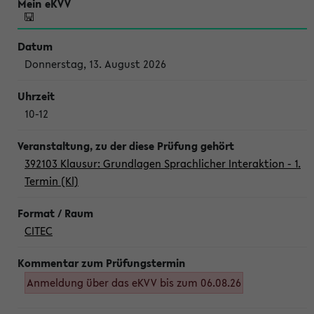
Donnerstag, 13. August 2026
10-12
392103 Klausur: Grundlagen Sprachlicher Interaktion - 1.
Termin (Kl)
CITEC
Anmeldung über das eKVV bis zum 06.08.26