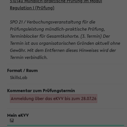
510140 Mündlich-praktische Prüfung im Modul
Regulation I (Prüfung)
SPO 21 / Verbuchungsveranstaltung für die
Prüfungsleistung mündlich-praktische Prüfung,
Terminblocker für Gesamtkohorte. (3. Termin) Der
Termin ist aus organisatorischen Gründen aktuell ohne
Gewähr. Mit dem Entfernen dieses Hinweises wird der
Termin verbindlich.
SkillsLab
Anmeldung über das eKVV bis zum 28.07.26