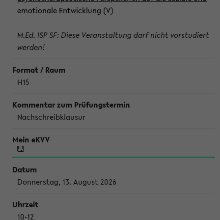
emotionale Entwicklung (V)
M.Ed. ISP SF: Diese Veranstaltung darf nicht vorstudiert
werden!
H15
Nachschreibklausur
Donnerstag, 13. August 2026
10-12