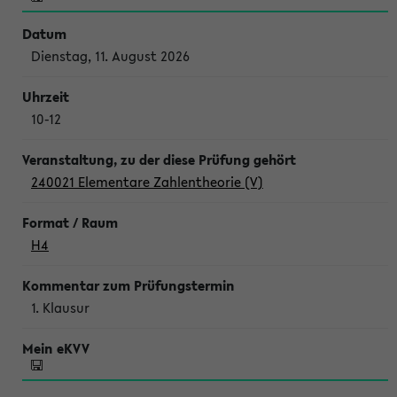
Dienstag, 11. August 2026
10-12
240021 Elementare Zahlentheorie (V)
H4
1. Klausur