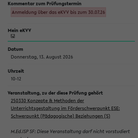
Anmeldung über das eKVV bis zum 30.07.26
Donnerstag, 13. August 2026
10-12
250330 Konzepte & Methoden der
Unterrichtsgestaltung im Förderschwerpunkt ESE:
Schwerpunkt (Pädagogische) Beziehungen (S)
M.Ed.ISP SF: Diese Veranstaltung darf nicht vorstudiert