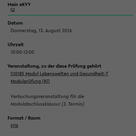
Donnerstag, 13. August 2026
10:00-12:00
510185 Modul Lebenswelten und Gesundheit-T
Modulprüfung (Kl)
Verbuchungsveranstaltung für die
Modulabschlussklausur (3. Termin)
H16