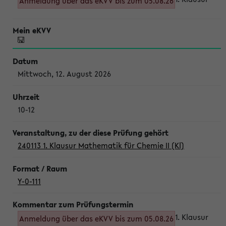
Anmeldung über das eKVV bis zum 05.08.26
Mittwoch, 12. August 2026
10-12
240113 1. Klausur Mathematik für Chemie II (Kl)
Y-0-111
1. Klausur
Anmeldung über das eKVV bis zum 05.08.26