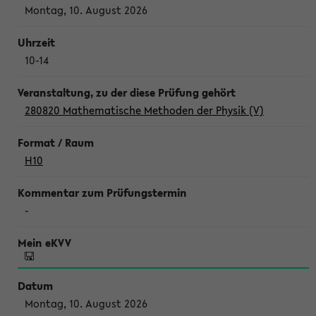
Montag, 10. August 2026
10-14
280820 Mathematische Methoden der Physik (V)
H10
-
Montag, 10. August 2026