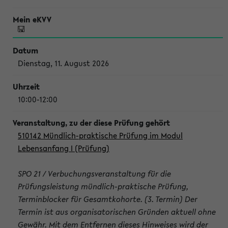
Dienstag, 11. August 2026
10:00-12:00
510142 Mündlich-praktische Prüfung im Modul
Lebensanfang I (Prüfung)
SPO 21 / Verbuchungsveranstaltung für die
Prüfungsleistung mündlich-praktische Prüfung,
Terminblocker für Gesamtkohorte. (3. Termin) Der
Termin ist aus organisatorischen Gründen aktuell ohne
Gewähr. Mit dem Entfernen dieses Hinweises wird der