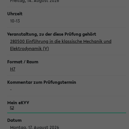
Freitag, 14. August 2026
10-13
280500 Einführung in die klassische Mechanik und
Elektrodynamik (V)
H7
-
Montag, 17. August 2026