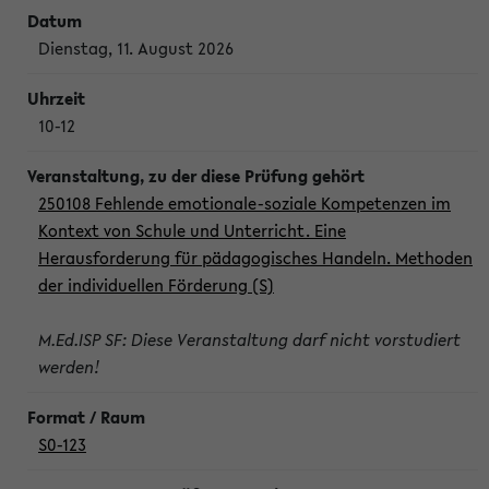
Dienstag, 11. August 2026
10-12
250108 Fehlende emotionale-soziale Kompetenzen im
Kontext von Schule und Unterricht. Eine
Herausforderung für pädagogisches Handeln. Methoden
der individuellen Förderung (S)
M.Ed.ISP SF: Diese Veranstaltung darf nicht vorstudiert
werden!
S0-123