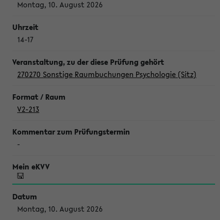
Montag, 10. August 2026
14-17
270270 Sonstige Raumbuchungen Psychologie (Sitz)
V2-213
-
Montag, 10. August 2026