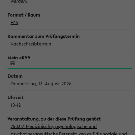
werden!
H15
Nachschreibtermin
Donnerstag, 13. August 2026
10-12
250331 Medizinische, psychologische und
psychotherapeutische Perspektiven auf die soziale und