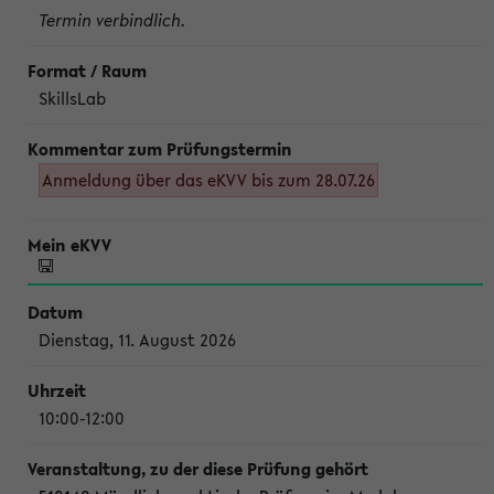
Termin verbindlich.
SkillsLab
Anmeldung über das eKVV bis zum 28.07.26
Dienstag, 11. August 2026
10:00-12:00