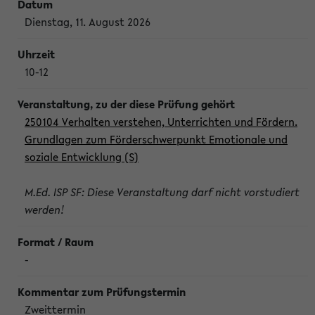
Dienstag, 11. August 2026
10-12
250104 Verhalten verstehen, Unterrichten und Fördern.
Grundlagen zum Förderschwerpunkt Emotionale und
soziale Entwicklung (S)
M.Ed. ISP SF: Diese Veranstaltung darf nicht vorstudiert
werden!
-
Zweittermin