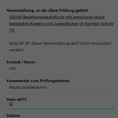
250140 Beziehungsgestaltung mit emotional-sozial
belasteten Kindern und Jugendlichen im Kontext Schule
(S)
M.Ed.ISP SF: Diese Veranstaltung darf nicht vorstudiert
werden!
H15
Nachschreibetermin