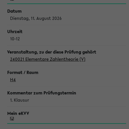
Dienstag, 11. August 2026
10-12
240021 Elementare Zahlentheorie (V)
H4
1. Klausur