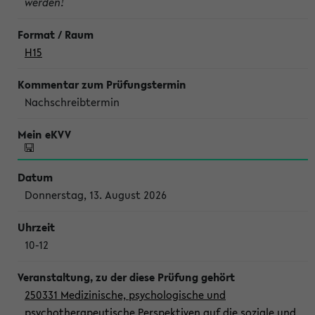
werden!
H15
Nachschreibtermin
Donnerstag, 13. August 2026
10-12
250331 Medizinische, psychologische und
psychotherapeutische Perspektiven auf die soziale und