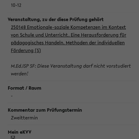
10-12
250148 Emotionale-soziale Kompetenzen im Kontext
von Schule und Unterricht. Eine Herausforderung für
pädagogisches Handeln. Methoden der individuellen
Förderung (S)
M.Ed.ISP SF: Diese Veranstaltung darf nicht vorstudiert
werden!
-
Zweittermin