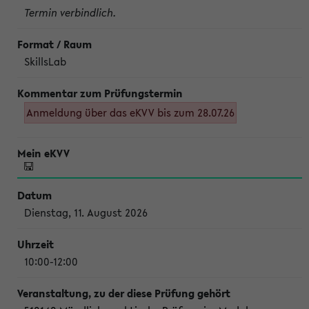
Termin verbindlich.
SkillsLab
Anmeldung über das eKVV bis zum 28.07.26
Dienstag, 11. August 2026
10:00-12:00