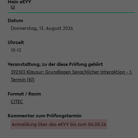
Donnerstag, 13. August 2026
10-12
392103 Klausur: Grundlagen Sprachlicher Interaktion - 1.
Termin (Kl)
CITEC
Anmeldung über das eKVV bis zum 06.08.26