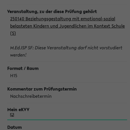
250140 Beziehungsgestaltung mit emotional-sozial
belasteten Kindern und Jugendlichen im Kontext Schule
(S)
M.Ed.ISP SF: Diese Veranstaltung darf nicht vorstudiert
werden!
H15
Nachschreibetermin