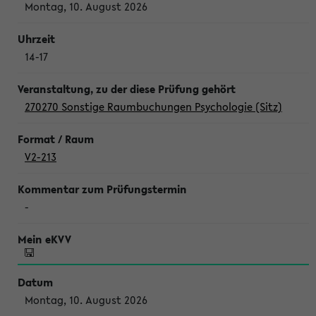
Montag, 10. August 2026
14-17
270270 Sonstige Raumbuchungen Psychologie (Sitz)
V2-213
-
Montag, 10. August 2026