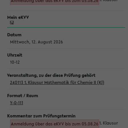
Anmeldung über das eKVV bis zum 05.08.26
Mittwoch, 12. August 2026
10-12
240113 1. Klausur Mathematik für Chemie II (Kl)
Y-0-111
1. Klausur
Anmeldung über das eKVV bis zum 05.08.26