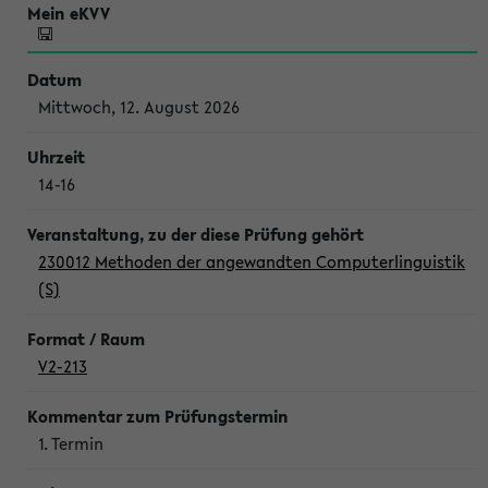
Mittwoch, 12. August 2026
14-16
230012 Methoden der angewandten Computerlinguistik
(S)
V2-213
1. Termin