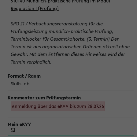
510140 Mündlich-praktische Prüfung im Modul
Regulation I (Prüfung)
SPO 21 / Verbuchungsveranstaltung für die
Prüfungsleistung mündlich-praktische Prüfung,
Terminblocker für Gesamtkohorte. (3. Termin) Der
Termin ist aus organisatorischen Gründen aktuell ohne
Gewähr. Mit dem Entfernen dieses Hinweises wird der
Termin verbindlich.
SkillsLab
Anmeldung über das eKVV bis zum 28.07.26