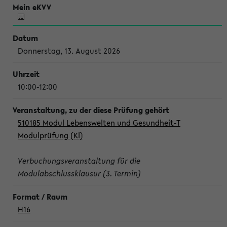
Donnerstag, 13. August 2026
10:00-12:00
510185 Modul Lebenswelten und Gesundheit-T
Modulprüfung (Kl)
Verbuchungsveranstaltung für die
Modulabschlussklausur (3. Termin)
H16