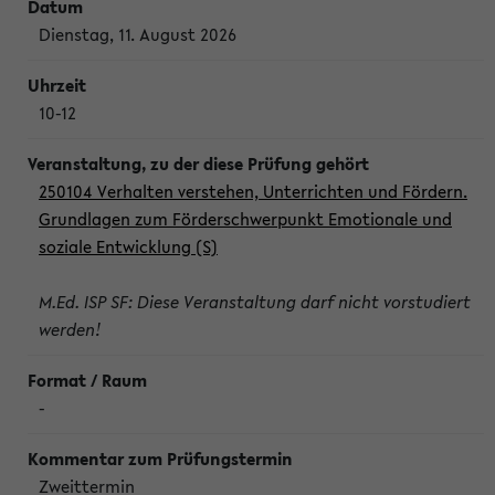
Dienstag, 11. August 2026
10-12
250104 Verhalten verstehen, Unterrichten und Fördern.
Grundlagen zum Förderschwerpunkt Emotionale und
soziale Entwicklung (S)
M.Ed. ISP SF: Diese Veranstaltung darf nicht vorstudiert
werden!
-
Zweittermin