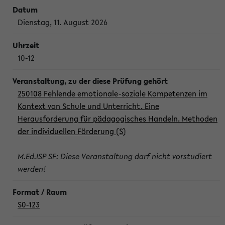
Dienstag, 11. August 2026
10-12
250108 Fehlende emotionale-soziale Kompetenzen im
Kontext von Schule und Unterricht. Eine
Herausforderung für pädagogisches Handeln. Methoden
der individuellen Förderung (S)
M.Ed.ISP SF: Diese Veranstaltung darf nicht vorstudiert
werden!
S0-123