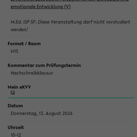
emotionale Entwicklung (V)
M.Ed. ISP SF: Diese Veranstaltung darf nicht vorstudiert
werden!
H15
Nachschreibklausur
Donnerstag, 13. August 2026
10-12