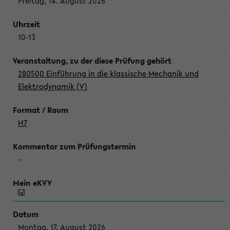
Freitag, 14. August 2026
10-13
280500 Einführung in die klassische Mechanik und
Elektrodynamik (V)
H7
-
Montag, 17. August 2026