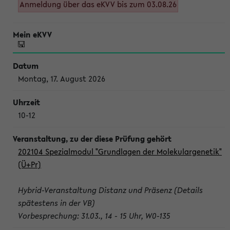
Anmeldung über das eKVV bis zum 03.08.26
Montag, 17. August 2026
10-12
202104 Spezialmodul "Grundlagen der Molekulargenetik"
(Ü+Pr)
Hybrid-Veranstaltung Distanz und Präsenz (Details
spätestens in der VB)
Vorbesprechung: 31.03., 14 - 15 Uhr, W0-135