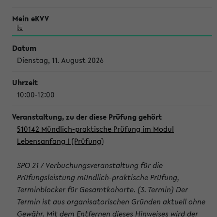
Dienstag, 11. August 2026
10:00-12:00
510142 Mündlich-praktische Prüfung im Modul
Lebensanfang I (Prüfung)
SPO 21 / Verbuchungsveranstaltung für die
Prüfungsleistung mündlich-praktische Prüfung,
Terminblocker für Gesamtkohorte. (3. Termin) Der
Termin ist aus organisatorischen Gründen aktuell ohne
Gewähr. Mit dem Entfernen dieses Hinweises wird der