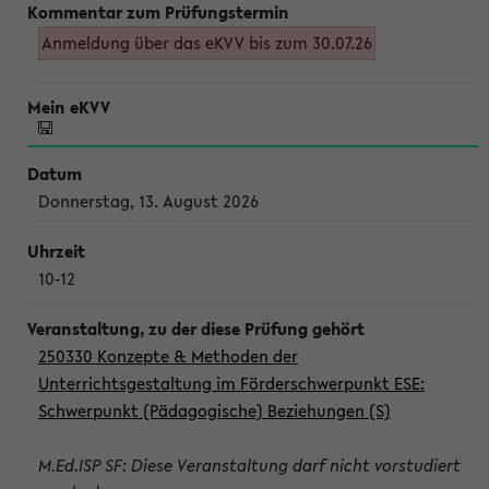
Anmeldung über das eKVV bis zum 30.07.26
Donnerstag, 13. August 2026
10-12
250330 Konzepte & Methoden der
Unterrichtsgestaltung im Förderschwerpunkt ESE:
Schwerpunkt (Pädagogische) Beziehungen (S)
M.Ed.ISP SF: Diese Veranstaltung darf nicht vorstudiert