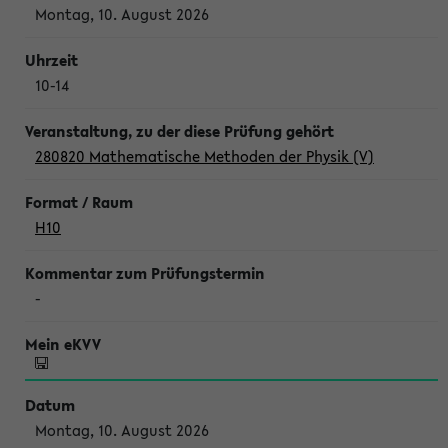
Montag, 10. August 2026
10-14
280820 Mathematische Methoden der Physik (V)
H10
-
Montag, 10. August 2026