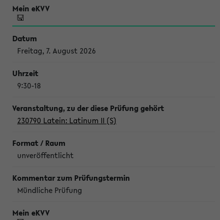
Freitag, 7. August 2026
9:30-18
230790 Latein: Latinum II (S)
unveröffentlicht
Mündliche Prüfung