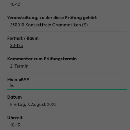
10-12
230010 Kontextfreie Grammatiken (S)
S0-123
2. Termin
Freitag, 7. August 2026
10-13