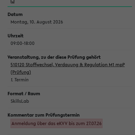
Montag, 10. August 2026
09:00-18:00
510120 Stoffwechsel, Verdauung & Regulation M1 mpP
(Prüfung)
1. Termin
SkillsLab
Anmeldung über das eKVV bis zum 27.07.26