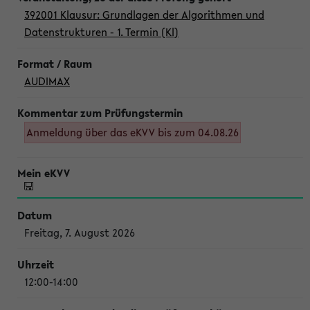
392001 Klausur: Grundlagen der Algorithmen und
Datenstrukturen - 1. Termin (Kl)
AUDIMAX
Anmeldung über das eKVV bis zum 04.08.26
Freitag, 7. August 2026
12:00-14:00