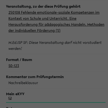
250108 Fehlende emotionale-soziale Kompetenzen im
Kontext von Schule und Unterricht. Eine
Herausforderung für pädagogisches Handeln. Methoden
der individuellen Förderung (S)
M.Ed.ISP SF: Diese Veranstaltung darf nicht vorstudiert
werden!
S0-123
Nachreibeklausur