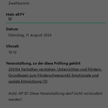
Zweittermin
Dienstag, 11. August 2026
10-12
250104 Verhalten verstehen, Unterrichten und Fördern.
Grundlagen zum Förderschwerpunkt Emotionale und
soziale Entwicklung (S)
M.Ed. ISP SF: Diese Veranstaltung darf nicht vorstudiert
werden!