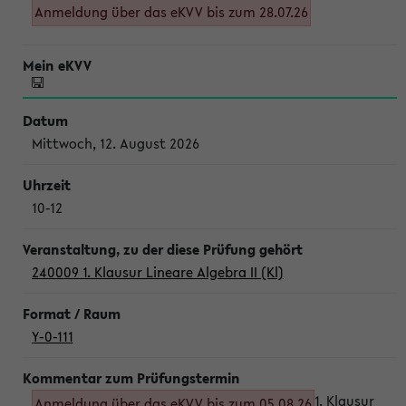
Anmeldung über das eKVV bis zum 28.07.26
Mittwoch, 12. August 2026
10-12
240009 1. Klausur Lineare Algebra II (Kl)
Y-0-111
1. Klausur
Anmeldung über das eKVV bis zum 05.08.26