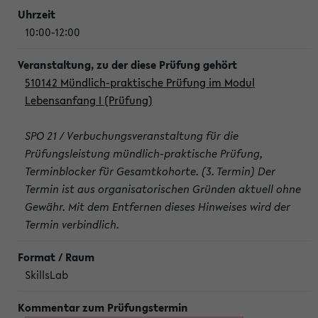
10:00-12:00
510142 Mündlich-praktische Prüfung im Modul
Lebensanfang I (Prüfung)
SPO 21 / Verbuchungsveranstaltung für die
Prüfungsleistung mündlich-praktische Prüfung,
Terminblocker für Gesamtkohorte. (3. Termin) Der
Termin ist aus organisatorischen Gründen aktuell ohne
Gewähr. Mit dem Entfernen dieses Hinweises wird der
Termin verbindlich.
SkillsLab