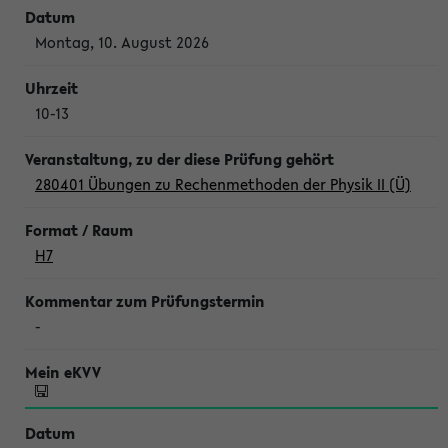
Montag, 10. August 2026
10-13
280401 Übungen zu Rechenmethoden der Physik II (Ü)
H7
-