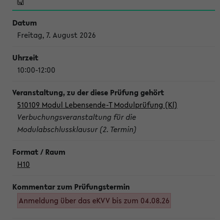
Freitag, 7. August 2026
10:00-12:00
510109 Modul Lebensende-T Modulprüfung (Kl)
Verbuchungsveranstaltung für die
Modulabschlussklausur (2. Termin)
H10
Anmeldung über das eKVV bis zum 04.08.26