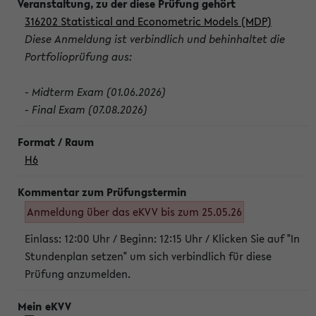
316202 Statistical and Econometric Models (MDP)
Diese Anmeldung ist verbindlich und behinhaltet die
Portfolioprüfung aus:
- Midterm Exam (01.06.2026)
- Final Exam (07.08.2026)
H6
Anmeldung über das eKVV bis zum 25.05.26
Einlass: 12:00 Uhr / Beginn: 12:15 Uhr / Klicken Sie auf "In
Stundenplan setzen" um sich verbindlich für diese
Prüfung anzumelden.