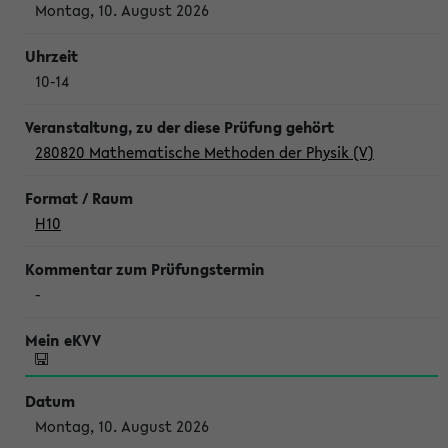
Montag, 10. August 2026
10-14
280820 Mathematische Methoden der Physik (V)
H10
-
Montag, 10. August 2026