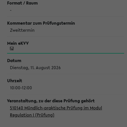
-
Zweittermin
Dienstag, 11. August 2026
10:00-12:00
510140 Mündlich-praktische Prüfung im Modul
Regulation I (Prüfung)