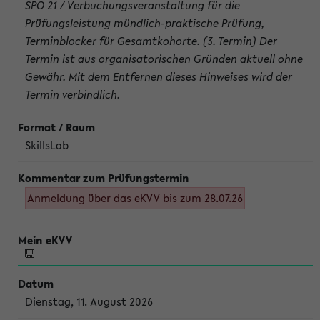
SPO 21 / Verbuchungsveranstaltung für die
Prüfungsleistung mündlich-praktische Prüfung,
Terminblocker für Gesamtkohorte. (3. Termin) Der
Termin ist aus organisatorischen Gründen aktuell ohne
Gewähr. Mit dem Entfernen dieses Hinweises wird der
Termin verbindlich.
SkillsLab
Anmeldung über das eKVV bis zum 28.07.26
Dienstag, 11. August 2026