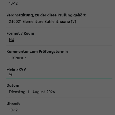
10-12
240021 Elementare Zahlentheorie (V)
H4
1. Klausur
Dienstag, 11. August 2026
10-12