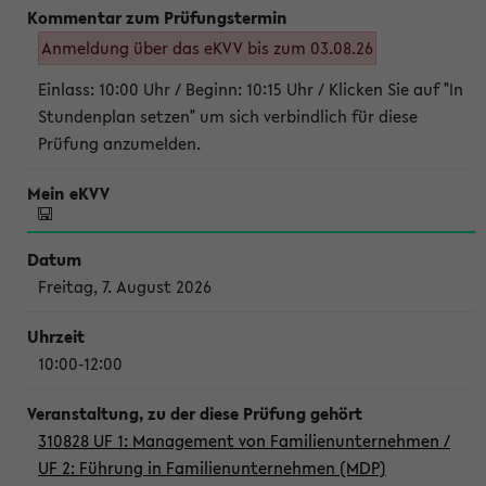
Anmeldung über das eKVV bis zum 03.08.26
Einlass: 10:00 Uhr / Beginn: 10:15 Uhr / Klicken Sie auf "In
Stundenplan setzen" um sich verbindlich für diese
Prüfung anzumelden.
Freitag, 7. August 2026
10:00-12:00
310828 UF 1: Management von Familienunternehmen /
UF 2: Führung in Familienunternehmen (MDP)