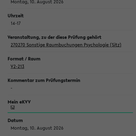
Montag, 10. August 2026
14-17
270270 Sonstige Raumbuchungen Psychologie (Sitz)
V2-213
-
Montag, 10. August 2026