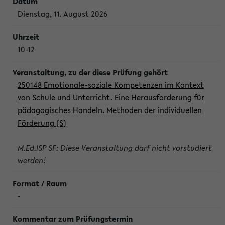
Dienstag, 11. August 2026
10-12
250148 Emotionale-soziale Kompetenzen im Kontext
von Schule und Unterricht. Eine Herausforderung für
pädagogisches Handeln. Methoden der individuellen
Förderung (S)
M.Ed.ISP SF: Diese Veranstaltung darf nicht vorstudiert
werden!
-