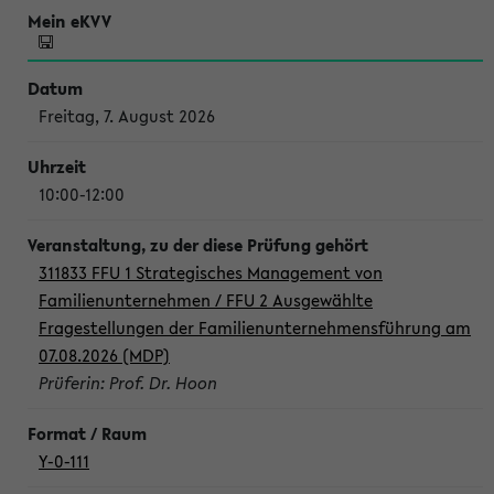
Freitag, 7. August 2026
10:00-12:00
311833 FFU 1 Strategisches Management von
Familienunternehmen / FFU 2 Ausgewählte
Fragestellungen der Familienunternehmensführung am
07.08.2026 (MDP)
Prüferin: Prof. Dr. Hoon
Y-0-111