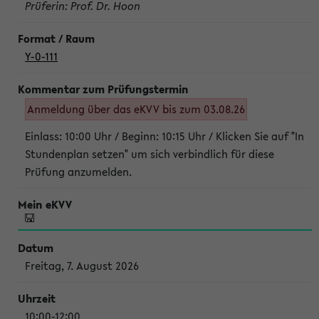
Prüferin: Prof. Dr. Hoon
Y-0-111
Anmeldung über das eKVV bis zum 03.08.26
Einlass: 10:00 Uhr / Beginn: 10:15 Uhr / Klicken Sie auf "In
Stundenplan setzen" um sich verbindlich für diese
Prüfung anzumelden.
Freitag, 7. August 2026
10:00-12:00