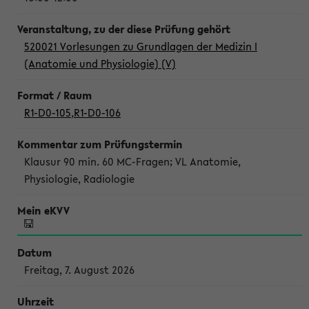
520021 Vorlesungen zu Grundlagen der Medizin I
(Anatomie und Physiologie) (V)
R1-D0-105
,
R1-D0-106
Klausur 90 min. 60 MC-Fragen; VL Anatomie,
Physiologie, Radiologie
Freitag, 7. August 2026