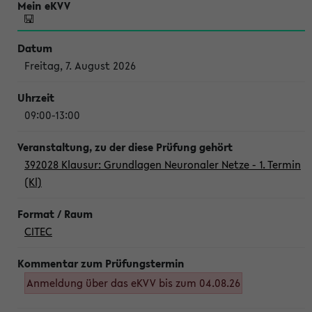
Freitag, 7. August 2026
09:00-13:00
392028 Klausur: Grundlagen Neuronaler Netze - 1. Termin
(Kl)
CITEC
Anmeldung über das eKVV bis zum 04.08.26