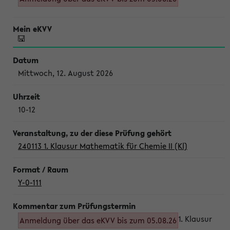
Mittwoch, 12. August 2026
10-12
240113 1. Klausur Mathematik für Chemie II (Kl)
Y-0-111
1. Klausur
Anmeldung über das eKVV bis zum 05.08.26