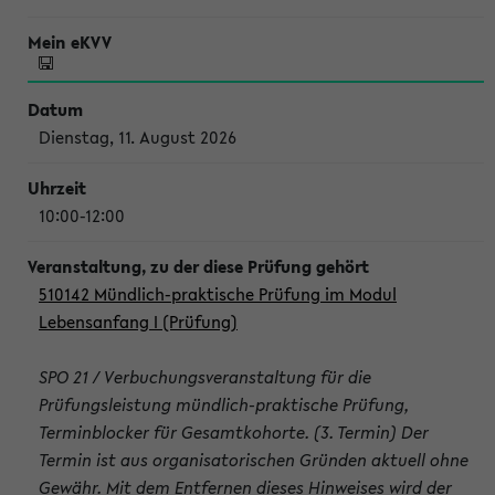
Dienstag, 11. August 2026
10:00-12:00
510142 Mündlich-praktische Prüfung im Modul
Lebensanfang I (Prüfung)
SPO 21 / Verbuchungsveranstaltung für die
Prüfungsleistung mündlich-praktische Prüfung,
Terminblocker für Gesamtkohorte. (3. Termin) Der
Termin ist aus organisatorischen Gründen aktuell ohne
Gewähr. Mit dem Entfernen dieses Hinweises wird der