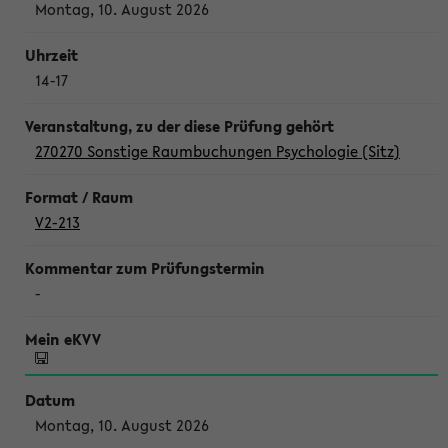
Montag, 10. August 2026
14-17
270270 Sonstige Raumbuchungen Psychologie (Sitz)
V2-213
-
Montag, 10. August 2026