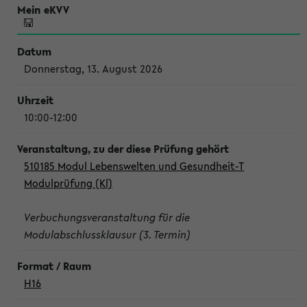
Donnerstag, 13. August 2026
10:00-12:00
510185 Modul Lebenswelten und Gesundheit-T
Modulprüfung (Kl)
Verbuchungsveranstaltung für die
Modulabschlussklausur (3. Termin)
H16