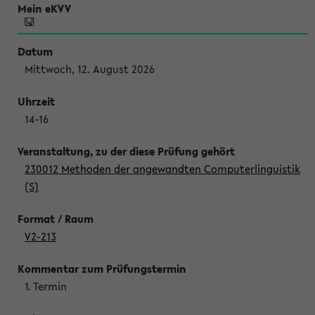
Mittwoch, 12. August 2026
14-16
230012 Methoden der angewandten Computerlinguistik
(S)
V2-213
1. Termin