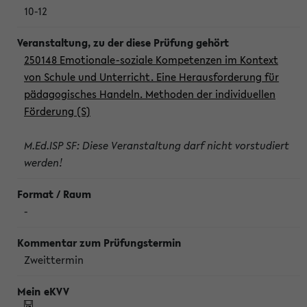
10-12
250148 Emotionale-soziale Kompetenzen im Kontext
von Schule und Unterricht. Eine Herausforderung für
pädagogisches Handeln. Methoden der individuellen
Förderung (S)
M.Ed.ISP SF: Diese Veranstaltung darf nicht vorstudiert
werden!
-
Zweittermin