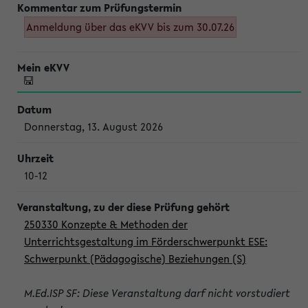
Anmeldung über das eKVV bis zum 30.07.26
Donnerstag, 13. August 2026
10-12
250330 Konzepte & Methoden der
Unterrichtsgestaltung im Förderschwerpunkt ESE:
Schwerpunkt (Pädagogische) Beziehungen (S)
M.Ed.ISP SF: Diese Veranstaltung darf nicht vorstudiert