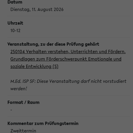
Dienstag, 11. August 2026
10-12
250104 Verhalten verstehen, Unterrichten und Fördern.
Grundlagen zum Förderschwerpunkt Emotionale und
soziale Entwicklung (S)
M.Ed. ISP SF: Diese Veranstaltung darf nicht vorstudiert
werden!
-
Zweittermin