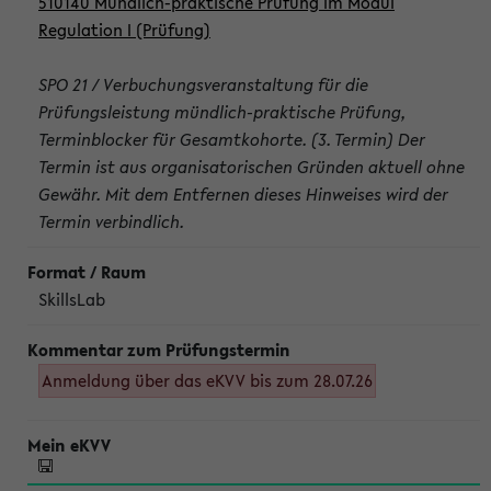
510140 Mündlich-praktische Prüfung im Modul
Regulation I (Prüfung)
SPO 21 / Verbuchungsveranstaltung für die
Prüfungsleistung mündlich-praktische Prüfung,
Terminblocker für Gesamtkohorte. (3. Termin) Der
Termin ist aus organisatorischen Gründen aktuell ohne
Gewähr. Mit dem Entfernen dieses Hinweises wird der
Termin verbindlich.
SkillsLab
Anmeldung über das eKVV bis zum 28.07.26