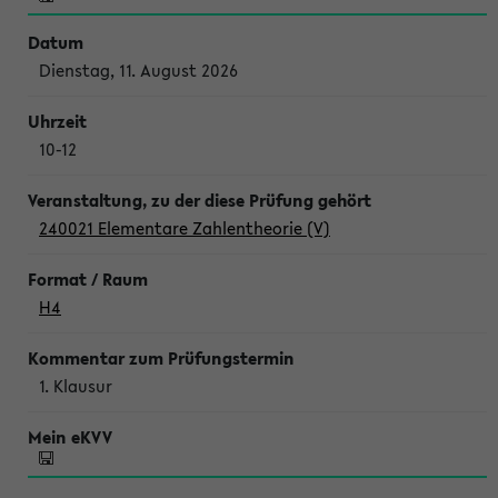
Dienstag, 11. August 2026
10-12
240021 Elementare Zahlentheorie (V)
H4
1. Klausur