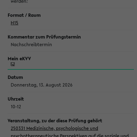
werden!
H15
Nachschreibtermin
Donnerstag, 13. August 2026
10-12
250331 Medizinische, psychologische und
psychotherapeutische Perspektiven auf die soziale und