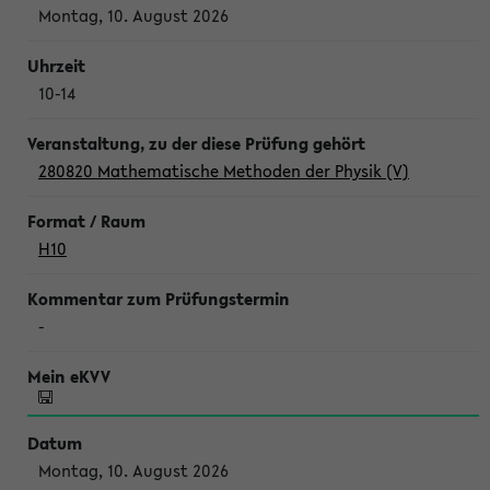
Montag, 10. August 2026
10-14
280820 Mathematische Methoden der Physik (V)
H10
-
Montag, 10. August 2026