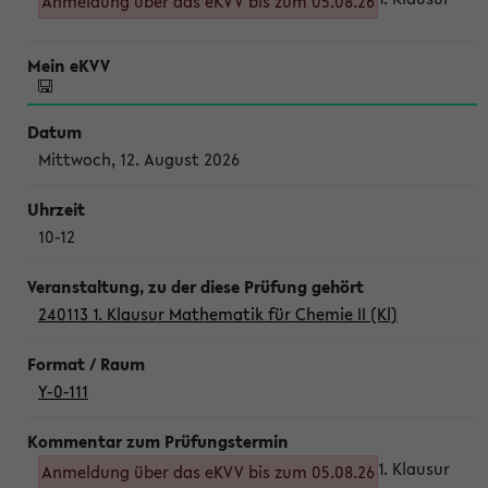
Anmeldung über das eKVV bis zum 05.08.26
Mittwoch, 12. August 2026
10-12
240113 1. Klausur Mathematik für Chemie II (Kl)
Y-0-111
1. Klausur
Anmeldung über das eKVV bis zum 05.08.26