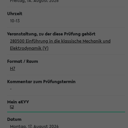
Freitag, 14. August 2026
10-13
280500 Einführung in die klassische Mechanik und
Elektrodynamik (V)
H7
-
Montag, 17. August 2026