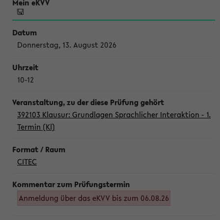
Donnerstag, 13. August 2026
10-12
392103 Klausur: Grundlagen Sprachlicher Interaktion - 1.
Termin (Kl)
CITEC
Anmeldung über das eKVV bis zum 06.08.26