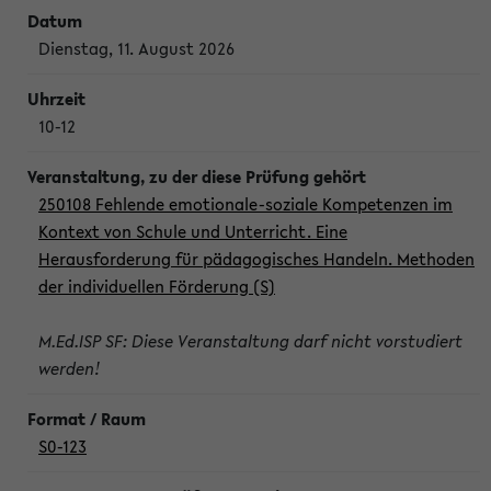
Dienstag, 11. August 2026
10-12
250108 Fehlende emotionale-soziale Kompetenzen im
Kontext von Schule und Unterricht. Eine
Herausforderung für pädagogisches Handeln. Methoden
der individuellen Förderung (S)
M.Ed.ISP SF: Diese Veranstaltung darf nicht vorstudiert
werden!
S0-123