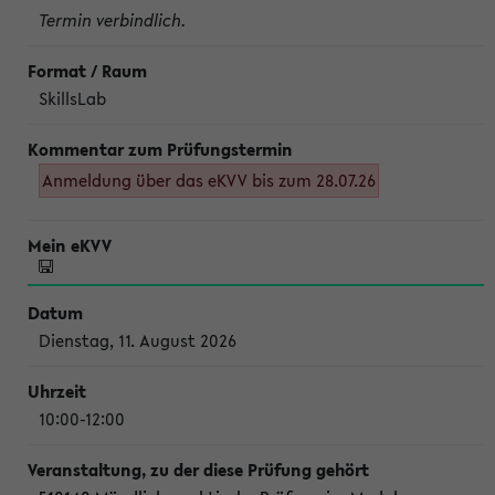
Termin verbindlich.
SkillsLab
Anmeldung über das eKVV bis zum 28.07.26
Dienstag, 11. August 2026
10:00-12:00