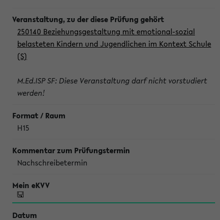
250140 Beziehungsgestaltung mit emotional-sozial
belasteten Kindern und Jugendlichen im Kontext Schule
(S)
M.Ed.ISP SF: Diese Veranstaltung darf nicht vorstudiert
werden!
H15
Nachschreibetermin