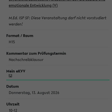
emotionale Entwicklung (V)
M.Ed. ISP SF: Diese Veranstaltung darf nicht vorstudiert
werden!
H15
Nachschreibklausur
Donnerstag, 13. August 2026
10-12