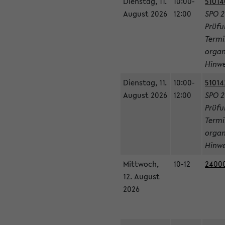
Dienstag, 11.
10:00-
51014
August 2026
12:00
SPO 2
Prüfu
Termi
organ
Hinwe
Dienstag, 11.
10:00-
51014
August 2026
12:00
SPO 2
Prüfu
Termi
organ
Hinwe
Mittwoch,
10-12
24000
12. August
2026