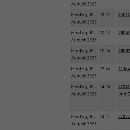
August 2026
Montag, 10.
10-12
23012
August 2026
Montag, 10.
10-13
28040
August 2026
Montag, 10.
10-14
28082
August 2026
Montag, 10.
12-14
21064
August 2026
Montag, 10.
14-16
27013
August 2026
und G
Montag, 10.
14-17
27027
August 2026