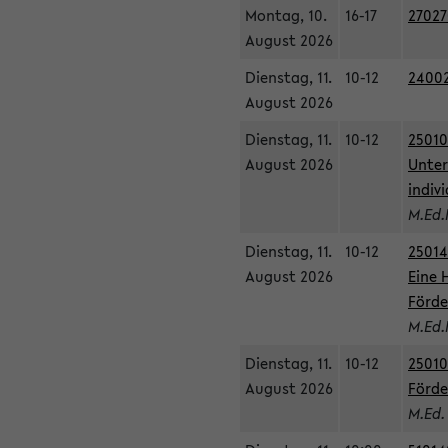
Montag, 10.
16-17
27027
August 2026
Dienstag, 11.
10-12
24002
August 2026
Dienstag, 11.
10-12
25010
August 2026
Unter
indiv
M.Ed.
Dienstag, 11.
10-12
25014
August 2026
Eine 
Förde
M.Ed.
Dienstag, 11.
10-12
25010
August 2026
Förde
M.Ed.