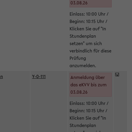
03.08.26
Einlass: 10:00 Uhr /
Beginn: 10:15 Uhr /
Klicken Sie auf "In
Stundenplan
setzen" um sich
verbindlich für diese
Prüfung
anzumelden.
in
Y-0-111
Anmeldung über
das eKVV bis zum
03.08.26
Einlass: 10:00 Uhr /
Beginn: 10:15 Uhr /
Klicken Sie auf "In
Stundenplan