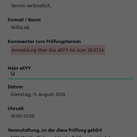
Termin verbindlich.
SkillsLab
Anmeldung über das eKVV bis zum 28.07.26
Dienstag, 11. August 2026
10:00-12:00