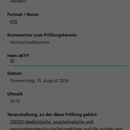
werden!
H15
Nachschreibtermin
Donnerstag, 13. August 2026
10-12
250331 Medizinische, psychologische und
psychotherapeutische Perspektiven auf die soziale und