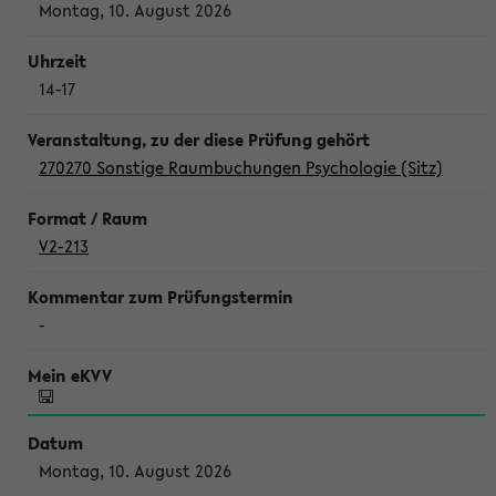
Montag, 10. August 2026
14-17
270270 Sonstige Raumbuchungen Psychologie (Sitz)
V2-213
-
Montag, 10. August 2026