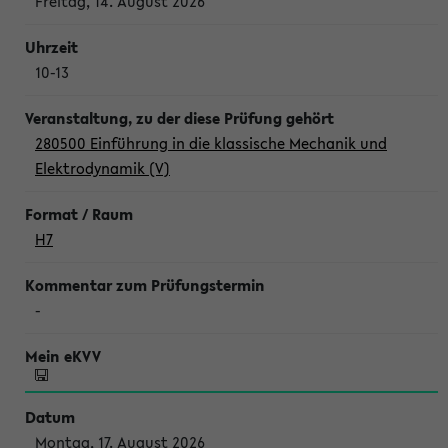
Freitag, 14. August 2026
10-13
280500 Einführung in die klassische Mechanik und
Elektrodynamik (V)
H7
-
Montag, 17. August 2026