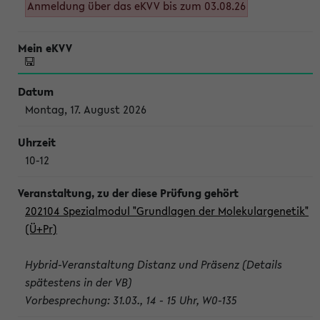
Anmeldung über das eKVV bis zum 03.08.26
Montag, 17. August 2026
10-12
202104 Spezialmodul "Grundlagen der Molekulargenetik"
(Ü+Pr)
Hybrid-Veranstaltung Distanz und Präsenz (Details
spätestens in der VB)
Vorbesprechung: 31.03., 14 - 15 Uhr, W0-135