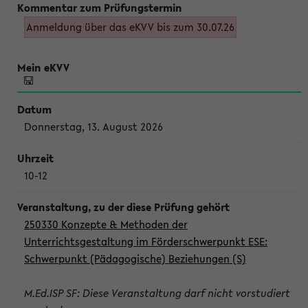
Anmeldung über das eKVV bis zum 30.07.26
Donnerstag, 13. August 2026
10-12
250330 Konzepte & Methoden der
Unterrichtsgestaltung im Förderschwerpunkt ESE:
Schwerpunkt (Pädagogische) Beziehungen (S)
M.Ed.ISP SF: Diese Veranstaltung darf nicht vorstudiert