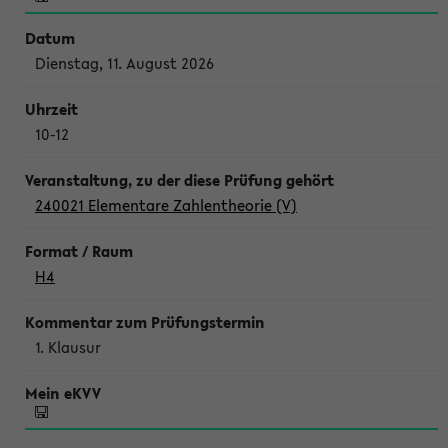
Dienstag, 11. August 2026
10-12
240021 Elementare Zahlentheorie (V)
H4
1. Klausur