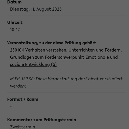
Dienstag, 11. August 2026
10-12
250104 Verhalten verstehen, Unterrichten und Fördern.
Grundlagen zum Förderschwerpunkt Emotionale und
soziale Entwicklung (S)
M.Ed. ISP SF: Diese Veranstaltung darf nicht vorstudiert
werden!
-
Zweittermin