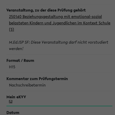
250140 Beziehungsgestaltung mit emotional-sozial
belasteten Kindern und Jugendlichen im Kontext Schule
(S)
M.Ed.ISP SF: Diese Veranstaltung darf nicht vorstudiert
werden!
H15
Nachschreibetermin