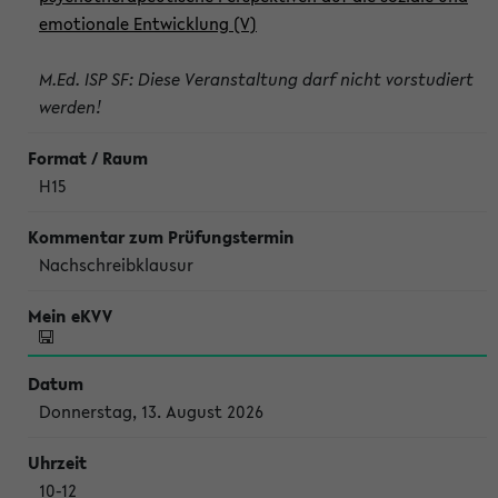
emotionale Entwicklung (V)
M.Ed. ISP SF: Diese Veranstaltung darf nicht vorstudiert
werden!
H15
Nachschreibklausur
Donnerstag, 13. August 2026
10-12