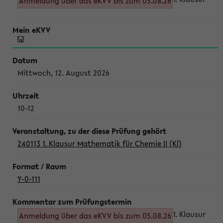
Anmeldung über das eKVV bis zum 05.08.26
Mittwoch, 12. August 2026
10-12
240113 1. Klausur Mathematik für Chemie II (Kl)
Y-0-111
1. Klausur
Anmeldung über das eKVV bis zum 05.08.26