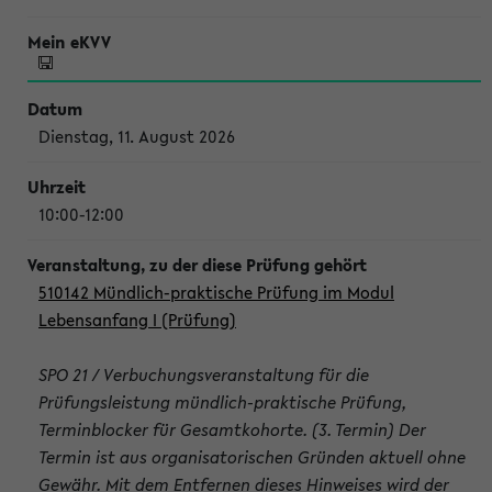
Dienstag, 11. August 2026
10:00-12:00
510142 Mündlich-praktische Prüfung im Modul
Lebensanfang I (Prüfung)
SPO 21 / Verbuchungsveranstaltung für die
Prüfungsleistung mündlich-praktische Prüfung,
Terminblocker für Gesamtkohorte. (3. Termin) Der
Termin ist aus organisatorischen Gründen aktuell ohne
Gewähr. Mit dem Entfernen dieses Hinweises wird der