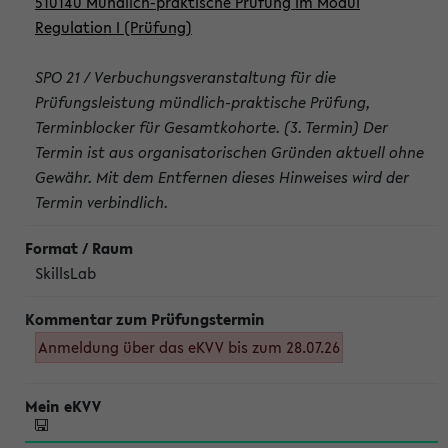
510140 Mündlich-praktische Prüfung im Modul
Regulation I (Prüfung)
SPO 21 / Verbuchungsveranstaltung für die
Prüfungsleistung mündlich-praktische Prüfung,
Terminblocker für Gesamtkohorte. (3. Termin) Der
Termin ist aus organisatorischen Gründen aktuell ohne
Gewähr. Mit dem Entfernen dieses Hinweises wird der
Termin verbindlich.
SkillsLab
Anmeldung über das eKVV bis zum 28.07.26