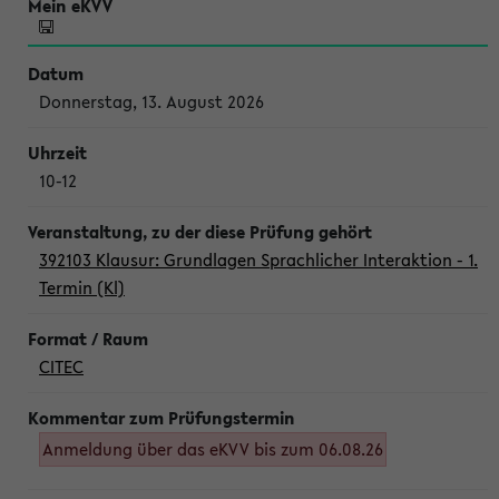
Donnerstag, 13. August 2026
10-12
392103 Klausur: Grundlagen Sprachlicher Interaktion - 1.
Termin (Kl)
CITEC
Anmeldung über das eKVV bis zum 06.08.26