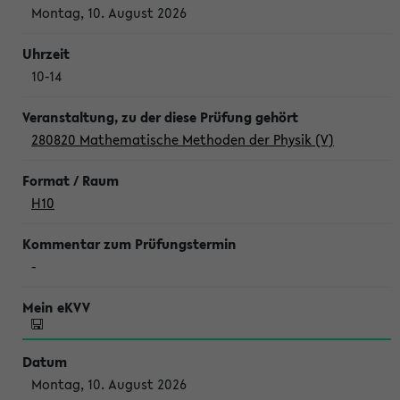
Montag, 10. August 2026
10-14
280820 Mathematische Methoden der Physik (V)
H10
-
Montag, 10. August 2026