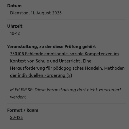
Dienstag, 11. August 2026
10-12
250108 Fehlende emotionale-soziale Kompetenzen im
Kontext von Schule und Unterricht. Eine
Herausforderung für pädagogisches Handeln. Methoden
der individuellen Förderung (S)
M.Ed.ISP SF: Diese Veranstaltung darf nicht vorstudiert
werden!
S0-123