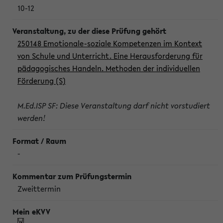
10-12
250148 Emotionale-soziale Kompetenzen im Kontext
von Schule und Unterricht. Eine Herausforderung für
pädagogisches Handeln. Methoden der individuellen
Förderung (S)
M.Ed.ISP SF: Diese Veranstaltung darf nicht vorstudiert
werden!
-
Zweittermin