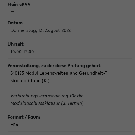
Donnerstag, 13. August 2026
10:00-12:00
510185 Modul Lebenswelten und Gesundheit-T
Modulprüfung (Kl)
Verbuchungsveranstaltung für die
Modulabschlussklausur (3. Termin)
H16