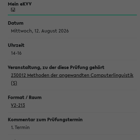
Mittwoch, 12. August 2026
14-16
230012 Methoden der angewandten Computerlinguistik
(S)
V2-213
1. Termin