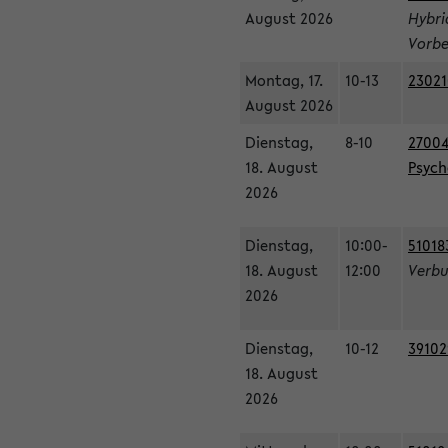
August 2026
Hybri
Vorbe
Montag, 17.
10-13
23021
August 2026
Dienstag,
8-10
27004
18. August
Psycho
2026
Dienstag,
10:00-
51018
18. August
12:00
Verbu
2026
Dienstag,
10-12
39102
18. August
2026