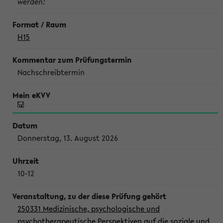
werden!
H15
Nachschreibtermin
Donnerstag, 13. August 2026
10-12
250331 Medizinische, psychologische und
psychotherapeutische Perspektiven auf die soziale und