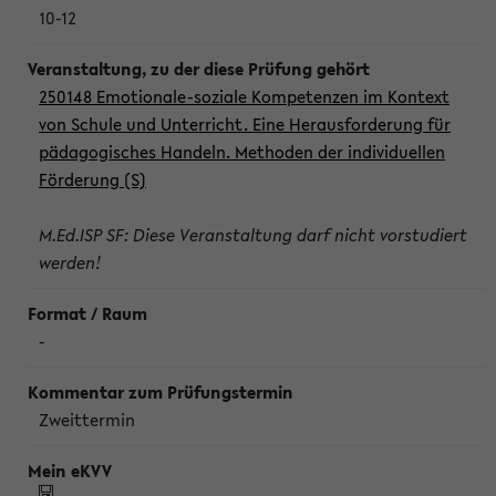
10-12
250148 Emotionale-soziale Kompetenzen im Kontext
von Schule und Unterricht. Eine Herausforderung für
pädagogisches Handeln. Methoden der individuellen
Förderung (S)
M.Ed.ISP SF: Diese Veranstaltung darf nicht vorstudiert
werden!
-
Zweittermin