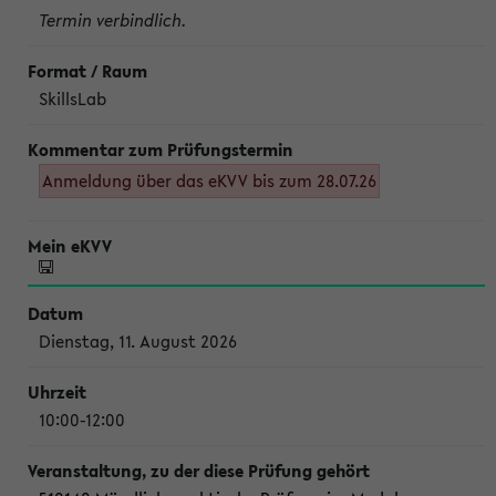
Termin verbindlich.
SkillsLab
Anmeldung über das eKVV bis zum 28.07.26
Dienstag, 11. August 2026
10:00-12:00