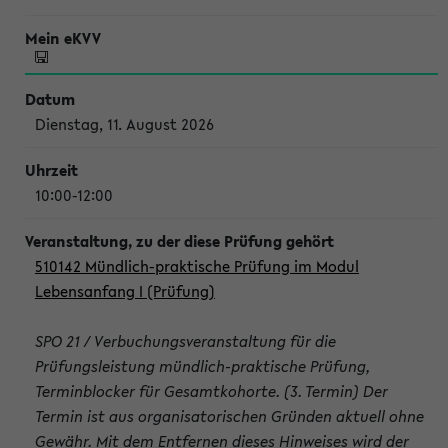
Dienstag, 11. August 2026
10:00-12:00
510142 Mündlich-praktische Prüfung im Modul
Lebensanfang I (Prüfung)
SPO 21 / Verbuchungsveranstaltung für die
Prüfungsleistung mündlich-praktische Prüfung,
Terminblocker für Gesamtkohorte. (3. Termin) Der
Termin ist aus organisatorischen Gründen aktuell ohne
Gewähr. Mit dem Entfernen dieses Hinweises wird der