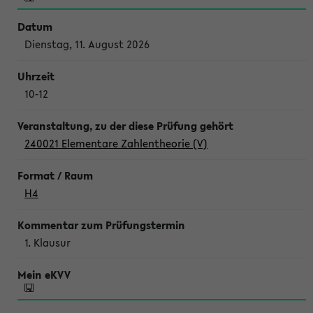
Dienstag, 11. August 2026
10-12
240021 Elementare Zahlentheorie (V)
H4
1. Klausur