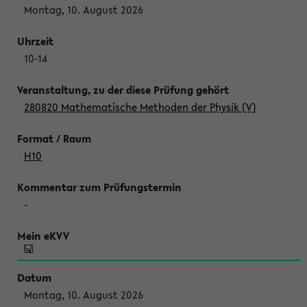
Montag, 10. August 2026
10-14
280820 Mathematische Methoden der Physik (V)
H10
-
Montag, 10. August 2026