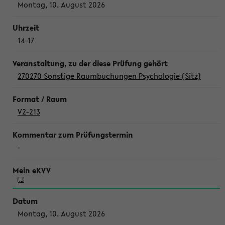
Montag, 10. August 2026
14-17
270270 Sonstige Raumbuchungen Psychologie (Sitz)
V2-213
-
Montag, 10. August 2026