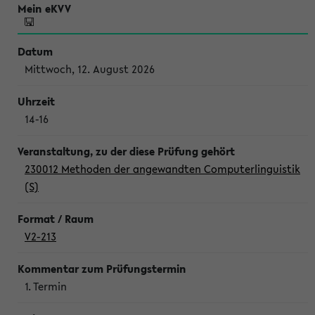
Mittwoch, 12. August 2026
14-16
230012 Methoden der angewandten Computerlinguistik
(S)
V2-213
1. Termin