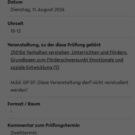
Dienstag, 11. August 2026
10-12
250104 Verhalten verstehen, Unterrichten und Fördern.
Grundlagen zum Förderschwerpunkt Emotionale und
soziale Entwicklung (S)
M.Ed. ISP SF: Diese Veranstaltung darf nicht vorstudiert
werden!
-
Zweittermin