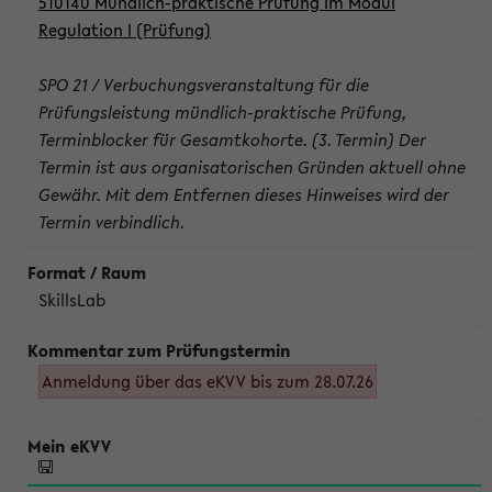
510140 Mündlich-praktische Prüfung im Modul
Regulation I (Prüfung)
SPO 21 / Verbuchungsveranstaltung für die
Prüfungsleistung mündlich-praktische Prüfung,
Terminblocker für Gesamtkohorte. (3. Termin) Der
Termin ist aus organisatorischen Gründen aktuell ohne
Gewähr. Mit dem Entfernen dieses Hinweises wird der
Termin verbindlich.
SkillsLab
Anmeldung über das eKVV bis zum 28.07.26