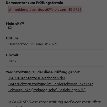
Anmeldung über das eKVV bis zum 30.07.26
Donnerstag, 13. August 2026
10-12
250330 Konzepte & Methoden der
Unterrichtsgestaltung im Förderschwerpunkt ESE:
Schwerpunkt (Pädagogische) Beziehungen (S)
M.Ed.ISP SF: Diese Veranstaltung darf nicht vorstudiert