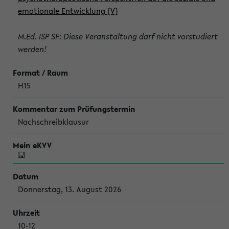
emotionale Entwicklung (V)
M.Ed. ISP SF: Diese Veranstaltung darf nicht vorstudiert
werden!
H15
Nachschreibklausur
Donnerstag, 13. August 2026
10-12