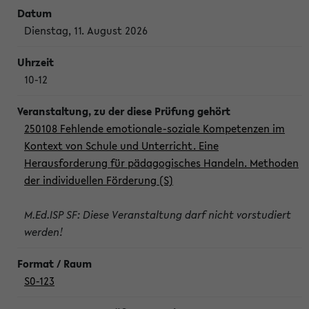
Dienstag, 11. August 2026
10-12
250108 Fehlende emotionale-soziale Kompetenzen im
Kontext von Schule und Unterricht. Eine
Herausforderung für pädagogisches Handeln. Methoden
der individuellen Förderung (S)
M.Ed.ISP SF: Diese Veranstaltung darf nicht vorstudiert
werden!
S0-123