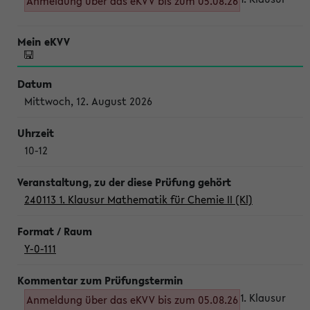
Anmeldung über das eKVV bis zum 05.08.26
Mittwoch, 12. August 2026
10-12
240113 1. Klausur Mathematik für Chemie II (Kl)
Y-0-111
1. Klausur
Anmeldung über das eKVV bis zum 05.08.26