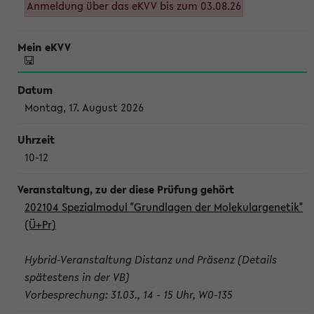
Anmeldung über das eKVV bis zum 03.08.26
Montag, 17. August 2026
10-12
202104 Spezialmodul "Grundlagen der Molekulargenetik"
(Ü+Pr)
Hybrid-Veranstaltung Distanz und Präsenz (Details
spätestens in der VB)
Vorbesprechung: 31.03., 14 - 15 Uhr, W0-135