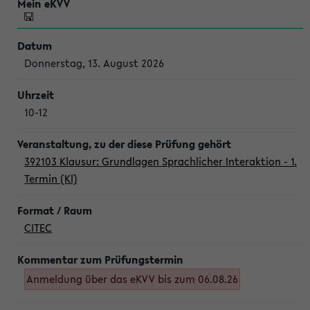
Donnerstag, 13. August 2026
10-12
392103 Klausur: Grundlagen Sprachlicher Interaktion - 1.
Termin (Kl)
CITEC
Anmeldung über das eKVV bis zum 06.08.26