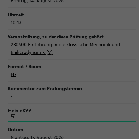
Freitag, 14. August 2026
10-13
280500 Einführung in die klassische Mechanik und
Elektrodynamik (V)
H7
-
Montag, 17. August 2026