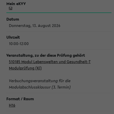
Donnerstag, 13. August 2026
10:00-12:00
510185 Modul Lebenswelten und Gesundheit-T
Modulprüfung (Kl)
Verbuchungsveranstaltung für die
Modulabschlussklausur (3. Termin)
H16