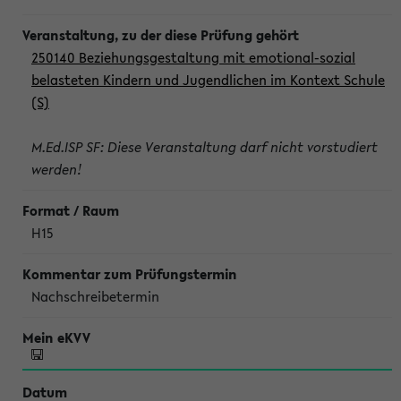
250140 Beziehungsgestaltung mit emotional-sozial
belasteten Kindern und Jugendlichen im Kontext Schule
(S)
M.Ed.ISP SF: Diese Veranstaltung darf nicht vorstudiert
werden!
H15
Nachschreibetermin