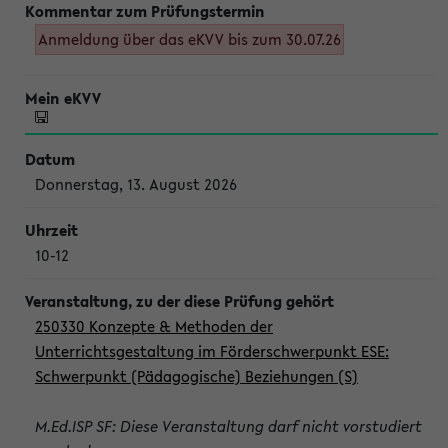
Anmeldung über das eKVV bis zum 30.07.26
Donnerstag, 13. August 2026
10-12
250330 Konzepte & Methoden der
Unterrichtsgestaltung im Förderschwerpunkt ESE:
Schwerpunkt (Pädagogische) Beziehungen (S)
M.Ed.ISP SF: Diese Veranstaltung darf nicht vorstudiert