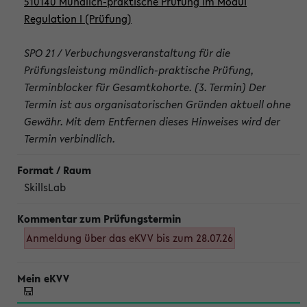
510140 Mündlich-praktische Prüfung im Modul
Regulation I (Prüfung)
SPO 21 / Verbuchungsveranstaltung für die
Prüfungsleistung mündlich-praktische Prüfung,
Terminblocker für Gesamtkohorte. (3. Termin) Der
Termin ist aus organisatorischen Gründen aktuell ohne
Gewähr. Mit dem Entfernen dieses Hinweises wird der
Termin verbindlich.
SkillsLab
Anmeldung über das eKVV bis zum 28.07.26