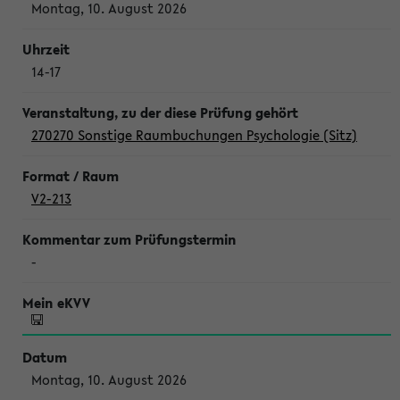
Montag, 10. August 2026
14-17
270270 Sonstige Raumbuchungen Psychologie (Sitz)
V2-213
-
Montag, 10. August 2026