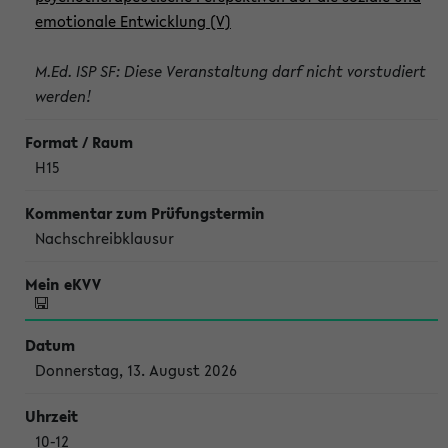
emotionale Entwicklung (V)
M.Ed. ISP SF: Diese Veranstaltung darf nicht vorstudiert
werden!
H15
Nachschreibklausur
Donnerstag, 13. August 2026
10-12