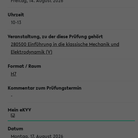
Freitag, 14. August 2026
10-13
280500 Einführung in die klassische Mechanik und
Elektrodynamik (V)
H7
-
Montag, 17. August 2026