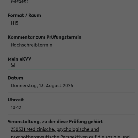
werden!
H15
Nachschreibtermin
Donnerstag, 13. August 2026
10-12
250331 Medizinische, psychologische und
psychotherapeutische Perspektiven auf die soziale und