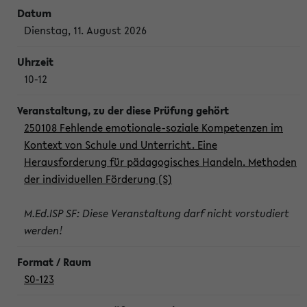
Dienstag, 11. August 2026
10-12
250108 Fehlende emotionale-soziale Kompetenzen im
Kontext von Schule und Unterricht. Eine
Herausforderung für pädagogisches Handeln. Methoden
der individuellen Förderung (S)
M.Ed.ISP SF: Diese Veranstaltung darf nicht vorstudiert
werden!
S0-123