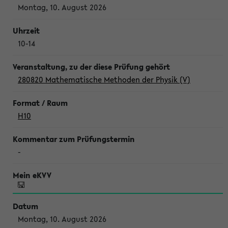
Montag, 10. August 2026
10-14
280820 Mathematische Methoden der Physik (V)
H10
-
Montag, 10. August 2026