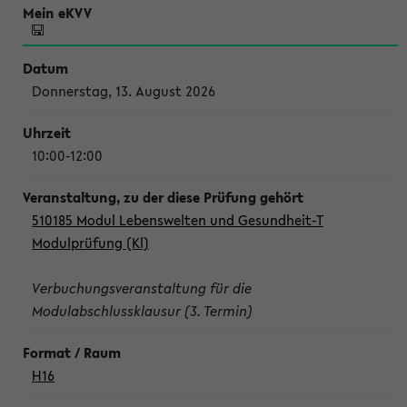
Donnerstag, 13. August 2026
10:00-12:00
510185 Modul Lebenswelten und Gesundheit-T
Modulprüfung (Kl)
Verbuchungsveranstaltung für die
Modulabschlussklausur (3. Termin)
H16