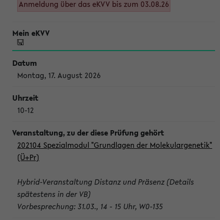
Anmeldung über das eKVV bis zum 03.08.26
Montag, 17. August 2026
10-12
202104 Spezialmodul "Grundlagen der Molekulargenetik"
(Ü+Pr)
Hybrid-Veranstaltung Distanz und Präsenz (Details
spätestens in der VB)
Vorbesprechung: 31.03., 14 - 15 Uhr, W0-135