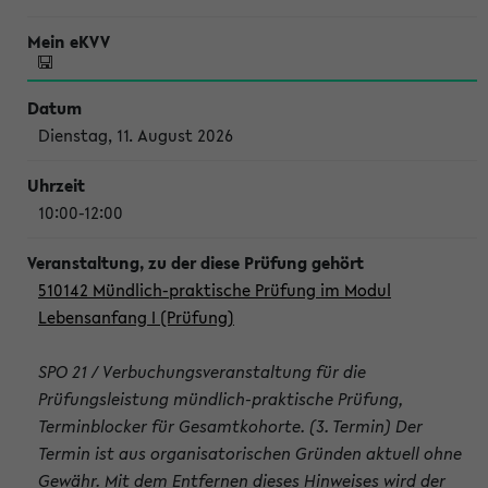
Dienstag, 11. August 2026
10:00-12:00
510142 Mündlich-praktische Prüfung im Modul
Lebensanfang I (Prüfung)
SPO 21 / Verbuchungsveranstaltung für die
Prüfungsleistung mündlich-praktische Prüfung,
Terminblocker für Gesamtkohorte. (3. Termin) Der
Termin ist aus organisatorischen Gründen aktuell ohne
Gewähr. Mit dem Entfernen dieses Hinweises wird der