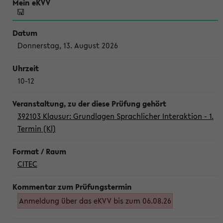
Donnerstag, 13. August 2026
10-12
392103 Klausur: Grundlagen Sprachlicher Interaktion - 1.
Termin (Kl)
CITEC
Anmeldung über das eKVV bis zum 06.08.26