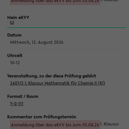
Anmeldung über das eKVV bis zum 05.08.26
Mittwoch, 12. August 2026
10-12
240113 1. Klausur Mathematik für Chemie II (Kl)
Y-0-111
1. Klausur
Anmeldung über das eKVV bis zum 05.08.26