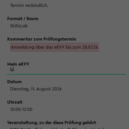
Termin verbindlich.
SkillsLab
Anmeldung über das eKVV bis zum 28.07.26
Dienstag, 11. August 2026
10:00-12:00