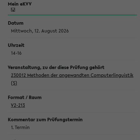
Mittwoch, 12. August 2026
14-16
230012 Methoden der angewandten Computerlinguistik
(S)
V2-213
1. Termin