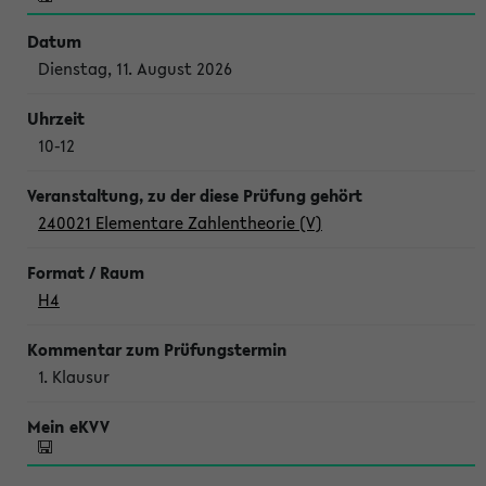
Dienstag, 11. August 2026
10-12
240021 Elementare Zahlentheorie (V)
H4
1. Klausur