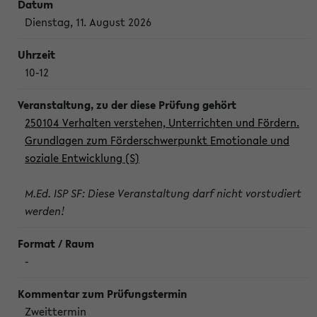
Dienstag, 11. August 2026
10-12
250104 Verhalten verstehen, Unterrichten und Fördern.
Grundlagen zum Förderschwerpunkt Emotionale und
soziale Entwicklung (S)
M.Ed. ISP SF: Diese Veranstaltung darf nicht vorstudiert
werden!
-
Zweittermin