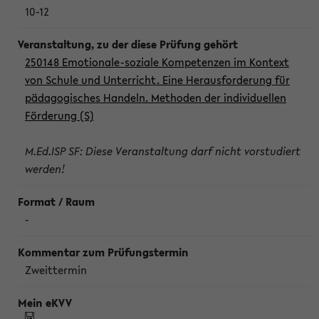
10-12
250148 Emotionale-soziale Kompetenzen im Kontext
von Schule und Unterricht. Eine Herausforderung für
pädagogisches Handeln. Methoden der individuellen
Förderung (S)
M.Ed.ISP SF: Diese Veranstaltung darf nicht vorstudiert
werden!
-
Zweittermin