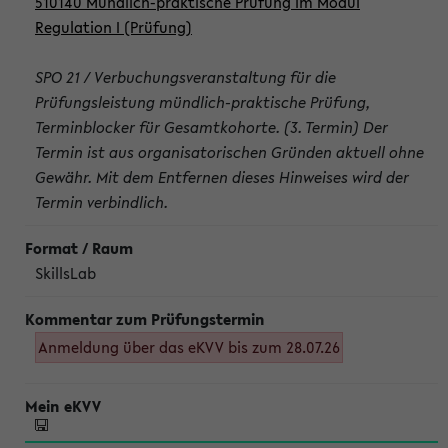
510140 Mündlich-praktische Prüfung im Modul
Regulation I (Prüfung)
SPO 21 / Verbuchungsveranstaltung für die
Prüfungsleistung mündlich-praktische Prüfung,
Terminblocker für Gesamtkohorte. (3. Termin) Der
Termin ist aus organisatorischen Gründen aktuell ohne
Gewähr. Mit dem Entfernen dieses Hinweises wird der
Termin verbindlich.
SkillsLab
Anmeldung über das eKVV bis zum 28.07.26