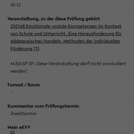
10-12
250148 Emotionale-soziale Kompetenzen im Kontext
von Schule und Unterricht. Eine Herausforderung für
pädagogisches Handeln. Methoden der individuellen
Förderung (S)
M.Ed.ISP SF: Diese Veranstaltung darf nicht vorstudiert
werden!
-
Zweittermin