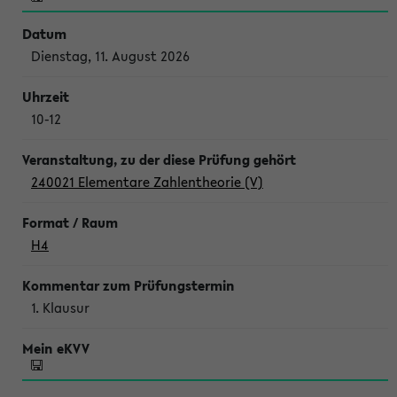
Dienstag, 11. August 2026
10-12
240021 Elementare Zahlentheorie (V)
H4
1. Klausur