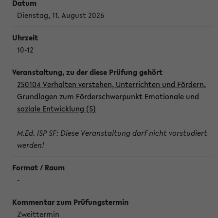
Dienstag, 11. August 2026
10-12
250104 Verhalten verstehen, Unterrichten und Fördern.
Grundlagen zum Förderschwerpunkt Emotionale und
soziale Entwicklung (S)
M.Ed. ISP SF: Diese Veranstaltung darf nicht vorstudiert
werden!
-
Zweittermin