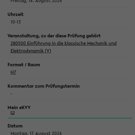
Freitag, 14. August 2026
10-13
280500 Einführung in die klassische Mechanik und
Elektrodynamik (V)
H7
-
Montag, 17. August 2026