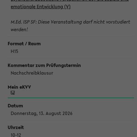
emotionale Entwicklung (V)
M.Ed. ISP SF: Diese Veranstaltung darf nicht vorstudiert
werden!
H15
Nachschreibklausur
Donnerstag, 13. August 2026
10-12