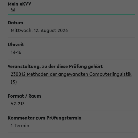
Mittwoch, 12. August 2026
14-16
230012 Methoden der angewandten Computerlinguistik
(S)
V2-213
1. Termin