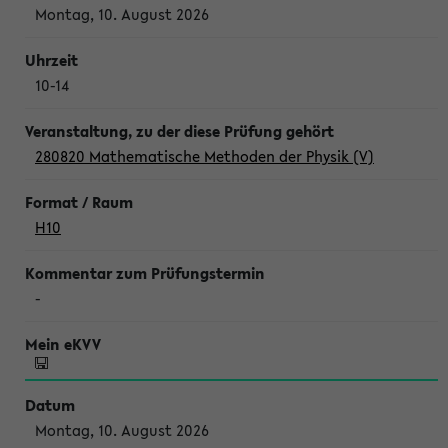
Montag, 10. August 2026
10-14
280820 Mathematische Methoden der Physik (V)
H10
-
Montag, 10. August 2026