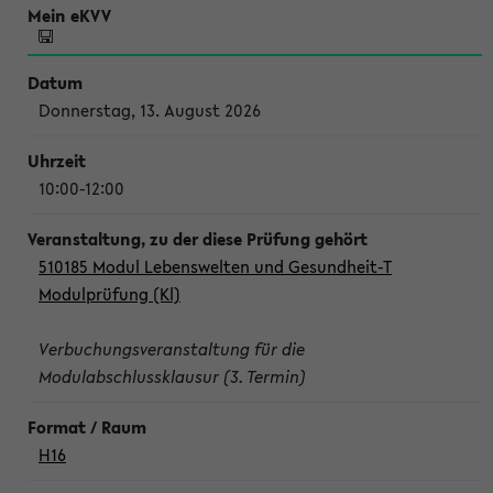
Donnerstag, 13. August 2026
10:00-12:00
510185 Modul Lebenswelten und Gesundheit-T
Modulprüfung (Kl)
Verbuchungsveranstaltung für die
Modulabschlussklausur (3. Termin)
H16