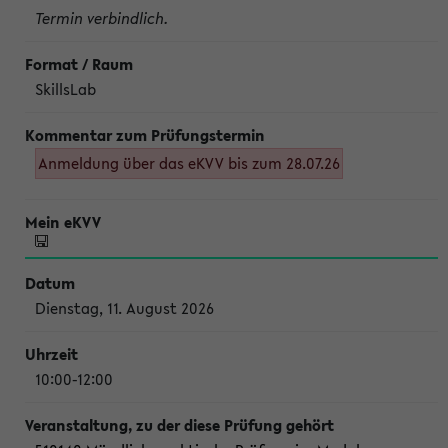
Termin verbindlich.
SkillsLab
Anmeldung über das eKVV bis zum 28.07.26
Dienstag, 11. August 2026
10:00-12:00