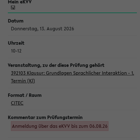
Donnerstag, 13. August 2026
10-12
392103 Klausur: Grundlagen Sprachlicher Interaktion - 1.
Termin (Kl)
CITEC
Anmeldung über das eKVV bis zum 06.08.26