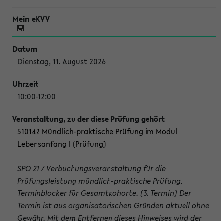
Dienstag, 11. August 2026
10:00-12:00
510142 Mündlich-praktische Prüfung im Modul
Lebensanfang I (Prüfung)
SPO 21 / Verbuchungsveranstaltung für die
Prüfungsleistung mündlich-praktische Prüfung,
Terminblocker für Gesamtkohorte. (3. Termin) Der
Termin ist aus organisatorischen Gründen aktuell ohne
Gewähr. Mit dem Entfernen dieses Hinweises wird der