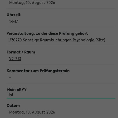
Montag, 10. August 2026
14-17
270270 Sonstige Raumbuchungen Psychologie (Sitz)
V2-213
-
Montag, 10. August 2026