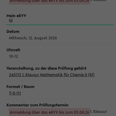
Anmeldung über das eKVV bis zum 05.08.26
Mittwoch, 12. August 2026
10-12
240113 1. Klausur Mathematik für Chemie II (Kl)
Y-0-111
1. Klausur
Anmeldung über das eKVV bis zum 05.08.26