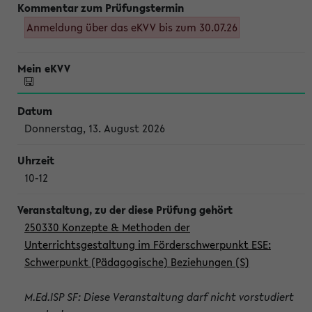
Anmeldung über das eKVV bis zum 30.07.26
Donnerstag, 13. August 2026
10-12
250330 Konzepte & Methoden der
Unterrichtsgestaltung im Förderschwerpunkt ESE:
Schwerpunkt (Pädagogische) Beziehungen (S)
M.Ed.ISP SF: Diese Veranstaltung darf nicht vorstudiert