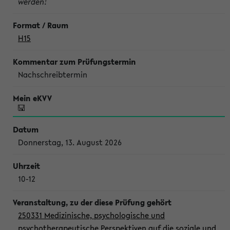
werden!
H15
Nachschreibtermin
Donnerstag, 13. August 2026
10-12
250331 Medizinische, psychologische und
psychotherapeutische Perspektiven auf die soziale und