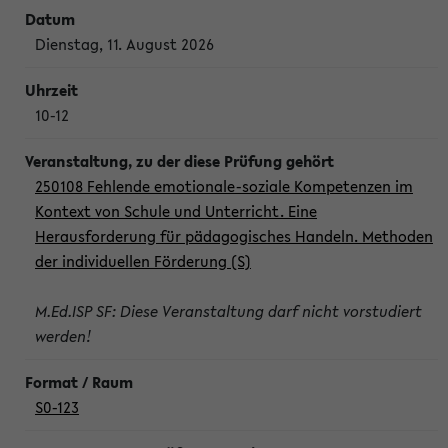
Dienstag, 11. August 2026
10-12
250108 Fehlende emotionale-soziale Kompetenzen im
Kontext von Schule und Unterricht. Eine
Herausforderung für pädagogisches Handeln. Methoden
der individuellen Förderung (S)
M.Ed.ISP SF: Diese Veranstaltung darf nicht vorstudiert
werden!
S0-123