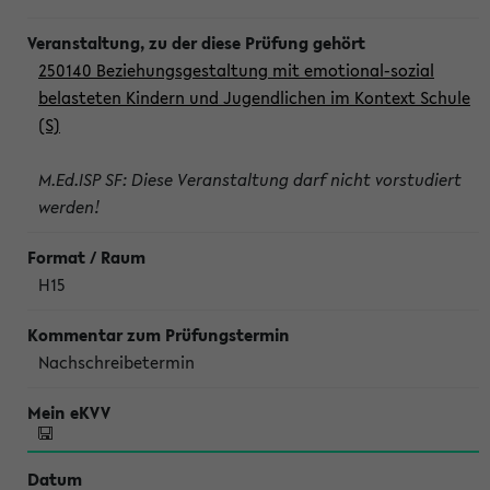
250140 Beziehungsgestaltung mit emotional-sozial
belasteten Kindern und Jugendlichen im Kontext Schule
(S)
M.Ed.ISP SF: Diese Veranstaltung darf nicht vorstudiert
werden!
H15
Nachschreibetermin